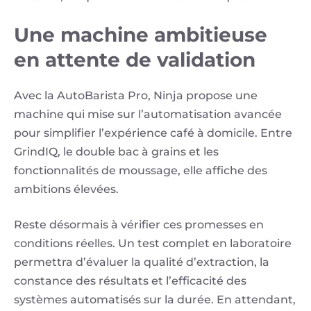
Une machine ambitieuse
en attente de validation
Avec la AutoBarista Pro, Ninja propose une
machine qui mise sur l’automatisation avancée
pour simplifier l’expérience café à domicile. Entre
GrindIQ, le double bac à grains et les
fonctionnalités de moussage, elle affiche des
ambitions élevées.
Reste désormais à vérifier ces promesses en
conditions réelles. Un test complet en laboratoire
permettra d’évaluer la qualité d’extraction, la
constance des résultats et l’efficacité des
systèmes automatisés sur la durée. En attendant,