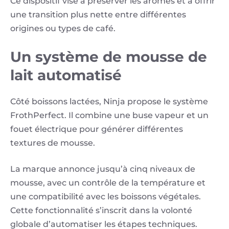
Ce dispositif vise à préserver les arômes et à offrir
une transition plus nette entre différentes
origines ou types de café.
Un système de mousse de
lait automatisé
Côté boissons lactées, Ninja propose le système
FrothPerfect. Il combine une buse vapeur et un
fouet électrique pour générer différentes
textures de mousse.
La marque annonce jusqu’à cinq niveaux de
mousse, avec un contrôle de la température et
une compatibilité avec les boissons végétales.
Cette fonctionnalité s’inscrit dans la volonté
globale d’automatiser les étapes techniques.