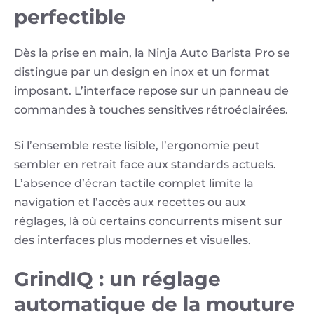
perfectible
Dès la prise en main, la Ninja Auto Barista Pro se
distingue par un design en inox et un format
imposant. L’interface repose sur un panneau de
commandes à touches sensitives rétroéclairées.
Si l’ensemble reste lisible, l’ergonomie peut
sembler en retrait face aux standards actuels.
L’absence d’écran tactile complet limite la
navigation et l’accès aux recettes ou aux
réglages, là où certains concurrents misent sur
des interfaces plus modernes et visuelles.
GrindIQ : un réglage
automatique de la mouture