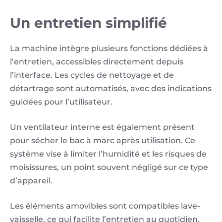
Un entretien simplifié
La machine intègre plusieurs fonctions dédiées à
l’entretien, accessibles directement depuis
l’interface. Les cycles de nettoyage et de
détartrage sont automatisés, avec des indications
guidées pour l’utilisateur.
Un ventilateur interne est également présent
pour sécher le bac à marc après utilisation. Ce
système vise à limiter l’humidité et les risques de
moisissures, un point souvent négligé sur ce type
d’appareil.
Les éléments amovibles sont compatibles lave-
vaisselle, ce qui facilite l’entretien au quotidien.