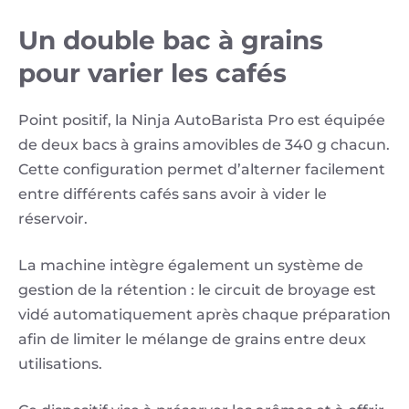
Un double bac à grains
pour varier les cafés
Point positif, la Ninja AutoBarista Pro est équipée
de deux bacs à grains amovibles de 340 g chacun.
Cette configuration permet d’alterner facilement
entre différents cafés sans avoir à vider le
réservoir.
La machine intègre également un système de
gestion de la rétention : le circuit de broyage est
vidé automatiquement après chaque préparation
afin de limiter le mélange de grains entre deux
utilisations.