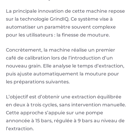
La principale innovation de cette machine repose
sur la technologie GrindIQ. Ce système vise à
automatiser un paramètre souvent complexe
pour les utilisateurs : la finesse de mouture.
Concrètement, la machine réalise un premier
café de calibration lors de l’introduction d’un
nouveau grain. Elle analyse le temps d’extraction,
puis ajuste automatiquement la mouture pour
les préparations suivantes.
L’objectif est d’obtenir une extraction équilibrée
en deux à trois cycles, sans intervention manuelle.
Cette approche s’appuie sur une pompe
annoncée à 15 bars, régulée à 9 bars au niveau de
l’extraction.