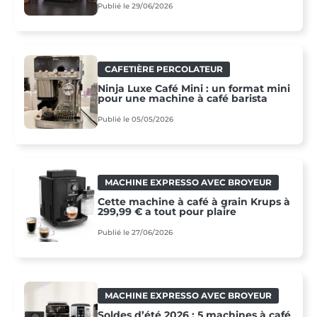
Publié le 29/06/2026
CAFETIÈRE PERCOLATEUR
Ninja Luxe Café Mini : un format mini
pour une machine à café barista
Publié le 05/05/2026
MACHINE EXPRESSO AVEC BROYEUR
Cette machine à café à grain Krups à
299,99 € a tout pour plaire
Publié le 27/06/2026
MACHINE EXPRESSO AVEC BROYEUR
Soldes d’été 2026 : 5 machines à café