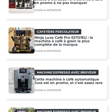
en promo à ne pas manquer
Publié le 26/06/2026
CAFETIÈRE PERCOLATEUR
Ninja Luxe Café Pro ES701EU : la
machine à café à grain la plus
complète de la marque
Publié le 09/10/2025
MACHINE EXPRESSO AVEC BROYEUR
Cette machine à café automatique
Jura est en promo, et c’est assez rare
Publié le 25/06/2026
MACHINE EXPRESSO AVEC BROYEUR