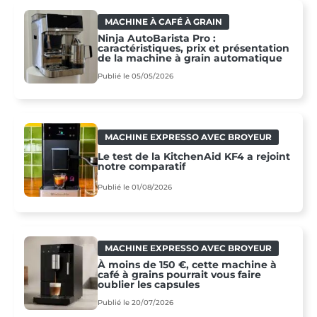
MACHINE À CAFÉ À GRAIN
Ninja AutoBarista Pro :
caractéristiques, prix et présentation
de la machine à grain automatique
Publié le 05/05/2026
MACHINE EXPRESSO AVEC BROYEUR
Le test de la KitchenAid KF4 a rejoint
notre comparatif
Publié le 01/08/2026
MACHINE EXPRESSO AVEC BROYEUR
À moins de 150 €, cette machine à
café à grains pourrait vous faire
oublier les capsules
Publié le 20/07/2026