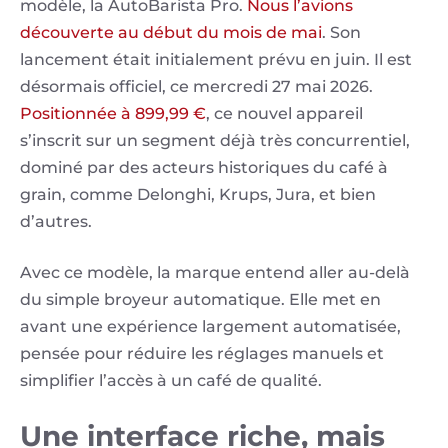
modèle, la AutoBarista Pro.
Nous l’avions
découverte au début du mois de mai
. Son
lancement était initialement prévu en juin. Il est
désormais officiel, ce mercredi 27 mai 2026.
Positionnée à 899,99 €
, ce nouvel appareil
s’inscrit sur un segment déjà très concurrentiel,
dominé par des acteurs historiques du café à
grain, comme Delonghi, Krups, Jura, et bien
d’autres.
Avec ce modèle, la marque entend aller au-delà
du simple broyeur automatique. Elle met en
avant une expérience largement automatisée,
pensée pour réduire les réglages manuels et
simplifier l’accès à un café de qualité.
Une interface riche, mais