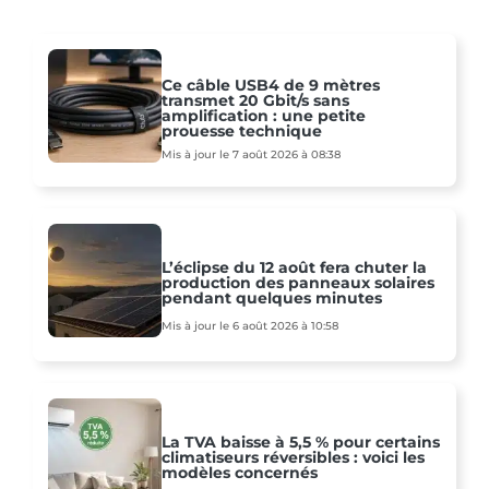
Ce câble USB4 de 9 mètres
transmet 20 Gbit/s sans
amplification : une petite
prouesse technique
Mis à jour le 7 août 2026 à 08:38
L’éclipse du 12 août fera chuter la
production des panneaux solaires
pendant quelques minutes
Mis à jour le 6 août 2026 à 10:58
La TVA baisse à 5,5 % pour certains
climatiseurs réversibles : voici les
modèles concernés