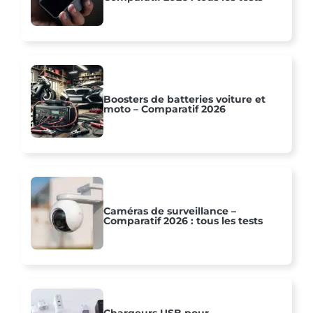
Boosters de batteries voiture et
moto – Comparatif 2026
Caméras de surveillance –
Comparatif 2026 : tous les tests