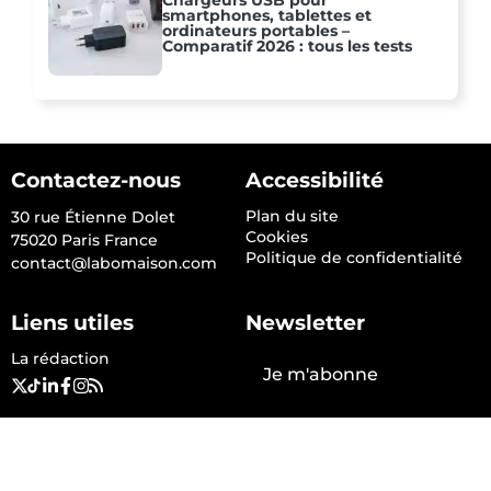
Chargeurs USB pour
smartphones, tablettes et
ordinateurs portables –
Comparatif 2026 : tous les tests
Contactez-nous
Accessibilité
Plan du site
30 rue Étienne Dolet
Cookies
75020 Paris France
Politique de confidentialité
contact@labomaison.com
Liens utiles
Newsletter
La rédaction
Je m'abonne