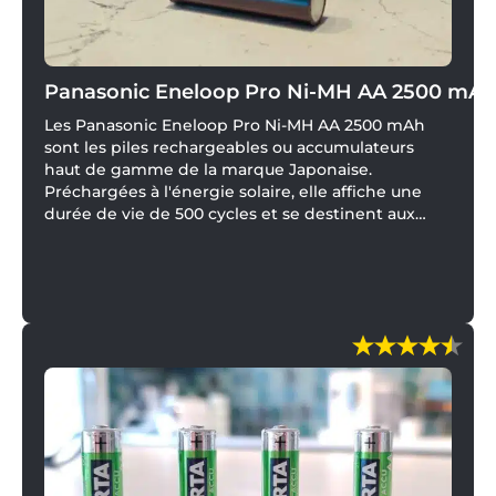
Panasonic Eneloop Pro Ni-MH AA 2500 mAh
Les Panasonic Eneloop Pro Ni-MH AA 2500 mAh
sont les piles rechargeables ou accumulateurs
haut de gamme de la marque Japonaise.
Préchargées à l'énergie solaire, elle affiche une
durée de vie de 500 cycles et se destinent aux
appareils gourmands en énergie.