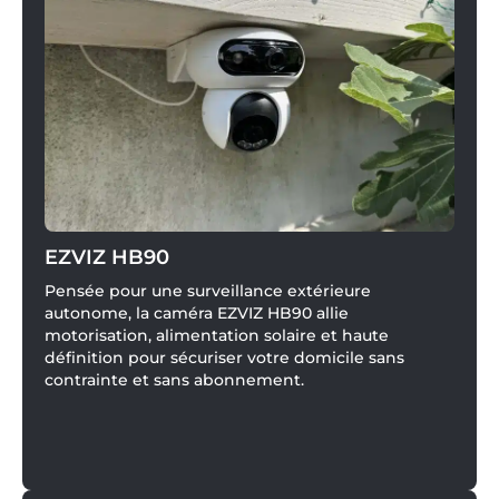
EZVIZ HB90
Pensée pour une surveillance extérieure
autonome, la caméra EZVIZ HB90 allie
motorisation, alimentation solaire et haute
définition pour sécuriser votre domicile sans
contrainte et sans abonnement.