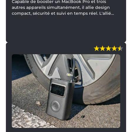
Capable de booster un MacBook Pro et trois
autres appareils simultanément, il allie design
compact, sécurité et suivi en temps réel. L'allié
nomade ultime !