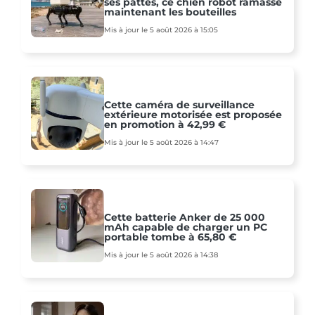
ses pattes, ce chien robot ramasse
maintenant les bouteilles
Mis à jour le 5 août 2026 à 15:05
Cette caméra de surveillance
extérieure motorisée est proposée
en promotion à 42,99 €
Mis à jour le 5 août 2026 à 14:47
Cette batterie Anker de 25 000
mAh capable de charger un PC
portable tombe à 65,80 €
Mis à jour le 5 août 2026 à 14:38