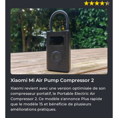
Xiaomi Mi Air Pump Compressor 2
Xiaomi revient avec une version optimisée de son
compresseur portatif, le Portable Electric Air
Compressor 2. Ce modèle s'annonce Plus rapide
que le modèle 1S et bénéficie de plusieurs
améliorations pratiques.