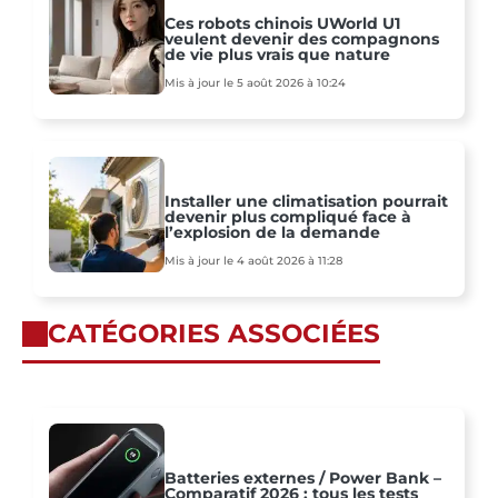
Ces robots chinois UWorld U1
veulent devenir des compagnons
de vie plus vrais que nature
Mis à jour le 5 août 2026 à 10:24
Installer une climatisation pourrait
devenir plus compliqué face à
l’explosion de la demande
Mis à jour le 4 août 2026 à 11:28
CATÉGORIES ASSOCIÉES
Batteries externes / Power Bank –
Comparatif 2026 : tous les tests