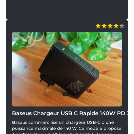
Baseus Chargeur USB C Rapide 140W PD 3.1
Baseus commercilise un chargeur USB-C d'une
puissance maximale de 140 W. Ce modèle propose