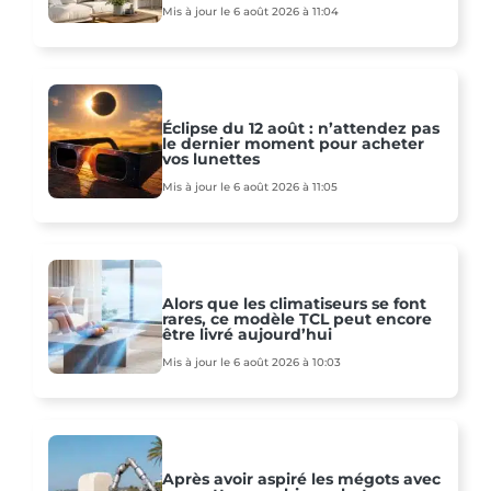
Mis à jour le 6 août 2026 à 11:04
Éclipse du 12 août : n’attendez pas
le dernier moment pour acheter
vos lunettes
Mis à jour le 6 août 2026 à 11:05
Alors que les climatiseurs se font
rares, ce modèle TCL peut encore
être livré aujourd’hui
Mis à jour le 6 août 2026 à 10:03
Après avoir aspiré les mégots avec