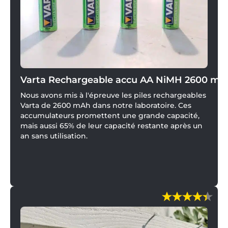
Varta Rechargeable accu AA NiMH 2600 mA
Nous avons mis à l'épreuve les piles rechargeables
Varta de 2600 mAh dans notre laboratoire. Ces
accumulateurs promettent une grande capacité,
mais aussi 65% de leur capacité restante après un
an sans utilisation.