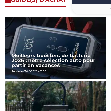
GUIDE(S) D'ACHAT
Meilleurs boosters de batterie
2026 : notre sélection auto pour
partir en vacances
Publié le 01/08/2026 à 11:05