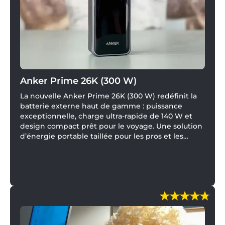
Anker Prime 26K (300 W)
La nouvelle Anker Prime 26K (300 W) redéfinit la
batterie externe haut de gamme : puissance
exceptionnelle, charge ultra-rapide de 140 W et
design compact prêt pour le voyage. Une solution
d’énergie portable taillée pour les pros et les
nomades connectés.