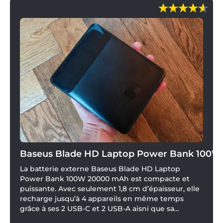
Baseus Blade HD Laptop Power Bank 100
La batterie externe Baseus Blade HD Laptop
Power Bank 100W 20000 mAh est compacte et
puissante. Avec seulement 1,8 cm d’épaisseur, elle
recharge jusqu’à 4 appareils en même temps
grâce à ses 2 USB-C et 2 USB-A aisni que sa
puissance de sortie de 100W. Ce PowerBank peut