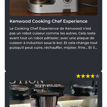
Kenwood Cooking Chef Experience
Le Cooking Chef Experience de Kenwood n'est
pas un robot cuiseur comme les autres. Cela reste
avant tout un robot pâtissier, avec une plaque de
cuisson à induction sous le bol. Et cela change tout
puisqu'il peut cuire, réchauffer, mijoter, frire... Et il
dispose également d'une balance intégrée.