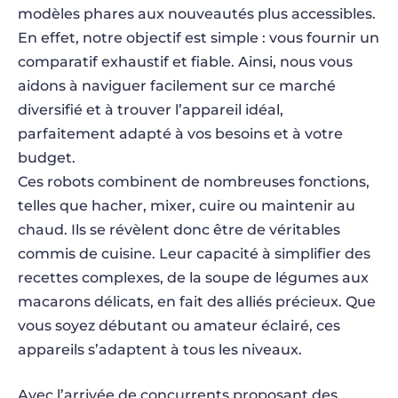
modèles phares aux nouveautés plus accessibles.
En effet, notre objectif est simple : vous fournir un
comparatif exhaustif et fiable. Ainsi, nous vous
aidons à naviguer facilement sur ce marché
diversifié et à trouver l’appareil idéal,
parfaitement adapté à vos besoins et à votre
budget.
Ces robots combinent de nombreuses fonctions,
telles que hacher, mixer, cuire ou maintenir au
chaud. Ils se révèlent donc être de véritables
commis de cuisine. Leur capacité à simplifier des
recettes complexes, de la soupe de légumes aux
macarons délicats, en fait des alliés précieux. Que
vous soyez débutant ou amateur éclairé, ces
appareils s’adaptent à tous les niveaux.
Avec l’arrivée de concurrents proposant des