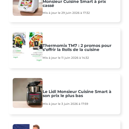
Monsieur Cuisine Smart à prix
cassé
Mis à jour le 29 juin 2026 à 17:32
Thermomix TM7 : 2 promos pour
s’offrir la Rolls de la cuisine
Mis à jour le 11 juin 2026 à 14:32
Le Lidl Monsieur Cuisine Smart à
son prix le plus bas
Mis à jour le 3 juin 2026 à 17:59