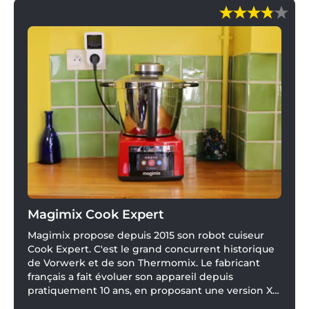
Magimix Cook Expert
Magimix propose depuis 2015 son robot cuiseur
Cook Expert. C'est le grand concurrent historique
de Vorwerk et de son Thermomix. Le fabricant
français a fait évoluer son appareil depuis
pratiquement 10 ans, en proposant une version XL,
une version connectée. Mais les fondamentaux