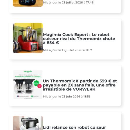
Mis à jour le 23 juillet 2026 à 17:46
Magimix Cook Expert : Le robot
cuiseur rival du Thermomix chute
à 854 €
Mis à jour le 13 juillet 2026 à 11:57
Un Thermomix à partir de 599 € et
payable en 2X sans frais, une offre
irrésistible de VORWERK
Mis à jour le 23 juin 2026 à 18:55
Lidl relance son robot cuiseur