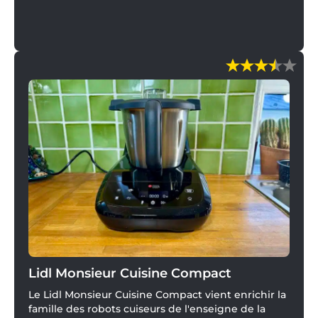
restent les mêmes. Et c'est ce que l'on recherche
en se tournant vers cette marque, symbole de
robustesse.
Lidl Monsieur Cuisine Compact
Le Lidl Monsieur Cuisine Compact vient enrichir la
famille des robots cuiseurs de l'enseigne de la