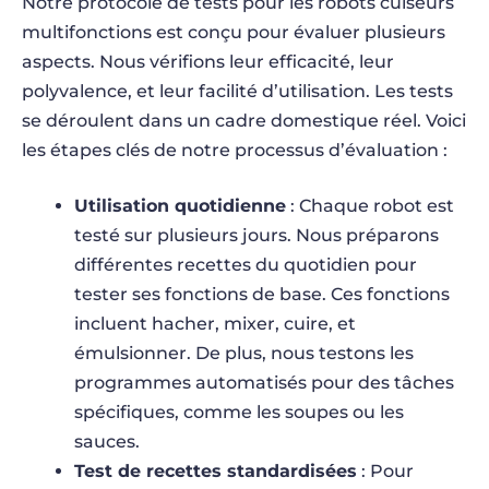
Notre protocole de tests pour les robots cuiseurs
multifonctions est conçu pour évaluer plusieurs
aspects. Nous vérifions leur efficacité, leur
polyvalence, et leur facilité d’utilisation. Les tests
se déroulent dans un cadre domestique réel. Voici
les étapes clés de notre processus d’évaluation :
Utilisation quotidienne
: Chaque robot est
testé sur plusieurs jours. Nous préparons
différentes recettes du quotidien pour
tester ses fonctions de base. Ces fonctions
incluent hacher, mixer, cuire, et
émulsionner. De plus, nous testons les
programmes automatisés pour des tâches
spécifiques, comme les soupes ou les
sauces.
Test de recettes standardisées
: Pour