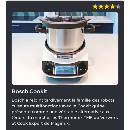
Bosch Cookit
Bosch a rejoint tardivement la famille des robots
cuiseurs multifonctions avec le Cookit qui se
présente comme une véritable alternative aux
ténors du marché, les Thermomix TM6 de Vorwerk
et Cook Expert de Magimix.