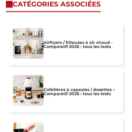
CATÉGORIES ASSOCIÉES
Airfryers / friteuses à air chaud -
Comparatif 2026 : tous les tests
Cafetières à capsules / dosettes –
Comparatif 2026 : tous les tests