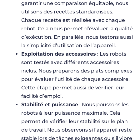
garantir une comparaison équitable, nous
utilisons des recettes standardisées.
Chaque recette est réalisée avec chaque
robot. Cela nous permet d’évaluer la qualité
d’exécution. En parallèle, nous testons aussi
la simplicité d’utilisation de l’appareil.
Exploitation des accessoires
: Les robots
sont testés avec différents accessoires
inclus. Nous préparons des plats complexes
pour évaluer l’utilité de chaque accessoire.
Cette étape permet aussi de vérifier leur
facilité d’emploi.
Stabilité et puissance
: Nous poussons les
robots à leur puissance maximale. Cela
permet de vérifier leur stabilité sur le plan
de travail. Nous observons si l’appareil reste
stable lors de tâches exigeantes ou s’il vibre