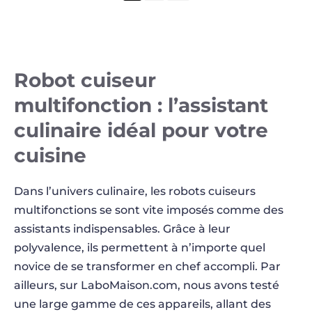
Robot cuiseur
multifonction : l’assistant
culinaire idéal pour votre
cuisine
Dans l’univers culinaire, les robots cuiseurs
multifonctions se sont vite imposés comme des
assistants indispensables. Grâce à leur
polyvalence, ils permettent à n’importe quel
novice de se transformer en chef accompli. Par
ailleurs, sur LaboMaison.com, nous avons testé
une large gamme de ces appareils, allant des