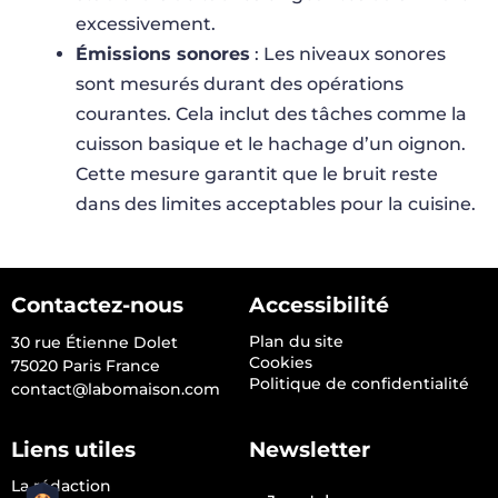
excessivement.
Émissions sonores
: Les niveaux sonores
sont mesurés durant des opérations
courantes. Cela inclut des tâches comme la
cuisson basique et le hachage d’un oignon.
Cette mesure garantit que le bruit reste
dans des limites acceptables pour la cuisine.
Contactez-nous
Accessibilité
Plan du site
30 rue Étienne Dolet
Cookies
75020 Paris France
Politique de confidentialité
contact@labomaison.com
Liens utiles
Newsletter
La rédaction