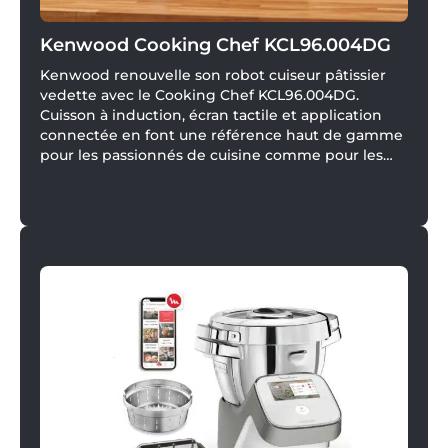
Kenwood Cooking Chef KCL96.004DG
Kenwood renouvelle son robot cuiseur pâtissier
vedette avec le Cooking Chef KCL96.004DG.
Cuisson à induction, écran tactile et application
connectée en font une référence haut de gamme
pour les passionnés de cuisine comme pour les
familles.