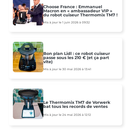
Choose France : Emmanuel
Macron en « ambassadeur VIP »
du robot cuiseur Thermomix TM7 !
Mis à jour le 1 juin 2026 à 09:32
Bon plan Lidl : ce robot cuiseur
passe sous les 210 € (et ça part
vite)
Mis à jour le 30 mai 2026 à 13:41
Le Thermomix TM7 de Vorwerk
bat tous les records de ventes
Mis à jour le 24 mai 2026 à 12:12