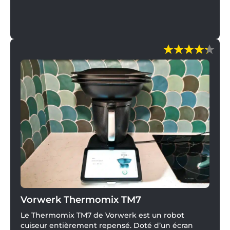
Vorwerk Thermomix TM7
Le Thermomix TM7 de Vorwerk est un robot
cuiseur entièrement repensé. Doté d’un écran