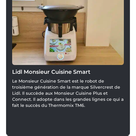
Lidl Monsieur Cuisine Smart
Le Monsieur Cuisine Smart est le robot de
troisième génération de la marque Silvercrest de
Lidl. Il succède aux Monsieur Cuisine Plus et
Connect. Il adopte dans les grandes lignes ce qui a
fait le succès du Thermomix TM6.