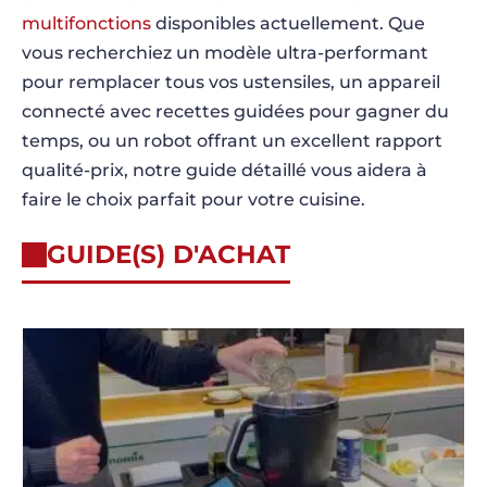
multifonctions
disponibles actuellement. Que
vous recherchiez un modèle ultra-performant
pour remplacer tous vos ustensiles, un appareil
connecté avec recettes guidées pour gagner du
temps, ou un robot offrant un excellent rapport
qualité-prix, notre guide détaillé vous aidera à
faire le choix parfait pour votre cuisine.
GUIDE(S) D'ACHAT