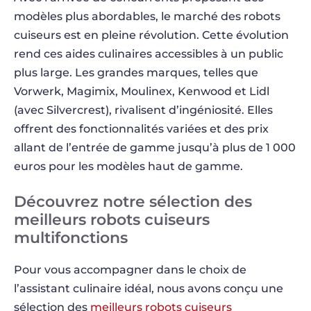
modèles plus abordables, le marché des robots
cuiseurs est en pleine révolution. Cette évolution
rend ces aides culinaires accessibles à un public
plus large. Les grandes marques, telles que
Vorwerk, Magimix, Moulinex, Kenwood et Lidl
(avec Silvercrest), rivalisent d’ingéniosité. Elles
offrent des fonctionnalités variées et des prix
allant de l’entrée de gamme jusqu’à plus de 1 000
euros pour les modèles haut de gamme.
Découvrez notre sélection des
meilleurs robots cuiseurs
multifonctions
Pour vous accompagner dans le choix de
l’assistant culinaire idéal, nous avons conçu une
sélection des
meilleurs robots cuiseurs