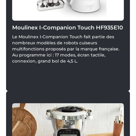
Moulinex I-Companion Touch HF935E10
Le Moulinex I-Companion Touch fait partie des
nombreux modèles de robots cuiseurs
multifonctions proposés par la marque française.
Au programme ici : 17 modes, écran tactile,
connexion, grand bol de 4,5 L.