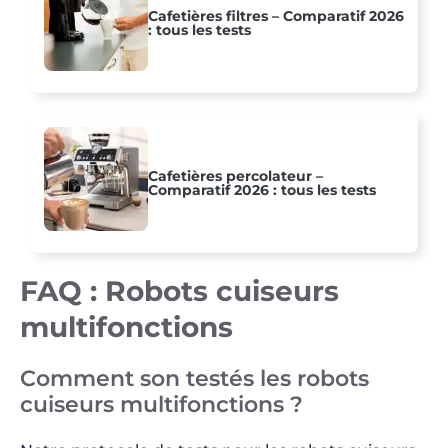
Cafetières filtres – Comparatif 2026
: tous les tests
Cafetières percolateur –
Comparatif 2026 : tous les tests
FAQ : Robots cuiseurs
multifonctions
Comment son testés les robots
cuiseurs multifonctions ?