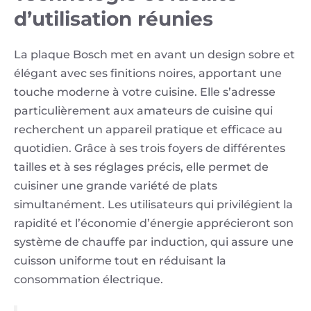
d’utilisation réunies
La plaque Bosch met en avant un design sobre et
élégant avec ses finitions noires, apportant une
touche moderne à votre cuisine. Elle s’adresse
particulièrement aux amateurs de cuisine qui
recherchent un appareil pratique et efficace au
quotidien. Grâce à ses trois foyers de différentes
tailles et à ses réglages précis, elle permet de
cuisiner une grande variété de plats
simultanément. Les utilisateurs qui privilégient la
rapidité et l’économie d’énergie apprécieront son
système de chauffe par induction, qui assure une
cuisson uniforme tout en réduisant la
consommation électrique.