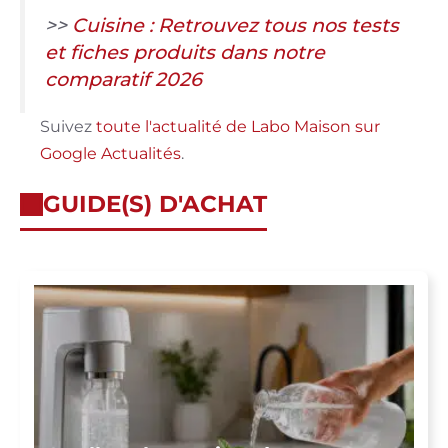
>>
Cuisine : Retrouvez tous nos tests
et fiches produits dans notre
comparatif 2026
Suivez
toute l'actualité de Labo Maison sur
Google Actualités
.
GUIDE(S) D'ACHAT