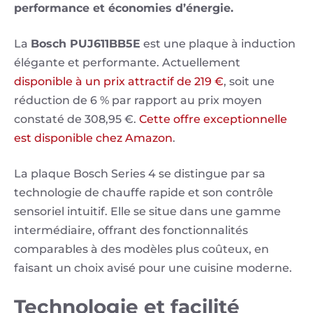
performance et économies d’énergie.
La
Bosch PUJ611BB5E
est une plaque à induction
élégante et performante. Actuellement
disponible à un prix attractif de 219 €
, soit une
réduction de 6 % par rapport au prix moyen
constaté de 308,95 €.
Cette offre exceptionnelle
est disponible chez Amazon
.
La plaque Bosch Series 4 se distingue par sa
technologie de chauffe rapide et son contrôle
sensoriel intuitif. Elle se situe dans une gamme
intermédiaire, offrant des fonctionnalités
comparables à des modèles plus coûteux, en
faisant un choix avisé pour une cuisine moderne.
Technologie et facilité