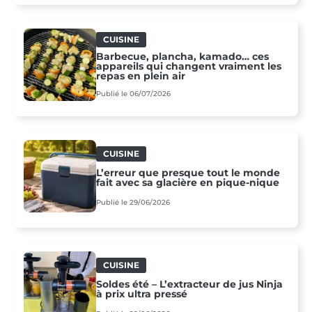
CUISINE
Barbecue, plancha, kamado… ces
appareils qui changent vraiment les
repas en plein air
Publié le 06/07/2026
CUISINE
L’erreur que presque tout le monde
fait avec sa glacière en pique-nique
Publié le 29/06/2026
CUISINE
Soldes été – L’extracteur de jus Ninja
à prix ultra pressé