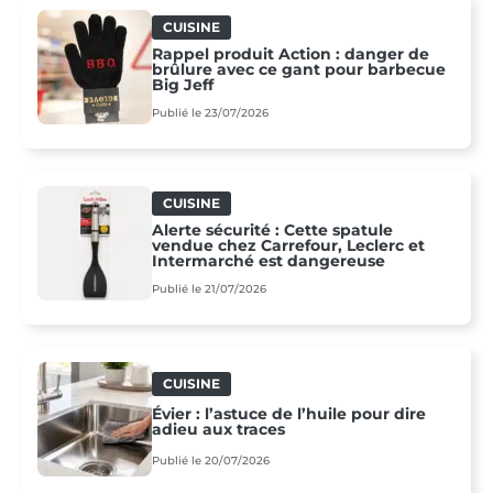
CUISINE
Rappel produit Action : danger de
brûlure avec ce gant pour barbecue
Big Jeff
Publié le 23/07/2026
CUISINE
Alerte sécurité : Cette spatule
vendue chez Carrefour, Leclerc et
Intermarché est dangereuse
Publié le 21/07/2026
CUISINE
Évier : l’astuce de l’huile pour dire
adieu aux traces
Publié le 20/07/2026