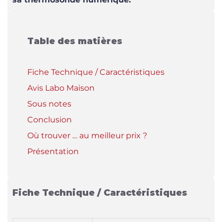
Table des matières
Fiche Technique / Caractéristiques
Avis Labo Maison
Sous notes
Conclusion
Où trouver … au meilleur prix ?
Présentation
Fiche Technique / Caractéristiques