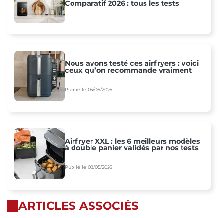
Comparatif 2026 : tous les tests
Nous avons testé ces airfryers : voici
ceux qu’on recommande vraiment
Publié le 05/06/2026
Airfryer XXL : les 6 meilleurs modèles
à double panier validés par nos tests
Publié le 08/05/2026
ARTICLES ASSOCIÉS