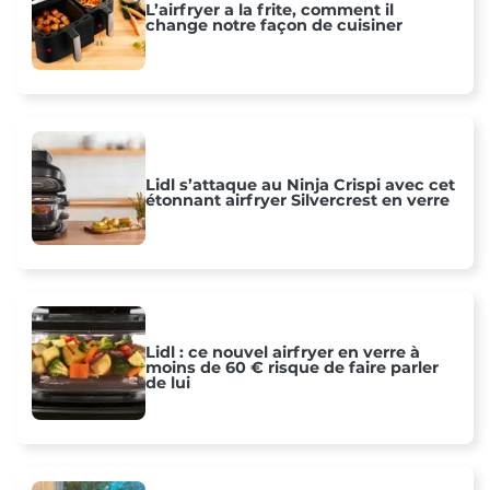
L’airfryer a la frite, comment il
change notre façon de cuisiner
Lidl s’attaque au Ninja Crispi avec cet
étonnant airfryer Silvercrest en verre
Lidl : ce nouvel airfryer en verre à
moins de 60 € risque de faire parler
de lui