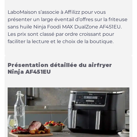
LaboMaison s’associe à Affilizz pour vous
présenter un large éventail d’offres sur la friteuse
sans huile Ninja Foodi MAX DualZone AF451EU.
Les prix sont classé par ordre croissant pour
faciliter la lecture et le choix de la boutique.
Présentation détaillée du airfryer
Ninja AF451EU