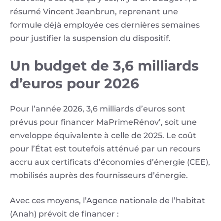
résumé Vincent Jeanbrun, reprenant une
formule déjà employée ces dernières semaines
pour justifier la suspension du dispositif.
Un budget de 3,6 milliards
d’euros pour 2026
Pour l’année 2026, 3,6 milliards d’euros sont
prévus pour financer MaPrimeRénov’, soit une
enveloppe équivalente à celle de 2025. Le coût
pour l’État est toutefois atténué par un recours
accru aux certificats d’économies d’énergie (CEE),
mobilisés auprès des fournisseurs d’énergie.
Avec ces moyens, l’Agence nationale de l’habitat
(Anah) prévoit de financer :