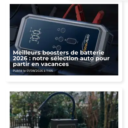
Meilleurs boosters de batterie
2026 : notre sélection auto pour
partir en vacances
Publié le 01/08/2026 à 11:05