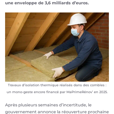
une enveloppe de 3,6 milliards d’euros.
Travaux d’isolation thermique réalisés dans des combles :
un mono-geste encore financé par MaPrimeRénov’ en 2025.
Après plusieurs semaines d’incertitude, le
gouvernement annonce la réouverture prochaine