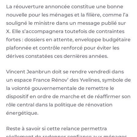
La réouverture annoncée constitue une bonne
nouvelle pour les ménages et la filière, comme l’a
souligné le ministre dans un message publié sur
X. Elle s’accompagnera toutefois de contraintes
fortes : dossiers en attente, enveloppe budgétaire
plafonnée et contrôle renforcé pour éviter les
dérives constatées ces dernières années.
Vincent Jeanbrun doit se rendre vendredi dans
un espace France Rénov’ des Yvelines, symbole de
la volonté gouvernementale de remettre le
dispositif en ordre de marche et de réaffirmer son
rôle central dans la politique de rénovation
énergétique.
Reste à savoir si cette relance permettra
réellement de redonner confiance aux ménages