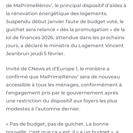
de MaPrimeRénov’, le principal dispositif d’aides à
la rénovation énergétique des logements.
Suspendu début janvier faute de budget voté, le
guichet sera relancé « dès la promulgation » de la
loi de finances 2026, attendue dans les prochains
jours, a déclaré le ministre du Logement Vincent
Jeanbrun jeudi 5 février.
Invité de CNews et d’Europe 1, le ministre a
confirmé que MaPrimeRénov’ sera de nouveau
accessible à tous les ménages, conformément à
l’engagement pris par le gouvernement après
une restriction du dispositif aux foyers les plus
modestes à l’automne dernier.
« Pas de budget, pas de guichet. La bonne
nouvelle, c’est que ça y est, il y a un budget », a