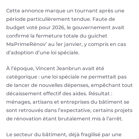
Cette annonce marque un tournant après une
période particulièrement tendue. Faute de
budget voté pour 2026, le gouvernement avait
confirmé la fermeture totale du guichet
MaPrimeRénov’ au 1er janvier, y compris en cas
d’adoption d’une loi spéciale.
À l’époque, Vincent Jeanbrun avait été
catégorique : une loi spéciale ne permettait pas
de lancer de nouvelles dépenses, empêchant tout
décaissement effectif des aides. Résultat :
ménages, artisans et entreprises du bâtiment se
sont retrouvés dans l’expectative, certains projets
de rénovation étant brutalement mis à l’arrêt.
Le secteur du bâtiment, déjà fragilisé par une