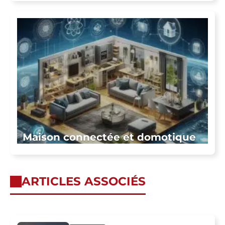
Maison connectée et domotique
ARTICLES ASSOCIÉS