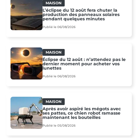
MAISON
L’éclipse du 12 août fera chuter la
production des panneaux solaires
pendant quelques minutes
Publié le 06/08/2026
MAISON
Éclipse du 12 août : n’attendez pas le
dernier moment pour acheter vos
lunettes
Publié le 06/08/2026
MAISON
Après avoir aspiré les mégots avec
ses pattes, ce chien robot ramasse
maintenant les bouteilles
Publié le 05/08/2026