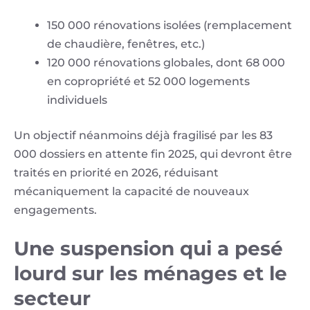
150 000 rénovations isolées (remplacement
de chaudière, fenêtres, etc.)
120 000 rénovations globales, dont 68 000
en copropriété et 52 000 logements
individuels
Un objectif néanmoins déjà fragilisé par les 83
000 dossiers en attente fin 2025, qui devront être
traités en priorité en 2026, réduisant
mécaniquement la capacité de nouveaux
engagements.
Une suspension qui a pesé
lourd sur les ménages et le
secteur