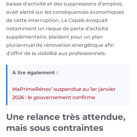
baisse d’activité et des suppressions d’emplois,
avait alerté sur les conséquences économiques
de cette interruption. La Capeb évoquait
notamment un risque de perte d’activité
supplémentaire, plaidant pour un plan
pluriannuel de rénovation énergétique afin
d’offrir de la visibilité aux professionnels.
À lire également :
MaPrimeRénov’ suspendue au 1er janvier
2026 : le gouvernement confirme
Une relance très attendue,
mais sous contraintes