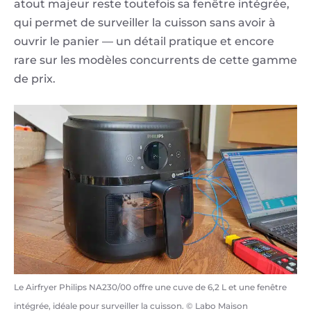
atout majeur reste toutefois sa fenêtre intégrée,
qui permet de surveiller la cuisson sans avoir à
ouvrir le panier — un détail pratique et encore
rare sur les modèles concurrents de cette gamme
de prix.
Le Airfryer Philips NA230/00 offre une cuve de 6,2 L et une fenêtre
intégrée, idéale pour surveiller la cuisson. © Labo Maison