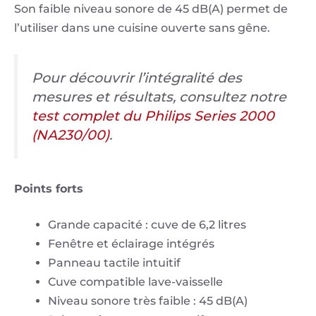
Son faible niveau sonore de 45 dB(A) permet de
l’utiliser dans une cuisine ouverte sans gêne.
Pour découvrir l’intégralité des
mesures et résultats, consultez notre
test complet du Philips Series 2000
(NA230/00)
.
Points forts
Grande capacité : cuve de 6,2 litres
Fenêtre et éclairage intégrés
Panneau tactile intuitif
Cuve compatible lave-vaisselle
Niveau sonore très faible : 45 dB(A)