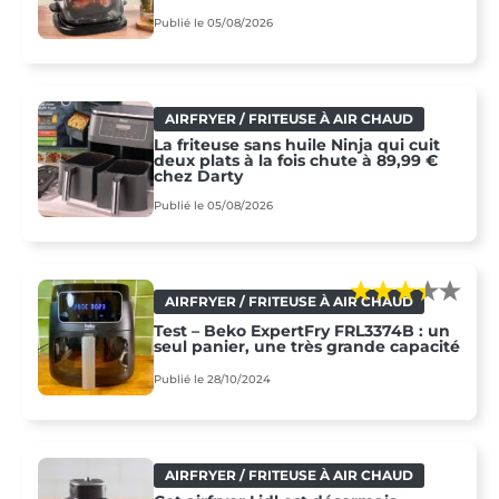
Publié le 05/08/2026
AIRFRYER / FRITEUSE À AIR CHAUD
La friteuse sans huile Ninja qui cuit
deux plats à la fois chute à 89,99 €
chez Darty
Publié le 05/08/2026
AIRFRYER / FRITEUSE À AIR CHAUD
Test – Beko ExpertFry FRL3374B : un
seul panier, une très grande capacité
Publié le 28/10/2024
AIRFRYER / FRITEUSE À AIR CHAUD