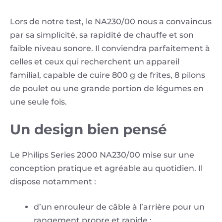
Lors de notre test, le NA230/00 nous a convaincus
par sa simplicité, sa rapidité de chauffe et son
faible niveau sonore. Il conviendra parfaitement à
celles et ceux qui recherchent un appareil
familial, capable de cuire 800 g de frites, 8 pilons
de poulet ou une grande portion de légumes en
une seule fois.
Un design bien pensé
Le Philips Series 2000 NA230/00 mise sur une
conception pratique et agréable au quotidien. Il
dispose notamment :
d’un enrouleur de câble à l’arrière pour un
rangement propre et rapide ;