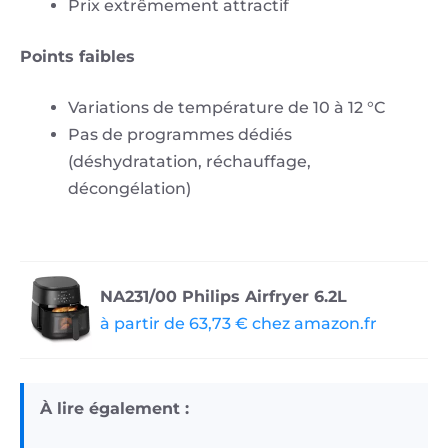
Prix extrêmement attractif
Points faibles
Variations de température de 10 à 12 °C
Pas de programmes dédiés
(déshydratation, réchauffage,
décongélation)
NA231/00 Philips Airfryer 6.2L
à partir de 63,73 € chez amazon.fr
À lire également :