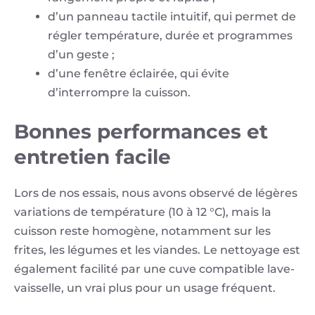
d’un panneau tactile intuitif, qui permet de
régler température, durée et programmes
d’un geste ;
d’une fenêtre éclairée, qui évite
d’interrompre la cuisson.
Bonnes performances et
entretien facile
Lors de nos essais, nous avons observé de légères
variations de température (10 à 12 °C), mais la
cuisson reste homogène, notamment sur les
frites, les légumes et les viandes. Le nettoyage est
également facilité par une cuve compatible lave-
vaisselle, un vrai plus pour un usage fréquent.