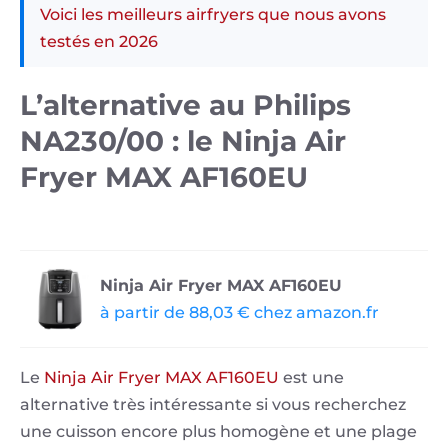
Voici les meilleurs airfryers que nous avons
testés en 2026
L’alternative au Philips
NA230/00 : le Ninja Air
Fryer MAX AF160EU
Ninja Air Fryer MAX AF160EU
à partir de 88,03 € chez amazon.fr
Le
Ninja Air Fryer MAX AF160EU
est une
alternative très intéressante si vous recherchez
une cuisson encore plus homogène et une plage