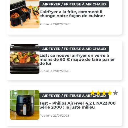
AIRFRYER / FRITEUSE À AIR CHAUD
L’airfryer a la frite, comment il
change notre façon de cuisiner
Publié le 19/07/2026
AIRFRYER / FRITEUSE À AIR CHAUD
Lidl : ce nouvel airfryer en verre à
moins de 60 € risque de faire parler
de lui
Publié le 17/07/2026
AIRFRYER / FRITEUSE À AIR CHAUD
Test – Philips AirFryer 4,2 L NA221/00
Série 2000 : le juste milieu
Publié le 22/01/2025