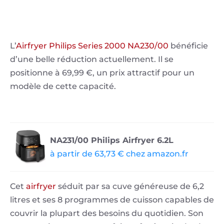
L’
Airfryer Philips Series 2000 NA230/00
bénéficie
d’une belle réduction actuellement. Il se
positionne à 69,99 €, un prix attractif pour un
modèle de cette capacité.
NA231/00 Philips Airfryer 6.2L
à partir de 63,73 € chez amazon.fr
Cet
airfryer
séduit par sa cuve généreuse de 6,2
litres et ses 8 programmes de cuisson capables de
couvrir la plupart des besoins du quotidien. Son