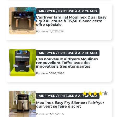
AIRFRYER / FRITEUSE À AIR CHAUD
L’airfryer familial Moulinex Dual Easy
Fry XXL chute à 115,50 € avec cette
offre spéciale
Publié le 14/07/2026
AIRFRYER / FRITEUSE À AIR CHAUD
Ces nouveaux airfryers Moulinex
renouvellent l’offre avec des
innovations très étonnantes
Publié le 06/07/2026
AIRFRYER / FRITEUSE À AIR CHAUD
Moulinex Easy Fry Silence : l’airfryer
qui veut se faire discret
Publié le 25/03/2025