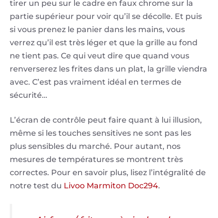
tirer un peu sur le cadre en faux chrome sur la
partie supérieur pour voir qu’il se décolle. Et puis
si vous prenez le panier dans les mains, vous
verrez qu’il est très léger et que la grille au fond
ne tient pas. Ce qui veut dire que quand vous
renverserez les frites dans un plat, la grille viendra
avec. C’est pas vraiment idéal en termes de
sécurité…
L’écran de contrôle peut faire quant à lui illusion,
même si les touches sensitives ne sont pas les
plus sensibles du marché. Pour autant, nos
mesures de températures se montrent très
correctes. Pour en savoir plus, lisez l’intégralité de
notre test du
Livoo Marmiton Doc294
.