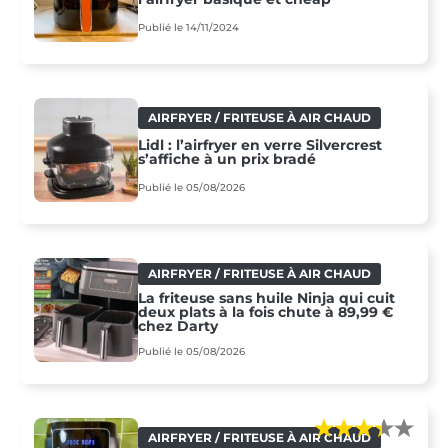
Publié le 14/11/2024
AIRFRYER / FRITEUSE À AIR CHAUD
Lidl : l’airfryer en verre Silvercrest
s’affiche à un prix bradé
Publié le 05/08/2026
AIRFRYER / FRITEUSE À AIR CHAUD
La friteuse sans huile Ninja qui cuit
deux plats à la fois chute à 89,99 €
chez Darty
Publié le 05/08/2026
AIRFRYER / FRITEUSE À AIR CHAUD