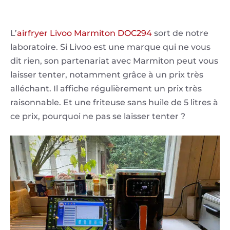
L’
airfryer Livoo Marmiton DOC294
sort de notre
laboratoire. Si Livoo est une marque qui ne vous
dit rien, son partenariat avec Marmiton peut vous
laisser tenter, notamment grâce à un prix très
alléchant. Il affiche régulièrement un prix très
raisonnable. Et une friteuse sans huile de 5 litres à
ce prix, pourquoi ne pas se laisser tenter ?