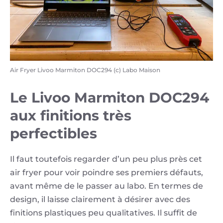
Air Fryer Livoo Marmiton DOC294 (c) Labo Maison
Le Livoo Marmiton DOC294
aux finitions très
perfectibles
Il faut toutefois regarder d’un peu plus près cet
air fryer pour voir poindre ses premiers défauts,
avant même de le passer au labo. En termes de
design, il laisse clairement à désirer avec des
finitions plastiques peu qualitatives. Il suffit de