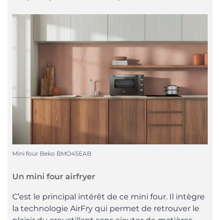
Mini four Beko BMO45EAB
Un mini four airfryer
C’est le principal intérêt de ce mini four. Il intègre
la technologie AirFry qui permet de retrouver le