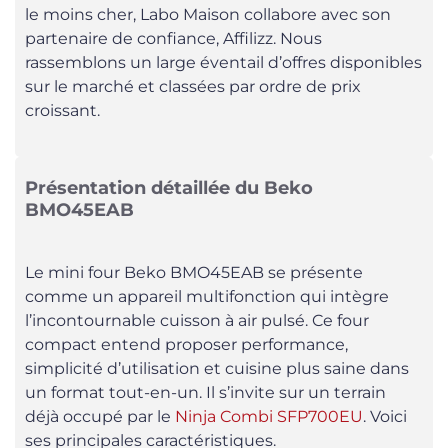
le moins cher, Labo Maison collabore avec son
partenaire de confiance, Affilizz. Nous
rassemblons un large éventail d’offres disponibles
sur le marché et classées par ordre de prix
croissant.
Présentation détaillée du Beko
BMO45EAB
Le mini four Beko BMO45EAB se présente
comme un appareil multifonction qui intègre
l’incontournable cuisson à air pulsé. Ce four
compact entend proposer performance,
simplicité d’utilisation et cuisine plus saine dans
un format tout-en-un. Il s’invite sur un terrain
déjà occupé par le
Ninja Combi SFP700EU
. Voici
ses principales caractéristiques.