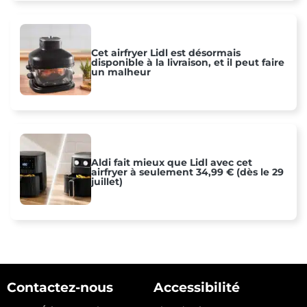
Cet airfryer Lidl est désormais
disponible à la livraison, et il peut faire
un malheur
Aldi fait mieux que Lidl avec cet
airfryer à seulement 34,99 € (dès le 29
juillet)
Contactez-nous
Accessibilité