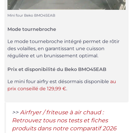
Mini four Beko BMO45EAB
Mode tournebroche
Le mode tournebroche intégré permet de rôtir
des volailles, en garantissant une cuisson
régulière et un brunissement optimal.
Prix et disponibilité du Beko BMO45EAB
Le mini four airfry est désormais disponible
au
prix conseillé de 129,99 €
.
>>
Airfryer / friteuse à air chaud :
Retrouvez tous nos tests et fiches
produits dans notre comparatif 2026