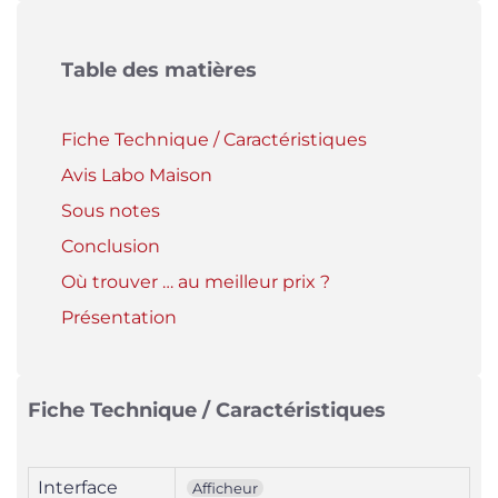
Table des matières
Fiche Technique / Caractéristiques
Avis Labo Maison
Sous notes
Conclusion
Où trouver … au meilleur prix ?
Présentation
Fiche Technique / Caractéristiques
Interface
Afficheur