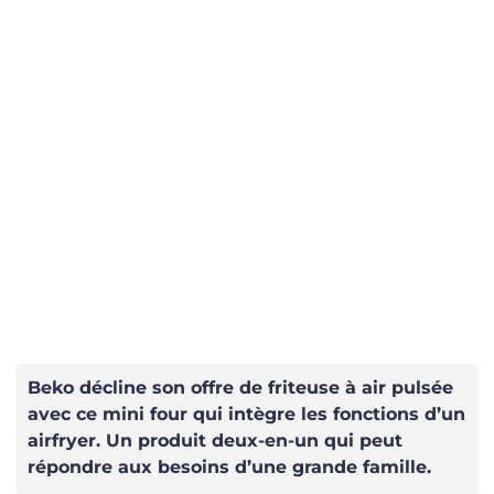
Beko décline son offre de friteuse à air pulsée
avec ce mini four qui intègre les fonctions d’un
airfryer. Un produit deux-en-un qui peut
répondre aux besoins d’une grande famille.