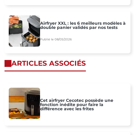
Airfryer XXL : les 6 meilleurs modèles à
double panier validés par nos tests
Publié le 08/05/2026
ARTICLES ASSOCIÉS
Cet airfryer Cecotec possède une
fonction inédite pour faire la
différence avec les frites