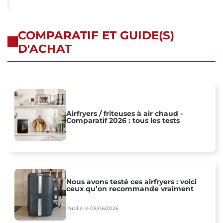
COMPARATIF ET GUIDE(S)
D'ACHAT
Airfryers / friteuses à air chaud -
Comparatif 2026 : tous les tests
Nous avons testé ces airfryers : voici
ceux qu’on recommande vraiment
Publié le 05/06/2026