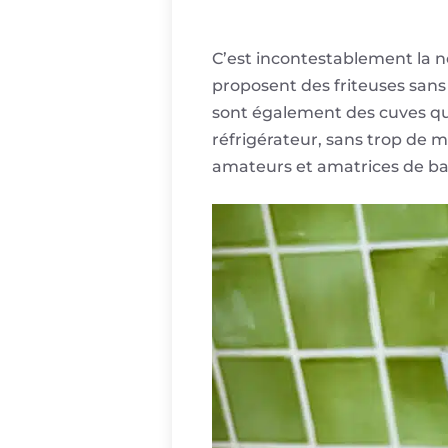
C’est incontestablement la n
proposent des friteuses sans 
sont également des cuves qui
réfrigérateur, sans trop de m
amateurs et amatrices de ba