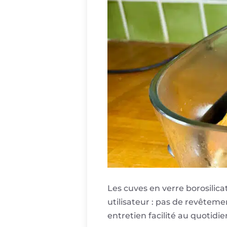
Les cuves en verre borosilic
utilisateur : pas de revêtemen
entretien facilité au quotidie