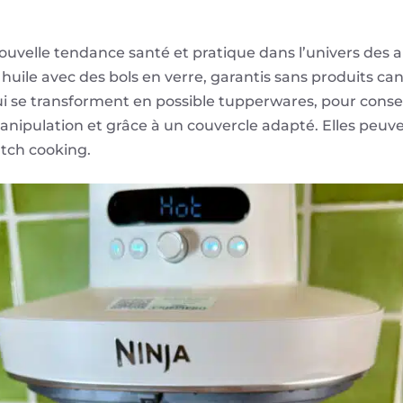
ouvelle tendance santé et pratique dans l’univers des a
huile avec des bols en verre, garantis sans produits ca
 se transforment en possible tupperwares, pour conser
anipulation et grâce à un couvercle adapté. Elles peuve
tch cooking.