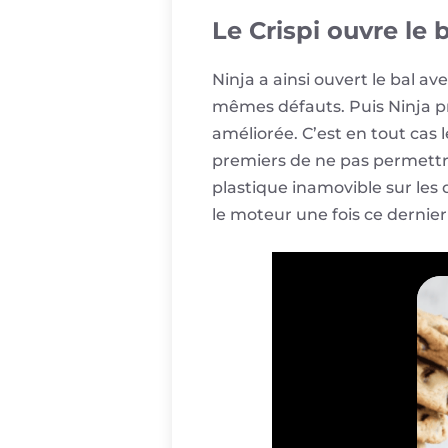
Le Crispi ouvre le 
Ninja a ainsi ouvert le bal av
mêmes défauts. Puis Ninja p
améliorée. C’est en tout cas 
premiers de ne pas permettr
plastique inamovible sur les 
le moteur une fois ce dernie