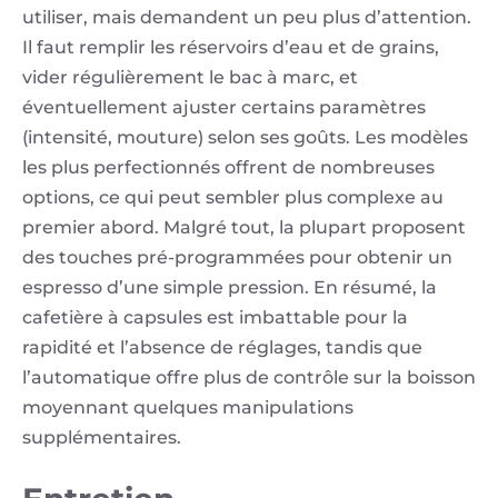
utiliser, mais demandent un peu plus d’attention.
Il faut remplir les réservoirs d’eau et de grains,
vider régulièrement le bac à marc, et
éventuellement ajuster certains paramètres
(intensité, mouture) selon ses goûts. Les modèles
les plus perfectionnés offrent de nombreuses
options, ce qui peut sembler plus complexe au
premier abord. Malgré tout, la plupart proposent
des touches pré-programmées pour obtenir un
espresso d’une simple pression. En résumé, la
cafetière à capsules est imbattable pour la
rapidité et l’absence de réglages, tandis que
l’automatique offre plus de contrôle sur la boisson
moyennant quelques manipulations
supplémentaires.