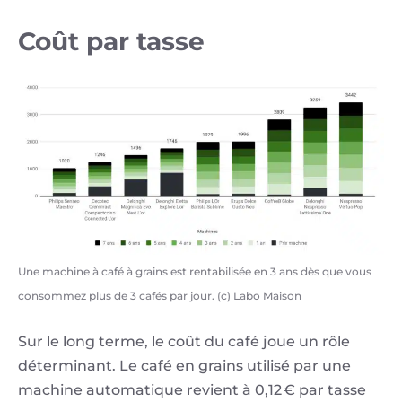
Coût par tasse
Une machine à café à grains est rentabilisée en 3 ans dès que vous
consommez plus de 3 cafés par jour. (c) Labo Maison
Sur le long terme, le coût du café joue un rôle
déterminant. Le café en grains utilisé par une
machine automatique revient à 0,12 € par tasse