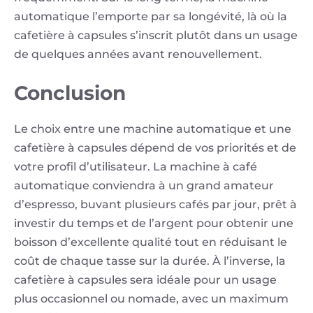
automatique l’emporte par sa longévité, là où la
cafetière à capsules s’inscrit plutôt dans un usage
de quelques années avant renouvellement.
Conclusion
Le choix entre une machine automatique et une
cafetière à capsules dépend de vos priorités et de
votre profil d’utilisateur. La machine à café
automatique conviendra à un grand amateur
d’espresso, buvant plusieurs cafés par jour, prêt à
investir du temps et de l’argent pour obtenir une
boisson d’excellente qualité tout en réduisant le
coût de chaque tasse sur la durée. À l’inverse, la
cafetière à capsules sera idéale pour un usage
plus occasionnel ou nomade, avec un maximum