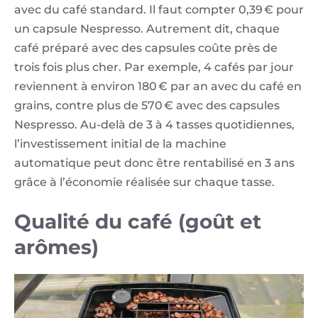
avec du café standard. Il faut compter 0,39 € pour
un capsule Nespresso. Autrement dit, chaque
café préparé avec des capsules coûte près de
trois fois plus cher. Par exemple, 4 cafés par jour
reviennent à environ 180 € par an avec du café en
grains, contre plus de 570 € avec des capsules
Nespresso. Au-delà de 3 à 4 tasses quotidiennes,
l’investissement initial de la machine
automatique peut donc être rentabilisé en 3 ans
grâce à l’économie réalisée sur chaque tasse.
Qualité du café (goût et
arômes)