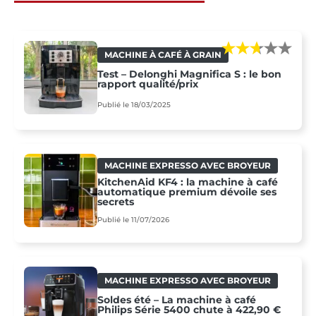
MACHINE À CAFÉ À GRAIN
Test – Delonghi Magnifica S : le bon
rapport qualité/prix
Publié le 18/03/2025
MACHINE EXPRESSO AVEC BROYEUR
KitchenAid KF4 : la machine à café
automatique premium dévoile ses
secrets
Publié le 11/07/2026
MACHINE EXPRESSO AVEC BROYEUR
Soldes été – La machine à café
Philips Série 5400 chute à 422,90 €