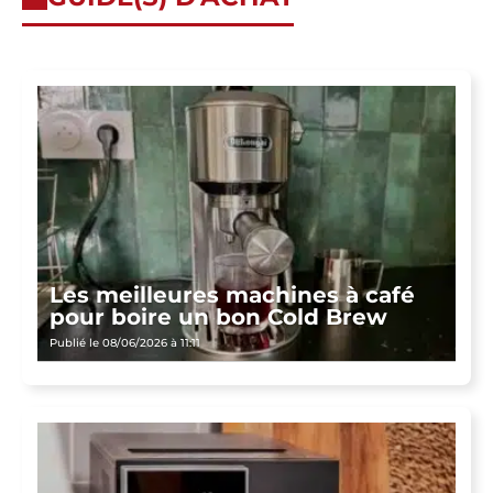
Les meilleures machines à café
pour boire un bon Cold Brew
Publié le 08/06/2026 à 11:11