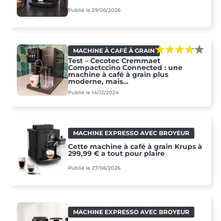
Publié le 29/06/2026
MACHINE À CAFÉ À GRAIN
Test – Cecotec Cremmaet
Compactccino Connected : une
machine à café à grain plus
moderne, mais…
Publié le 14/12/2024
MACHINE EXPRESSO AVEC BROYEUR
Cette machine à café à grain Krups à
299,99 € a tout pour plaire
Publié le 27/06/2026
MACHINE EXPRESSO AVEC BROYEUR