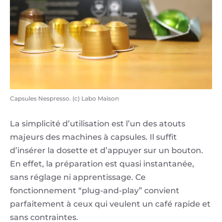
Capsules Nespresso. (c) Labo Maison
La simplicité d’utilisation est l’un des atouts
majeurs des machines à capsules. Il suffit
d’insérer la dosette et d’appuyer sur un bouton.
En effet, la préparation est quasi instantanée,
sans réglage ni apprentissage. Ce
fonctionnement “plug-and-play” convient
parfaitement à ceux qui veulent un café rapide et
sans contraintes.