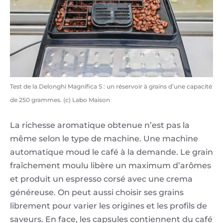
Test de la Delonghi Magnifica S : un réservoir à grains d’une capacité
de 250 grammes. (c) Labo Maison
La richesse aromatique obtenue n’est pas la
même selon le type de machine. Une machine
automatique moud le café à la demande. Le grain
fraîchement moulu libère un maximum d’arômes
et produit un espresso corsé avec une crema
généreuse. On peut aussi choisir ses grains
librement pour varier les origines et les profils de
saveurs. En face, les capsules contiennent du café