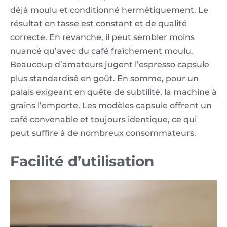
déjà moulu et conditionné hermétiquement. Le
résultat en tasse est constant et de qualité
correcte. En revanche, il peut sembler moins
nuancé qu’avec du café fraîchement moulu.
Beaucoup d’amateurs jugent l’espresso capsule
plus standardisé en goût. En somme, pour un
palais exigeant en quête de subtilité, la machine à
grains l’emporte. Les modèles capsule offrent un
café convenable et toujours identique, ce qui
peut suffire à de nombreux consommateurs.
Facilité d’utilisation