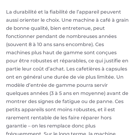
La durabilité et la fiabilité de l’appareil peuvent
aussi orienter le choix. Une machine à café à grain
de bonne qualité, bien entretenue, peut
fonctionner pendant de nombreuses années
(souvent 8 à 10 ans sans encombre). Ces
machines plus haut de gamme sont conçues
pour être robustes et réparables, ce qui justifie en
partie leur coût d’achat. Les cafetières à capsules
ont en général une durée de vie plus limitée. Un
modèle d’entrée de gamme pourra servir
quelques années (3 à 5 ans en moyenne) avant de
montrer des signes de fatigue ou de panne. Ces
petits appareils sont moins robustes, et il est
rarement rentable de les faire réparer hors
garantie – on les remplace donc plus
fréquemment. Sur le long terme, la machine