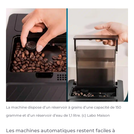
La machine dispose d’un réservoir à grains d’une capacité de 150
gramme et d’un réservoir d’eau de 1,1 litre. (c) Labo Maison
Les machines automatiques restent faciles à