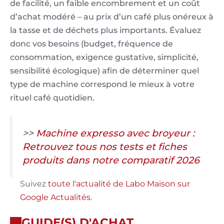
de facilité, un faible encombrement et un coût
d’achat modéré – au prix d’un café plus onéreux à
la tasse et de déchets plus importants. Évaluez
donc vos besoins (budget, fréquence de
consommation, exigence gustative, simplicité,
sensibilité écologique) afin de déterminer quel
type de machine correspond le mieux à votre
rituel café quotidien.
>>
Machine expresso avec broyeur :
Retrouvez tous nos tests et fiches
produits dans notre comparatif 2026
Suivez
toute l'actualité de Labo Maison sur
Google Actualités
.
GUIDE(S) D'ACHAT