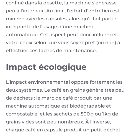
confiné dans la dosette, la machine s’encrasse
peu à l’intérieur. Au final, l’effort d’entretien est
minime avec les capsules, alors qu’il fait partie
intégrante de l’usage d’une machine
automatique. Cet aspect peut donc influencer
votre choix selon que vous soyez prêt (ou non) à
effectuer ces tâches de maintenance.
Impact écologique
L’impact environnemental oppose fortement les
deux systèmes. Le café en grains génère très peu
de déchets : le marc de café produit par une
machine automatique est biodégradable et
compostable, et les sachets de 500 g ou 1 kg de
grains vides sont peu nombreux. À l’inverse,
chaque café en capsule produit un petit déchet