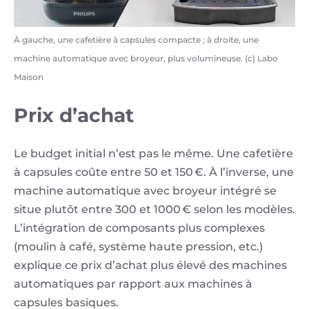
À gauche, une cafetière à capsules compacte ; à droite, une
machine automatique avec broyeur, plus volumineuse. (c) Labo
Maison
Prix d’achat
Le budget initial n’est pas le même. Une cafetière
à capsules coûte entre 50 et 150 €. À l’inverse, une
machine automatique avec broyeur intégré se
situe plutôt entre 300 et 1000 € selon les modèles.
L’intégration de composants plus complexes
(moulin à café, système haute pression, etc.)
explique ce prix d’achat plus élevé des machines
automatiques par rapport aux machines à
capsules basiques.