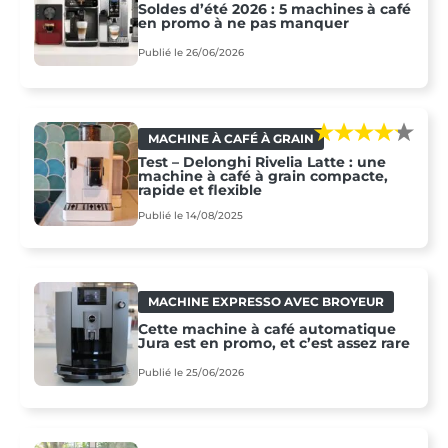
Soldes d’été 2026 : 5 machines à café
en promo à ne pas manquer
Publié le 26/06/2026
MACHINE À CAFÉ À GRAIN
Test – Delonghi Rivelia Latte : une
machine à café à grain compacte,
rapide et flexible
Publié le 14/08/2025
MACHINE EXPRESSO AVEC BROYEUR
Cette machine à café automatique
Jura est en promo, et c’est assez rare
Publié le 25/06/2026