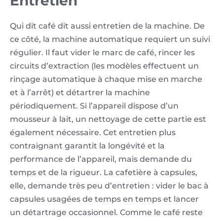
Entretien
Qui dit café dit aussi entretien de la machine. De
ce côté, la machine automatique requiert un suivi
régulier. Il faut vider le marc de café, rincer les
circuits d’extraction (les modèles effectuent un
rinçage automatique à chaque mise en marche
et à l’arrêt) et détartrer la machine
périodiquement. Si l’appareil dispose d’un
mousseur à lait, un nettoyage de cette partie est
également nécessaire. Cet entretien plus
contraignant garantit la longévité et la
performance de l’appareil, mais demande du
temps et de la rigueur. La cafetière à capsules,
elle, demande très peu d’entretien : vider le bac à
capsules usagées de temps en temps et lancer
un détartrage occasionnel. Comme le café reste