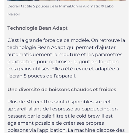
L’écran tactile 5 pouces de la PrimaDonna Aromatic © Labo
Maison
Technologie Bean Adapt
C’est la grande force de ce modèle. On retrouve la
technologie Bean Adapt qui permet d’ajuster
automatiquement la mouture et les paramètres
d’extraction pour optimiser le goût en fonction
des grains utilisés. Elle a été revue et adaptée à
l’écran 5 pouces de l’appareil.
Une diversité de boissons chaudes et froides
Plus de 30 recettes sont disponibles sur cet
appareil, allant de l’espresso au cappuccino, en
passant par le café filtre et le cold brew. Il est
également possible de créer ses propres
boissons via l’application. La machine dispose des