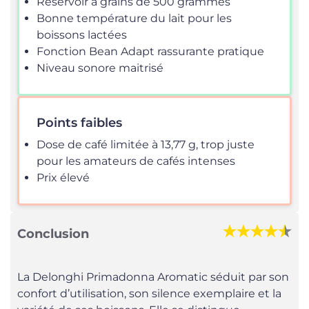
Réservoir à grains de 500 grammes
Bonne température du lait pour les
boissons lactées
Fonction Bean Adapt rassurante pratique
Niveau sonore maitrisé
Points faibles
Dose de café limitée à 13,77 g, trop juste
pour les amateurs de cafés intenses
Prix élevé
Conclusion
La Delonghi Primadonna Aromatic séduit par son
confort d’utilisation, son silence exemplaire et la