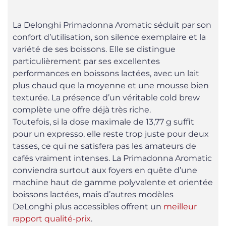
La Delonghi Primadonna Aromatic séduit par son
confort d’utilisation, son silence exemplaire et la
variété de ses boissons. Elle se distingue
particulièrement par ses excellentes
performances en boissons lactées, avec un lait
plus chaud que la moyenne et une mousse bien
texturée. La présence d’un véritable cold brew
complète une offre déjà très riche.
Toutefois, si la dose maximale de 13,77 g suffit
pour un expresso, elle reste trop juste pour deux
tasses, ce qui ne satisfera pas les amateurs de
cafés vraiment intenses. La Primadonna Aromatic
conviendra surtout aux foyers en quête d’une
machine haut de gamme polyvalente et orientée
boissons lactées, mais d’autres modèles
DeLonghi plus accessibles offrent un
meilleur
rapport qualité-prix
.