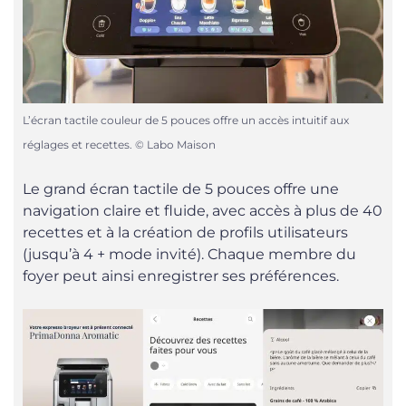
L’écran tactile couleur de 5 pouces offre un accès intuitif aux
réglages et recettes. © Labo Maison
Le grand écran tactile de 5 pouces offre une
navigation claire et fluide, avec accès à plus de 40
recettes et à la création de profils utilisateurs
(jusqu’à 4 + mode invité). Chaque membre du
foyer peut ainsi enregistrer ses préférences.