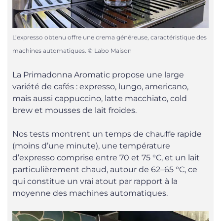
L’expresso obtenu offre une crema généreuse, caractéristique des
machines automatiques. © Labo Maison
La Primadonna Aromatic propose une large
variété de cafés : expresso, lungo, americano,
mais aussi cappuccino, latte macchiato, cold
brew et mousses de lait froides.
Nos tests montrent un temps de chauffe rapide
(moins d’une minute), une température
d’expresso comprise entre 70 et 75 °C, et un lait
particulièrement chaud, autour de 62–65 °C, ce
qui constitue un vrai atout par rapport à la
moyenne des machines automatiques.