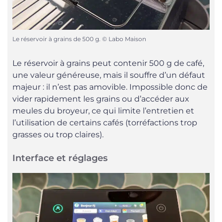
Le réservoir à grains de 500 g. © Labo Maison
Le réservoir à grains peut contenir 500 g de café,
une valeur généreuse, mais il souffre d’un défaut
majeur : il n’est pas amovible. Impossible donc de
vider rapidement les grains ou d’accéder aux
meules du broyeur, ce qui limite l’entretien et
l’utilisation de certains cafés (torréfactions trop
grasses ou trop claires).
Interface et réglages