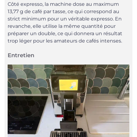
Côté expresso, la machine dose au maximum
13,77 g de café par tasse, ce qui correspond au
strict minimum pour un véritable expresso. En
revanche, elle utilise la même quantité pour
préparer un double, ce qui donnera un résultat
trop léger pour les amateurs de cafés intenses.
Entretien