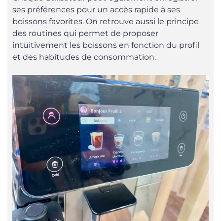
ses préférences pour un accès rapide à ses
boissons favorites. On retrouve aussi le principe
des routines qui permet de proposer
intuitivement les boissons en fonction du profil
et des habitudes de consommation.