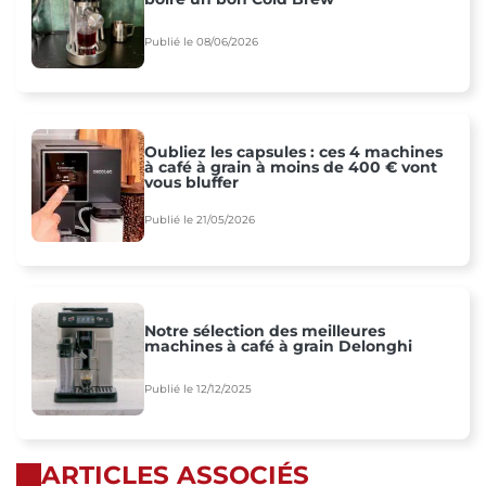
Publié le 08/06/2026
Oubliez les capsules : ces 4 machines
à café à grain à moins de 400 € vont
vous bluffer
Publié le 21/05/2026
Notre sélection des meilleures
machines à café à grain Delonghi
Publié le 12/12/2025
ARTICLES ASSOCIÉS