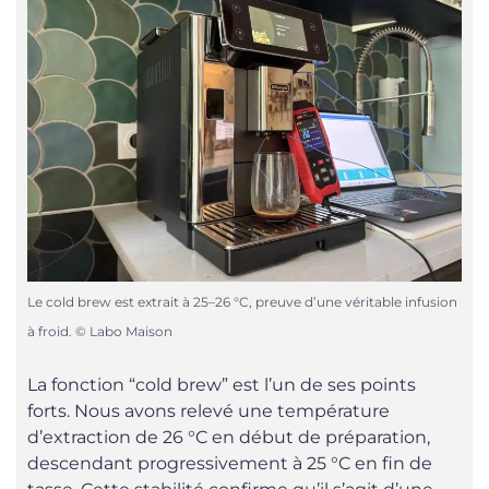
Le cold brew est extrait à 25–26 °C, preuve d’une véritable infusion
à froid. © Labo Maison
La fonction “cold brew” est l’un de ses points
forts. Nous avons relevé une température
d’extraction de 26 °C en début de préparation,
descendant progressivement à 25 °C en fin de