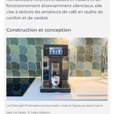
fonctionnement étonnamment silencieux, elle
vise à séduire les amateurs de café en quête de
confort et de variété.
Construction et conception
La Delonghi Primadonna Aromatic mise à l’épreuve dans notre
test complet. © Labo Maison