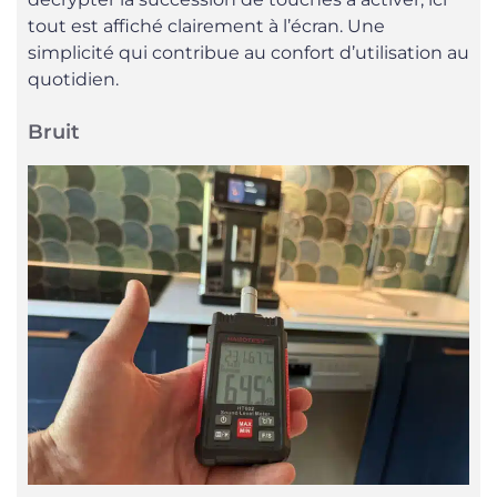
tout est affiché clairement à l’écran. Une
simplicité qui contribue au confort d’utilisation au
quotidien.
Bruit