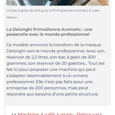
Un bac à grain de 500 g sur la PrimaDonna Aromatic © Labo
Maison
La Delonghi PrimaDonna Aromatic : une
passerelle avec le monde professionnel
Ce modèle annonce la transition de la marque
Delonghi vers le monde professionnel. Avec son
réservoir de 2,2 litres, son bac à grain de 500
grammes, son réservoir de 20 galettes… Tout est
fait ici pour proposer une machine qui peut
s’adapter raisonnablement à un univers
professionnel. Elle n’est pas faite pour une
entreprise de 200 personnes, mais peut
répondre aux besoins d’une petite structure.
>>
Machine à café à grain : Retrouvez