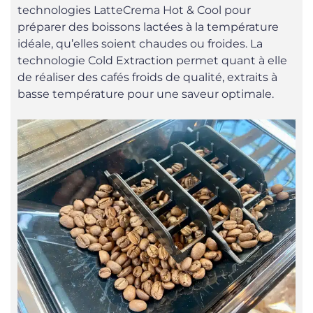
technologies LatteCrema Hot & Cool pour
préparer des boissons lactées à la température
idéale, qu’elles soient chaudes ou froides. La
technologie Cold Extraction permet quant à elle
de réaliser des cafés froids de qualité, extraits à
basse température pour une saveur optimale.