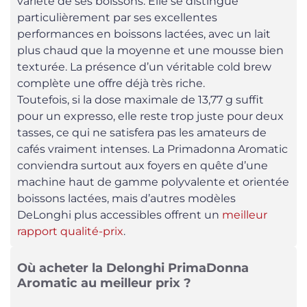
variété de ses boissons. Elle se distingue
particulièrement par ses excellentes
performances en boissons lactées, avec un lait
plus chaud que la moyenne et une mousse bien
texturée. La présence d’un véritable cold brew
complète une offre déjà très riche.
Toutefois, si la dose maximale de 13,77 g suffit
pour un expresso, elle reste trop juste pour deux
tasses, ce qui ne satisfera pas les amateurs de
cafés vraiment intenses. La Primadonna Aromatic
conviendra surtout aux foyers en quête d’une
machine haut de gamme polyvalente et orientée
boissons lactées, mais d’autres modèles
DeLonghi plus accessibles offrent un
meilleur
rapport qualité-prix
.
Où acheter la Delonghi PrimaDonna
Aromatic au meilleur prix ?