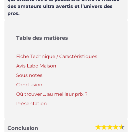
des amateurs ultra avertis et l’univers des
pros.
Table des matières
Fiche Technique / Caractéristiques
Avis Labo Maison
Sous notes
Conclusion
Où trouver … au meilleur prix ?
Présentation
Conclusion