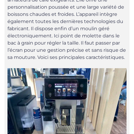
personnalisation poussée et une large variété de
boissons chaudes et froides. L’appareil intègre
également toutes les dernières technologies du
fabricant. Il dispose enfin d’un moulin géré
électroniquement. Ici point de molette dans le
bac à grain pour régler la taille. Il faut passer par
l’écran pour une gestion précise et sans risque de
sa mouture. Voici ses principales caractéristiques.