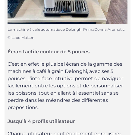
La machine à café automatique Delonghi PrimaDonna Aromatic
© Labo Maison
Écran tactile couleur de 5 pouces
C’est en effet le plus bel écran de la gamme des
machines à café à grain Delonghi, avec ses 5
pouces. L’interface intuitive permet de naviguer
facilement entre les options et de personnaliser
les boissons, tout en allant à l’essentiel sans se
perdre dans les méandres des différentes
propositions.
Jusqu’à 4 profils utilisateur
Chaque utilisateur peut également enregistrer