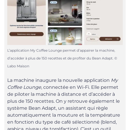
L’application My Coffee Lounge permet d’appairer la machine,
d’accéder à plus de 150 recettes et de profiter du Bean Adapt. ©
Labo Maison
La machine inaugure la nouvelle application
My
Coffee Lounge
, connectée en Wi-Fi. Elle permet
de piloter la machine à distance et d’accéder à
plus de 150 recettes. On y retrouve également le
système Bean Adapt, un assistant qui règle
automatiquement la mouture et la température
en fonction du type de café sélectionné (blend,
arabica, niveau de torréfaction). C’est un outil