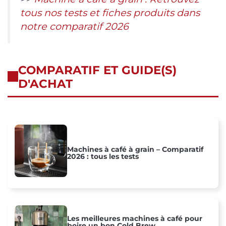
tous nos tests et fiches produits dans
notre comparatif 2026
COMPARATIF ET GUIDE(S)
D'ACHAT
Machines à café à grain – Comparatif
2026 : tous les tests
Les meilleures machines à café pour
boire un bon Cold Brew