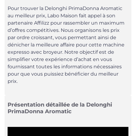
Pour trouver la Delonghi PrimaDonna Aromatic
au meilleur prix, Labo Maison fait appel à son
partenaire Affilizz pour rassembler un maximum
d’offres compétitives. Nous organisons les prix
par ordre croissant, vous permettant ainsi de
dénicher la meilleure affaire pour cette machine
expresso avec broyeur. Notre objectif est de
simplifier votre expérience d’achat en vous
fournissant toutes les informations nécessaires
pour que vous puissiez bénéficier du meilleur
prix.
Présentation détaillée de la Delonghi
PrimaDonna Aromatic