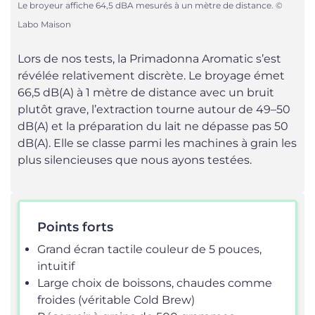
Le broyeur affiche 64,5 dBA mesurés à un mètre de distance. ©
Labo Maison
Lors de nos tests, la Primadonna Aromatic s’est
révélée relativement discrète. Le broyage émet
66,5 dB(A) à 1 mètre de distance avec un bruit
plutôt grave, l’extraction tourne autour de 49–50
dB(A) et la préparation du lait ne dépasse pas 50
dB(A). Elle se classe parmi les machines à grain les
plus silencieuses que nous ayons testées.
Points forts
Grand écran tactile couleur de 5 pouces,
intuitif
Large choix de boissons, chaudes comme
froides (véritable Cold Brew)