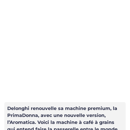
Delonghi renouvelle sa machine premium, la
PrimaDonna, avec une nouvelle version,
l’Aromatica. Voici la machine à café à grains
qui entend faire la passerelle entre le monde