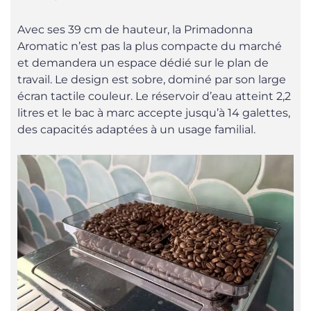
Avec ses 39 cm de hauteur, la Primadonna
Aromatic n’est pas la plus compacte du marché
et demandera un espace dédié sur le plan de
travail. Le design est sobre, dominé par son large
écran tactile couleur. Le réservoir d’eau atteint 2,2
litres et le bac à marc accepte jusqu’à 14 galettes,
des capacités adaptées à un usage familial.