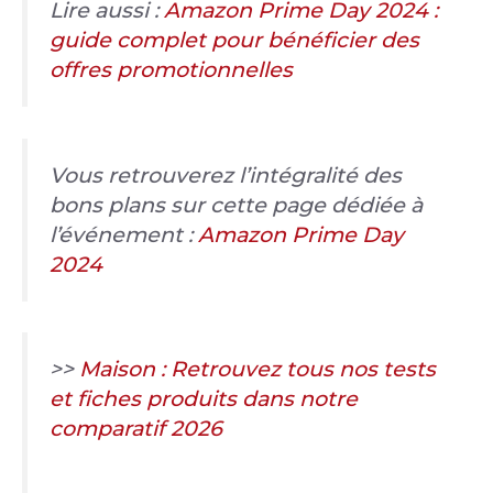
Lire aussi :
Amazon Prime Day 2024 :
guide complet pour bénéficier des
offres promotionnelles
Vous retrouverez l’intégralité des
bons plans sur cette page dédiée à
l’événement :
Amazon Prime Day
2024
>>
Maison : Retrouvez tous nos tests
et fiches produits dans notre
comparatif 2026