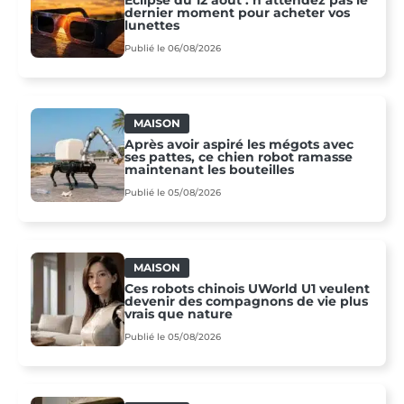
dernier moment pour acheter vos
lunettes
Publié le 06/08/2026
MAISON
Après avoir aspiré les mégots avec
ses pattes, ce chien robot ramasse
maintenant les bouteilles
Publié le 05/08/2026
MAISON
Ces robots chinois UWorld U1 veulent
devenir des compagnons de vie plus
vrais que nature
Publié le 05/08/2026