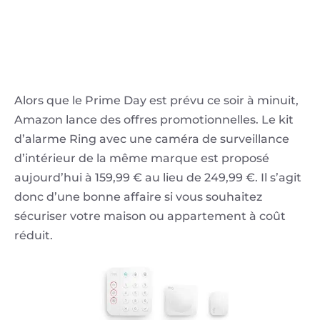
Alors que le Prime Day est prévu ce soir à minuit,
Amazon lance des offres promotionnelles. Le kit
d’alarme Ring avec une caméra de surveillance
d’intérieur de la même marque est proposé
aujourd’hui à 159,99 € au lieu de 249,99 €. Il s’agit
donc d’une bonne affaire si vous souhaitez
sécuriser votre maison ou appartement à coût
réduit.