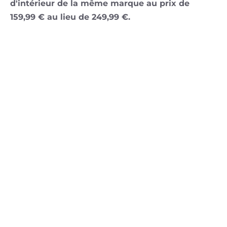
d'intérieur de la même marque au prix de
159,99 € au lieu de 249,99 €.