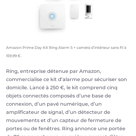
Amazon Prime Day Kit Ring Alarm S + caméra d’intérieur sans fil à
159,99 €.
Ring, entreprise détenue par Amazon,
commercialise ce kit d’alarme pour sécuriser son
domicile. Lancé à 250 €, le kit comprend cinq
objets connectés composés d’une base de
connexion, d’un pavé numérique, d’un
amplificateur de signal, d’un détecteur de
mouvements et d’un capteur de fermeture de
portes ou de fenêtres. Ring annonce une portée