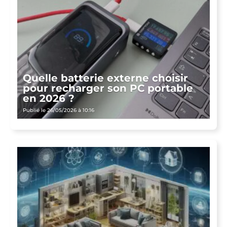
Quelle batterie externe choisir
pour recharger son PC portable
en 2026 ?
Publié le 26/05/2026 à 10:16