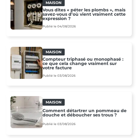
MAISON
Vous dites « péter les plombs », mais
savez-vous d’où vient vraiment cette
expression ?
Publié le 04/08/2026
MAISON
Compteur triphasé ou monophasé :
ce que cela change vraiment sur
votre facture
Publié le 03/08/2026
MAISON
Comment détartrer un pommeau de
douche et déboucher ses trous ?
Publié le 03/08/2026