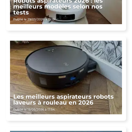
Robots aspirateurs 2026 : les
meilleurs modèles selon nos
tests
Publié le 29/05/2026 à 15:19
Les meilleurs aspirateurs robots
laveurs à rouleau en 2026
Publié le 15/05/2026 à 17:54