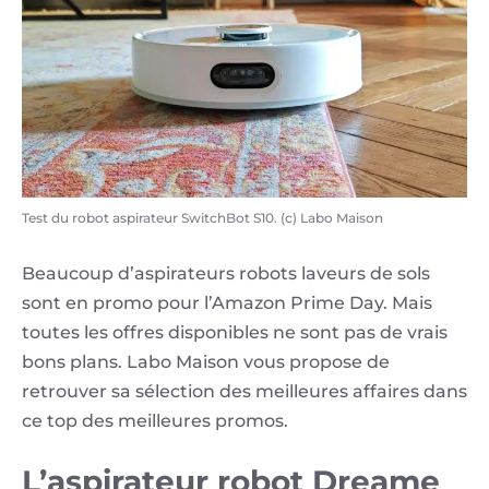
Test du robot aspirateur SwitchBot S10. (c) Labo Maison
Beaucoup d’aspirateurs robots laveurs de sols
sont en promo pour l’Amazon Prime Day. Mais
toutes les offres disponibles ne sont pas de vrais
bons plans. Labo Maison vous propose de
retrouver sa sélection des meilleures affaires dans
ce top des meilleures promos.
L’aspirateur robot Dreame