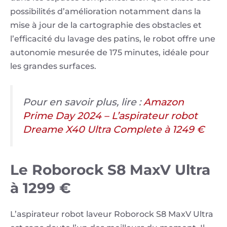
possibilités d’amélioration notamment dans la
mise à jour de la cartographie des obstacles et
l’efficacité du lavage des patins, le robot offre une
autonomie mesurée de 175 minutes, idéale pour
les grandes surfaces.
Pour en savoir plus, lire :
Amazon
Prime Day 2024 – L’aspirateur robot
Dreame X40 Ultra Complete à 1249 €
Le Roborock S8 MaxV Ultra
à 1299 €
L’aspirateur robot laveur Roborock S8 MaxV Ultra