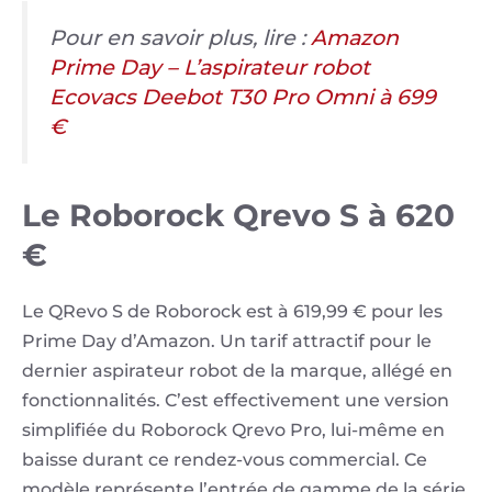
Pour en savoir plus, lire :
Amazon
Prime Day – L’aspirateur robot
Ecovacs Deebot T30 Pro Omni à 699
€
Le Roborock Qrevo S à 620
€
Le QRevo S de Roborock est à 619,99 € pour les
Prime Day d’Amazon. Un tarif attractif pour le
dernier aspirateur robot de la marque, allégé en
fonctionnalités. C’est effectivement une version
simplifiée du Roborock Qrevo Pro, lui-même en
baisse durant ce rendez-vous commercial. Ce
modèle représente l’entrée de gamme de la série