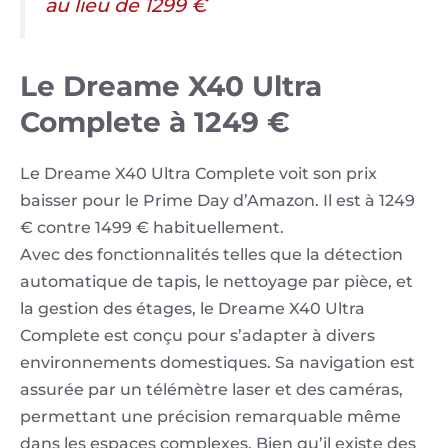
au lieu de 1299 €
Le Dreame X40 Ultra
Complete à 1249 €
Le Dreame X40 Ultra Complete voit son prix
baisser pour le Prime Day d’Amazon. Il est à 1249
€ contre 1499 € habituellement.
Avec des fonctionnalités telles que la détection
automatique de tapis, le nettoyage par pièce, et
la gestion des étages, le Dreame X40 Ultra
Complete est conçu pour s’adapter à divers
environnements domestiques. Sa navigation est
assurée par un télémètre laser et des caméras,
permettant une précision remarquable même
dans les espaces complexes. Bien qu’il existe des