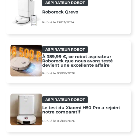
ASPIRATEUR ROBOT
Roborock Qrevo
Publié le 13/03/2024
ASPIRATEUR ROBOT
À 389,99 €, ce robot aspirateur
Roborock que nous avons testé
devient une excellente affaire
Publié le 03/08/2026
ASPIRATEUR ROBOT
Le test du Xiaomi H50 Pro a rejoint
notre comparatif
Publié le 03/08/2026