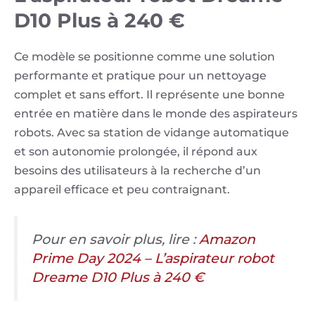
D10 Plus à 240 €
Ce modèle se positionne comme une solution
performante et pratique pour un nettoyage
complet et sans effort. Il représente une bonne
entrée en matière dans le monde des aspirateurs
robots. Avec sa station de vidange automatique
et son autonomie prolongée, il répond aux
besoins des utilisateurs à la recherche d’un
appareil efficace et peu contraignant.
Pour en savoir plus, lire :
Amazon
Prime Day 2024 – L’aspirateur robot
Dreame D10 Plus à 240 €