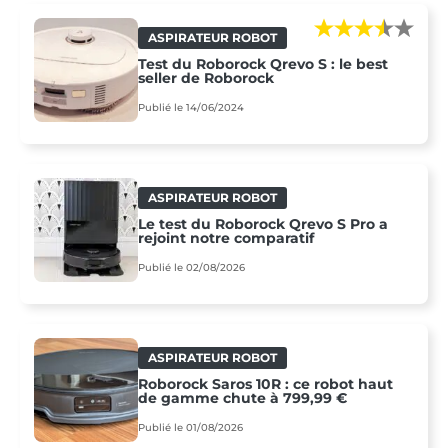
ASPIRATEUR ROBOT
Test du Roborock Qrevo S : le best
seller de Roborock
Publié le 14/06/2024
ASPIRATEUR ROBOT
Le test du Roborock Qrevo S Pro a
rejoint notre comparatif
Publié le 02/08/2026
ASPIRATEUR ROBOT
Roborock Saros 10R : ce robot haut
de gamme chute à 799,99 €
Publié le 01/08/2026