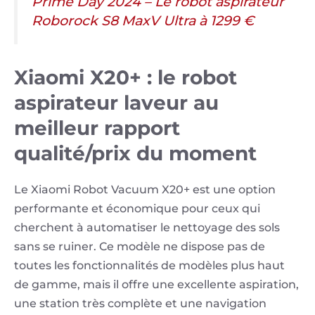
Prime Day 2024 – Le robot aspirateur
Roborock S8 MaxV Ultra à 1299 €
Xiaomi X20+ : le robot
aspirateur laveur au
meilleur rapport
qualité/prix du moment
Le Xiaomi Robot Vacuum X20+ est une option
performante et économique pour ceux qui
cherchent à automatiser le nettoyage des sols
sans se ruiner. Ce modèle ne dispose pas de
toutes les fonctionnalités de modèles plus haut
de gamme, mais il offre une excellente aspiration,
une station très complète et une navigation