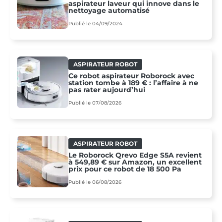
aspirateur laveur qui innove dans le
nettoyage automatisé
Publié le 04/09/2024
ASPIRATEUR ROBOT
Ce robot aspirateur Roborock avec
station tombe à 189 € : l’affaire à ne
pas rater aujourd’hui
Publié le 07/08/2026
ASPIRATEUR ROBOT
Le Roborock Qrevo Edge S5A revient
à 549,89 € sur Amazon, un excellent
prix pour ce robot de 18 500 Pa
Publié le 06/08/2026