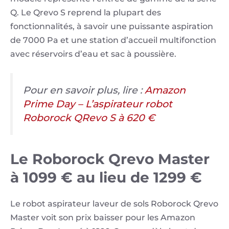
Q. Le Qrevo S reprend la plupart des
fonctionnalités, à savoir une puissante aspiration
de 7000 Pa et une station d’accueil multifonction
avec réservoirs d’eau et sac à poussière.
Pour en savoir plus, lire :
Amazon
Prime Day – L’aspirateur robot
Roborock QRevo S à 620 €
Le Roborock Qrevo Master
à 1099 € au lieu de 1299 €
Le robot aspirateur laveur de sols Roborock Qrevo
Master voit son prix baisser pour les Amazon