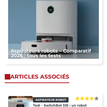
Aspirateurs robots – Comparatif
2026 : tous les tests
ARTICLES ASSOCIÉS
ASPIRATEUR ROBOT
Test – SwitchBot S10 : un robot