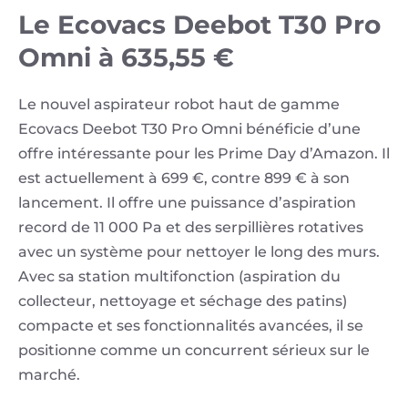
Le Ecovacs Deebot T30 Pro
Omni à 635,55 €
Le nouvel aspirateur robot haut de gamme
Ecovacs Deebot T30 Pro Omni bénéficie d’une
offre intéressante pour les Prime Day d’Amazon. Il
est actuellement à 699 €, contre 899 € à son
lancement. Il offre une puissance d’aspiration
record de 11 000 Pa et des serpillières rotatives
avec un système pour nettoyer le long des murs.
Avec sa station multifonction (aspiration du
collecteur, nettoyage et séchage des patins)
compacte et ses fonctionnalités avancées, il se
positionne comme un concurrent sérieux sur le
marché.