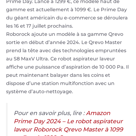
Prime Day. Lancé à 1299 €, ce modèle haut de
gamme est actuellement à 1099 €. Le Prime Day
du géant américain du e-commerce se déroulera
les 16 et 17 juillet prochains.
Roborock ajoute un modèle à sa gamme Qrevo
sortie en début d’année 2024. Le Qrevo Master
prend la tête avec des technologies empruntées
au S8 MaxV Ultra. Ce robot aspirateur laveur
affiche une puissance d’aspiration de 10 000 Pa. Il
peut maintenant balayer dans les coins et
dispose d’une station multifonction avec un
système d’auto-nettoyage.
Pour en savoir plus, lire :
Amazon
Prime Day 2024 – Le robot aspirateur
laveur Roborock Qrevo Master à 1099