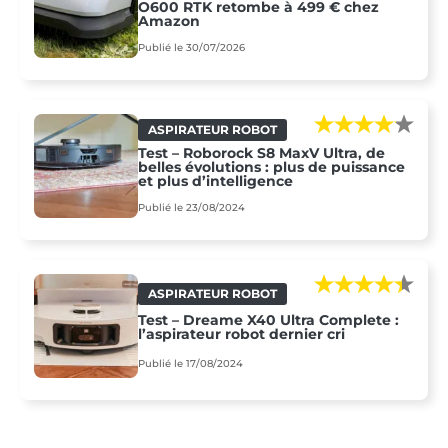
O600 RTK retombe à 499 € chez
Amazon
Publié le 30/07/2026
ASPIRATEUR ROBOT
Test – Roborock S8 MaxV Ultra, de
belles évolutions : plus de puissance
et plus d’intelligence
Publié le 23/08/2024
ASPIRATEUR ROBOT
Test – Dreame X40 Ultra Complete :
l’aspirateur robot dernier cri
Publié le 17/08/2024