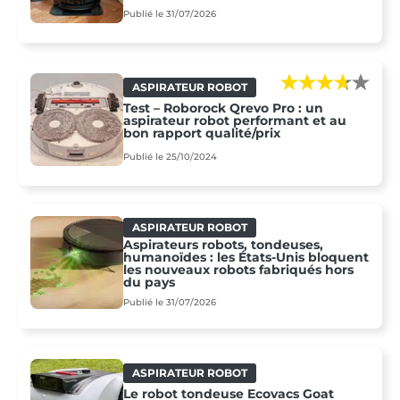
Publié le 31/07/2026
ASPIRATEUR ROBOT
Test – Roborock Qrevo Pro : un
aspirateur robot performant et au
bon rapport qualité/prix
Publié le 25/10/2024
ASPIRATEUR ROBOT
Aspirateurs robots, tondeuses,
humanoïdes : les États-Unis bloquent
les nouveaux robots fabriqués hors
du pays
Publié le 31/07/2026
ASPIRATEUR ROBOT
Le robot tondeuse Ecovacs Goat