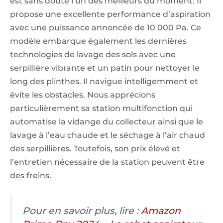
est sans doute l’un des meilleurs du moment. Il
propose une excellente performance d’aspiration
avec une puissance annoncée de 10 000 Pa. Ce
modèle embarque également les dernières
technologies de lavage des sols avec une
serpillière vibrante et un patin pour nettoyer le
long des plinthes. Il navigue intelligemment et
évite les obstacles. Nous apprécions
particulièrement sa station multifonction qui
automatise la vidange du collecteur ainsi que le
lavage à l’eau chaude et le séchage à l’air chaud
des serpillières. Toutefois, son prix élevé et
l’entretien nécessaire de la station peuvent être
des freins.
Pour en savoir plus, lire :
Amazon