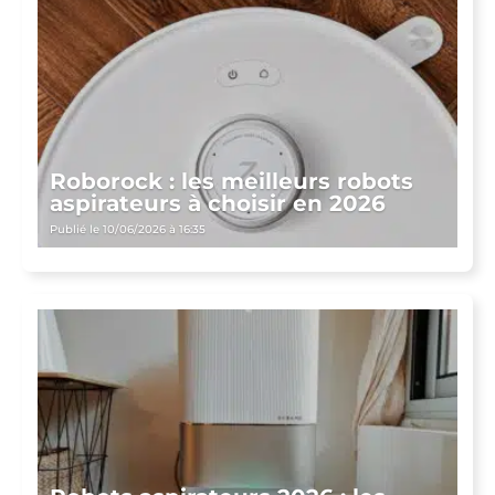
Roborock : les meilleurs robots
aspirateurs à choisir en 2026
Publié le 10/06/2026 à 16:35