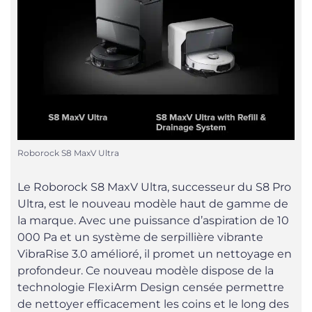
Roborock S8 MaxV Ultra
Le Roborock S8 MaxV Ultra, successeur du S8 Pro
Ultra, est le nouveau modèle haut de gamme de
la marque. Avec une puissance d’aspiration de 10
000 Pa et un système de serpillière vibrante
VibraRise 3.0 amélioré, il promet un nettoyage en
profondeur. Ce nouveau modèle dispose de la
technologie FlexiArm Design censée permettre
de nettoyer efficacement les coins et le long des