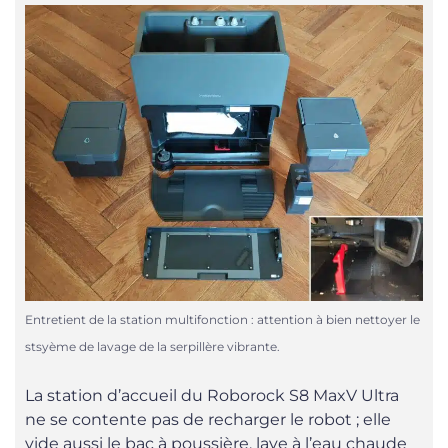
Entretient de la station multifonction : attention à bien nettoyer le
stsyème de lavage de la serpillère vibrante.
La station d’accueil du Roborock S8 MaxV Ultra
ne se contente pas de recharger le robot ; elle
vide aussi le bac à poussière, lave à l’eau chaude