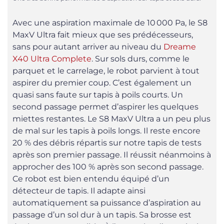
Avec une aspiration maximale de 10 000 Pa, le S8
MaxV Ultra fait mieux que ses prédécesseurs,
sans pour autant arriver au niveau du
Dreame
X40 Ultra Complete
. Sur sols durs, comme le
parquet et le carrelage, le robot parvient à tout
aspirer du premier coup. C’est également un
quasi sans faute sur tapis à poils courts. Un
second passage permet d’aspirer les quelques
miettes restantes. Le S8 MaxV Ultra a un peu plus
de mal sur les tapis à poils longs. Il reste encore
20 % des débris répartis sur notre tapis de tests
après son premier passage. Il réussit néanmoins à
approcher des 100 % après son second passage.
Ce robot est bien entendu équipé d’un
détecteur de tapis. Il adapte ainsi
automatiquement sa puissance d’aspiration au
passage d’un sol dur à un tapis. Sa brosse est