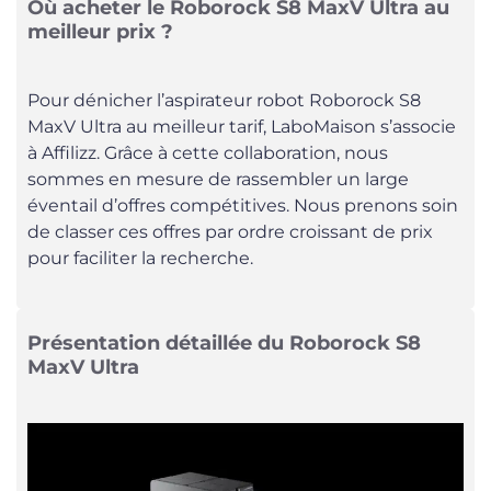
Où acheter le Roborock S8 MaxV Ultra au
meilleur prix ?
Pour dénicher l’aspirateur robot Roborock S8
MaxV Ultra au meilleur tarif, LaboMaison s’associe
à Affilizz. Grâce à cette collaboration, nous
sommes en mesure de rassembler un large
éventail d’offres compétitives. Nous prenons soin
de classer ces offres par ordre croissant de prix
pour faciliter la recherche.
Présentation détaillée du Roborock S8
MaxV Ultra