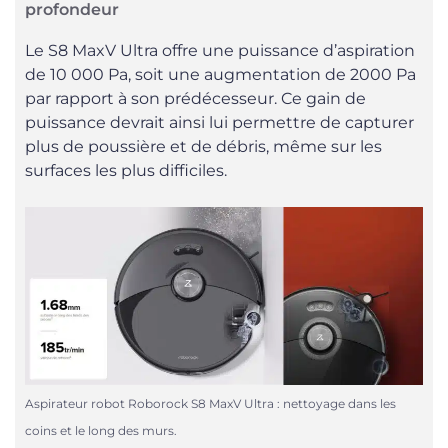
profondeur
Le S8 MaxV Ultra offre une puissance d’aspiration
de 10 000 Pa, soit une augmentation de 2000 Pa
par rapport à son prédécesseur. Ce gain de
puissance devrait ainsi lui permettre de capturer
plus de poussière et de débris, même sur les
surfaces les plus difficiles.
Aspirateur robot Roborock S8 MaxV Ultra : nettoyage dans les
coins et le long des murs.