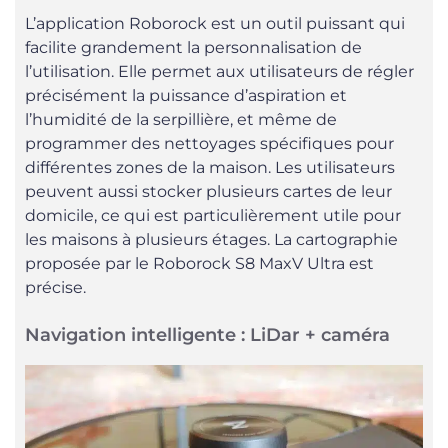
L’application Roborock est un outil puissant qui
facilite grandement la personnalisation de
l’utilisation. Elle permet aux utilisateurs de régler
précisément la puissance d’aspiration et
l’humidité de la serpillière, et même de
programmer des nettoyages spécifiques pour
différentes zones de la maison. Les utilisateurs
peuvent aussi stocker plusieurs cartes de leur
domicile, ce qui est particulièrement utile pour
les maisons à plusieurs étages. La cartographie
proposée par le Roborock S8 MaxV Ultra est
précise.
Navigation intelligente : LiDar + caméra