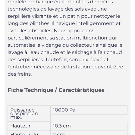
modèle embarque également les dernières
technologies de lavage des sols avec une
serpillière vibrante et un patin pour nettoyer le
long des plinthes. Il navigue intelligemment et
évite les obstacles. Nous apprécions
particulièrement sa station multifonction qui
automatise la vidange du collecteur ainsi que le
lavage à l’eau chaude et le séchage à l’air chaud
des serpillières. Toutefois, son prix élevé et
l’entretien nécessaire de la station peuvent être
des freins.
Fiche Technique / Caractéristiques
Puissance
10000 Pa
d'aspiration
max.
Hauteur
10.3 cm
Hauteur du
2 cm