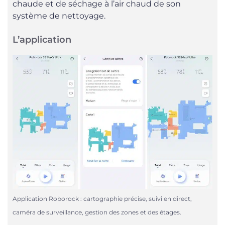
chaude et de séchage à l’air chaud de son
système de nettoyage.
L’application
Application Roborock : cartographie précise, suivi en direct,
caméra de surveillance, gestion des zones et des étages.