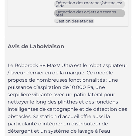
Détection des marches/obstacles/
Vide
Detection des objets en temps
réel
Gestion des étages
Avis de LaboMaison
Le Roborock S8 MaxV Ultra est le robot aspirateur
/ laveur dernier cri de la marque. Ce modèle
propose de nombreuses fonctionnalités : une
puissance d’aspiration de 10 000 Pa, une
serpillière vibrante avec un patin latéral pour
nettoyer le long des plinthes et des fonctions
intelligentes de cartographie et de détection des
obstacles. Sa station d’accueil offre aussi la
particularité d’intégrer un distributeur de
détergent et un système de lavage à l’eau