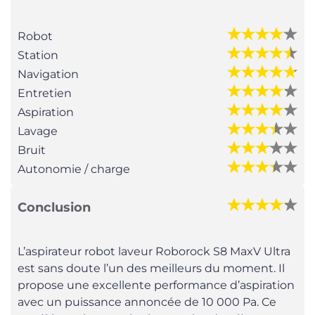
Robot
Station
Navigation
Entretien
Aspiration
Lavage
Bruit
Autonomie / charge
Conclusion
L’aspirateur robot laveur Roborock S8 MaxV Ultra
est sans doute l’un des meilleurs du moment. Il
propose une excellente performance d’aspiration
avec un puissance annoncée de 10 000 Pa. Ce