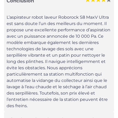
Conclusion
L’aspirateur robot laveur Roborock S8 MaxV Ultra
est sans doute l’un des meilleurs du moment. Il
propose une excellente performance d’aspiration
avec un puissance annoncée de 10 000 Pa. Ce
modèle embarque également les dernières
technologies de lavage des sols avec une
serpillière vibrante et un patin pour nettoyer le
long des plinthes. Il navigue intelligemment et
évite les obstacles. Nous apprécions
particulièrement sa station multifonction qui
automatise la vidange du collecteur ainsi que le
lavage à l’eau chaude et le séchage à l’air chaud
des serpillières. Toutefois, son prix élevé et
l’entretien nécessaire de la station peuvent être
des freins.