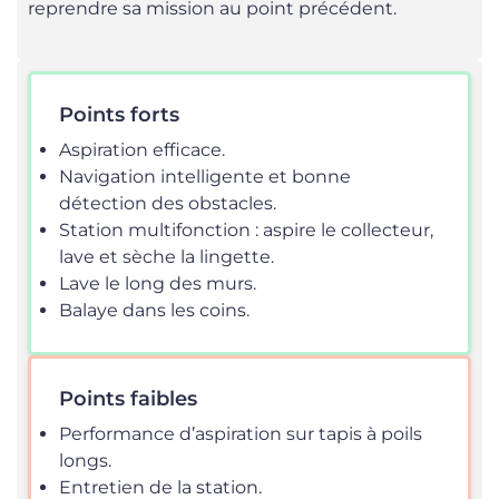
reprendre sa mission au point précédent.
Points forts
Aspiration efficace.
Navigation intelligente et bonne
détection des obstacles.
Station multifonction : aspire le collecteur,
lave et sèche la lingette.
Lave le long des murs.
Balaye dans les coins.
Points faibles
Performance d’aspiration sur tapis à poils
longs.
Entretien de la station.