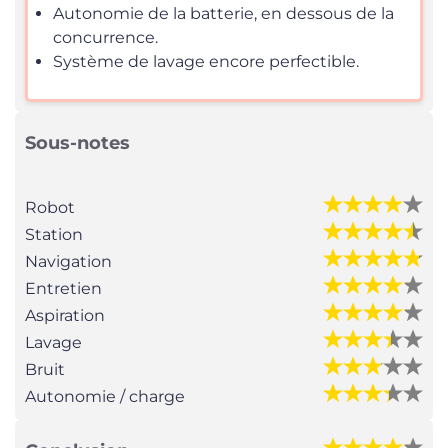
Autonomie de la batterie, en dessous de la
concurrence.
Système de lavage encore perfectible.
Sous-notes
Robot
Station
Navigation
Entretien
Aspiration
Lavage
Bruit
Autonomie / charge