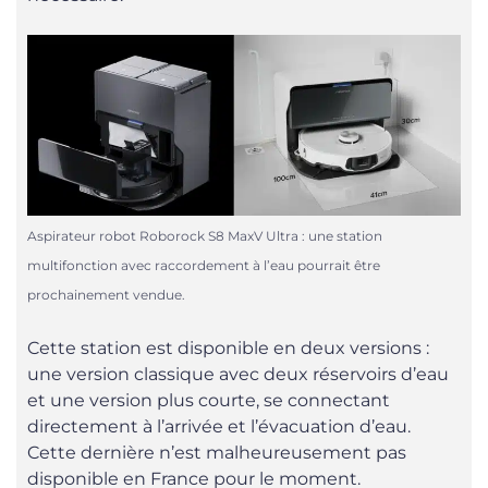
Aspirateur robot Roborock S8 MaxV Ultra : une station
multifonction avec raccordement à l’eau pourrait être
prochainement vendue.
Cette station est disponible en deux versions :
une version classique avec deux réservoirs d’eau
et une version plus courte, se connectant
directement à l’arrivée et l’évacuation d’eau.
Cette dernière n’est malheureusement pas
disponible en France pour le moment.