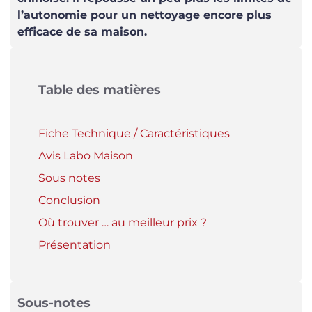
l’autonomie pour un nettoyage encore plus
efficace de sa maison.
Table des matières
Fiche Technique / Caractéristiques
Avis Labo Maison
Sous notes
Conclusion
Où trouver … au meilleur prix ?
Présentation
Sous-notes