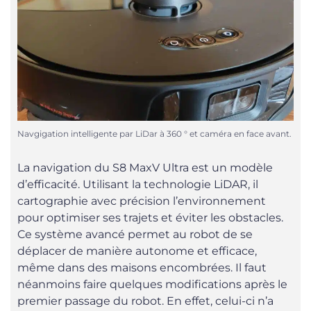
Navgigation intelligente par LiDar à 360 ° et caméra en face avant.
La navigation du S8 MaxV Ultra est un modèle
d’efficacité. Utilisant la technologie LiDAR, il
cartographie avec précision l’environnement
pour optimiser ses trajets et éviter les obstacles.
Ce système avancé permet au robot de se
déplacer de manière autonome et efficace,
même dans des maisons encombrées. Il faut
néanmoins faire quelques modifications après le
premier passage du robot. En effet, celui-ci n’a