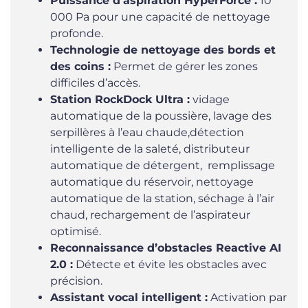
Puissance d’aspiration HyperForce :
10
000 Pa pour une capacité de nettoyage
profonde.
Technologie de nettoyage des bords et
des coins :
Permet de gérer les zones
difficiles d’accès.
Station RockDock Ultra :
vidage
automatique de la poussière, lavage des
serpillères à l’eau chaude,détection
intelligente de la saleté, distributeur
automatique de détergent, remplissage
automatique du réservoir, nettoyage
automatique de la station, séchage à l’air
chaud, rechargement de l’aspirateur
optimisé.
Reconnaissance d’obstacles Reactive AI
2.0 :
Détecte et évite les obstacles avec
précision.
Assistant vocal intelligent :
Activation par