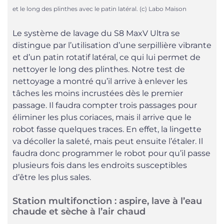
et le long des plinthes avec le patin latéral. (c) Labo Maison
Le système de lavage du S8 MaxV Ultra se
distingue par l’utilisation d’une serpillière vibrante
et d’un patin rotatif latéral, ce qui lui permet de
nettoyer le long des plinthes. Notre test de
nettoyage a montré qu’il arrive à enlever les
tâches les moins incrustées dès le premier
passage. Il faudra compter trois passages pour
éliminer les plus coriaces, mais il arrive que le
robot fasse quelques traces. En effet, la lingette
va décoller la saleté, mais peut ensuite l’étaler. Il
faudra donc programmer le robot pour qu’il passe
plusieurs fois dans les endroits susceptibles
d’être les plus sales.
Station multifonction : aspire, lave à l’eau
chaude et sèche à l’air chaud