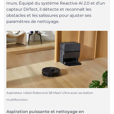
murs. Équipé du système Reactive AI 2.0 et d’un
capteur DirTect, il détecte et reconnaît les
obstacles et les salissures pour ajuster ses
paramètres de nettoyage.
Aspirateur robot Roborock S8 MaxV Ultra avec sa station
multifonction.
Aspiration puissante et nettoyage en