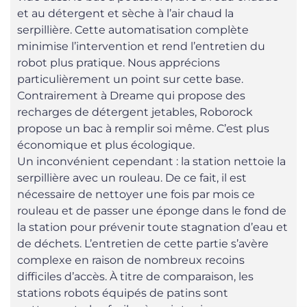
et au détergent et sèche à l’air chaud la
serpillière. Cette automatisation complète
minimise l’intervention et rend l’entretien du
robot plus pratique. Nous apprécions
particulièrement un point sur cette base.
Contrairement à Dreame qui propose des
recharges de détergent jetables, Roborock
propose un bac à remplir soi même. C’est plus
économique et plus écologique.
Un inconvénient cependant : la station nettoie la
serpillière avec un rouleau. De ce fait, il est
nécessaire de nettoyer une fois par mois ce
rouleau et de passer une éponge dans le fond de
la station pour prévenir toute stagnation d’eau et
de déchets. L’entretien de cette partie s’avère
complexe en raison de nombreux recoins
difficiles d’accès. À titre de comparaison, les
stations robots équipés de patins sont