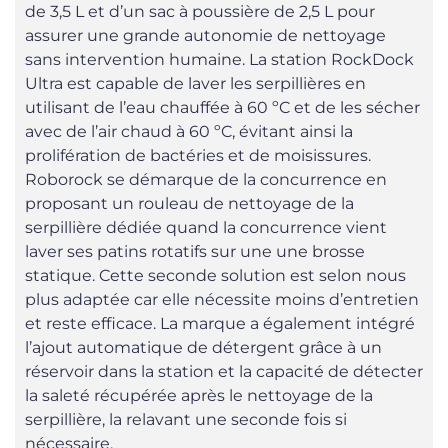
de 3,5 L et d’un sac à poussière de 2,5 L pour
assurer une grande autonomie de nettoyage
sans intervention humaine. La station RockDock
Ultra est capable de laver les serpillières en
utilisant de l’eau chauffée à 60 ºC et de les sécher
avec de l’air chaud à 60 ºC, évitant ainsi la
prolifération de bactéries et de moisissures.
Roborock se démarque de la concurrence en
proposant un rouleau de nettoyage de la
serpillière dédiée quand la concurrence vient
laver ses patins rotatifs sur une une brosse
statique. Cette seconde solution est selon nous
plus adaptée car elle nécessite moins d’entretien
et reste efficace. La marque a également intégré
l’ajout automatique de détergent grâce à un
réservoir dans la station et la capacité de détecter
la saleté récupérée après le nettoyage de la
serpillière, la relavant une seconde fois si
nécessaire.