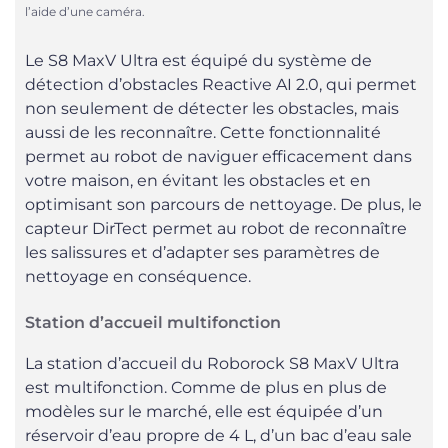
l’aide d’une caméra.
Le S8 MaxV Ultra est équipé du système de
détection d’obstacles Reactive AI 2.0, qui permet
non seulement de détecter les obstacles, mais
aussi de les reconnaître. Cette fonctionnalité
permet au robot de naviguer efficacement dans
votre maison, en évitant les obstacles et en
optimisant son parcours de nettoyage. De plus, le
capteur DirTect permet au robot de reconnaître
les salissures et d’adapter ses paramètres de
nettoyage en conséquence.
Station d’accueil multifonction
La station d’accueil du Roborock S8 MaxV Ultra
est multifonction. Comme de plus en plus de
modèles sur le marché, elle est équipée d’un
réservoir d’eau propre de 4 L, d’un bac d’eau sale