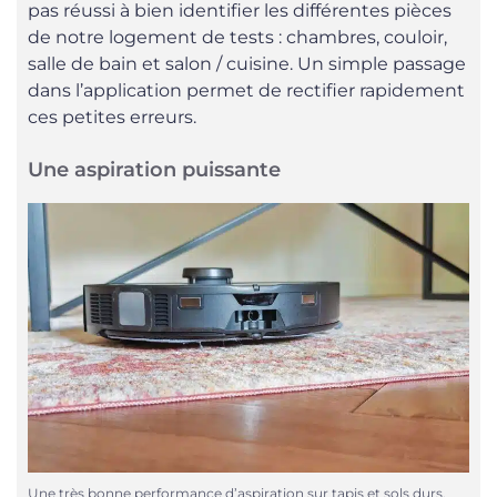
pas réussi à bien identifier les différentes pièces
de notre logement de tests : chambres, couloir,
salle de bain et salon / cuisine. Un simple passage
dans l’application permet de rectifier rapidement
ces petites erreurs.
Une aspiration puissante
Une très bonne performance d’aspiration sur tapis et sols durs.