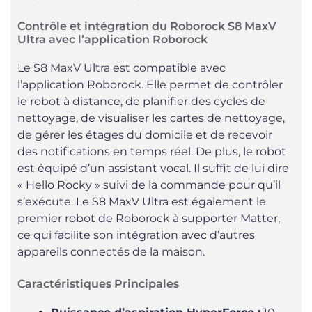
Contrôle et intégration du Roborock S8 MaxV
Ultra avec l’application Roborock
Le S8 MaxV Ultra est compatible avec
l’application Roborock. Elle permet de contrôler
le robot à distance, de planifier des cycles de
nettoyage, de visualiser les cartes de nettoyage,
de gérer les étages du domicile et de recevoir
des notifications en temps réel. De plus, le robot
est équipé d’un assistant vocal. Il suffit de lui dire
« Hello Rocky » suivi de la commande pour qu’il
s’exécute. Le S8 MaxV Ultra est également le
premier robot de Roborock à supporter Matter,
ce qui facilite son intégration avec d’autres
appareils connectés de la maison.
Caractéristiques Principales