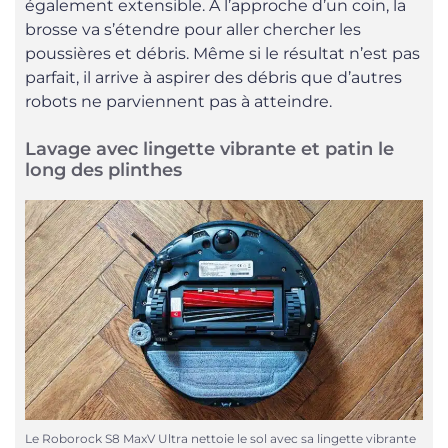
également extensible. À l’approche d’un coin, la
brosse va s’étendre pour aller chercher les
poussières et débris. Même si le résultat n’est pas
parfait, il arrive à aspirer des débris que d’autres
robots ne parviennent pas à atteindre.
Lavage avec lingette vibrante et patin le
long des plinthes
Le Roborock S8 MaxV Ultra nettoie le sol avec sa lingette vibrante