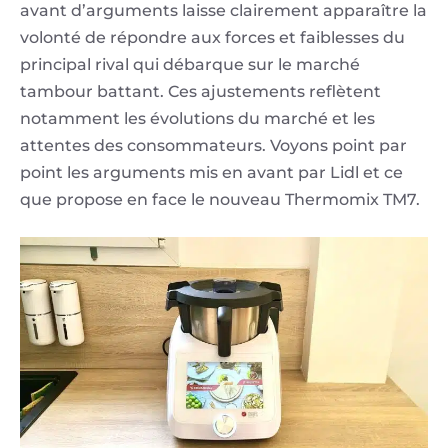
avant d’arguments laisse clairement apparaître la
volonté de répondre aux forces et faiblesses du
principal rival qui débarque sur le marché
tambour battant. Ces ajustements reflètent
notamment les évolutions du marché et les
attentes des consommateurs.​ Voyons point par
point les arguments mis en avant par Lidl et ce
que propose en face le nouveau Thermomix TM7.