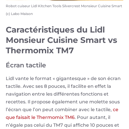
Robot cuiseur Lidl Kitchen Tools Silvercrest Monsieur Cuisine Smart
(c) Labo Maison
Caractéristiques du Lidl
Monsieur Cuisine Smart vs
Thermomix TM7
Écran tactile
Lidl vante le format « gigantesque » de son écran
tactile. Avec ses 8 pouces, il facilite en effet la
navigation entre les différentes fonctions et
recettes. Il propose également une molette sous
l’écran que l’on peut combiner avec le tactile,
ce
que faisait le Thermomix TM6
. Pour autant, il
n’égale pas celui du TM7 qui affiche 10 pouces et