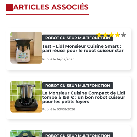
ARTICLES ASSOCIÉS
ROBOT CUISEUR MULTIFONCTION
Test – Lidl Monsieur Cuisine Smart :
pari réussi pour le robot cuiseur star
Publié le 14/02/2025
ROBOT CUISEUR MULTIFONCTION
Le Monsieur Cuisine Compact de Lidl
tombe à 199 € : un bon robot cuiseur
pour les petits foyers
Publié le 03/08/2026
ROBOT CUISEUR MULTIFONCTION