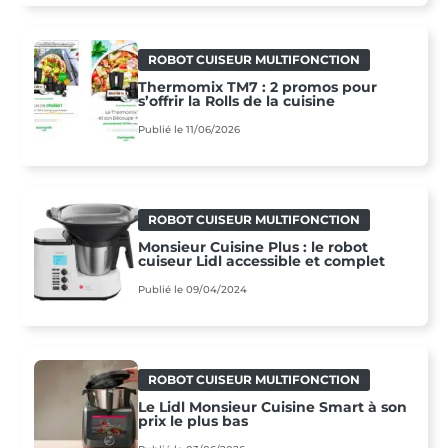
ROBOT CUISEUR MULTIFONCTION
Thermomix TM7 : 2 promos pour
s’offrir la Rolls de la cuisine
Publié le 11/06/2026
ROBOT CUISEUR MULTIFONCTION
Monsieur Cuisine Plus : le robot
cuiseur Lidl accessible et complet
Publié le 09/04/2024
ROBOT CUISEUR MULTIFONCTION
Le Lidl Monsieur Cuisine Smart à son
prix le plus bas