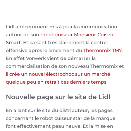
​Lidl a récemment mis à jour la communication
autour de son
robot-cuiseur Monsieur Cuisine
Smart
. Et ça sent très clairement la contre-
offensive après le lancement du
Thermomix TM7
.
En effet Vorwerk vient de démarrer la
commercialisation de son nouveau Thermomix et
il crée un nouvel électrochoc sur un marché
quelque peu en retrait ces derniers temps
.
Nouvelle page sur le site de Lidl
En allant sur le site du distributeur, les pages
concernant le robot cuiseur star de la marque
font effectivement peau neuve. Et la mise en