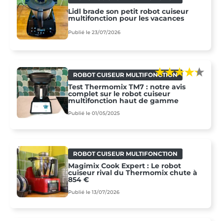
Lidl brade son petit robot cuiseur
multifonction pour les vacances
Publié le 23/07/2026
ROBOT CUISEUR MULTIFONCTION
Test Thermomix TM7 : notre avis
complet sur le robot cuiseur
multifonction haut de gamme
Publié le 01/05/2025
ROBOT CUISEUR MULTIFONCTION
Magimix Cook Expert : Le robot
cuiseur rival du Thermomix chute à
854 €
Publié le 13/07/2026