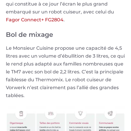
qui constitue à ce jour l’écran le plus grand
embarqué sur un robot cuiseur, avec celui du
Fagor Connect+ FG2804
.
Bol de mixage
Le Monsieur Cuisine propose une capacité de 4,5
litres avec un volume d’ébullition de 3 litres, ce qui
le rend plus adapté aux familles nombreuses que
le TM7 avec son bol de 2,2 litres. C’est la principale
faiblesse du Thermomix. Le robot cuiseur de
Vorwerk n’est clairement pas l’allié des grandes
tablées.