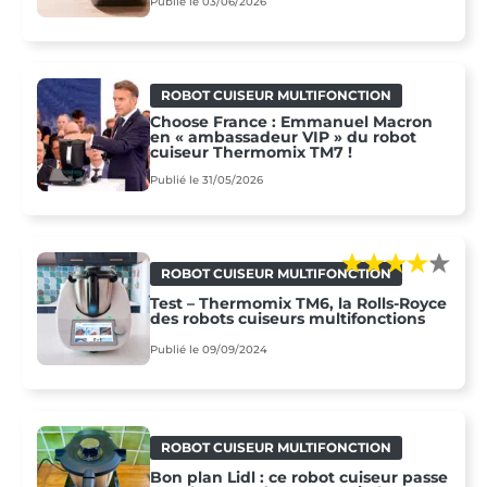
Publié le 03/06/2026
ROBOT CUISEUR MULTIFONCTION
Choose France : Emmanuel Macron
en « ambassadeur VIP » du robot
cuiseur Thermomix TM7 !
Publié le 31/05/2026
ROBOT CUISEUR MULTIFONCTION
Test – Thermomix TM6, la Rolls-Royce
des robots cuiseurs multifonctions
Publié le 09/09/2024
ROBOT CUISEUR MULTIFONCTION
Bon plan Lidl : ce robot cuiseur passe