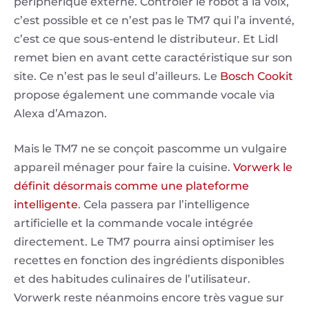
périphérique externe. Contrôler le robot à la voix,
c’est possible et ce n’est pas le TM7 qui l’a inventé,
c’est ce que sous-entend le distributeur. Et Lidl
remet bien en avant cette caractéristique sur son
site. Ce n’est pas le seul d’ailleurs. Le
Bosch Cookit
propose également une commande vocale via
Alexa d’Amazon.
Mais le TM7 ne se conçoit pascomme un vulgaire
appareil ménager pour faire la cuisine.
Vorwerk le
définit désormais comme une plateforme
intelligente
. Cela passera par l’intelligence
artificielle et la commande vocale intégrée
directement. Le TM7 pourra ainsi optimiser les
recettes en fonction des ingrédients disponibles
et des habitudes culinaires de l’utilisateur.
Vorwerk reste néanmoins encore très vague sur