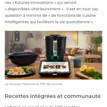
ces « futures innovations » qui seront
« disponibles ultérieurement » . Il est en tout cas
question a minima de « de fonctions de cuisine
intelligentes qui facilitent la vie quotidienne ».
Le nouveau Thermomix TM7 de Vorwerk
​Recettes intégrées et communauté