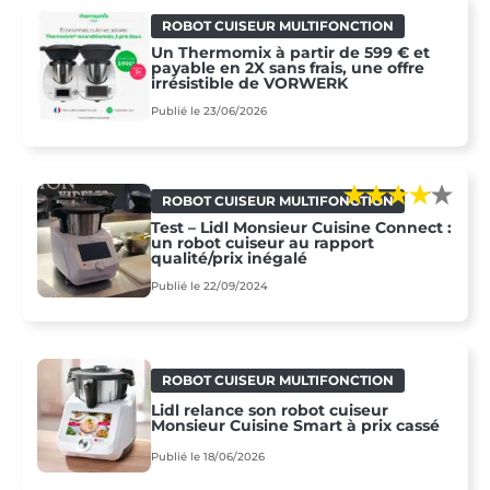
ROBOT CUISEUR MULTIFONCTION
Un Thermomix à partir de 599 € et
payable en 2X sans frais, une offre
irrésistible de VORWERK
Publié le 23/06/2026
ROBOT CUISEUR MULTIFONCTION
Test – Lidl Monsieur Cuisine Connect :
un robot cuiseur au rapport
qualité/prix inégalé
Publié le 22/09/2024
ROBOT CUISEUR MULTIFONCTION
Lidl relance son robot cuiseur
Monsieur Cuisine Smart à prix cassé
Publié le 18/06/2026