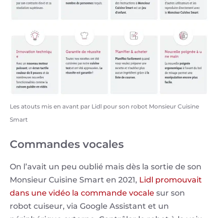
Les atouts mis en avant par Lidl pour son robot Monsieur Cuisine
Smart
Commandes vocales
On l’avait un peu oublié mais dès la sortie de son
Monsieur Cuisine Smart en 2021,
Lidl promouvait
dans une vidéo la commande vocale
sur son
robot cuiseur, via Google Assistant et un