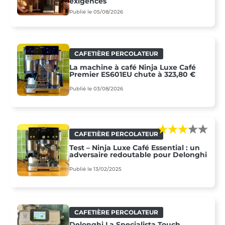
exigences
Publié le 05/08/2026
CAFETIÈRE PERCOLATEUR
La machine à café Ninja Luxe Café
Premier ES601EU chute à 323,80 €
Publié le 03/08/2026
CAFETIÈRE PERCOLATEUR
Test – Ninja Luxe Café Essential : un
adversaire redoutable pour Delonghi
Publié le 13/02/2025
CAFETIÈRE PERCOLATEUR
Delonghi La Specialista Touch