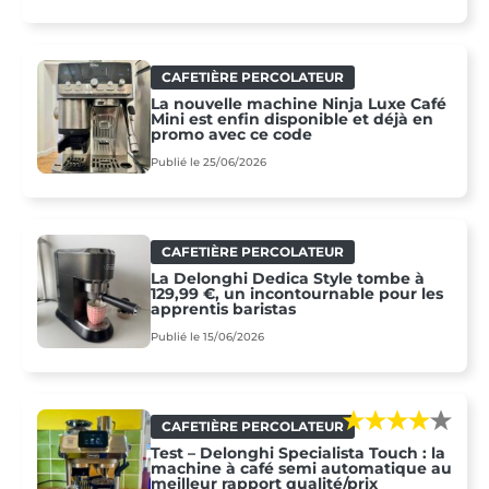
CAFETIÈRE PERCOLATEUR
La nouvelle machine Ninja Luxe Café
Mini est enfin disponible et déjà en
promo avec ce code
Publié le 25/06/2026
CAFETIÈRE PERCOLATEUR
La Delonghi Dedica Style tombe à
129,99 €, un incontournable pour les
apprentis baristas
Publié le 15/06/2026
CAFETIÈRE PERCOLATEUR
Test – Delonghi Specialista Touch : la
machine à café semi automatique au
meilleur rapport qualité/prix