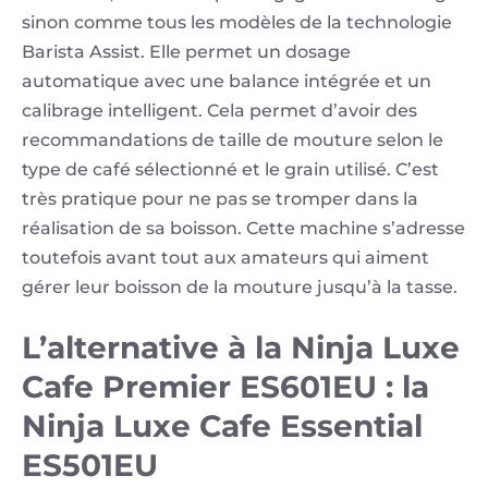
sinon comme tous les modèles de la technologie
Barista Assist. Elle permet un dosage
automatique avec une balance intégrée et un
calibrage intelligent. Cela permet d’avoir des
recommandations de taille de mouture selon le
type de café sélectionné et le grain utilisé. C’est
très pratique pour ne pas se tromper dans la
réalisation de sa boisson. Cette machine s’adresse
toutefois avant tout aux amateurs qui aiment
gérer leur boisson de la mouture jusqu’à la tasse.
L’alternative à la Ninja Luxe
Cafe Premier ES601EU : la
Ninja Luxe Cafe Essential
ES501EU