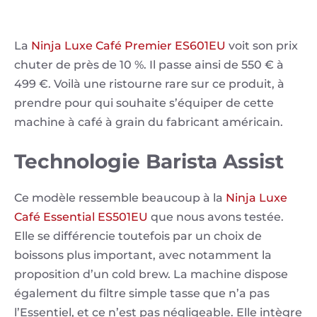
La
Ninja Luxe Café Premier ES601EU
voit son prix
chuter de près de 10 %. Il passe ainsi de 550 € à
499 €. Voilà une ristourne rare sur ce produit, à
prendre pour qui souhaite s’équiper de cette
machine à café à grain du fabricant américain.
Technologie Barista Assist
Ce modèle ressemble beaucoup à la
Ninja Luxe
Café Essential ES501EU
que nous avons testée.
Elle se différencie toutefois par un choix de
boissons plus important, avec notamment la
proposition d’un cold brew. La machine dispose
également du filtre simple tasse que n’a pas
l’Essentiel, et ce n’est pas négligeable. Elle intègre