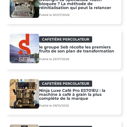
bloquée ? La méthode de
réinitialisation qui peut la relancer
Publié le 30/07/2026
CAFETIÈRE PERCOLATEUR
le groupe Seb récolte les premiers
fruits de son plan de transformation
Publié le 23/07/2026
CAFETIÈRE PERCOLATEUR
Ninja Luxe Café Pro ES701EU : la
machine à café à grain la plus
complète de la marque
Publié le 09/10/2025