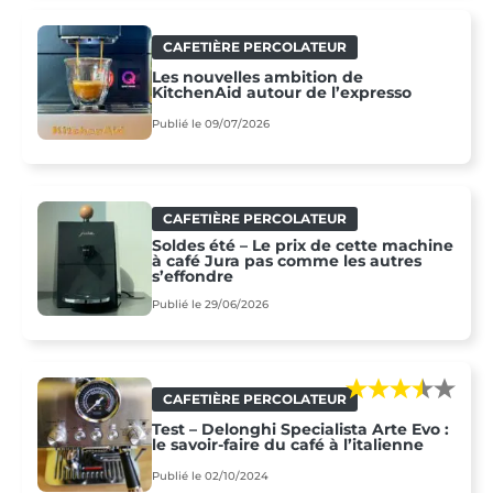
CAFETIÈRE PERCOLATEUR
Les nouvelles ambition de
KitchenAid autour de l’expresso
Publié le 09/07/2026
CAFETIÈRE PERCOLATEUR
Soldes été – Le prix de cette machine
à café Jura pas comme les autres
s’effondre
Publié le 29/06/2026
CAFETIÈRE PERCOLATEUR
Test – Delonghi Specialista Arte Evo :
le savoir-faire du café à l’italienne
Publié le 02/10/2024