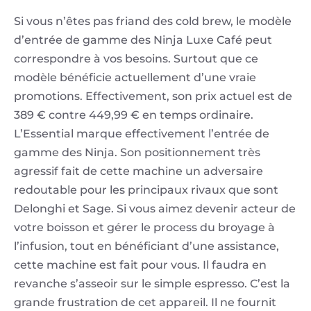
Si vous n’êtes pas friand des cold brew, le modèle
d’entrée de gamme des Ninja Luxe Café peut
correspondre à vos besoins. Surtout que ce
modèle bénéficie actuellement d’une vraie
promotions. Effectivement, son prix actuel est de
389 € contre 449,99 € en temps ordinaire.
L’Essential marque effectivement l’entrée de
gamme des Ninja. Son positionnement très
agressif fait de cette machine un adversaire
redoutable pour les principaux rivaux que sont
Delonghi et Sage. Si vous aimez devenir acteur de
votre boisson et gérer le process du broyage à
l’infusion, tout en bénéficiant d’une assistance,
cette machine est fait pour vous. Il faudra en
revanche s’asseoir sur le simple espresso. C’est la
grande frustration de cet appareil. Il ne fournit