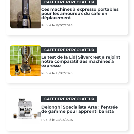
CAFETIÈRE PERCOLATEUR
Ces machines à expresso portables
pour les amoureux du café en
déplacement
Publié le 19/07/2026
CAFETIÈRE PERCOLATEUR
Le test de la Lidl Silvercrest a rejoint
notre comparatif des machines à
expresso
Publié le 13/07/2026
CAFETIÈRE PERCOLATEUR
Delonghi Specialista Arte : l’entrée
de gamme pour apprenti barista
Publié le 28/03/2025