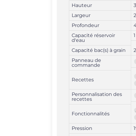
Hauteur
Largeur
Profondeur
Capacité réservoir
1
d'eau
Capacité bac(s) à grain
Panneau de
commande
Recettes
Personnalisation des
recettes
Fonctionnalités
Pression
1