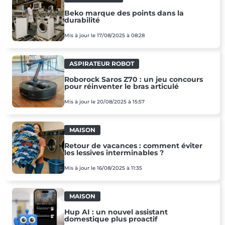
Beko marque des points dans la
durabilité
Mis à jour le 17/08/2025 à 08:28
ASPIRATEUR ROBOT
Roborock Saros Z70 : un jeu concours
pour réinventer le bras articulé
Mis à jour le 20/08/2025 à 15:57
MAISON
Retour de vacances : comment éviter
les lessives interminables ?
Mis à jour le 16/08/2025 à 11:35
MAISON
Hup AI : un nouvel assistant
domestique plus proactif