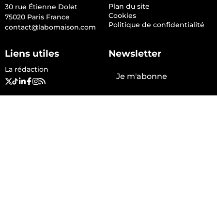
Plan du site
30 rue Étienne Dolet
Cookies
75020 Paris France
Politique de confidentialité
contact@labomaison.com
Liens utiles
Newsletter
La rédaction
Je m'abonne