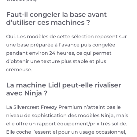
Faut-il congeler la base avant
d’utiliser ces machines ?
Oui. Les modèles de cette sélection reposent sur
une base préparée à l’avance puis congelée
pendant environ 24 heures, ce qui permet
d’obtenir une texture plus stable et plus
crémeuse.
La machine Lidl peut-elle rivaliser
avec Ninja ?
La Silvercrest Freezy Premium n’atteint pas le
niveau de sophistication des modèles Ninja, mais
elle offre un rapport équipement/prix très solide.
Elle coche l’essentiel pour un usage occasionnel,