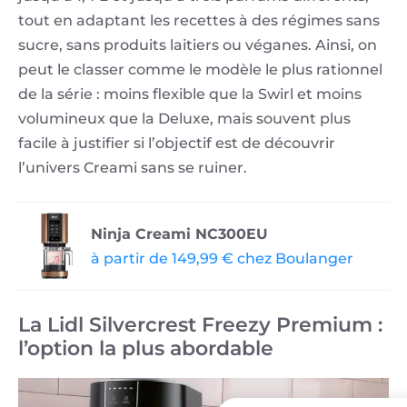
tout en adaptant les recettes à des régimes sans
sucre, sans produits laitiers ou véganes. Ainsi, on
peut le classer comme le modèle le plus rationnel
de la série : moins flexible que la Swirl et moins
volumineux que la Deluxe, mais souvent plus
facile à justifier si l’objectif est de découvrir
l’univers Creami sans se ruiner.
Ninja Creami NC300EU
à partir de 149,99 € chez Boulanger
La Lidl Silvercrest Freezy Premium :
l’option la plus abordable