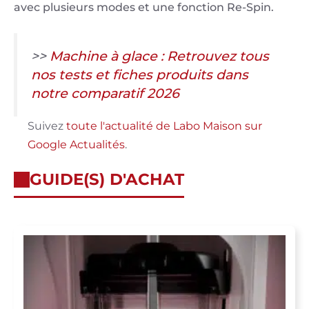
avec plusieurs modes et une fonction Re-Spin.
>>
Machine à glace : Retrouvez tous
nos tests et fiches produits dans
notre comparatif 2026
Suivez
toute l'actualité de Labo Maison sur
Google Actualités
.
GUIDE(S) D'ACHAT