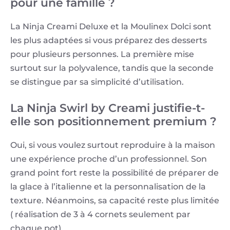
pour une famille ?
La Ninja Creami Deluxe et la Moulinex Dolci sont
les plus adaptées si vous préparez des desserts
pour plusieurs personnes. La première mise
surtout sur la polyvalence, tandis que la seconde
se distingue par sa simplicité d’utilisation.
La Ninja Swirl by Creami justifie-t-
elle son positionnement premium ?
Oui, si vous voulez surtout reproduire à la maison
une expérience proche d’un professionnel. Son
grand point fort reste la possibilité de préparer de
la glace à l’italienne et la personnalisation de la
texture. Néanmoins, sa capacité reste plus limitée
( réalisation de 3 à 4 cornets seulement par
chaque pot).