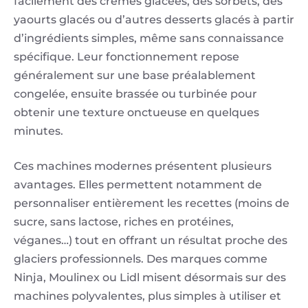
facilement des crèmes glacées, des sorbets, des
yaourts glacés ou d’autres desserts glacés à partir
d’ingrédients simples, même sans connaissance
spécifique. Leur fonctionnement repose
généralement sur une base préalablement
congelée, ensuite brassée ou turbinée pour
obtenir une texture onctueuse en quelques
minutes.
Ces machines modernes présentent plusieurs
avantages. Elles permettent notamment de
personnaliser entièrement les recettes (moins de
sucre, sans lactose, riches en protéines,
véganes…) tout en offrant un résultat proche des
glaciers professionnels. Des marques comme
Ninja, Moulinex ou Lidl misent désormais sur des
machines polyvalentes, plus simples à utiliser et