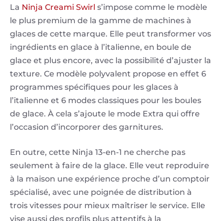
La
Ninja Creami Swirl
s’impose comme le modèle
le plus premium de la gamme de machines à
glaces de cette marque. Elle peut transformer vos
ingrédients en glace à l’italienne, en boule de
glace et plus encore, avec la possibilité d’ajuster la
texture. Ce modèle polyvalent propose en effet 6
programmes spécifiques pour les glaces à
l’italienne et 6 modes classiques pour les boules
de glace. À cela s’ajoute le mode Extra qui offre
l’occasion d’incorporer des garnitures.
En outre, cette Ninja 13-en-1 ne cherche pas
seulement à faire de la glace. Elle veut reproduire
à la maison une expérience proche d’un comptoir
spécialisé, avec une poignée de distribution à
trois vitesses pour mieux maîtriser le service. Elle
vise aussi des profils plus attentifs à la