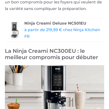
un bon compromis pour les foyers qui veulent de
la variété sans compliquer la préparation.
Ninja Creami Deluxe NC501EU
à partir de 219,99 € chez Ninja Kitchen
FR
La Ninja Creami NC300EU : le
meilleur compromis pour débuter