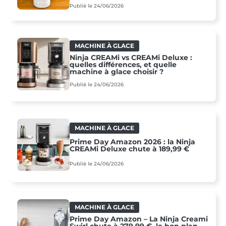
Publié le 24/06/2026
MACHINE À GLACE
Ninja CREAMi vs CREAMi Deluxe :
quelles différences, et quelle
machine à glace choisir ?
Publié le 24/06/2026
MACHINE À GLACE
Prime Day Amazon 2026 : la Ninja
CREAMi Deluxe chute à 189,99 €
Publié le 24/06/2026
MACHINE À GLACE
Prime Day Amazon – La Ninja Creami