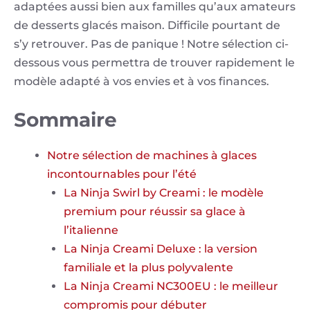
adaptées aussi bien aux familles qu’aux amateurs
de desserts glacés maison. Difficile pourtant de
s’y retrouver. Pas de panique ! Notre sélection ci-
dessous vous permettra de trouver rapidement le
modèle adapté à vos envies et à vos finances.
Sommaire
Notre sélection de machines à glaces
incontournables pour l’été
La Ninja Swirl by Creami : le modèle
premium pour réussir sa glace à
l’italienne
La Ninja Creami Deluxe : la version
familiale et la plus polyvalente
La Ninja Creami NC300EU : le meilleur
compromis pour débuter