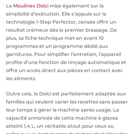
La
Moulinex Dolci
mise également sur la
simplicité d’exécution. Elle s’appuie sur la
technologie 1-Step Perfector, censée offrir un
résultat crémeux dès le premier brassage. De
plus, sa fiche technique met en avant 10
programmes et un programme dédié aux
garnitures. Pour simplifier l’entretien, l’appareil
profite d’une fonction de rinçage automatique et
offre un accès direct aux pièces en contact avec
les aliments.
Outre cela, la Dolci est parfaitement adaptée aux
familles qui veulent varier les recettes sans passer
leur temps à gérer la machine après usage. La
capacité annoncée de cette machine à glaces
atteint 1,4 L, un véritable atout pour ceux ou