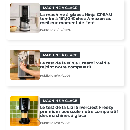
MACHINE À GLACE
La machine à glaces Ninja CREAMi
tombe à 161,10 € chez Amazon au
meilleur moment de l’été
Publié le 28/07/2026
MACHINE À GLACE
Le test de la Ninja Creami Swirl a
rejoint notre comparatif
Publié le 19/07/2026
MACHINE À GLACE
Le test de la Lidl Silvercrest Freezy
premium bouscule notre comparatif
des machines à glace
Publié le 12/07/2026