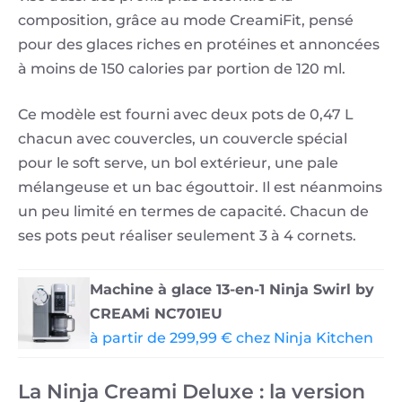
composition, grâce au mode CreamiFit, pensé
pour des glaces riches en protéines et annoncées
à moins de 150 calories par portion de 120 ml.
Ce modèle est fourni avec deux pots de 0,47 L
chacun avec couvercles, un couvercle spécial
pour le soft serve, un bol extérieur, une pale
mélangeuse et un bac égouttoir. Il est néanmoins
un peu limité en termes de capacité. Chacun de
ses pots peut réaliser seulement 3 à 4 cornets.
Machine à glace 13-en-1 Ninja Swirl by
CREAMi NC701EU
à partir de 299,99 € chez Ninja Kitchen
La Ninja Creami Deluxe : la version