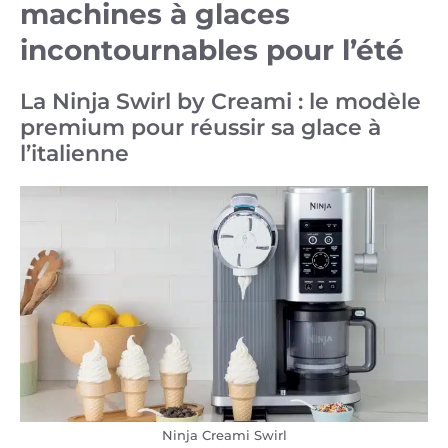
machines à glaces
incontournables pour l’été
La Ninja Swirl by Creami : le modèle
premium pour réussir sa glace à
l’italienne
Ninja Creami Swirl