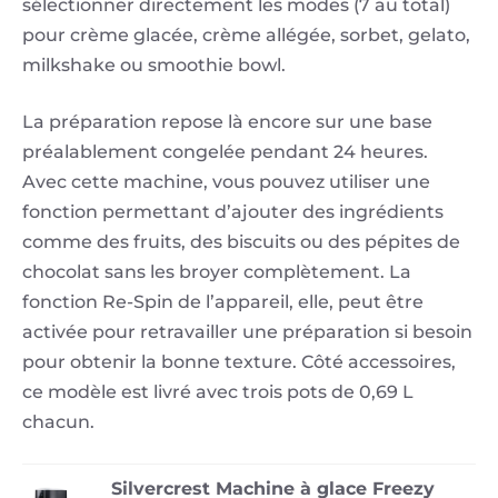
sélectionner directement les modes (7 au total)
pour crème glacée, crème allégée, sorbet, gelato,
milkshake ou smoothie bowl.
La préparation repose là encore sur une base
préalablement congelée pendant 24 heures.
Avec cette machine, vous pouvez utiliser une
fonction permettant d’ajouter des ingrédients
comme des fruits, des biscuits ou des pépites de
chocolat sans les broyer complètement. La
fonction Re-Spin de l’appareil, elle, peut être
activée pour retravailler une préparation si besoin
pour obtenir la bonne texture. Côté accessoires,
ce modèle est livré avec trois pots de 0,69 L
chacun.
Silvercrest Machine à glace Freezy