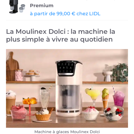
Premium
à partir de 99,00 € chez LIDL
La Moulinex Dolci : la machine la
plus simple à vivre au quotidien
Machine à glaces Moulinex Dolci