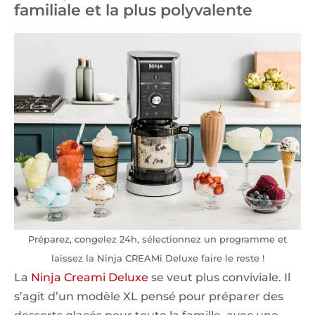
familiale et la plus polyvalente
Préparez, congelez 24h, sélectionnez un programme et
laissez la Ninja CREAMi Deluxe faire le reste !
La
Ninja Creami Deluxe
se veut plus conviviale. Il
s’agit d’un modèle XL pensé pour préparer des