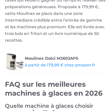
celles qui veulent gagner du temps et réaliser des
préparations généreuses. Proposée à 179,99 €,
cette Moulinex se place dans une zone
intermédiaire crédible entre l’entrée de gamme
et les machines plus premium. Elle est livrée avec
trois bols en Tritan et un livre numérique de 50
recettes.
Moulinex Dolci MJ602AF0
à partir de 179,99 € chez amazon.fr
FAQ sur les meilleures
machines à glaces en 2026
Quelle machine à glaces choisir