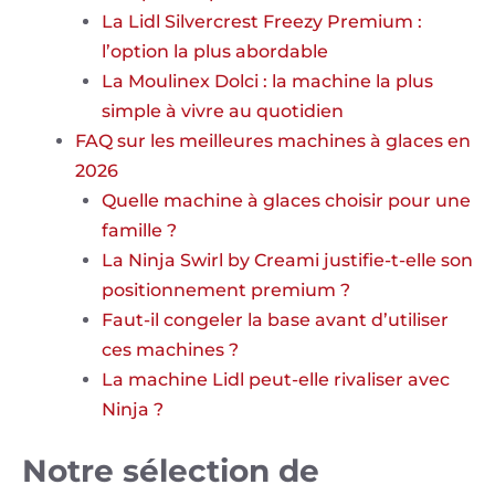
La Lidl Silvercrest Freezy Premium :
l’option la plus abordable
La Moulinex Dolci : la machine la plus
simple à vivre au quotidien
FAQ sur les meilleures machines à glaces en
2026
Quelle machine à glaces choisir pour une
famille ?
La Ninja Swirl by Creami justifie-t-elle son
positionnement premium ?
Faut-il congeler la base avant d’utiliser
ces machines ?
La machine Lidl peut-elle rivaliser avec
Ninja ?
Notre sélection de