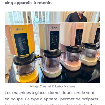
cinq appareils à retenir.
Ninja Creami © Labo Maison
Les machines à glaces domestiques ont le vent
en poupe. Ce type d’appareil permet de préparer