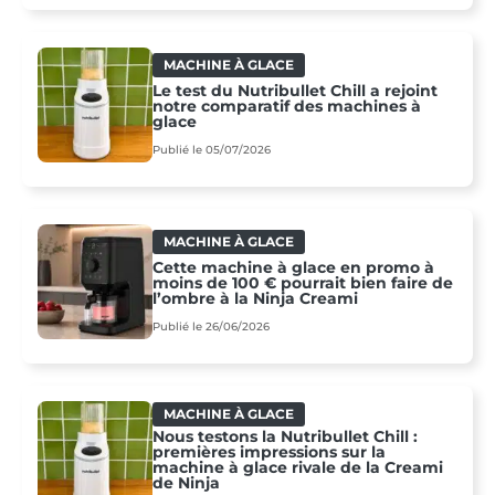
MACHINE À GLACE
Le test du Nutribullet Chill a rejoint
notre comparatif des machines à
glace
Publié le 05/07/2026
MACHINE À GLACE
Cette machine à glace en promo à
moins de 100 € pourrait bien faire de
l’ombre à la Ninja Creami
Publié le 26/06/2026
MACHINE À GLACE
Nous testons la Nutribullet Chill :
premières impressions sur la
machine à glace rivale de la Creami
de Ninja