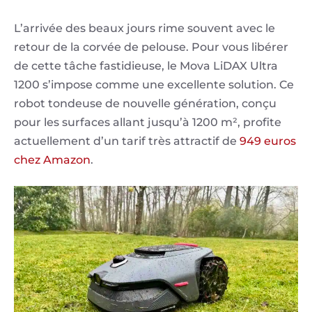
L’arrivée des beaux jours rime souvent avec le
retour de la corvée de pelouse. Pour vous libérer
de cette tâche fastidieuse, le Mova LiDAX Ultra
1200 s’impose comme une excellente solution. Ce
robot tondeuse de nouvelle génération, conçu
pour les surfaces allant jusqu’à 1200 m², profite
actuellement d’un tarif très attractif de
949 euros
chez Amazon
.