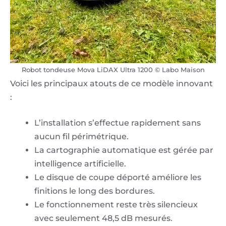
Robot tondeuse Mova LiDAX Ultra 1200 © Labo Maison
Voici les principaux atouts de ce modèle innovant
:
L’installation s’effectue rapidement sans
aucun fil périmétrique.
La cartographie automatique est gérée par
intelligence artificielle.
Le disque de coupe déporté améliore les
finitions le long des bordures.
Le fonctionnement reste très silencieux
avec seulement 48,5 dB mesurés.