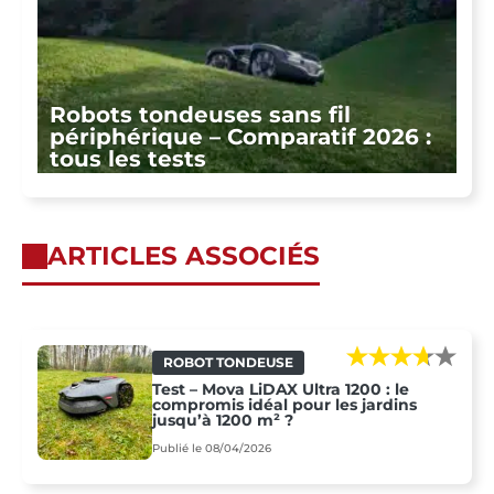
Robots tondeuses sans fil
périphérique – Comparatif 2026 :
tous les tests
ARTICLES ASSOCIÉS
ROBOT TONDEUSE
Test – Mova LiDAX Ultra 1200 : le
compromis idéal pour les jardins
jusqu’à 1200 m² ?
Publié le 08/04/2026