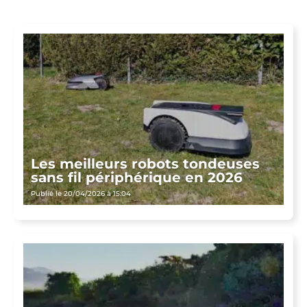
Les meilleurs robots tondeuses
sans fil périphérique en 2026
Publié le 20/04/2026 à 15:04