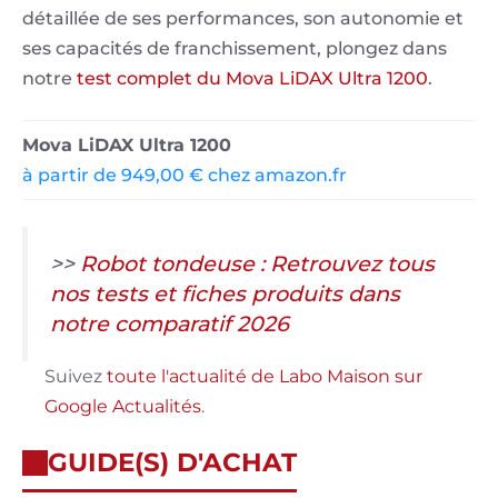
détaillée de ses performances, son autonomie et
ses capacités de franchissement, plongez dans
notre
test complet du Mova LiDAX Ultra 1200
.
Mova LiDAX Ultra 1200
à partir de 949,00 € chez amazon.fr
>>
Robot tondeuse : Retrouvez tous
nos tests et fiches produits dans
notre comparatif 2026
Suivez
toute l'actualité de Labo Maison sur
Google Actualités
.
GUIDE(S) D'ACHAT