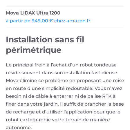
Mova LiDAX Ultra 1200
à partir de 949,00 € chez amazon.fr
Installation sans fil
périmétrique
Le principal frein à l’achat d’un robot tondeuse
réside souvent dans son installation fastidieuse.
Mova élimine ce problème en proposant une mise
en route d’une simplicité redoutable. Vous n’avez
besoin ni de câble à enterrer ni de balise RTK à
fixer dans votre jardin. Il suffit de brancher la base
de recharge et d’utiliser l’application pour que le
robot cartographie votre terrain de manière
autonome.