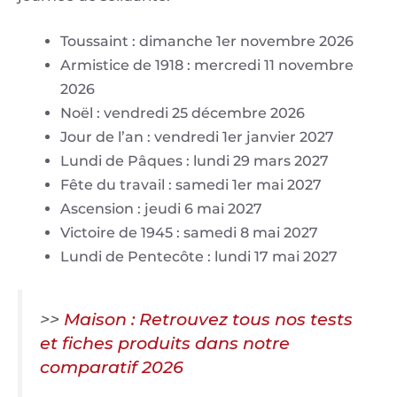
Toussaint : dimanche 1er novembre 2026
Armistice de 1918 : mercredi 11 novembre
2026
Noël : vendredi 25 décembre 2026
Jour de l’an : vendredi 1er janvier 2027
Lundi de Pâques : lundi 29 mars 2027
Fête du travail : samedi 1er mai 2027
Ascension : jeudi 6 mai 2027
Victoire de 1945 : samedi 8 mai 2027
Lundi de Pentecôte : lundi 17 mai 2027
>>
Maison : Retrouvez tous nos tests
et fiches produits dans notre
comparatif 2026