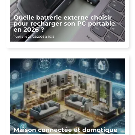
Quelle batterie externe choisir
pour recharger son PC portable
en 2026 ?
Publié le 26/05/2026 à 10:16
Maison connectée et domotique