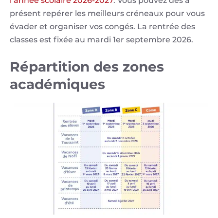
l’année scolaire 2026-2027
. Vous pouvez dès à
présent repérer les meilleurs créneaux pour vous
évader et organiser vos congés. La rentrée des
classes est fixée au mardi 1er septembre 2026.
Répartition des zones
académiques