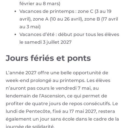
février au 8 mars)
Vacances de printemps : zone C (3 au 19
avril), zone A (10 au 26 avril), zone B (17 avril
au 3 mai)
Vacances d’été : début pour tous les élèves
le samedi 3 juillet 2027
Jours fériés et ponts
L’année 2027 offre une belle opportunité de
week-end prolongé au printemps. Les élèves
n’auront pas cours le vendredi 7 mai, au
lendemain de l’Ascension, ce qui permet de
profiter de quatre jours de repos consécutifs. Le
lundi de Pentecôte, fixé au 17 mai 2027, restera
également un jour sans école dans le cadre de la
journée de solidarité.