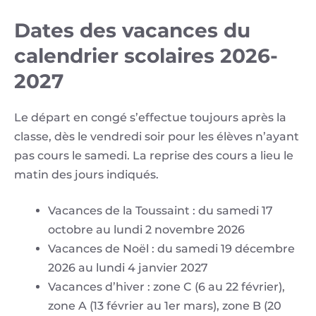
Dates des vacances du
calendrier scolaires 2026-
2027
Le départ en congé s’effectue toujours après la
classe, dès le vendredi soir pour les élèves n’ayant
pas cours le samedi. La reprise des cours a lieu le
matin des jours indiqués.
Vacances de la Toussaint : du samedi 17
octobre au lundi 2 novembre 2026
Vacances de Noël : du samedi 19 décembre
2026 au lundi 4 janvier 2027
Vacances d’hiver : zone C (6 au 22 février),
zone A (13 février au 1er mars), zone B (20