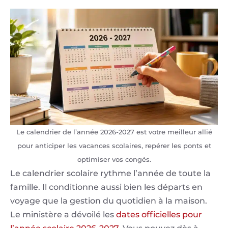
Le calendrier de l’année 2026-2027 est votre meilleur allié
pour anticiper les vacances scolaires, repérer les ponts et
optimiser vos congés.
Le calendrier scolaire rythme l’année de toute la
famille. Il conditionne aussi bien les départs en
voyage que la gestion du quotidien à la maison.
Le ministère a dévoilé les
dates officielles pour