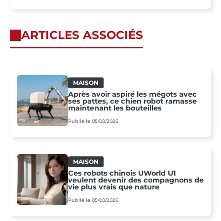
ARTICLES ASSOCIÉS
MAISON
Après avoir aspiré les mégots avec
ses pattes, ce chien robot ramasse
maintenant les bouteilles
Publié le 05/08/2026
MAISON
Ces robots chinois UWorld U1
veulent devenir des compagnons de
vie plus vrais que nature
Publié le 05/08/2026