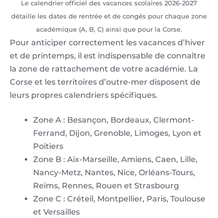
Le calendrier officiel des vacances scolaires 2026-2027
détaille les dates de rentrée et de congés pour chaque zone
académique (A, B, C) ainsi que pour la Corse.
Pour anticiper correctement les vacances d’hiver
et de printemps, il est indispensable de connaître
la zone de rattachement de votre académie. La
Corse et les territoires d’outre-mer disposent de
leurs propres calendriers spécifiques.
Zone A : Besançon, Bordeaux, Clermont-
Ferrand, Dijon, Grenoble, Limoges, Lyon et
Poitiers
Zone B : Aix-Marseille, Amiens, Caen, Lille,
Nancy-Metz, Nantes, Nice, Orléans-Tours,
Reims, Rennes, Rouen et Strasbourg
Zone C : Créteil, Montpellier, Paris, Toulouse
et Versailles