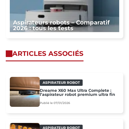
Aspirateurs robots – Comparatif
2026 : tous les tests
ARTICLES ASSOCIÉS
ASPIRATEUR ROBOT
Dreame X60 Max Ultra Complete :
l’aspirateur robot premium ultra fin
Publié le 07/01/2026
ASPIRATEUR ROBOT