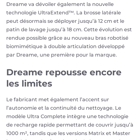
Dreame va dévoiler également la nouvelle
technologie UltraExtend™. La brosse latérale
peut désormais se déployer jusqu’à 12 cm et le
patin de lavage jusqu’à 18 cm. Cette évolution est
rendue possible grâce au nouveau bras robotisé
biomimétique à double articulation développé
par Dreame, une première pour la marque.
Dreame repousse encore
les limites
Le fabricant met également l’accent sur
l’autonomie et la continuité du nettoyage. Le
modèle Ultra Complete intègre une technologie
de recharge rapide permettant de couvrir jusqu’à
1000 m², tandis que les versions Matrix et Master