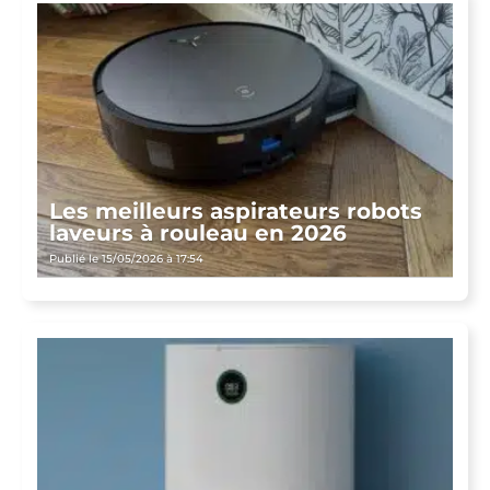
Les meilleurs aspirateurs robots
laveurs à rouleau en 2026
Publié le 15/05/2026 à 17:54