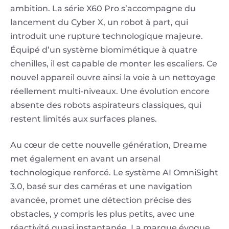
ambition. La série X60 Pro s’accompagne du
lancement du Cyber X, un robot à part, qui
introduit une rupture technologique majeure.
Équipé d’un système biomimétique à quatre
chenilles, il est capable de monter les escaliers. Ce
nouvel appareil ouvre ainsi la voie à un nettoyage
réellement multi-niveaux. Une évolution encore
absente des robots aspirateurs classiques, qui
restent limités aux surfaces planes.
Au cœur de cette nouvelle génération, Dreame
met également en avant un arsenal
technologique renforcé. Le système AI OmniSight
3.0, basé sur des caméras et une navigation
avancée, promet une détection précise des
obstacles, y compris les plus petits, avec une
réactivité quasi instantanée. La marque évoque