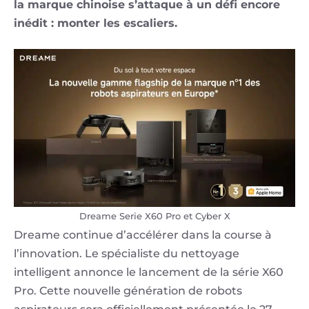
la marque chinoise s’attaque à un défi encore
inédit : monter les escaliers.
Dreame Serie X60 Pro et Cyber X
Dreame continue d’accélérer dans la course à
l’innovation. Le spécialiste du nettoyage
intelligent annonce le lancement de la série X60
Pro. Cette nouvelle génération de robots