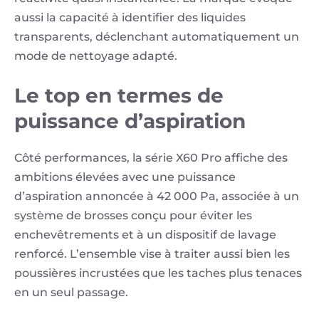
aussi la capacité à identifier des liquides
transparents, déclenchant automatiquement un
mode de nettoyage adapté.
Le top en termes de
puissance d’aspiration
Côté performances, la série X60 Pro affiche des
ambitions élevées avec une puissance
d’aspiration annoncée à 42 000 Pa, associée à un
système de brosses conçu pour éviter les
enchevêtrements et à un dispositif de lavage
renforcé. L’ensemble vise à traiter aussi bien les
poussières incrustées que les taches plus tenaces
en un seul passage.