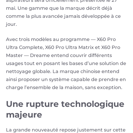
aspirateurs sera officiellement présentée le 27
mai. Une gamme que la marque décrit déjà
comme la plus avancée jamais développée à ce
jour.
Avec trois modèles au programme — X60 Pro
Ultra Complete, X60 Pro Ultra Matrix et X60 Pro
Master — Dreame entend couvrir différents
usages tout en posant les bases d’une solution de
nettoyage globale. La marque chinoise entend
ainsi proposer un système capable de prendre en
charge l’ensemble de la maison, sans exception.
Une rupture technologique
majeure
La grande nouveauté repose justement sur cette