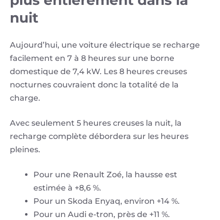
nuit
Aujourd’hui, une voiture électrique se recharge
facilement en 7 à 8 heures sur une borne
domestique de 7,4 kW. Les 8 heures creuses
nocturnes couvraient donc la totalité de la
charge.
Avec seulement 5 heures creuses la nuit, la
recharge complète débordera sur les heures
pleines.
Pour une Renault Zoé, la hausse est
estimée à +8,6 %.
Pour un Skoda Enyaq, environ +14 %.
Pour un Audi e-tron, près de +11 %.