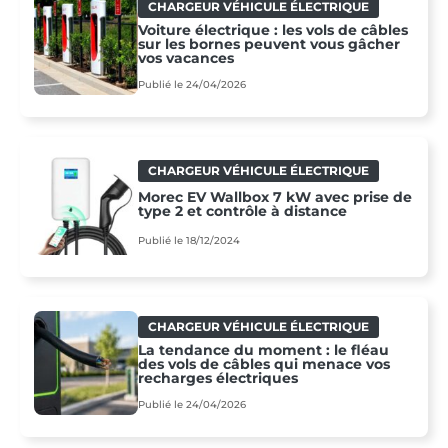
CHARGEUR VÉHICULE ÉLECTRIQUE
Voiture électrique : les vols de câbles
sur les bornes peuvent vous gâcher
vos vacances
Publié le 24/04/2026
CHARGEUR VÉHICULE ÉLECTRIQUE
Morec EV Wallbox 7 kW avec prise de
type 2 et contrôle à distance
Publié le 18/12/2024
CHARGEUR VÉHICULE ÉLECTRIQUE
La tendance du moment : le fléau
des vols de câbles qui menace vos
recharges électriques
Publié le 24/04/2026