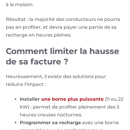
à la maison.
Résultat : la majorité des conducteurs ne pourra
pas en profiter, et devra payer une partie de sa
recharge en heures pleines.
Comment limiter la hausse
de sa facture ?
Heureusement, il existe des solutions pour
réduire l’impact :
Installer
une borne plus puissante
(11 ou 22
kW) : permet de profiter pleinement des 5
heures creuses nocturnes.
Programmer sa recharge
avec une borne