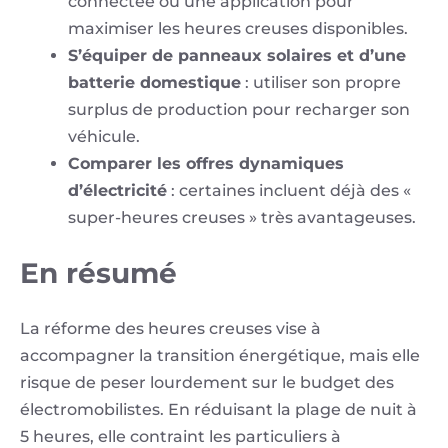
connectée ou une application pour
maximiser les heures creuses disponibles.
S’équiper de panneaux solaires et d’une
batterie domestique
: utiliser son propre
surplus de production pour recharger son
véhicule.
Comparer les offres dynamiques
d’électricité
: certaines incluent déjà des «
super-heures creuses » très avantageuses.
En résumé
La réforme des heures creuses vise à
accompagner la transition énergétique, mais elle
risque de peser lourdement sur le budget des
électromobilistes. En réduisant la plage de nuit à
5 heures, elle contraint les particuliers à