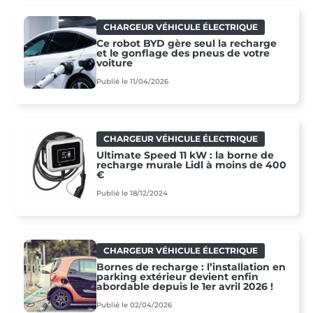
CHARGEUR VÉHICULE ÉLECTRIQUE
Ce robot BYD gère seul la recharge
et le gonflage des pneus de votre
voiture
Publié le 11/04/2026
CHARGEUR VÉHICULE ÉLECTRIQUE
Ultimate Speed 11 kW : la borne de
recharge murale Lidl à moins de 400
€
Publié le 18/12/2024
CHARGEUR VÉHICULE ÉLECTRIQUE
Bornes de recharge : l’installation en
parking extérieur devient enfin
abordable depuis le 1er avril 2026 !
Publié le 02/04/2026