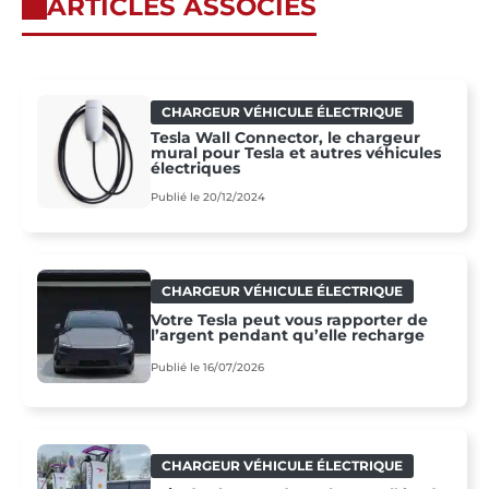
ARTICLES ASSOCIÉS
CHARGEUR VÉHICULE ÉLECTRIQUE
Tesla Wall Connector, le chargeur
mural pour Tesla et autres véhicules
électriques
Publié le 20/12/2024
CHARGEUR VÉHICULE ÉLECTRIQUE
Votre Tesla peut vous rapporter de
l’argent pendant qu’elle recharge
Publié le 16/07/2026
CHARGEUR VÉHICULE ÉLECTRIQUE