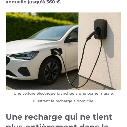
annuelle jusqu’à 360 €.
Une voiture électrique branchée à une borne murale,
illustrant la recharge à domicile.
Une recharge qui ne tient
plus entièrement dans la