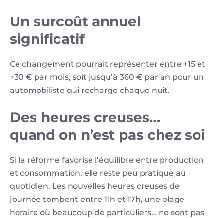
Un surcoût annuel
significatif
Ce changement pourrait représenter entre +15 et
+30 € par mois, soit jusqu’à 360 € par an pour un
automobiliste qui recharge chaque nuit.
Des heures creuses…
quand on n’est pas chez soi
Si la réforme favorise l’équilibre entre production
et consommation, elle reste peu pratique au
quotidien. Les nouvelles heures creuses de
journée tombent entre 11h et 17h, une plage
horaire où beaucoup de particuliers… ne sont pas