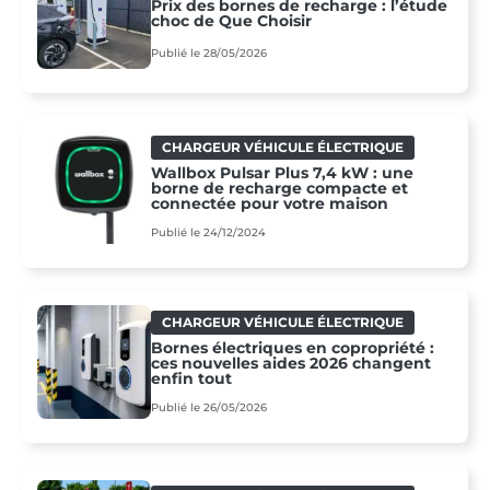
Prix des bornes de recharge : l’étude
choc de Que Choisir
Publié le 28/05/2026
CHARGEUR VÉHICULE ÉLECTRIQUE
Wallbox Pulsar Plus 7,4 kW : une
borne de recharge compacte et
connectée pour votre maison
Publié le 24/12/2024
CHARGEUR VÉHICULE ÉLECTRIQUE
Bornes électriques en copropriété :
ces nouvelles aides 2026 changent
enfin tout
Publié le 26/05/2026