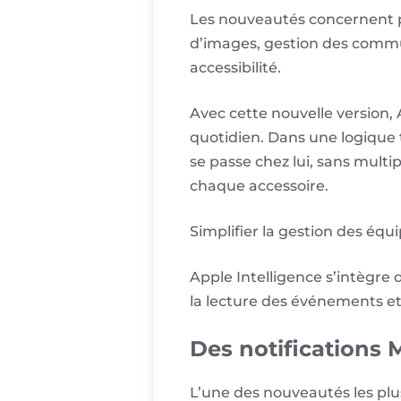
Les nouveautés concernent p
d’images, gestion des commu
accessibilité.
Avec cette nouvelle version, 
quotidien. Dans une logique 
se passe chez lui, sans multi
chaque accessoire.
Simplifier la gestion des éq
Apple Intelligence s’intègre
la lecture des événements et
Des notifications 
L’une des nouveautés les plu