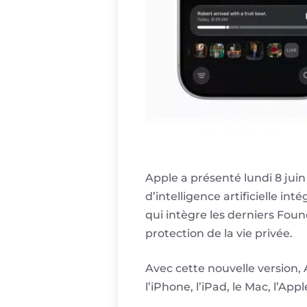
Apple a présenté lundi 8 jui
d’intelligence artificielle in
qui intègre les derniers Fou
protection de la vie privée.
Avec cette nouvelle version, 
l’iPhone, l’iPad, le Mac, l’App