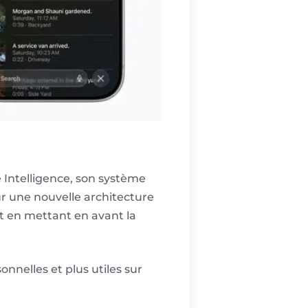
 Intelligence, son système
sur une nouvelle architecture
t en mettant en avant la
nnelles et plus utiles sur