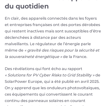
du quotidien
En clair, des appareils connectés dans les foyers
et entreprises françaises ont des portes dérobées
qui restent inactives mais sont susceptibles d’être
déclenchées à distance par des acteurs
malveillants. Le régulateur de l’énergie parle
même de
« gravité des risques pour la sécurité et
la souveraineté énergétique »
de la France.
Des révélations qui font écho au rapport
« Solutions for PV Cyber Risks to Grid Stability »
de
SolarPower Europe, qui a été publié en avril 2025.
On y apprend que les onduleurs photovoltaïques,
ces équipements qui convertissent le courant
continu des panneaux solaires en courant