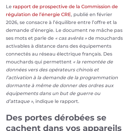
Le
rapport de prospective de la Commission de
régulation de l’énergie CRE
, publié en février
2026, se consacre à l’équilibre entre l’offre et la
demande d’énergie. Le document ne mâche pas
ses mots et parle de
« cas avérés »
de mouchards
activables à distance dans des équipements
connectés au réseau électrique français. Des
mouchards qui permettent
« la remontée de
données vers des opérateurs chinois et
l’activation à la demande de la programmation
dormante à même de donner des ordres aux
équipements dans un but de guerre ou
d’attaque »
, indique le rapport.
Des portes dérobées se
cachent dans vos appareils