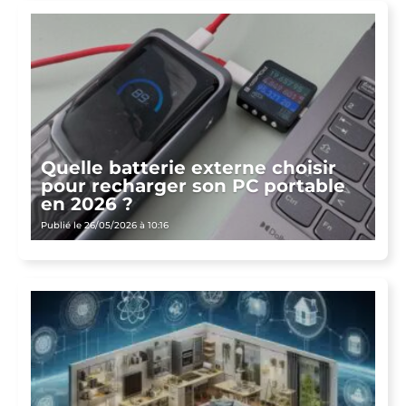
Quelle batterie externe choisir
pour recharger son PC portable
en 2026 ?
Publié le 26/05/2026 à 10:16