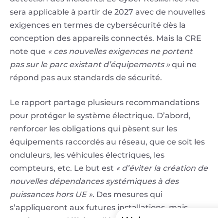
sera applicable à partir de 2027 avec de nouvelles
exigences en termes de cybersécurité dès la
conception des appareils connectés. Mais la CRE
note que
« ces nouvelles exigences ne portent
pas sur le parc existant d’équipements »
qui ne
répond pas aux standards de sécurité.
Le rapport partage plusieurs recommandations
pour protéger le système électrique. D’abord,
renforcer les obligations qui pèsent sur les
équipements raccordés au réseau, que ce soit les
onduleurs, les véhicules électriques, les
compteurs, etc. Le but est
« d’éviter la création de
nouvelles dépendances systémiques à des
puissances hors UE ».
Des mesures qui
s’appliqueront aux futures installations, mais