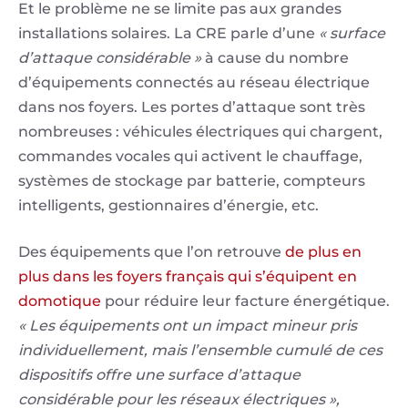
Et le problème ne se limite pas aux grandes
installations solaires. La CRE parle d’une
« surface
d’attaque considérable »
à cause du nombre
d’équipements connectés au réseau électrique
dans nos foyers. Les portes d’attaque sont très
nombreuses : véhicules électriques qui chargent,
commandes vocales qui activent le chauffage,
systèmes de stockage par batterie, compteurs
intelligents, gestionnaires d’énergie, etc.
Des équipements que l’on retrouve
de plus en
plus dans les foyers français qui s’équipent en
domotique
pour réduire leur facture énergétique.
« Les équipements ont un impact mineur pris
individuellement, mais l’ensemble cumulé de ces
dispositifs offre une surface d’attaque
considérable pour les réseaux électriques »,