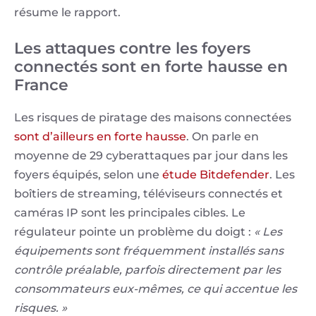
résume le rapport.
Les attaques contre les foyers
connectés sont en forte hausse en
France
Les risques de piratage des maisons connectées
sont d’ailleurs en forte hausse
. On parle en
moyenne de 29 cyberattaques par jour dans les
foyers équipés, selon une
étude Bitdefender
. Les
boîtiers de streaming, téléviseurs connectés et
caméras IP sont les principales cibles. Le
régulateur pointe un problème du doigt :
« Les
équipements sont fréquemment installés sans
contrôle préalable, parfois directement par les
consommateurs eux-mêmes, ce qui accentue les
risques. »