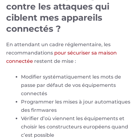
contre les attaques qui
ciblent mes appareils
connectés ?
En attendant un cadre réglementaire, les
recommandations
pour sécuriser sa maison
connectée
restent de mise :
Modifier systématiquement les mots de
passe par défaut de vos équipements
connectés
Programmer les mises à jour automatiques
des firmwares
Vérifier d’où viennent les équipements et
choisir les constructeurs européens quand
c’est possible