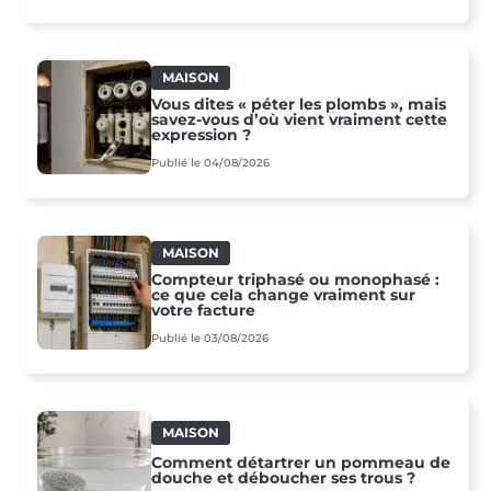
MAISON
Vous dites « péter les plombs », mais
savez-vous d’où vient vraiment cette
expression ?
Publié le 04/08/2026
MAISON
Compteur triphasé ou monophasé :
ce que cela change vraiment sur
votre facture
Publié le 03/08/2026
MAISON
Comment détartrer un pommeau de
douche et déboucher ses trous ?