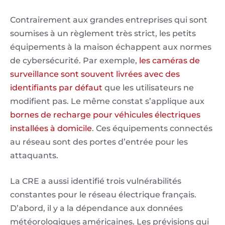
Contrairement aux grandes entreprises qui sont
soumises à un règlement très strict, les petits
équipements à la maison échappent aux normes
de cybersécurité. Par exemple,
les caméras de
surveillance sont souvent livrées avec des
identifiants par défaut
que les utilisateurs ne
modifient pas. Le même constat s’applique aux
bornes de recharge pour véhicules électriques
installées à domicile
. Ces équipements connectés
au réseau sont des portes d’entrée pour les
attaquants.
La CRE a aussi identifié trois vulnérabilités
constantes pour le réseau électrique français.
D’abord, il y a la dépendance aux données
météorologiques américaines. Les prévisions qui