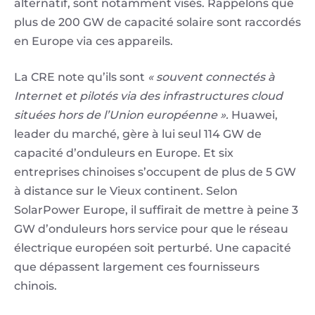
alternatif, sont notamment visés. Rappelons que
plus de 200 GW de capacité solaire sont raccordés
en Europe via ces appareils.
La CRE note qu’ils sont
« souvent connectés à
Internet et pilotés via des infrastructures cloud
situées hors de l’Union européenne ».
Huawei,
leader du marché, gère à lui seul 114 GW de
capacité d’onduleurs en Europe. Et six
entreprises chinoises s’occupent de plus de 5 GW
à distance sur le Vieux continent. Selon
SolarPower Europe, il suffirait de mettre à peine 3
GW d’onduleurs hors service pour que le réseau
électrique européen soit perturbé. Une capacité
que dépassent largement ces fournisseurs
chinois.