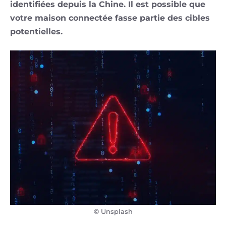
identifiées depuis la Chine. Il est possible que
votre maison connectée fasse partie des cibles
potentielles.
© Unsplash