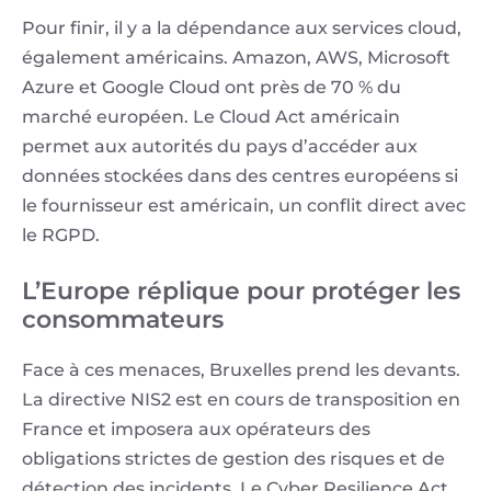
Pour finir, il y a la dépendance aux services cloud,
également américains. Amazon, AWS, Microsoft
Azure et Google Cloud ont près de 70 % du
marché européen. Le Cloud Act américain
permet aux autorités du pays d’accéder aux
données stockées dans des centres européens si
le fournisseur est américain, un conflit direct avec
le RGPD.
L’Europe réplique pour protéger les
consommateurs
Face à ces menaces, Bruxelles prend les devants.
La directive NIS2 est en cours de transposition en
France et imposera aux opérateurs des
obligations strictes de gestion des risques et de
détection des incidents. Le Cyber Resilience Act