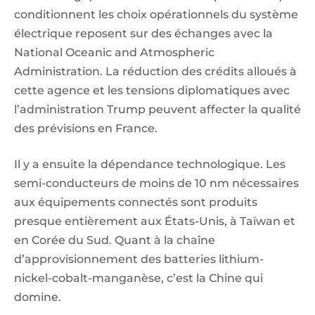
conditionnent les choix opérationnels du système
électrique reposent sur des échanges avec la
National Oceanic and Atmospheric
Administration. La réduction des crédits alloués à
cette agence et les tensions diplomatiques avec
l’administration Trump peuvent affecter la qualité
des prévisions en France.
Il y a ensuite la dépendance technologique. Les
semi-conducteurs de moins de 10 nm nécessaires
aux équipements connectés sont produits
presque entièrement aux États-Unis, à Taïwan et
en Corée du Sud. Quant à la chaîne
d’approvisionnement des batteries lithium-
nickel-cobalt-manganèse, c’est la Chine qui
domine.