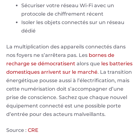
Sécuriser votre réseau Wi-Fi avec un
protocole de chiffrement récent
Isoler les objets connectés sur un réseau
dédié
La multiplication des appareils connectés dans
nos foyers ne s’arrêtera pas. Les
bornes de
recharge se démocratisent
alors que
les batteries
domestiques arrivent sur le marché
. La transition
énergétique pousse aussi à l’électrification, mais
cette numérisation doit s’accompagner d’une
prise de conscience. Sachez que chaque nouvel
équipement connecté est une possible porte
d’entrée pour des acteurs malveillants.
Source :
CRE