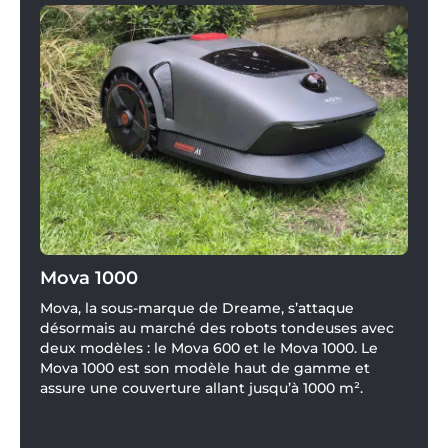
Mova 1000
Mova, la sous-marque de Dreame, s’attaque
désormais au marché des robots tondeuses avec
deux modèles : le Mova 600 et le Mova 1000. Le
Mova 1000 est son modèle haut de gamme et
assure une couverture allant jusqu’à 1000 m².