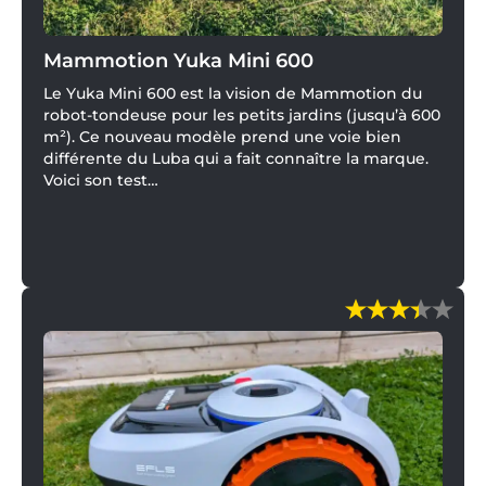
Mammotion Yuka Mini 600
Le Yuka Mini 600 est la vision de Mammotion du
robot-tondeuse pour les petits jardins (jusqu’à 600
m²). Ce nouveau modèle prend une voie bien
différente du Luba qui a fait connaître la marque.
Voici son test…