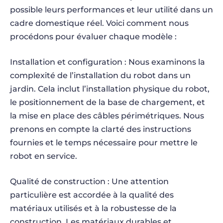
possible leurs performances et leur utilité dans un
cadre domestique réel. Voici comment nous
procédons pour évaluer chaque modèle :
Installation et configuration : Nous examinons la
complexité de l’installation du robot dans un
jardin. Cela inclut l’installation physique du robot,
le positionnement de la base de chargement, et
la mise en place des câbles périmétriques. Nous
prenons en compte la clarté des instructions
fournies et le temps nécessaire pour mettre le
robot en service.
Qualité de construction : Une attention
particulière est accordée à la qualité des
matériaux utilisés et à la robustesse de la
construction. Les matériaux durables et