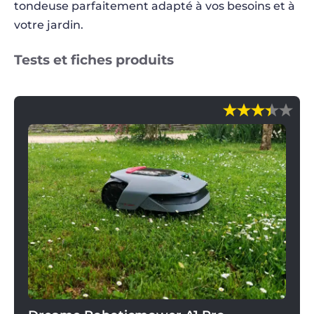
tondeuse parfaitement adapté à vos besoins et à
votre jardin.
Tests et fiches produits