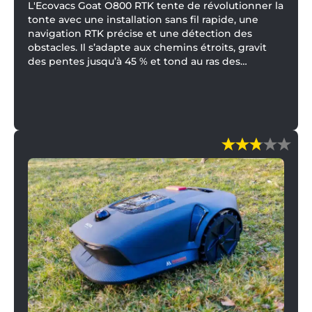
L'Ecovacs Goat O800 RTK tente de révolutionner la
tonte avec une installation sans fil rapide, une
navigation RTK précise et une détection des
obstacles. Il s’adapte aux chemins étroits, gravit
des pentes jusqu’à 45 % et tond au ras des
bordures.