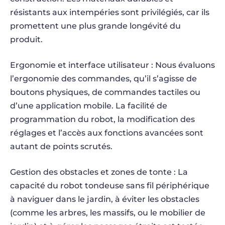
résistants aux intempéries sont privilégiés, car ils
promettent une plus grande longévité du
produit.
Ergonomie et interface utilisateur : Nous évaluons
l’ergonomie des commandes, qu’il s’agisse de
boutons physiques, de commandes tactiles ou
d’une application mobile. La facilité de
programmation du robot, la modification des
réglages et l’accès aux fonctions avancées sont
autant de points scrutés.
Gestion des obstacles et zones de tonte : La
capacité du robot tondeuse sans fil périphérique
à naviguer dans le jardin, à éviter les obstacles
(comme les arbres, les massifs, ou le mobilier de