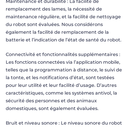
Maintenance et durabilité : La facilité de
remplacement des lames, la nécessité de
maintenance régulière, et la facilité de nettoyage
du robot sont évaluées. Nous considérons
également la facilité de remplacement de la
batterie et l’indication de l’état de santé du robot.
Connectivité et fonctionnalités supplémentaires :
Les fonctions connectées via l’application mobile,
telles que la programmation à distance, le suivi de
la tonte, et les notifications d’état, sont testées
pour leur utilité et leur facilité d’usage. D’autres
caractéristiques, comme les systèmes antivol, la
sécurité des personnes et des animaux
domestiques, sont également évaluées.
Bruit et niveau sonore : Le niveau sonore du robot