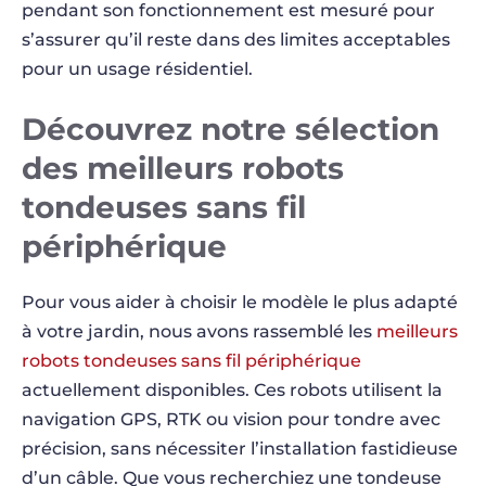
pendant son fonctionnement est mesuré pour
s’assurer qu’il reste dans des limites acceptables
pour un usage résidentiel.
Découvrez notre sélection
des meilleurs robots
tondeuses sans fil
périphérique
Pour vous aider à choisir le modèle le plus adapté
à votre jardin, nous avons rassemblé les
meilleurs
robots tondeuses sans fil périphérique
actuellement disponibles. Ces robots utilisent la
navigation GPS, RTK ou vision pour tondre avec
précision, sans nécessiter l’installation fastidieuse
d’un câble. Que vous recherchiez une tondeuse