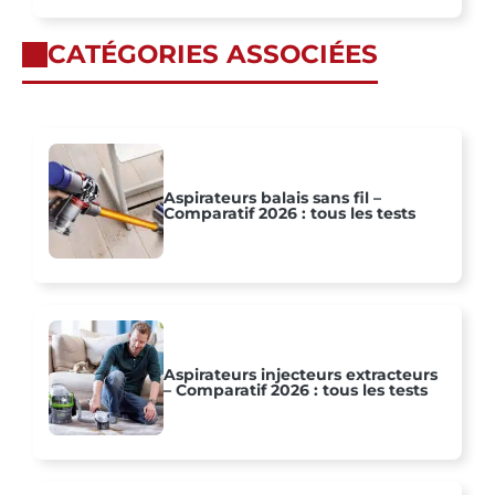
CATÉGORIES ASSOCIÉES
Aspirateurs balais sans fil –
Comparatif 2026 : tous les tests
Aspirateurs injecteurs extracteurs
– Comparatif 2026 : tous les tests