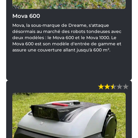
Mova 600
Mova, la sous-marque de Dreame, s'attaque
désormais au marché des robots tondeuses avec
deux modèles : le Mova 600 et le Mova 1000. Le
Mova 600 est son modèle d'entrée de gamme et
assure une couverture allant jusqu'à 600 m².