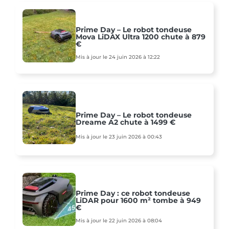
Prime Day – Le robot tondeuse
Mova LiDAX Ultra 1200 chute à 879
€
Mis à jour le 24 juin 2026 à 12:22
Prime Day – Le robot tondeuse
Dreame A2 chute à 1499 €
Mis à jour le 23 juin 2026 à 00:43
Prime Day : ce robot tondeuse
LiDAR pour 1600 m² tombe à 949
€
Mis à jour le 22 juin 2026 à 08:04