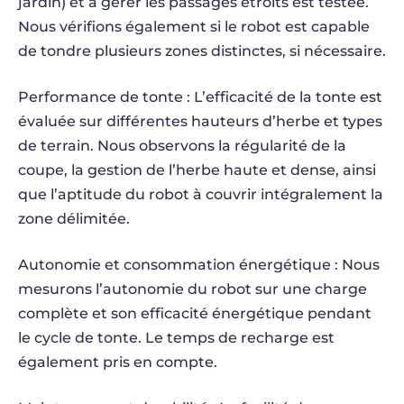
jardin) et à gérer les passages étroits est testée.
Nous vérifions également si le robot est capable
de tondre plusieurs zones distinctes, si nécessaire.
Performance de tonte : L’efficacité de la tonte est
évaluée sur différentes hauteurs d’herbe et types
de terrain. Nous observons la régularité de la
coupe, la gestion de l’herbe haute et dense, ainsi
que l’aptitude du robot à couvrir intégralement la
zone délimitée.
Autonomie et consommation énergétique : Nous
mesurons l’autonomie du robot sur une charge
complète et son efficacité énergétique pendant
le cycle de tonte. Le temps de recharge est
également pris en compte.