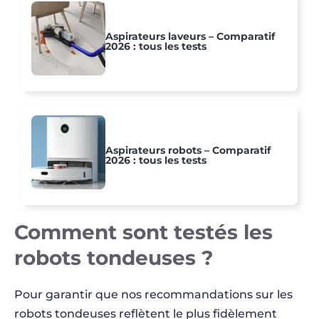
Aspirateurs laveurs – Comparatif
2026 : tous les tests
Aspirateurs robots – Comparatif
2026 : tous les tests
Comment sont testés les
robots tondeuses ?
Pour garantir que nos recommandations sur les
robots tondeuses reflètent le plus fidèlement