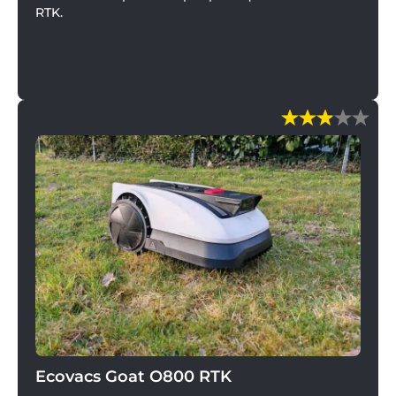
RTK.
Ecovacs Goat O800 RTK