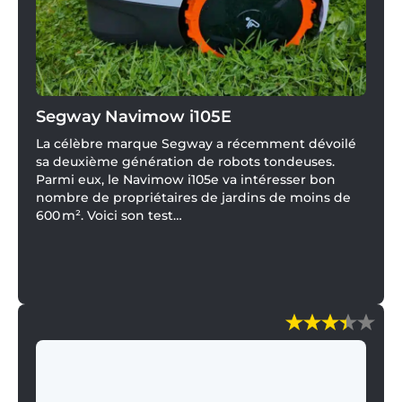
Segway Navimow i105E
La célèbre marque Segway a récemment dévoilé
sa deuxième génération de robots tondeuses.
Parmi eux, le Navimow i105e va intéresser bon
nombre de propriétaires de jardins de moins de
600 m². Voici son test…