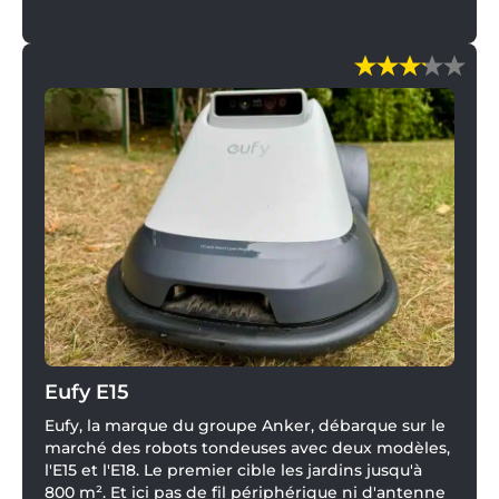
Eufy E15
Eufy, la marque du groupe Anker, débarque sur le
marché des robots tondeuses avec deux modèles,
l'E15 et l'E18. Le premier cible les jardins jusqu'à
800 m². Et ici pas de fil périphérique ni d'antenne