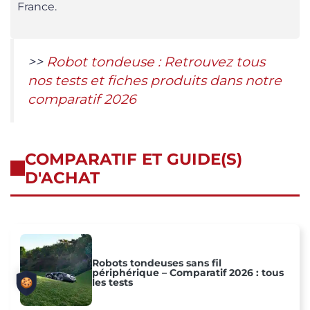
France.
>>
Robot tondeuse : Retrouvez tous
nos tests et fiches produits dans notre
comparatif 2026
COMPARATIF ET GUIDE(S)
D'ACHAT
Robots tondeuses sans fil
périphérique – Comparatif 2026 : tous
les tests