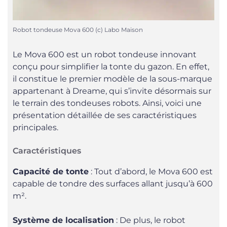
Robot tondeuse Mova 600 (c) Labo Maison
Le Mova 600 est un robot tondeuse innovant
conçu pour simplifier la tonte du gazon. En effet,
il constitue le premier modèle de la sous-marque
appartenant à Dreame, qui s’invite désormais sur
le terrain des tondeuses robots. Ainsi, voici une
présentation détaillée de ses caractéristiques
principales.
Caractéristiques
Capacité de tonte
: Tout d’abord, le Mova 600 est
capable de tondre des surfaces allant jusqu’à 600
m².
Système de localisation
: De plus, le robot