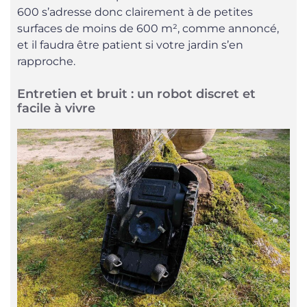
600 s’adresse donc clairement à de petites
surfaces de moins de 600 m², comme annoncé,
et il faudra être patient si votre jardin s’en
rapproche.
Entretien et bruit : un robot discret et
facile à vivre