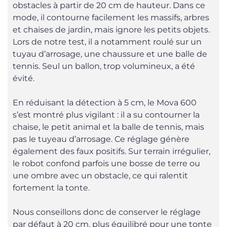
obstacles à partir de 20 cm de hauteur. Dans ce
mode, il contourne facilement les massifs, arbres
et chaises de jardin, mais ignore les petits objets.
Lors de notre test, il a notamment roulé sur un
tuyau d’arrosage, une chaussure et une balle de
tennis. Seul un ballon, trop volumineux, a été
évité.
En réduisant la détection à 5 cm, le Mova 600
s’est montré plus vigilant : il a su contourner la
chaise, le petit animal et la balle de tennis, mais
pas le tuyeau d’arrosage. Ce réglage génère
également des faux positifs. Sur terrain irrégulier,
le robot confond parfois une bosse de terre ou
une ombre avec un obstacle, ce qui ralentit
fortement la tonte.
Nous conseillons donc de conserver le réglage
par défaut à 20 cm, plus équilibré pour une tonte