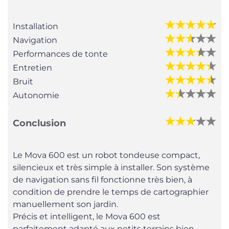
Installation
Navigation
Performances de tonte
Entretien
Bruit
Autonomie
Conclusion
Le Mova 600 est un robot tondeuse compact,
silencieux et très simple à installer. Son système
de navigation sans fil fonctionne très bien, à
condition de prendre le temps de cartographier
manuellement son jardin.
Précis et intelligent, le Mova 600 est
parfaitement adapté aux petits terrains bien