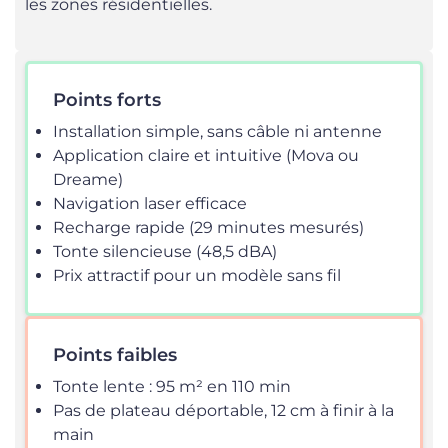
les zones résidentielles.
Points forts
Installation simple, sans câble ni antenne
Application claire et intuitive (Mova ou
Dreame)
Navigation laser efficace
Recharge rapide (29 minutes mesurés)
Tonte silencieuse (48,5 dBA)
Prix attractif pour un modèle sans fil
Points faibles
Tonte lente : 95 m² en 110 min
Pas de plateau déportable, 12 cm à finir à la
main