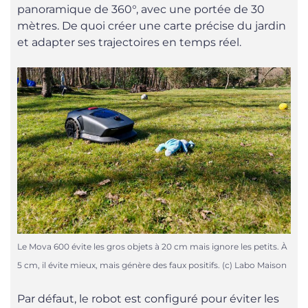
panoramique de 360°, avec une portée de 30
mètres. De quoi créer une carte précise du jardin
et adapter ses trajectoires en temps réel.
Le Mova 600 évite les gros objets à 20 cm mais ignore les petits. À
5 cm, il évite mieux, mais génère des faux positifs. (c) Labo Maison
Par défaut, le robot est configuré pour éviter les