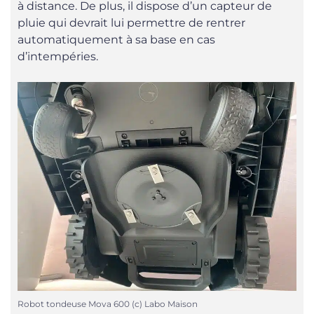
à distance. De plus, il dispose d’un capteur de
pluie qui devrait lui permettre de rentrer
automatiquement à sa base en cas
d’intempéries.
Robot tondeuse Mova 600 (c) Labo Maison