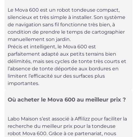
Le Mova 600 est un robot tondeuse compact,
silencieux et très simple à installer. Son système
de navigation sans fil fonctionne très bien, à
condition de prendre le temps de cartographier
manuellement son jardin.
Précis et intelligent, le Mova 600 est
parfaitement adapté aux petits terrains bien
délimités, mais ses cycles de tonte très courts et
l’absence de tonte déportée aux bordures en
limitent l’efficacité sur des surfaces plus
importantes.
Où acheter le Mova 600 au meilleur prix ?
Labo Maison s’est associé à Affilizz pour faciliter la
recherche du meilleur prix pour la tondeuse
robot Mova 600. Grâce à ce partenariat, nous