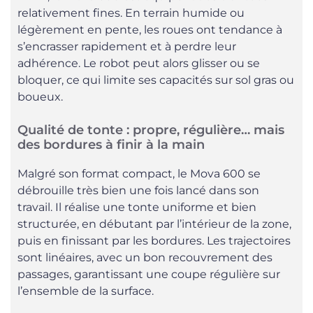
relativement fines. En terrain humide ou
légèrement en pente, les roues ont tendance à
s’encrasser rapidement et à perdre leur
adhérence. Le robot peut alors glisser ou se
bloquer, ce qui limite ses capacités sur sol gras ou
boueux.
Qualité de tonte : propre, régulière… mais
des bordures à finir à la main
Malgré son format compact, le Mova 600 se
débrouille très bien une fois lancé dans son
travail. Il réalise une tonte uniforme et bien
structurée, en débutant par l’intérieur de la zone,
puis en finissant par les bordures. Les trajectoires
sont linéaires, avec un bon recouvrement des
passages, garantissant une coupe régulière sur
l’ensemble de la surface.