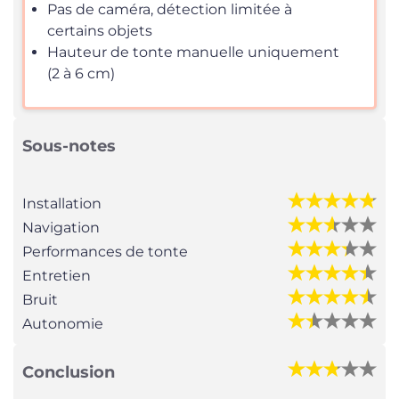
Pas de caméra, détection limitée à
certains objets
Hauteur de tonte manuelle uniquement
(2 à 6 cm)
Sous-notes
Installation
Navigation
Performances de tonte
Entretien
Bruit
Autonomie
Conclusion