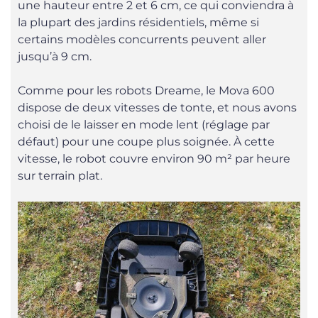
une hauteur entre 2 et 6 cm, ce qui conviendra à
la plupart des jardins résidentiels, même si
certains modèles concurrents peuvent aller
jusqu’à 9 cm.
Comme pour les robots Dreame, le Mova 600
dispose de deux vitesses de tonte, et nous avons
choisi de le laisser en mode lent (réglage par
défaut) pour une coupe plus soignée. À cette
vitesse, le robot couvre environ 90 m² par heure
sur terrain plat.