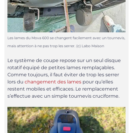
Les lames du Mova 600 se changent facilement avec un tournevis,
mais attention à ne pas trop les serrer. (c) Labo Maison
Le système de coupe repose sur un seul disque
rotatif équipé de petites lames remplaçables.
Comme toujours, il faut éviter de trop les serrer
lors du
changement des lames
pour qu’elles
restent mobiles et efficaces. Le remplacement
s’effectue avec un simple tournevis cruciforme.