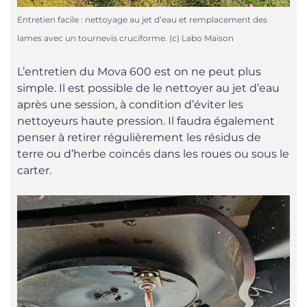
Entretien facile : nettoyage au jet d’eau et remplacement des
lames avec un tournevis cruciforme. (c) Labo Maison
L’entretien du Mova 600 est on ne peut plus
simple. Il est possible de le nettoyer au jet d’eau
après une session, à condition d’éviter les
nettoyeurs haute pression. Il faudra également
penser à retirer régulièrement les résidus de
terre ou d’herbe coincés dans les roues ou sous le
carter.