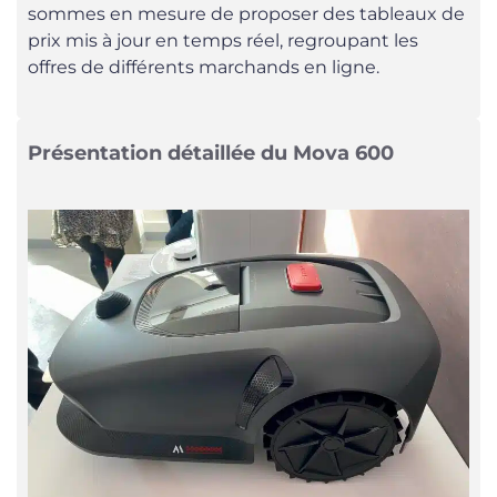
sommes en mesure de proposer des tableaux de
prix mis à jour en temps réel, regroupant les
offres de différents marchands en ligne.
Présentation détaillée du Mova 600