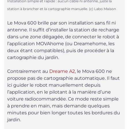
Installation simple et rapide : aucun câble ni antenne, juste la
station à brancher et la cartographie manuelle. (c) Labo Maison
Le Mova 600 brille par son installation sans fil ni
antenne. Il suffit d’installer la station de recharge
dans une zone dégagée, de connecter le robot à
l’application MOVAhome (ou Dreamehome, les
deux étant compatibles), puis de procéder à la
cartographie du jardin.
Contrairement au
Dreame A2
, le Mova 600 ne
propose pas de cartographie automatique. Il faut
ici guider le robot manuellement depuis
l’application, en le pilotant à la manière d’une
voiture radiocommandée. Ce mode reste simple
à prendre en main, mais demande quelques
minutes pour bien longer toutes les bordures du
jardin.