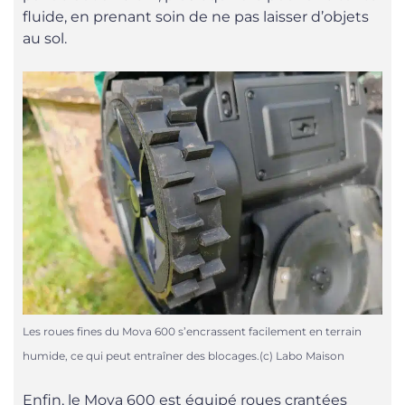
fluide, en prenant soin de ne pas laisser d’objets
au sol.
Les roues fines du Mova 600 s’encrassent facilement en terrain
humide, ce qui peut entraîner des blocages.(c) Labo Maison
Enfin, le Mova 600 est équipé roues crantées