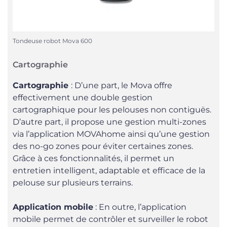
Tondeuse robot Mova 600
Cartographie
Cartographie
: D’une part, le Mova offre
effectivement une double gestion
cartographique pour les pelouses non contiguës.
D’autre part, il propose une gestion multi-zones
via l’application MOVAhome ainsi qu’une gestion
des no-go zones pour éviter certaines zones.
Grâce à ces fonctionnalités, il permet un
entretien intelligent, adaptable et efficace de la
pelouse sur plusieurs terrains.
Application mobile
: En outre, l’application
mobile permet de contrôler et surveiller le robot