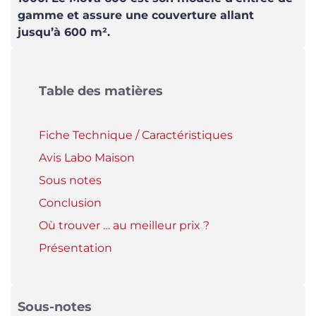
gamme et assure une couverture allant
jusqu’à 600 m².
Table des matières
Fiche Technique / Caractéristiques
Avis Labo Maison
Sous notes
Conclusion
Où trouver … au meilleur prix ?
Présentation
Sous-notes