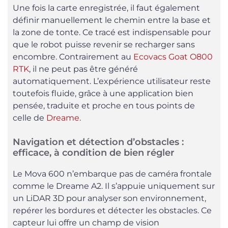
Une fois la carte enregistrée, il faut également
définir manuellement le chemin entre la base et
la zone de tonte. Ce tracé est indispensable pour
que le robot puisse revenir se recharger sans
encombre. Contrairement au
Ecovacs Goat O800
RTK
, il ne peut pas être généré
automatiquement. L’expérience utilisateur reste
toutefois fluide, grâce à une application bien
pensée, traduite et proche en tous points de
celle de
Dreame
.
Navigation et détection d’obstacles :
efficace, à condition de bien régler
Le Mova 600 n’embarque pas de caméra frontale
comme le Dreame A2. Il s’appuie uniquement sur
un LiDAR 3D pour analyser son environnement,
repérer les bordures et détecter les obstacles. Ce
capteur lui offre un champ de vision