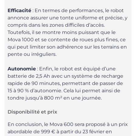
Efficacité
: En termes de performances, le robot
annonce assurer une tonte uniforme et précise, y
compris dans les zones difficiles d’accès.
Toutefois, il se montre moins puissant que le
Mova 1000 et se contente de roues plus fines, ce
qui peut limiter son adhérence sur les terrains en
pente ou irréguliers.
Autonomie
: Enfin, le robot est équipé d’une
batterie de 2,5 Ah avec un système de recharge
rapide de 90 minutes, permettant de passer de
15 à 90 % d’autonomie. Cela lui permet ainsi de
tondre jusqu’à 800 m² en une journée.
Disponibilité et prix
En conclusion, le Mova 600 sera proposé à un prix
abordable de 999 € à partir du 23 février en