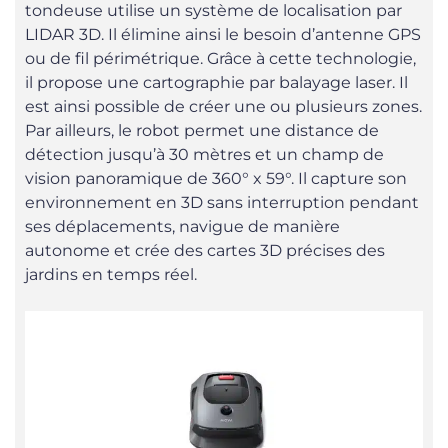
tondeuse utilise un système de localisation par
LIDAR 3D. Il élimine ainsi le besoin d’antenne GPS
ou de fil périmétrique. Grâce à cette technologie,
il propose une cartographie par balayage laser. Il
est ainsi possible de créer une ou plusieurs zones.
Par ailleurs, le robot permet une distance de
détection jusqu’à 30 mètres et un champ de
vision panoramique de 360° x 59°. Il capture son
environnement en 3D sans interruption pendant
ses déplacements, navigue de manière
autonome et crée des cartes 3D précises des
jardins en temps réel.