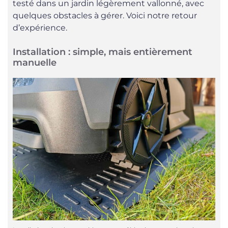
testé dans un jardin légèrement vallonné, avec
quelques obstacles à gérer. Voici notre retour
d’expérience.
Installation : simple, mais entièrement
manuelle