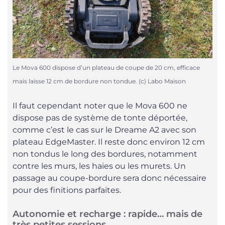
Le Mova 600 dispose d’un plateau de coupe de 20 cm, efficace
mais laisse 12 cm de bordure non tondue. (c) Labo Maison
Il faut cependant noter que le Mova 600 ne
dispose pas de système de tonte déportée,
comme c’est le cas sur le Dreame A2 avec son
plateau EdgeMaster. Il reste donc environ 12 cm
non tondus le long des bordures, notamment
contre les murs, les haies ou les murets. Un
passage au coupe-bordure sera donc nécessaire
pour des finitions parfaites.
Autonomie et recharge : rapide… mais de
très petites sessions