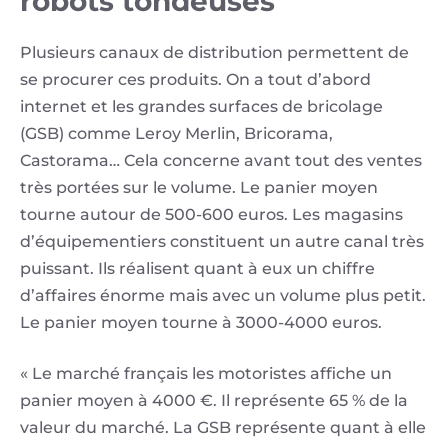
robots tondeuses
Plusieurs canaux de distribution permettent de
se procurer ces produits. On a tout d’abord
internet et les grandes surfaces de bricolage
(GSB) comme Leroy Merlin, Bricorama,
Castorama… Cela concerne avant tout des ventes
très portées sur le volume. Le panier moyen
tourne autour de 500-600 euros. Les magasins
d’équipementiers constituent un autre canal très
puissant. Ils réalisent quant à eux un chiffre
d’affaires énorme mais avec un volume plus petit.
Le panier moyen tourne à 3000-4000 euros.
« Le marché français les motoristes affiche un
panier moyen à 4000 €. Il représente 65 % de la
valeur du marché. La GSB représente quant à elle