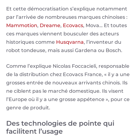
Et cette démocratisation s’explique notamment
par l’arrivée de nombreuses marques chinoises :
Mammotion
,
Dreame
,
Ecovacs
, Mova… Et toutes
ces marques viennent bousculer des acteurs
historiques comme
Husqvarna
, l’inventeur du
robot tondeuse, mais aussi Gardena ou Bosch.
Comme l’explique Nicolas Foccacieli, responsable
de la distribution chez Ecovacs France, « il y a une
grosses entrée de nouveaux arrivants chinois. Ils
ne ciblent pas le marché domestique. Ils visent
l’Europe où il y a une grosse appétence », pour ce
genre de produit.
Des technologies de pointe qui
facilitent l’usage