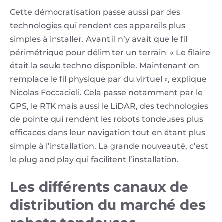
Cette démocratisation passe aussi par des
technologies qui rendent ces appareils plus
simples à installer. Avant il n’y avait que le fil
périmétrique pour délimiter un terrain. « Le filaire
était la seule techno disponible. Maintenant on
remplace le fil physique par du virtuel », explique
Nicolas Foccacieli. Cela passe notamment par le
GPS, le RTK mais aussi le LiDAR, des technologies
de pointe qui rendent les robots tondeuses plus
efficaces dans leur navigation tout en étant plus
simple à l’installation. La grande nouveauté, c’est
le plug and play qui facilitent l’installation.
Les différents canaux de
distribution du marché des