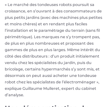
« Le marché des tondeuses robots poursuit sa
croissance, en s’ouvrant à des consommateurs de
plus petits jardins (avec des machines plus petites
et moins chères) et en rendant plus faciles
l’installation et le paramétrage du terrain (sans fil
périmétrique). Les marques ne s’y trompent pas,
de plus en plus nombreuses et proposant des
gammes de plus en plus larges. Même intérêt du
côté des distributeurs : d’un produit initialement
vendu chez les spécialistes du jardin, puis du
bricolage, certains hypermarchés s’y sont mis, et
désormais on peut aussi acheter une tondeuse
robot chez les spécialistes de l’électroménager »,
explique Guillaume Mulleret, expert du cabinet
d’analyse.