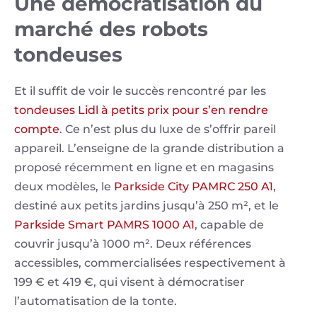
Une démocratisation du
marché des robots
tondeuses
Et il suffit de voir le succès rencontré par les
tondeuses Lidl à petits prix pour s’en rendre
compte
. Ce n’est plus du luxe de s’offrir pareil
appareil. L’enseigne de la grande distribution a
proposé récemment en ligne et en magasins
deux modèles, le
Parkside City PAMRC 250 A1
,
destiné aux petits jardins jusqu’à 250 m², et le
Parkside Smart PAMRS 1000 A1
, capable de
couvrir jusqu’à 1000 m². Deux références
accessibles, commercialisées respectivement à
199 € et 419 €, qui visent à démocratiser
l’automatisation de la tonte.