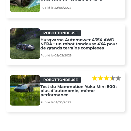
Publié le 22/06/2026
ROBOT TONDEUSE
Husqvarna Automower 435X AWD
NERA : un robot tondeuse 4X4 pour
de grands terrains complexes
Publié le 05/02/2025
ROBOT TONDEUSE
Test du Mammotion Yuka Mini 800 :
plus d’autonomie, même
performance
Publié le 14/05/2025