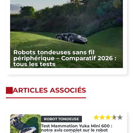
Robots tondeuses sans fil
périphérique – Comparatif 2026 :
tous les tests
ARTICLES ASSOCIÉS
ROBOT TONDEUSE
Test Mammotion Yuka Mini 600 :
notre avis complet sur le robot