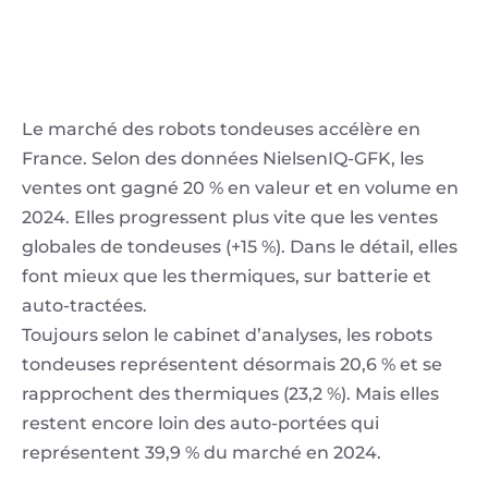
Le marché des robots tondeuses accélère en
France. Selon des données NielsenIQ-GFK, les
ventes ont gagné 20 % en valeur et en volume en
2024. Elles progressent plus vite que les ventes
globales de tondeuses (+15 %). Dans le détail, elles
font mieux que les thermiques, sur batterie et
auto-tractées.
Toujours selon le cabinet d’analyses, les robots
tondeuses représentent désormais 20,6 % et se
rapprochent des thermiques (23,2 %). Mais elles
restent encore loin des auto-portées qui
représentent 39,9 % du marché en 2024.