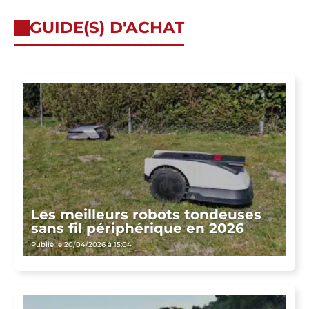
GUIDE(S) D'ACHAT
Les meilleurs robots tondeuses
sans fil périphérique en 2026
Publié le 20/04/2026 à 15:04