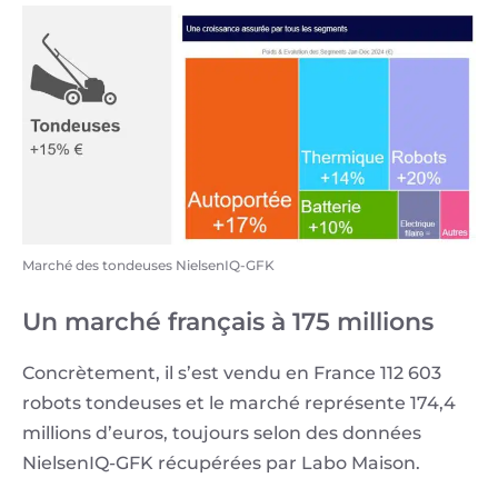
Marché des tondeuses NielsenIQ-GFK
Un marché français à 175 millions
Concrètement, il s’est vendu en France 112 603
robots tondeuses et le marché représente 174,4
millions d’euros, toujours selon des données
NielsenIQ-GFK récupérées par Labo Maison.