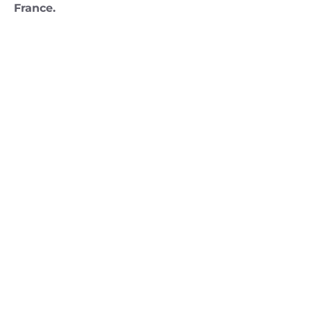
France.