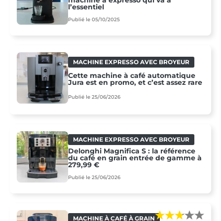
l’essentiel
Publié le 05/10/2025
MACHINE EXPRESSO AVEC BROYEUR
Cette machine à café automatique
Jura est en promo, et c’est assez rare
Publié le 25/06/2026
MACHINE EXPRESSO AVEC BROYEUR
Delonghi Magnifica S : la référence
du café en grain entrée de gamme à
279,99 €
Publié le 25/06/2026
MACHINE À CAFÉ À GRAIN