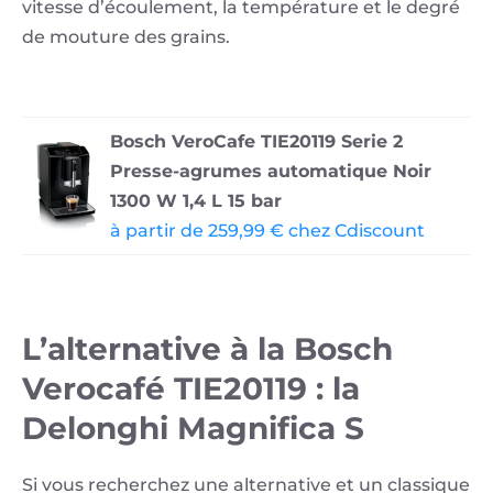
vitesse d’écoulement, la température et le degré
de mouture des grains.
Bosch VeroCafe TIE20119 Serie 2
Presse-agrumes automatique Noir
1300 W 1,4 L 15 bar
à partir de 259,99 € chez Cdiscount
L’alternative à la Bosch
Verocafé TIE20119 : la
Delonghi Magnifica S
Si vous recherchez une alternative et un classique