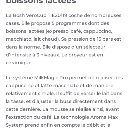
boissons lactées
La Bosh VeroCup TIE20119 coche de nombreuses
cases. Elle propose 5 programmes dont des
boissons lactées (expresso, café, cappuccino,
macchiato, lait chaud). Sa pression de 15 bars est
dans la norme. Elle dispose d’un sélecteur
d’intensité à 3 niveaux. Le broyeur est en
céramique…
Le système MilkMagic Pro permet de réaliser des
cappuccino et latte macchiato et de manière
relativement simple. Il suffit de verser le lait dans
la tasse, et d’ajuster la buse directement dans
cette dernière. La mousse se réalise ainsi, avant
l’extraction du café. La technologie Aroma Max
System prend enfin en compte le débit et la