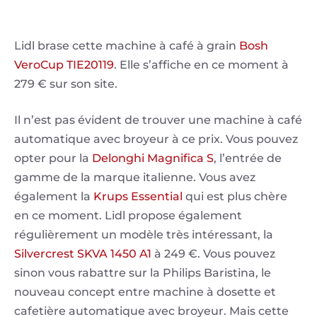
Lidl brase cette machine à café à grain
Bosh
VeroCup TIE20119
. Elle s’affiche en ce moment à
279 € sur son site.
Il n’est pas évident de trouver une machine à café
automatique avec broyeur à ce prix. Vous pouvez
opter pour la
Delonghi Magnifica S
, l’entrée de
gamme de la marque italienne. Vous avez
également la
Krups Essential
qui est plus chère
en ce moment. Lidl propose également
régulièrement un modèle très intéressant, la
Silvercrest SKVA 1450 A1
à 249 €. Vous pouvez
sinon vous rabattre sur la Philips Baristina, le
nouveau concept entre machine à dosette et
cafetière automatique avec broyeur. Mais cette