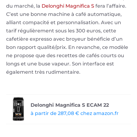
du marché, la
Delonghi Magnifica S
fera l’affaire.
C’est une bonne machine à café automatique,
alliant compacité et personnalisation. Avec un
tarif régulièrement sous les 300 euros, cette
cafetière expresso avec broyeur bénéficie d’un
bon rapport qualité/prix. En revanche, ce modèle
ne propose que des recettes de cafés courts ou
longs et une buse vapeur. Son interface est
également très rudimentaire.
Delonghi Magnifica S ECAM 22
à partir de 287,08 € chez amazon.fr