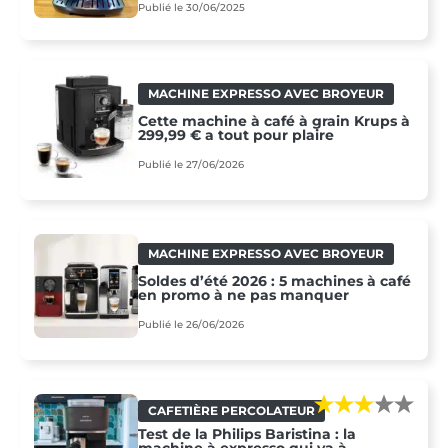
Publié le 30/06/2025
MACHINE EXPRESSO AVEC BROYEUR
Cette machine à café à grain Krups à
299,99 € a tout pour plaire
Publié le 27/06/2026
MACHINE EXPRESSO AVEC BROYEUR
Soldes d’été 2026 : 5 machines à café
en promo à ne pas manquer
Publié le 26/06/2026
CAFETIÈRE PERCOLATEUR
Test de la Philips Baristina : la
machine à expresso qui va à