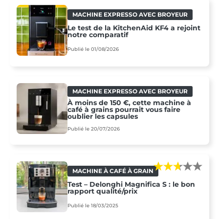
MACHINE EXPRESSO AVEC BROYEUR
Le test de la KitchenAid KF4 a rejoint
notre comparatif
Publié le 01/08/2026
MACHINE EXPRESSO AVEC BROYEUR
À moins de 150 €, cette machine à
café à grains pourrait vous faire
oublier les capsules
Publié le 20/07/2026
MACHINE À CAFÉ À GRAIN
Test – Delonghi Magnifica S : le bon
rapport qualité/prix
Publié le 18/03/2025