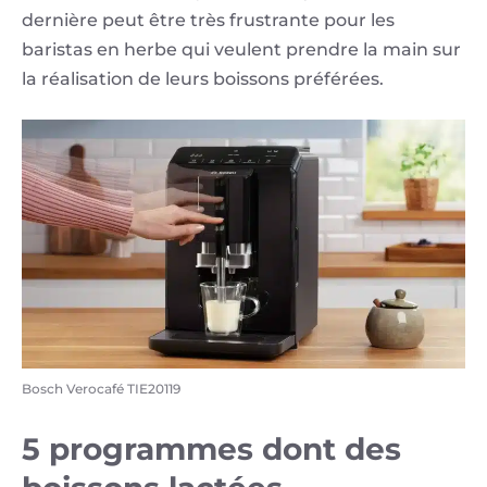
dernière peut être très frustrante pour les
baristas en herbe qui veulent prendre la main sur
la réalisation de leurs boissons préférées.
Bosch Verocafé TIE20119
5 programmes dont des