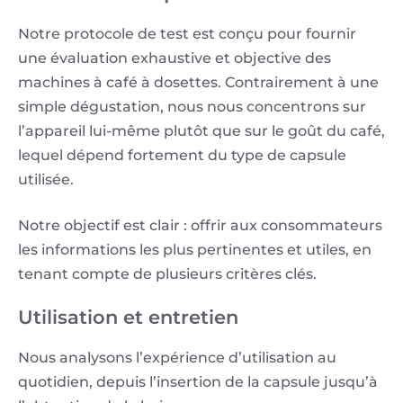
Notre protocole de test est conçu pour fournir
une évaluation exhaustive et objective des
machines à café à dosettes. Contrairement à une
simple dégustation, nous nous concentrons sur
l’appareil lui-même plutôt que sur le goût du café,
lequel dépend fortement du type de capsule
utilisée.
Notre objectif est clair : offrir aux consommateurs
les informations les plus pertinentes et utiles, en
tenant compte de plusieurs critères clés.
Utilisation et entretien
Nous analysons l’expérience d’utilisation au
quotidien, depuis l’insertion de la capsule jusqu’à