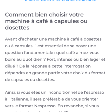
Comment bien choisir votre
machine à café à capsules ou
dosettes
Avant d’acheter une machine à café à dosettes
ou à capsules, il est essentiel de se poser une
question fondamentale : quel café aimez-vous
boire au quotidien ? Fort, intense ou bien léger et
dilué ? De la réponse à cette interrogation
dépendra en grande partie votre choix du format
de capsules ou dosettes.
Ainsi, si vous êtes un inconditionnel de l’espresso
à l’italienne, il sera préférable de vous orienter
vers le format Nespresso. En revanche, si vous