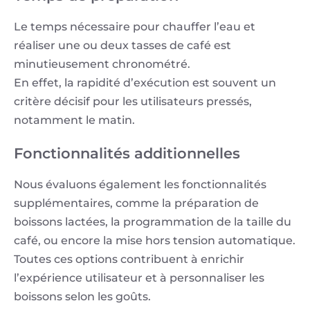
Le temps nécessaire pour chauffer l’eau et
réaliser une ou deux tasses de café est
minutieusement chronométré.
En effet, la rapidité d’exécution est souvent un
critère décisif pour les utilisateurs pressés,
notamment le matin.
Fonctionnalités additionnelles
Nous évaluons également les fonctionnalités
supplémentaires, comme la préparation de
boissons lactées, la programmation de la taille du
café, ou encore la mise hors tension automatique.
Toutes ces options contribuent à enrichir
l’expérience utilisateur et à personnaliser les
boissons selon les goûts.