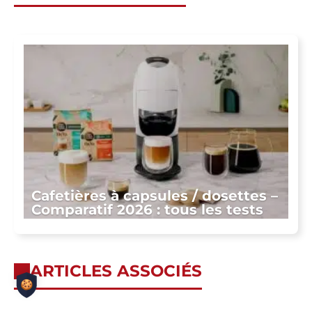
Cafetières à capsules / dosettes –
Comparatif 2026 : tous les tests
ARTICLES ASSOCIÉS