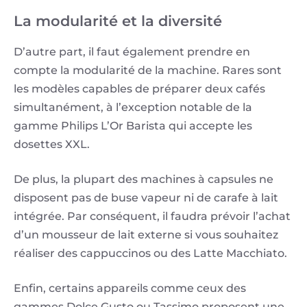
La modularité et la diversité
D’autre part, il faut également prendre en
compte la modularité de la machine. Rares sont
les modèles capables de préparer deux cafés
simultanément, à l’exception notable de la
gamme Philips L’Or Barista qui accepte les
dosettes XXL.
De plus, la plupart des machines à capsules ne
disposent pas de buse vapeur ni de carafe à lait
intégrée. Par conséquent, il faudra prévoir l’achat
d’un mousseur de lait externe si vous souhaitez
réaliser des cappuccinos ou des Latte Macchiato.
Enfin, certains appareils comme ceux des
gammes Dolce Gusto ou Tassimo proposent une