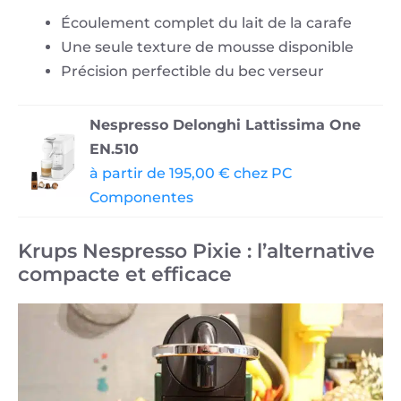
Écoulement complet du lait de la carafe
Une seule texture de mousse disponible
Précision perfectible du bec verseur
Nespresso Delonghi Lattissima One
EN.510
à partir de 195,00 € chez PC
Componentes
Krups Nespresso Pixie : l’alternative
compacte et efficace