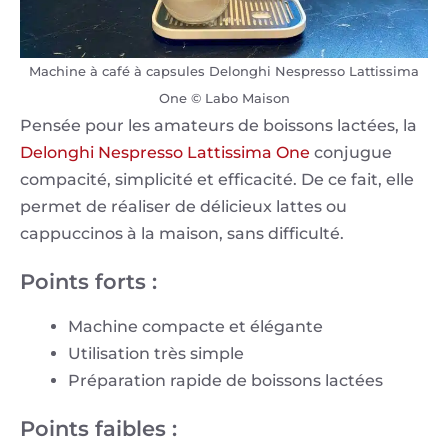
Machine à café à capsules Delonghi Nespresso Lattissima
One © Labo Maison
Pensée pour les amateurs de boissons lactées, la
Delonghi Nespresso Lattissima One
conjugue
compacité, simplicité et efficacité. De ce fait, elle
permet de réaliser de délicieux lattes ou
cappuccinos à la maison, sans difficulté.
Points forts :
Machine compacte et élégante
Utilisation très simple
Préparation rapide de boissons lactées
Points faibles :