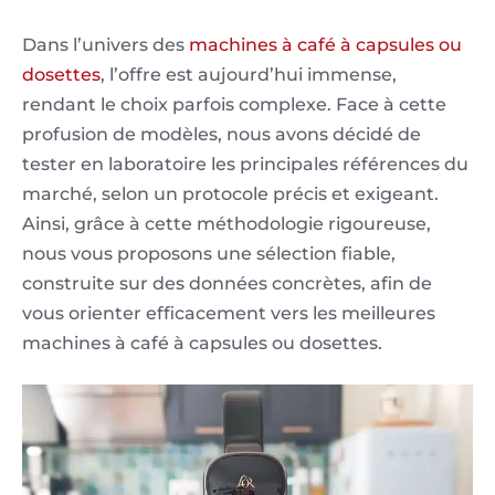
Dans l’univers des
machines à café à capsules ou
dosettes
, l’offre est aujourd’hui immense,
rendant le choix parfois complexe. Face à cette
profusion de modèles, nous avons décidé de
tester en laboratoire les principales références du
marché, selon un protocole précis et exigeant.
Ainsi, grâce à cette méthodologie rigoureuse,
nous vous proposons une sélection fiable,
construite sur des données concrètes, afin de
vous orienter efficacement vers les meilleures
machines à café à capsules ou dosettes.