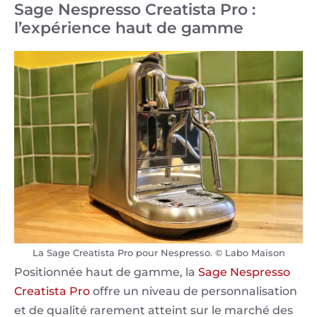
Sage Nespresso Creatista Pro :
l’expérience haut de gamme
La Sage Creatista Pro pour Nespresso. © Labo Maison
Positionnée haut de gamme, la
Sage Nespresso
Creatista Pro
offre un niveau de personnalisation
et de qualité rarement atteint sur le marché des