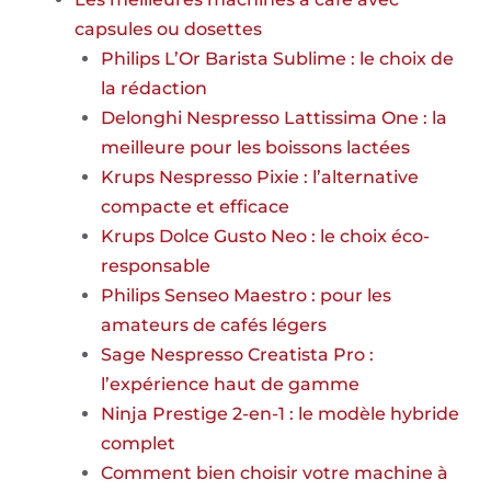
capsules ou dosettes
Philips L’Or Barista Sublime : le choix de
la rédaction
Delonghi Nespresso Lattissima One : la
meilleure pour les boissons lactées
Krups Nespresso Pixie : l’alternative
compacte et efficace
Krups Dolce Gusto Neo : le choix éco-
responsable
Philips Senseo Maestro : pour les
amateurs de cafés légers
Sage Nespresso Creatista Pro :
l’expérience haut de gamme
Ninja Prestige 2-en-1 : le modèle hybride
complet
Comment bien choisir votre machine à