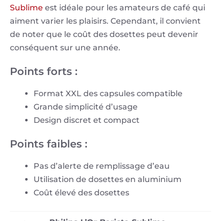
Sublime
est idéale pour les amateurs de café qui
aiment varier les plaisirs. Cependant, il convient
de noter que le coût des dosettes peut devenir
conséquent sur une année.
Points forts :
Format XXL des capsules compatible
Grande simplicité d’usage
Design discret et compact
Points faibles :
Pas d’alerte de remplissage d’eau
Utilisation de dosettes en aluminium
Coût élevé des dosettes