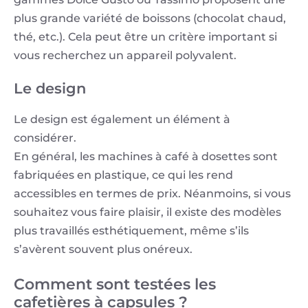
plus grande variété de boissons (chocolat chaud,
thé, etc.). Cela peut être un critère important si
vous recherchez un appareil polyvalent.
Le design
Le design est également un élément à
considérer.
En général, les machines à café à dosettes sont
fabriquées en plastique, ce qui les rend
accessibles en termes de prix. Néanmoins, si vous
souhaitez vous faire plaisir, il existe des modèles
plus travaillés esthétiquement, même s’ils
s’avèrent souvent plus onéreux.
Comment sont testées les
cafetières à capsules ?