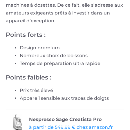
machines à dosettes. De ce fait, elle s’adresse aux
amateurs exigeants prêts à investir dans un
appareil d’exception.
Points forts :
Design premium
Nombreux choix de boissons
Temps de préparation ultra rapide
Points faibles :
Prix très élevé
Appareil sensible aux traces de doigts
Nespresso Sage Creatista Pro
à partir de 549,99 € chez amazon.fr