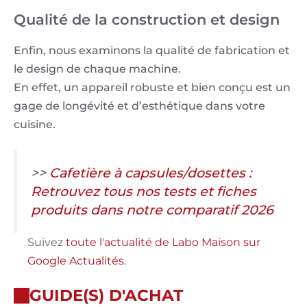
Qualité de la construction et design
Enfin, nous examinons la qualité de fabrication et
le design de chaque machine.
En effet, un appareil robuste et bien conçu est un
gage de longévité et d’esthétique dans votre
cuisine.
>>
Cafetière à capsules/dosettes :
Retrouvez tous nos tests et fiches
produits dans notre comparatif 2026
Suivez
toute l'actualité de Labo Maison sur
Google Actualités
.
GUIDE(S) D'ACHAT