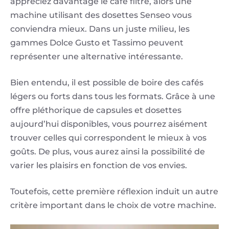
appréciez davantage le café filtre, alors une
machine utilisant des dosettes Senseo vous
conviendra mieux. Dans un juste milieu, les
gammes Dolce Gusto et Tassimo peuvent
représenter une alternative intéressante.
Bien entendu, il est possible de boire des cafés
légers ou forts dans tous les formats. Grâce à une
offre pléthorique de capsules et dosettes
aujourd’hui disponibles, vous pourrez aisément
trouver celles qui correspondent le mieux à vos
goûts. De plus, vous aurez ainsi la possibilité de
varier les plaisirs en fonction de vos envies.
Toutefois, cette première réflexion induit un autre
critère important dans le choix de votre machine.