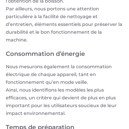
l’obtention de la boisson.
Par ailleurs, nous portons une attention
particulière à la facilité de nettoyage et
d’entretien, éléments essentiels pour préserver la
durabilité et le bon fonctionnement de la
machine.
Consommation d’énergie
Nous mesurons également la consommation
électrique de chaque appareil, tant en
fonctionnement qu’en mode veille.
Ainsi, nous identifions les modèles les plus
efficaces, un critère qui devient de plus en plus
important pour les utilisateurs soucieux de leur
impact environnemental.
Temps de préparation