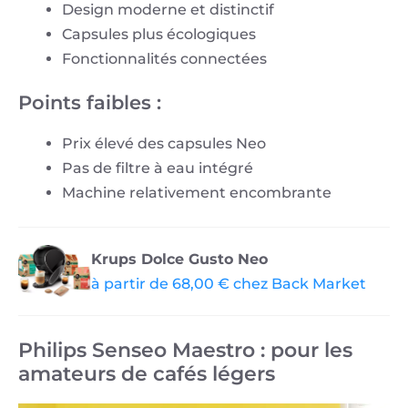
Design moderne et distinctif
Capsules plus écologiques
Fonctionnalités connectées
Points faibles :
Prix élevé des capsules Neo
Pas de filtre à eau intégré
Machine relativement encombrante
Krups Dolce Gusto Neo
à partir de 68,00 € chez Back Market
Philips Senseo Maestro : pour les
amateurs de cafés légers