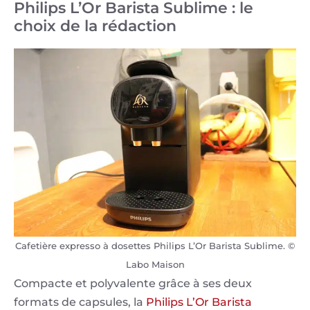
Philips L’Or Barista Sublime : le
choix de la rédaction
Cafetière expresso à dosettes Philips L’Or Barista Sublime. ©
Labo Maison
Compacte et polyvalente grâce à ses deux
formats de capsules, la
Philips L’Or Barista