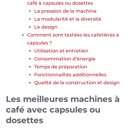
café à capsules ou dosettes
La pression de la machine
La modularité et la diversité
Le design
Comment sont testées les cafetières à
capsules ?
Utilisation et entretien
Consommation d’énergie
Temps de préparation
Fonctionnalités additionnelles
Qualité de la construction et design
Les meilleures machines à
café avec capsules ou
dosettes