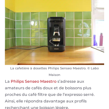
La cafetière à dosettes Philips Senseo Maestro. © Labo
Maison
La
Philips Senseo Maestro
s’adresse aux
amateurs de cafés doux et de boissons plus
proches du café filtre que de l’expresso serré.
Ainsi, elle répondra davantage aux profils
recherchant une boisson légère.