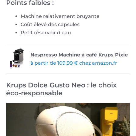
Points faibles :
Machine relativement bruyante
Coût élevé des capsules
Petit réservoir d’eau
Nespresso Machine á café Krups Pixie
à partir de 109,99 € chez amazon.fr
Krups Dolce Gusto Neo : le choix
éco-responsable