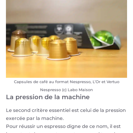
Capsules de café au format Nespresso, L’Or et Vertuo
Nespresso (c) Labo Maison
La pression de la machine
Le second critère essentiel est celui de la pression
exercée par la machine.
Pour réussir un espresso digne de ce nom, il est