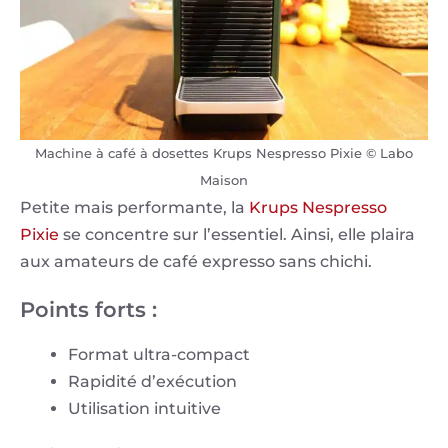
Machine à café à dosettes Krups Nespresso Pixie © Labo
Maison
Petite mais performante, la
Krups Nespresso
Pixie
se concentre sur l’essentiel. Ainsi, elle plaira
aux amateurs de café expresso sans chichi.
Points forts :
Format ultra-compact
Rapidité d’exécution
Utilisation intuitive