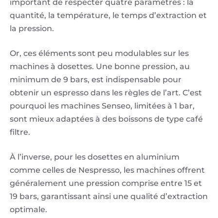
important de respecter quatre paramètres : la
quantité, la température, le temps d’extraction et
la pression.
Or, ces éléments sont peu modulables sur les
machines à dosettes. Une bonne pression, au
minimum de 9 bars, est indispensable pour
obtenir un espresso dans les règles de l’art. C’est
pourquoi les machines Senseo, limitées à 1 bar,
sont mieux adaptées à des boissons de type café
filtre.
À l’inverse, pour les dosettes en aluminium
comme celles de Nespresso, les machines offrent
généralement une pression comprise entre 15 et
19 bars, garantissant ainsi une qualité d’extraction
optimale.