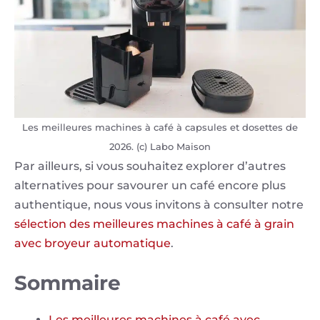
Les meilleures machines à café à capsules et dosettes de
2026. (c) Labo Maison
Par ailleurs, si vous souhaitez explorer d’autres
alternatives pour savourer un café encore plus
authentique, nous vous invitons à consulter notre
sélection des meilleures machines à café à grain
avec broyeur automatique
.
Sommaire
Les meilleures machines à café avec