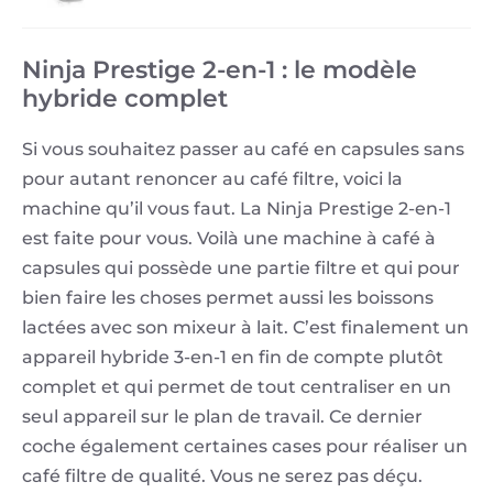
Ninja Prestige 2-en-1 : le modèle
hybride complet
Si vous souhaitez passer au café en capsules sans
pour autant renoncer au café filtre, voici la
machine qu’il vous faut. La Ninja Prestige 2-en-1
est faite pour vous. Voilà une machine à café à
capsules qui possède une partie filtre et qui pour
bien faire les choses permet aussi les boissons
lactées avec son mixeur à lait. C’est finalement un
appareil hybride 3-en-1 en fin de compte plutôt
complet et qui permet de tout centraliser en un
seul appareil sur le plan de travail. Ce dernier
coche également certaines cases pour réaliser un
café filtre de qualité. Vous ne serez pas déçu.