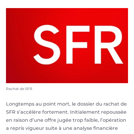
Rachat de SFR
Longtemps au point mort, le dossier du rachat de
SFR s’accélère fortement. Initialement repoussée
en raison d’une offre jugée trop faible, l’opération
a repris vigueur suite à une analyse financière