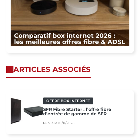
Comparatif box internet 2026 :
les meilleures offres fibre & ADSL
ARTICLES ASSOCIÉS
OFFRE BOX INTERNET
SFR Fibre Starter : l’offre fibre
d’entrée de gamme de SFR
Publié le 10/11/2025