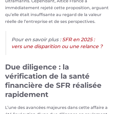
ultramarins. Cependant, Altice France a
immédiatement rejeté cette proposition, arguant
qu’elle était insuffisante au regard de la valeur
réelle de l’entreprise et de ses perspectives.
Pour en savoir plus :
SFR en 2025 :
vers une disparition ou une relance ?
Due diligence : la
vérification de la santé
financière de SFR réalisée
rapidement
L’une des avancées majeures dans cette affaire a