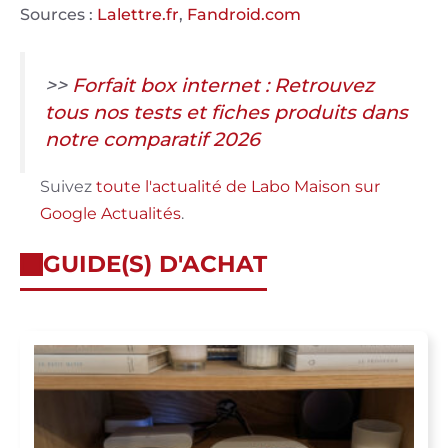
Sources :
Lalettre.fr
,
Fandroid.com
>>
Forfait box internet : Retrouvez
tous nos tests et fiches produits dans
notre comparatif 2026
Suivez
toute l'actualité de Labo Maison sur
Google Actualités
.
GUIDE(S) D'ACHAT