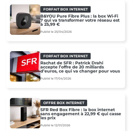
FORFAIT BOX INTERNET
B&YOU Pure Fibre Plus : la box Wi-Fi
7 qui va transformer votre réseau est
à 25,99 €
Publié le 25/04/2026
FORFAIT BOX INTERNET
Rachat de SFR : Patrick Drahi
accepte l’offre de 20 milliards
d’euros, ce qui va changer pour vous
Publié le 17/04/2026
OFFRE BOX INTERNET
SFR Red Box Fibre : la box internet
sans engagement à 22,99 € qui casse
les prix
Publié le 12/01/2026