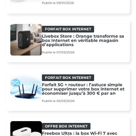
Publié le 09/01/2026
FORFAIT BOX INTERNET
Livebox Store : Orange transforme sa
box Internet en véritable magasin
d’applications
Publié le 07/03/2026
FORFAIT BOX INTERNET
Forfait 5G + routeur : l’astuce simple
pour supprimer votre box internet et
économiser jusqu’à 300 € par an
Publié le 05/03/2026
OFFRE BOX INTERNET
Freebox Ultra : la box Wi‑Fi 7 avec