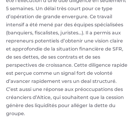
été l’exécution d’une due diligence en seulement
5 semaines. Un délai très court pour ce type
d’opération de grande envergure. Ce travail
intensif a été mené par des équipes spécialisées
(banquiers, fiscalistes, juristes…). Il a permis aux
repreneurs potentiels d’obtenir une vision claire
et approfondie de la situation financière de SFR,
de ses dettes, de ses contrats et de ses
perspectives de croissance. Cette diligence rapide
est perçue comme un signal fort de volonté
d’avancer rapidement vers un deal structuré.
C’est aussi une réponse aux préoccupations des
créanciers d’Altice, qui souhaitent que la cession
génère des liquidités pour alléger la dette du
groupe.