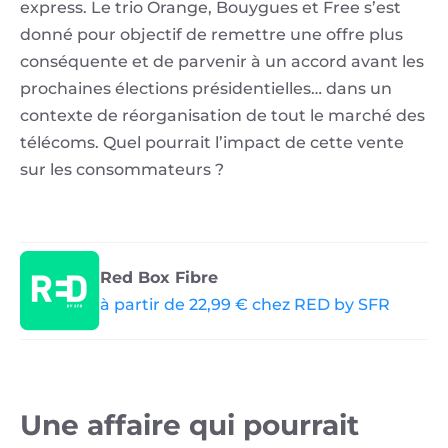
express. Le trio Orange, Bouygues et Free s’est
donné pour objectif de remettre une offre plus
conséquente et de parvenir à un accord avant les
prochaines élections présidentielles… dans un
contexte de réorganisation de tout le marché des
télécoms. Quel pourrait l’impact de cette vente
sur les consommateurs ?
Red Box Fibre
à partir de 22,99 € chez RED by SFR
Une affaire qui pourrait