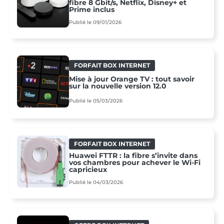
fibre 8 Gbit/s, Netflix, Disney+ et
Prime inclus
Publié le 09/01/2026
FORFAIT BOX INTERNET
Mise à jour Orange TV : tout savoir
sur la nouvelle version 12.0
Publié le 05/03/2026
FORFAIT BOX INTERNET
Huawei FTTR : la fibre s’invite dans
vos chambres pour achever le Wi-Fi
capricieux
Publié le 04/03/2026