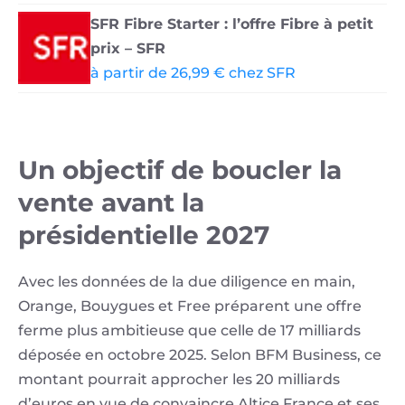
SFR Fibre Starter : l’offre Fibre à petit
prix – SFR
à partir de 26,99 € chez SFR
Un objectif de boucler la
vente avant la
présidentielle 2027
Avec les données de la due diligence en main,
Orange, Bouygues et Free préparent une offre
ferme plus ambitieuse que celle de 17 milliards
déposée en octobre 2025. Selon BFM Business, ce
montant pourrait approcher les 20 milliards
d’euros en vue de convaincre Altice France et ses