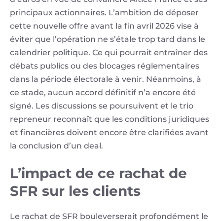
principaux actionnaires. L’ambition de déposer
cette nouvelle offre avant la fin avril 2026 vise à
éviter que l’opération ne s’étale trop tard dans le
calendrier politique. Ce qui pourrait entraîner des
débats publics ou des blocages réglementaires
dans la période électorale à venir. Néanmoins, à
ce stade, aucun accord définitif n’a encore été
signé. Les discussions se poursuivent et le trio
repreneur reconnaît que les conditions juridiques
et financières doivent encore être clarifiées avant
la conclusion d’un deal.
L’impact de ce rachat de
SFR sur les clients
Le rachat de SFR bouleverserait profondément le