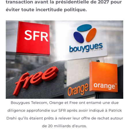
transaction avant la présidentielle de 2027 pour
éviter toute incertitude politique.
Bouygues Telecom, Orange et Free ont entamé une due
diligence approfondie sur SFR après avoir indiqué à Patrick
Drahi qu’ils étaient prêts à relever leur offre de rachat autour
de 20 milliards d’euros.