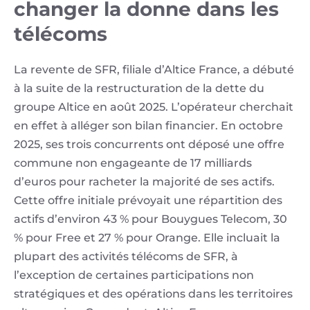
changer la donne dans les
télécoms
La revente de SFR, filiale d’Altice France, a débuté
à la suite de la restructuration de la dette du
groupe Altice en août 2025. L’opérateur cherchait
en effet à alléger son bilan financier. En octobre
2025, ses trois concurrents ont déposé une offre
commune non engageante de 17 milliards
d’euros pour racheter la majorité de ses actifs.
Cette offre initiale prévoyait une répartition des
actifs d’environ 43 % pour Bouygues Telecom, 30
% pour Free et 27 % pour Orange. Elle incluait la
plupart des activités télécoms de SFR, à
l’exception de certaines participations non
stratégiques et des opérations dans les territoires