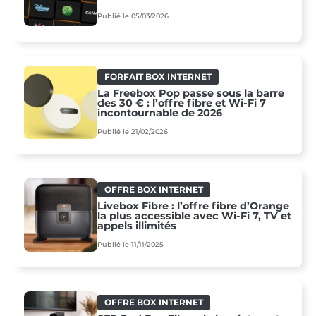
Publié le 05/03/2026
FORFAIT BOX INTERNET
La Freebox Pop passe sous la barre
des 30 € : l’offre fibre et Wi-Fi 7
incontournable de 2026
Publié le 21/02/2026
OFFRE BOX INTERNET
Livebox Fibre : l’offre fibre d’Orange
la plus accessible avec Wi-Fi 7, TV et
appels illimités
Publié le 11/11/2025
OFFRE BOX INTERNET