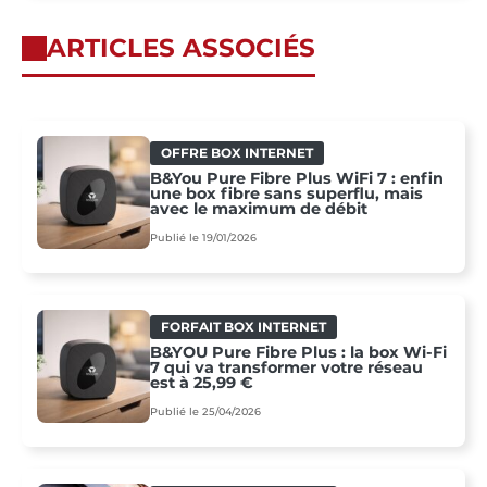
ARTICLES ASSOCIÉS
OFFRE BOX INTERNET
B&You Pure Fibre Plus WiFi 7 : enfin
une box fibre sans superflu, mais
avec le maximum de débit
Publié le 19/01/2026
FORFAIT BOX INTERNET
B&YOU Pure Fibre Plus : la box Wi-Fi
7 qui va transformer votre réseau
est à 25,99 €
Publié le 25/04/2026