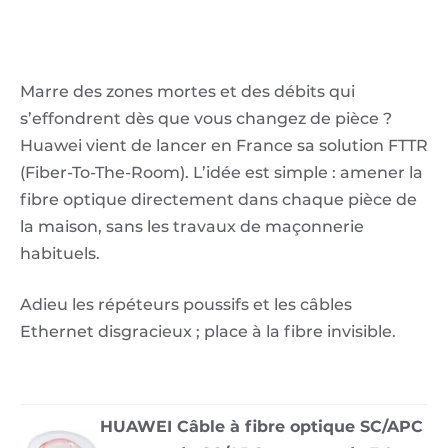
Marre des zones mortes et des débits qui
s’effondrent dès que vous changez de pièce ?
Huawei vient de lancer en France sa solution FTTR
(Fiber-To-The-Room). L’idée est simple : amener la
fibre optique directement dans chaque pièce de
la maison, sans les travaux de maçonnerie
habituels.
Adieu les répéteurs poussifs et les câbles
Ethernet disgracieux ; place à la fibre invisible.
HUAWEI Câble à fibre optique SC/APC