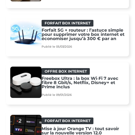
FORFAIT BOX INTERNET
Forfait 5G + routeur : l’astuce simple
pour supprimer votre box internet et
économiser jusqu’à 300 € par an
Publié le 05/03/2026
OFFRE BOX INTERNET
Freebox Ultra : la box Wi‑Fi 7 avec
fibre 8 Gbit/s, Netflix, Disney+ et
Prime inclus
Publié le 09/01/2026
FORFAIT BOX INTERNET
Mise à jour Orange TV : tout savoir
sur la nouvelle version 12.0