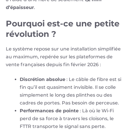
d’épaisseur
.
Pourquoi est-ce une petite
révolution ?
Le système repose sur une installation simplifiée
au maximum, repérée sur les plateformes de
vente françaises depuis fin février 2026 :
Discrétion absolue
: Le câble de fibre est si
fin qu’il est quasiment invisible. Il se colle
simplement le long des plinthes ou des
cadres de portes. Pas besoin de perceuse.
Performances de pointe
: Là où le Wi-Fi
perd de sa force à travers les cloisons, le
FTTR transporte le signal sans perte.