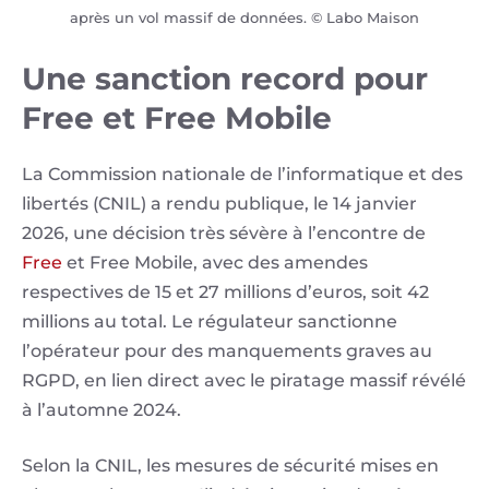
après un vol massif de données. © Labo Maison
Une sanction record pour
Free et Free Mobile
La Commission nationale de l’informatique et des
libertés (CNIL) a rendu publique, le 14 janvier
2026, une décision très sévère à l’encontre de
Free
et Free Mobile, avec des amendes
respectives de 15 et 27 millions d’euros, soit 42
millions au total. Le régulateur sanctionne
l’opérateur pour des manquements graves au
RGPD, en lien direct avec le piratage massif révélé
à l’automne 2024.
Selon la CNIL, les mesures de sécurité mises en