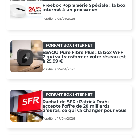
Freebox Pop S Série Spéciale : la box
internet à un prix canon
Publié le 09/01/2026
FORFAIT BOX INTERNET
B&YOU Pure Fibre Plus : la box Wi-Fi
7 qui va transformer votre réseau est
à 25,99 €
Publié le 25/04/2026
FORFAIT BOX INTERNET
Rachat de SFR : Patrick Drahi
accepte l’offre de 20 milliards
d’euros, ce qui va changer pour vous
Publié le 17/04/2026