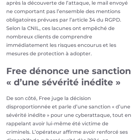
après la découverte de l’attaque, le mail envoyé
ne comportant pas l’ensemble des mentions
obligatoires prévues par l’article 34 du RGPD.
Selon la CNIL, ces lacunes ont empêché de
nombreux clients de comprendre
immédiatement les risques encourus et les
mesures de protection à adopter.
Free dénonce une sanction
« d’une sévérité inédite »
De son côté, Free juge la décision
disproportionnée et parle d’une sanction « d’une
sévérité inédite » pour une cyberattaque, tout en
rappelant avoir lui-même été victime de
criminels. L’opérateur affirme avoir renforcé ses