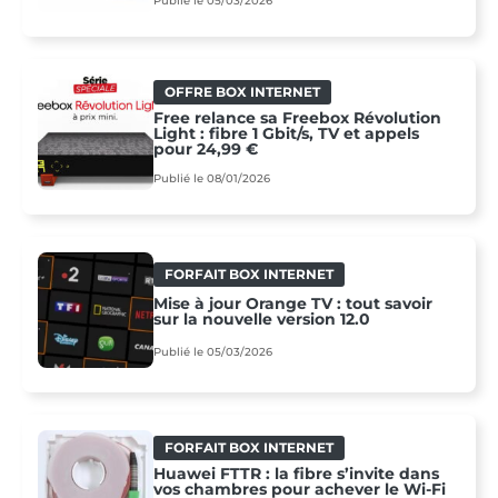
Publié le 05/03/2026
OFFRE BOX INTERNET
Free relance sa Freebox Révolution
Light : fibre 1 Gbit/s, TV et appels
pour 24,99 €
Publié le 08/01/2026
FORFAIT BOX INTERNET
Mise à jour Orange TV : tout savoir
sur la nouvelle version 12.0
Publié le 05/03/2026
FORFAIT BOX INTERNET
Huawei FTTR : la fibre s’invite dans
vos chambres pour achever le Wi-Fi