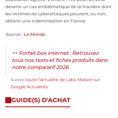
devenir un cas emblématique de la manière dont
les victimes de cyberattaques peuvent, ou non,
obtenir une indemnisation en France.
Source :
Le Monde
.
>>
Forfait box internet : Retrouvez
tous nos tests et fiches produits dans
notre comparatif 2026
Suivez
toute l'actualité de Labo Maison sur
Google Actualités
.
GUIDE(S) D'ACHAT