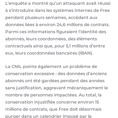
L’enquête a montré qu’un attaquant avait réussi
à s’introduire dans les systèmes internes de Free
pendant plusieurs semaines, accédant aux
données liées à environ 24,6 millions de contrats.
Parmi ces informations figuraient l’identité des
abonnés, leurs coordonnées, des éléments
contractuels ainsi que, pour 5,1 millions d’entre
eux, leurs coordonnées bancaires (IBAN).
La CNIL pointe également un problème de
conservation excessive : des données d’anciens
abonnés ont été gardées pendant des années
sans justification, aggravant mécaniquement le
nombre de personnes impactées. Au total, la
conservation injustifiée concerne environ 15
millions de contrats, que Free doit désormais
purger dans un calendrier imposé par le