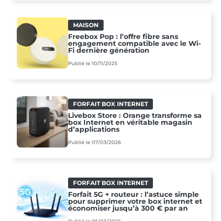
MAISON
Freebox Pop : l’offre fibre sans
engagement compatible avec le Wi-
Fi dernière génération
Publié le 10/11/2025
FORFAIT BOX INTERNET
Livebox Store : Orange transforme sa
box Internet en véritable magasin
d’applications
Publié le 07/03/2026
FORFAIT BOX INTERNET
Forfait 5G + routeur : l’astuce simple
pour supprimer votre box internet et
économiser jusqu’à 300 € par an