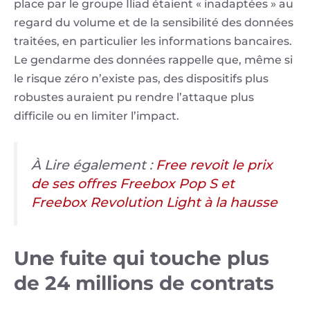
place par le groupe Iliad étaient « inadaptées » au
regard du volume et de la sensibilité des données
traitées, en particulier les informations bancaires.
Le gendarme des données rappelle que, même si
le risque zéro n’existe pas, des dispositifs plus
robustes auraient pu rendre l’attaque plus
difficile ou en limiter l’impact.
À Lire également :
Free revoit le prix
de ses offres Freebox Pop S et
Freebox Revolution Light à la hausse
Une fuite qui touche plus
de 24 millions de contrats