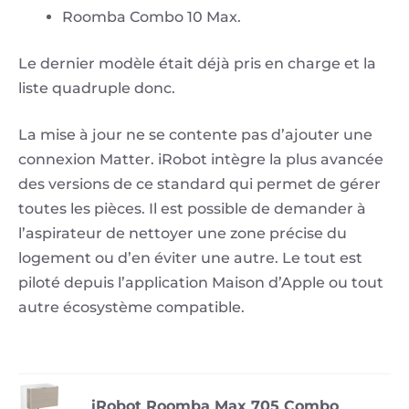
Roomba Combo 10 Max.
Le dernier modèle était déjà pris en charge et la
liste quadruple donc.
La mise à jour ne se contente pas d’ajouter une
connexion Matter. iRobot intègre la plus avancée
des versions de ce standard qui permet de gérer
toutes les pièces. Il est possible de demander à
l’aspirateur de nettoyer une zone précise du
logement ou d’en éviter une autre. Le tout est
piloté depuis l’application Maison d’Apple ou tout
autre écosystème compatible.
iRobot Roomba Max 705 Combo