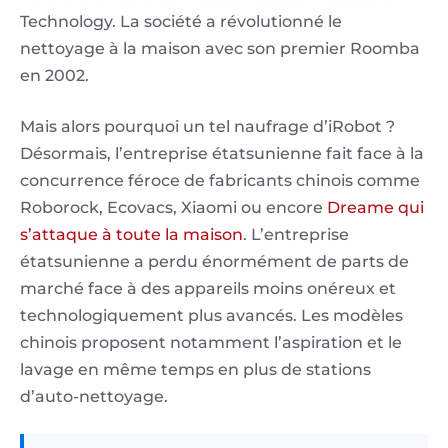
Technology. La société a révolutionné le
nettoyage à la maison avec son premier Roomba
en 2002.
Mais alors pourquoi un tel naufrage d’iRobot ?
Désormais, l’entreprise étatsunienne fait face à la
concurrence féroce de fabricants chinois comme
Roborock, Ecovacs, Xiaomi ou encore
Dreame qui
s’attaque à toute la maison
. L’entreprise
étatsunienne a perdu énormément de parts de
marché face à des appareils moins onéreux et
technologiquement plus avancés. Les modèles
chinois proposent notamment l’aspiration et le
lavage en même temps en plus de stations
d’auto-nettoyage.