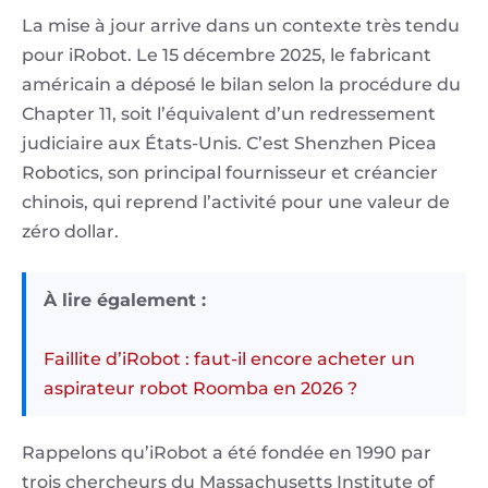
La mise à jour arrive dans un contexte très tendu
pour iRobot. Le 15 décembre 2025, le fabricant
américain a déposé le bilan selon la procédure du
Chapter 11, soit l’équivalent d’un redressement
judiciaire aux États-Unis. C’est Shenzhen Picea
Robotics, son principal fournisseur et créancier
chinois, qui reprend l’activité pour une valeur de
zéro dollar.
À lire également :
Faillite d’iRobot : faut-il encore acheter un
aspirateur robot Roomba en 2026 ?
Rappelons qu’iRobot a été fondée en 1990 par
trois chercheurs du Massachusetts Institute of