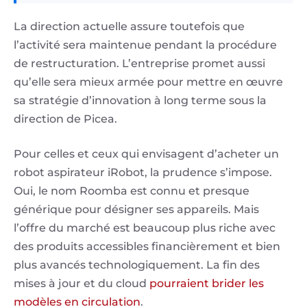
La direction actuelle assure toutefois que
l’activité sera maintenue pendant la procédure
de restructuration. L’entreprise promet aussi
qu’elle sera mieux armée pour mettre en œuvre
sa stratégie d’innovation à long terme sous la
direction de Picea.
Pour celles et ceux qui envisagent d’acheter un
robot aspirateur iRobot, la prudence s’impose.
Oui, le nom Roomba est connu et presque
générique pour désigner ses appareils. Mais
l’offre du marché est beaucoup plus riche avec
des produits accessibles financièrement et bien
plus avancés technologiquement. La fin des
mises à jour et du cloud
pourraient brider les
modèles en circulation
.