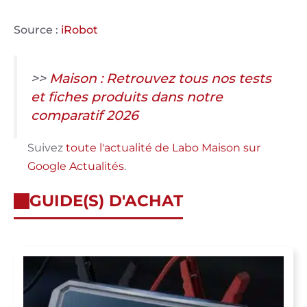
Source :
iRobot
>>
Maison : Retrouvez tous nos tests
et fiches produits dans notre
comparatif 2026
Suivez
toute l'actualité de Labo Maison sur
Google Actualités
.
GUIDE(S) D'ACHAT