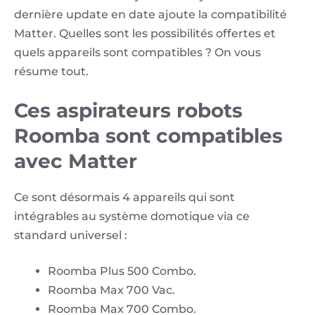
dernière update en date ajoute la compatibilité
Matter. Quelles sont les possibilités offertes et
quels appareils sont compatibles ? On vous
résume tout.
Ces aspirateurs robots
Roomba sont compatibles
avec Matter
Ce sont désormais 4 appareils qui sont
intégrables au système domotique via ce
standard universel :
Roomba Plus 500 Combo.
Roomba Max 700 Vac.
Roomba Max 700 Combo.