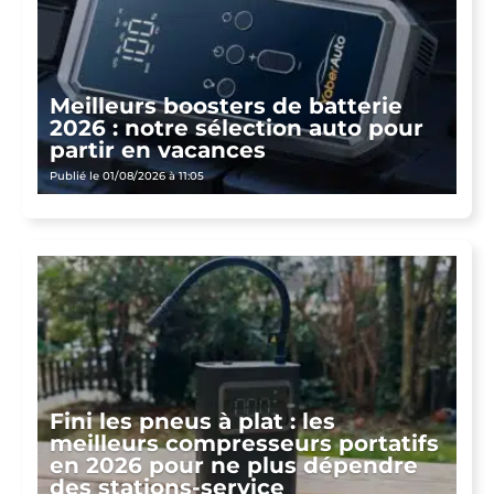
Meilleurs boosters de batterie
2026 : notre sélection auto pour
partir en vacances
Publié le 01/08/2026 à 11:05
Fini les pneus à plat : les
meilleurs compresseurs portatifs
en 2026 pour ne plus dépendre
des stations-service