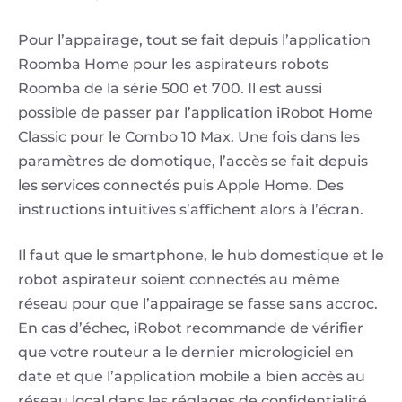
Pour l’appairage, tout se fait depuis l’application
Roomba Home pour les aspirateurs robots
Roomba de la série 500 et 700. Il est aussi
possible de passer par l’application iRobot Home
Classic pour le Combo 10 Max. Une fois dans les
paramètres de domotique, l’accès se fait depuis
les services connectés puis Apple Home. Des
instructions intuitives s’affichent alors à l’écran.
Il faut que le smartphone, le hub domestique et le
robot aspirateur soient connectés au même
réseau pour que l’appairage se fasse sans accroc.
En cas d’échec, iRobot recommande de vérifier
que votre routeur a le dernier micrologiciel en
date et que l’application mobile a bien accès au
réseau local dans les réglages de confidentialité.