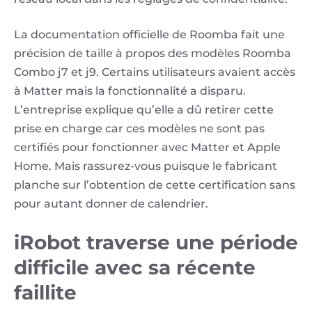
La documentation officielle de Roomba fait une
précision de taille à propos des modèles Roomba
Combo j7 et j9. Certains utilisateurs avaient accès
à Matter mais la fonctionnalité a disparu.
L’entreprise explique qu’elle a dû retirer cette
prise en charge car ces modèles ne sont pas
certifiés pour fonctionner avec Matter et Apple
Home. Mais rassurez-vous puisque le fabricant
planche sur l’obtention de cette certification sans
pour autant donner de calendrier.
iRobot traverse une période
difficile avec sa récente
faillite