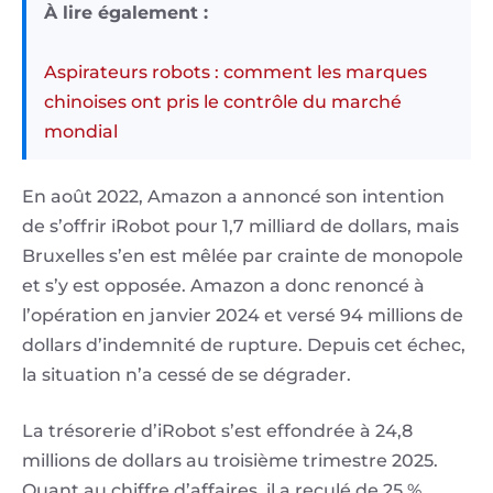
À lire également :
Aspirateurs robots : comment les marques
chinoises ont pris le contrôle du marché
mondial
En août 2022, Amazon a annoncé son intention
de s’offrir iRobot pour 1,7 milliard de dollars, mais
Bruxelles s’en est mêlée par crainte de monopole
et s’y est opposée. Amazon a donc renoncé à
l’opération en janvier 2024 et versé 94 millions de
dollars d’indemnité de rupture. Depuis cet échec,
la situation n’a cessé de se dégrader.
La trésorerie d’iRobot s’est effondrée à 24,8
millions de dollars au troisième trimestre 2025.
Quant au chiffre d’affaires, il a reculé de 25 %.