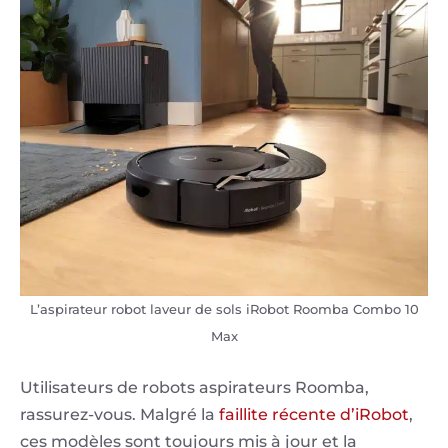
L’aspirateur robot laveur de sols iRobot Roomba Combo 10
Max
Utilisateurs de robots aspirateurs Roomba,
rassurez-vous. Malgré la
faillite récente d’iRobot
,
ces modèles sont toujours mis à jour et la