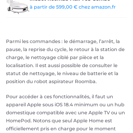
à partir de 599,00 € chez amazon.fr
Parmi les commandes : le démarrage, l’arrêt, la
pause, la reprise du cycle, le retour à la station de
charge, le nettoyage ciblé par pièce et la
localisation. Il est aussi possible de consulter le
statut de nettoyage, le niveau de batterie et la
position du robot aspirateur Roomba.
Pour accéder à ces fonctionnalités, il faut un
appareil Apple sous iOS 18.4 minimum ou un hub
domestique compatible avec une Apple TV ou un
HomePod. Notons que seul Apple Home est
officiellement pris en charge pour le moment