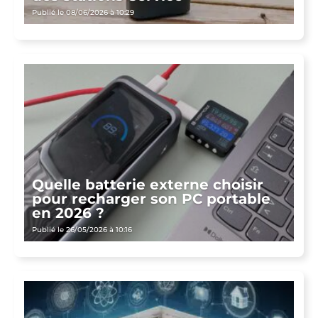
Publié le 08/06/2026 à 10:29
Quelle batterie externe choisir
pour recharger son PC portable
en 2026 ?
Publié le 26/05/2026 à 10:16