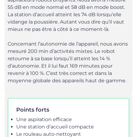
55 dB en mode normal et 58 dB en mode boost.
La station d’accueil atteint les 74 dB lorsqu’elle
vidange la poussière. Autant vous dire qu’il vaut
mieux ne pas être à côté à ce moment-là.
Concernant l’autonomie de l’appareil, nous avons
mesuré 200 min d’activités mixtes. Le robot
retourne à sa base lorsqu’il atteint les 14 %
d’autonomie. Et il lui faut 169 minutes pour
revenir à 100 %. C’est très correct et dans la
moyenne globale des appareils haut de gamme.
Points forts
Une aspiration efficace
Une station d’accueil compacte
Le rouleau auto-nettoyant