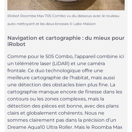
iRobot Roomba Max 705 Combo vu du dessous avec le rouleau
auto-nettoyant et les deux brosses © Labo Maison
Navigation et cartographie : du mieux pour
iRobot
Comme pour le 505 Combo, l’appareil combine ici
un télémètre laser (LiDAR) et une caméra
frontale. Ce duo technologique offre une
meilleure cartographie de l’habitat, mais aussi
une détection des obstacles bien plus fine. La
cartographie manque encore de finesse dans les
contours ou les zones complexes, mais la
détection des pièces est bonne, avec des plans
clairs et globalement cohérents. Nous ne
sommes clairement pas dans la précision d’un
Dreame Aqua10 Ultra Roller. Mais le Roomba Max