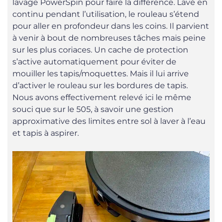
lavage PowerSpin pour faire la différence. Lavé en
continu pendant l’utilisation, le rouleau s’étend
pour aller en profondeur dans les coins. Il parvient
à venir à bout de nombreuses tâches mais peine
sur les plus coriaces. Un cache de protection
s’active automatiquement pour éviter de
mouiller les tapis/moquettes. Mais il lui arrive
d’activer le rouleau sur les bordures de tapis.
Nous avons effectivement relevé ici le même
souci que sur le 505, à savoir une gestion
approximative des limites entre sol à laver à l’eau
et tapis à aspirer.