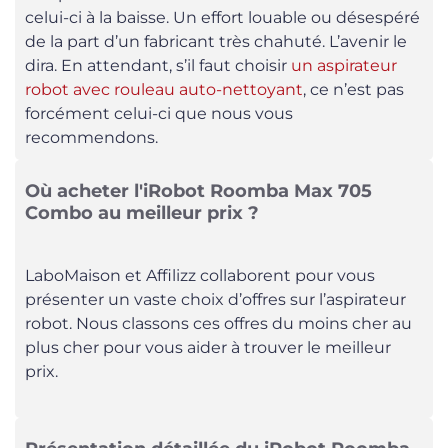
celui-ci à la baisse. Un effort louable ou désespéré
de la part d’un fabricant très chahuté. L’avenir le
dira. En attendant, s’il faut choisir
un aspirateur
robot avec rouleau auto-nettoyant
, ce n’est pas
forcément celui-ci que nous vous
recommendons.
Où acheter l'iRobot Roomba Max 705
Combo au meilleur prix ?
LaboMaison et Affilizz collaborent pour vous
présenter un vaste choix d’offres sur l’aspirateur
robot. Nous classons ces offres du moins cher au
plus cher pour vous aider à trouver le meilleur
prix.