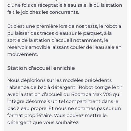
d’une fois ce réceptacle à eau sale, là où la station
fait le job chez les concurrents.
Et c’est une première lors de nos tests, le robot a
pu laisser des traces d’eau sur le parquet, à la
sortie de la station d’accueil notamment, le
réservoir amovible laissant couler de l’eau sale en
mouvement.
Station d’accueil enrichie
Nous déplorions sur les modèles précédents
l’absence de bac à détergent. iRobot corrige le tir
avec la station d’accueil du Roomba Max 705 qui
intègre désormais un tel compartiment dans le
bac à eau propre. Et nous ne sommes pas sur un
format propriétaire. Vous pouvez mettre le
détergent que vous souhaitez.