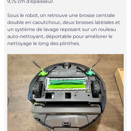
9,75 cm d’épaisseur.
Sous le robot, on retrouve une brosse centrale
double en caoutchouc, deux brosses latérales et
un système de lavage reposant sur un rouleau
auto-nettoyant, déportable pour améliorer le
nettoyage le long des plinthes.