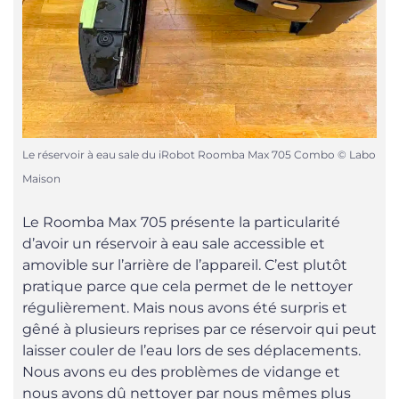
Le réservoir à eau sale du iRobot Roomba Max 705 Combo © Labo
Maison
Le Roomba Max 705 présente la particularité
d’avoir un réservoir à eau sale accessible et
amovible sur l’arrière de l’appareil. C’est plutôt
pratique parce que cela permet de le nettoyer
régulièrement. Mais nous avons été surpris et
gêné à plusieurs reprises par ce réservoir qui peut
laisser couler de l’eau lors de ses déplacements.
Nous avons eu des problèmes de vidange et
nous avons dû nettoyer par nous mêmes plus