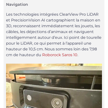
Navigation
Les technologies intégrées ClearView Pro LiDAR
et PrecisionVision AI cartographient la maison en
3D, reconnaissent immédiatement les jouets, les
câbles, les déjections d’animaux et naviguent
intelligemment autour d’eux. Ici point de tourelle
pour le LiDAR, ce qui permet à l’appareil une
hauteur de 10,5 cm. Nous sommes loin des 7,98
cm de hauteur du
Roborock Saros 10
.