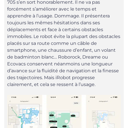
705 s’en sort honorablement. Il ne va pas
forcément s’améliorer avec le temps et
apprendre à l’usage. Dommage. Il présentera
toujours les mêmes hésitations dans ses
déplacements et face à certains obstacles
immobiles. Le robot évite la plupart des obstacles
placés sur sa route comme un câble de
smartphone, une chaussure d’enfant, un volant
de badminton blanc… Roborock, Dreame ou
Ecovacs conservent néanmoins une longueur
d’avance sur la fluidité de navigation et la finesse
des trajectoires. Mais iRobot progresse
clairement, et cela se ressent à l’usage.