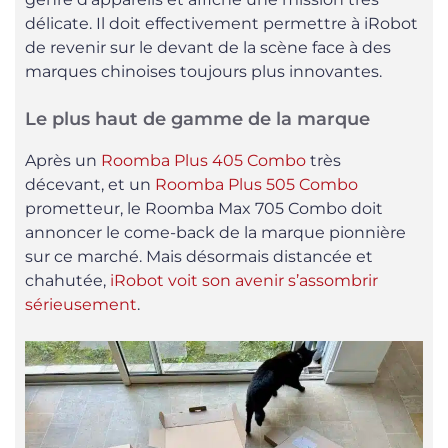
délicate. Il doit effectivement permettre à iRobot
de revenir sur le devant de la scène face à des
marques chinoises toujours plus innovantes.
Le plus haut de gamme de la marque
Après un
Roomba Plus 405 Combo
très
décevant, et un
Roomba Plus 505 Combo
prometteur, le Roomba Max 705 Combo doit
annoncer le come-back de la marque pionnière
sur ce marché. Mais désormais distancée et
chahutée,
iRobot voit son avenir s’assombrir
sérieusement
.