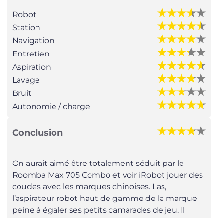
Robot
Station
Navigation
Entretien
Aspiration
Lavage
Bruit
Autonomie / charge
Conclusion
On aurait aimé être totalement séduit par le
Roomba Max 705 Combo et voir iRobot jouer des
coudes avec les marques chinoises. Las,
l’aspirateur robot haut de gamme de la marque
peine à égaler ses petits camarades de jeu. Il