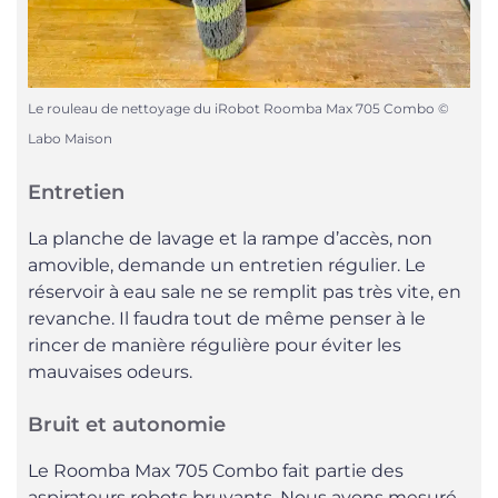
Le rouleau de nettoyage du iRobot Roomba Max 705 Combo ©
Labo Maison
Entretien
La planche de lavage et la rampe d’accès, non
amovible, demande un entretien régulier. Le
réservoir à eau sale ne se remplit pas très vite, en
revanche. Il faudra tout de même penser à le
rincer de manière régulière pour éviter les
mauvaises odeurs.
Bruit et autonomie
Le Roomba Max 705 Combo fait partie des
aspirateurs robots bruyants. Nous avons mesuré