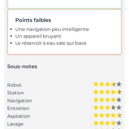
Points faibles
Une navigation peu intelligente
Un appareil bruyant
Le réservoir à eau sale qui bave
Sous-notes
Robot
Station
Navigation
Entretien
Aspiration
Lavage