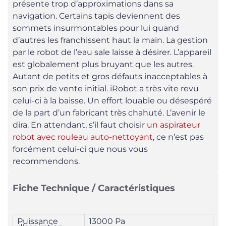
présente trop d’approximations dans sa
navigation. Certains tapis deviennent des
sommets insurmontables pour lui quand
d’autres les franchissent haut la main. La gestion
par le robot de l’eau sale laisse à désirer. L’appareil
est globalement plus bruyant que les autres.
Autant de petits et gros défauts inacceptables à
son prix de vente initial. iRobot a très vite revu
celui-ci à la baisse. Un effort louable ou désespéré
de la part d’un fabricant très chahuté. L’avenir le
dira. En attendant, s’il faut choisir
un aspirateur
robot avec rouleau auto-nettoyant
, ce n’est pas
forcément celui-ci que nous vous
recommendons.
Fiche Technique / Caractéristiques
Puissance
13000 Pa