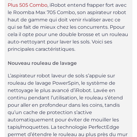
Plus 505 Combo
, iRobot entend frapper fort avec
le Roomba Max 705 Combo, son aspirateur robot
haut de gamme qui doit venir rivaliser avec ce
qui se fait de mieux chez les concurrents. Ppour
cela il opte pour une double brosse et un rouleau
auto-nettoyant pour laver les sols. Voici ses
principales caractéristiques.
Nouveau rouleau de lavage
L’aspirateur robot laveur de sols s’appuie sur
rouleau de lavage PowerSpin, le système de
nettoyage le plus avancé d’iRobot. Lavée en
continu pendant l’utilisation, le rouleau s’étend
pour aller en profondeur dans les coins, tandis
qu’un cache de protection s’active
automatiquement pour éviter de mouiller les
tapis/moquettes. La technologie PerfectEdge
permet d’étendre le rouleau au plus près du mur