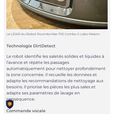
Le LiDAR du iRobot Roomba Max 705 Combo © Labo Maison
Technologie DirtDetect
Le robot identifie les saletés solides et liquides à
l’avance et répète les passages
automatiquement pour nettoyer profondément
la zone concernée. Il recueille les données et
adapte les recommandations de nettoyage aux
besoins. Il priorise les pièces les plus sales et
adapte ses paramètres de lavage en
conséquence.
Commande vocale