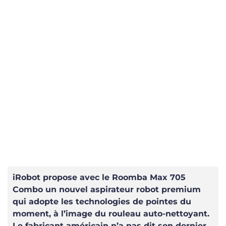
iRobot propose avec le Roomba Max 705
Combo un nouvel aspirateur robot premium
qui adopte les technologies de pointes du
moment, à l’image du rouleau auto-nettoyant.
Le fabricant américain n’a pas dit son dernier