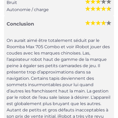
Bruit
Autonomie / charge
Conclusion
On aurait aimé être totalement séduit par le
Roomba Max 705 Combo et voir iRobot jouer des
coudes avec les marques chinoises. Las,
l’aspirateur robot haut de gamme de la marque
peine à égaler ses petits camarades de jeu. Il
présente trop d’approximations dans sa
navigation. Certains tapis deviennent des
sommets insurmontables pour lui quand
d’autres les franchissent haut la main. La gestion
par le robot de l’eau sale laisse à désirer. L’appareil
est globalement plus bruyant que les autres.
Autant de petits et gros défauts inacceptables à
son prix de vente initial. iRobot a très vite revu