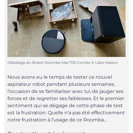
Déballage du iRobot Roomba Max 705 Combo © Labo Maison
Nous avons eu le temps de tester ce nouvel
aspirateur robot pendant plusieurs semaines.
l’occasion de se familiariser avec lui, de jauger ses
forces et de regretter ses faiblesses. Et le premier
sentiment qui se dégage de cette phase de test
est la frustration. Quelle n’a pas été effectivement
notre frustration à l’usage de ce Roomba…