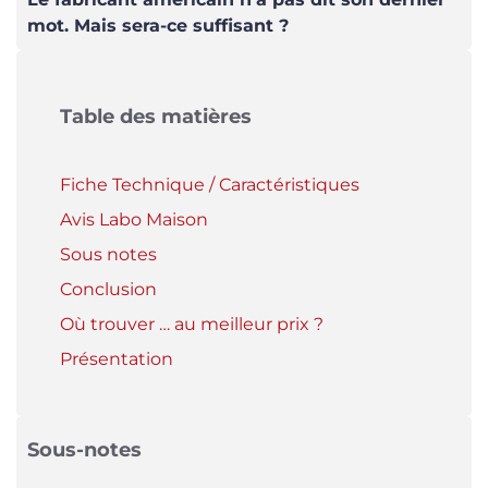
mot. Mais sera-ce suffisant ?
Table des matières
Fiche Technique / Caractéristiques
Avis Labo Maison
Sous notes
Conclusion
Où trouver … au meilleur prix ?
Présentation
Sous-notes