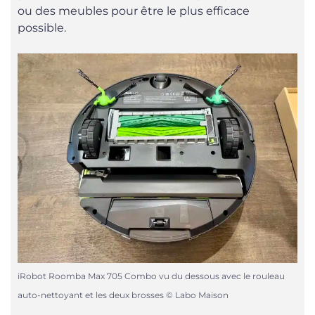
ou des meubles pour être le plus efficace
possible.
iRobot Roomba Max 705 Combo vu du dessous avec le rouleau
auto-nettoyant et les deux brosses © Labo Maison