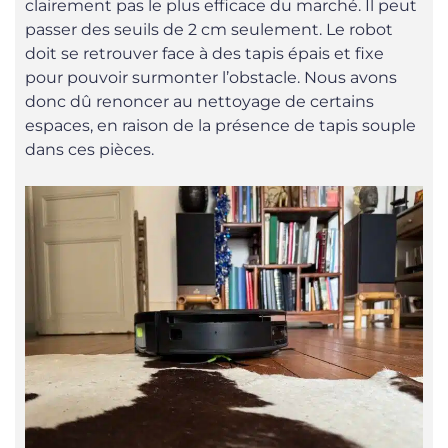
clairement pas le plus efficace du marché. Il peut
passer des seuils de 2 cm seulement. Le robot
doit se retrouver face à des tapis épais et fixe
pour pouvoir surmonter l’obstacle. Nous avons
donc dû renoncer au nettoyage de certains
espaces, en raison de la présence de tapis souple
dans ces pièces.