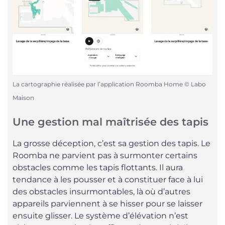
La cartographie réalisée par l’application Roomba Home © Labo
Maison
Une gestion mal maîtrisée des tapis
La grosse déception, c’est sa gestion des tapis. Le
Roomba ne parvient pas à surmonter certains
obstacles comme les tapis flottants. Il aura
tendance à les pousser et à constituer face à lui
des obstacles insurmontables, là où d’autres
appareils parviennent à se hisser pour se laisser
ensuite glisser. Le système d’élévation n’est