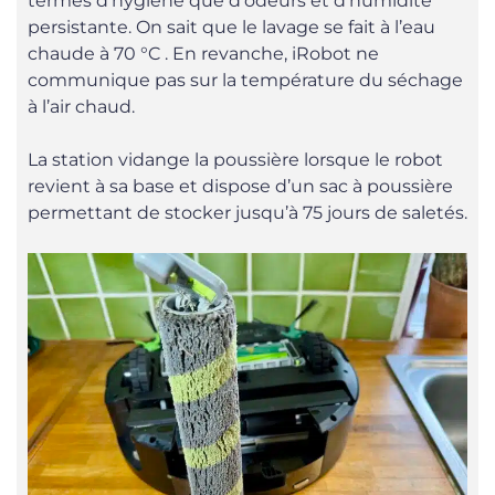
termes d’hygiène que d’odeurs et d’humidité
persistante. On sait que le lavage se fait à l’eau
chaude à 70 °C . En revanche, iRobot ne
communique pas sur la température du séchage
à l’air chaud.
La station vidange la poussière lorsque le robot
revient à sa base et dispose d’un sac à poussière
permettant de stocker jusqu’à 75 jours de saletés.