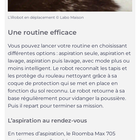
L’iRobot en déplacement © Labo Maison
Une routine efficace
Vous pouvez lancer votre routine en choisissant
différentes options : aspiration seule, aspiration et
lavage, aspiration puis lavage, avec mode plus ou
moins intelligent. Le robot reconnaît les tapis et
les protège du rouleau nettoyant grâce à sa
coque de protection qui se met en place en
fonction du sol reconnu. Le robot retourne à sa
base régulièrement pour vidanger la poussière.
Puis il repart pour terminer sa mission.
L’aspiration au rendez-vous
En termes d’aspiration, le Roomba Max 705