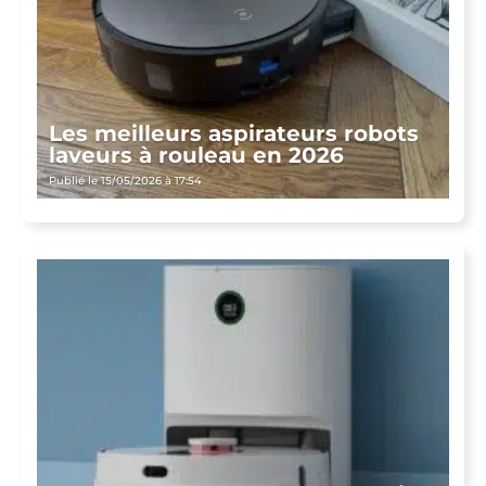
Les meilleurs aspirateurs robots
laveurs à rouleau en 2026
Publié le 15/05/2026 à 17:54