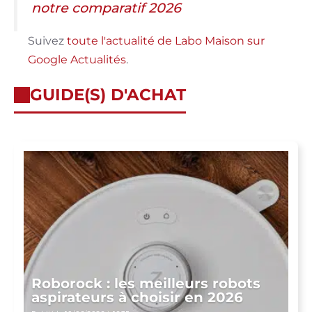
notre comparatif 2026
Suivez
toute l'actualité de Labo Maison sur
Google Actualités
.
GUIDE(S) D'ACHAT
Roborock : les meilleurs robots
aspirateurs à choisir en 2026