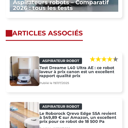
Aspirateurs robots – Comparatif
2026 : tous les tests
ARTICLES ASSOCIÉS
ASPIRATEUR ROBOT
Test Dreame L40 Ultra AE : ce robot
laveur à prix canon est un excellent
rapport qualité prix
Publié le 19/07/2025
ASPIRATEUR ROBOT
Le Roborock Qrevo Edge S5A revient
à 549,89 € sur Amazon, un excellent
prix pour ce robot de 18 500 Pa