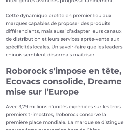
intelligentes avancées progresse rapidement.
Cette dynamique profite en premier lieu aux
marques capables de proposer des produits
différenciants, mais aussi d’adapter leurs canaux
de distribution et leurs services après-vente aux
spécificités locales. Un savoir-faire que les leaders
chinois semblent désormais maîtriser.
Roborock s’impose en tête,
Ecovacs consolide, Dreame
mise sur l’Europe
Avec 3,79 millions d’unités expédiées sur les trois
premiers trimestres, Roborock conserve la
première place mondiale. La marque se distingue