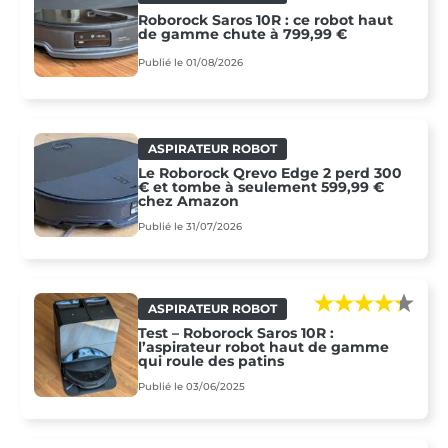
Roborock Saros 10R : ce robot haut
de gamme chute à 799,99 €
Publié le 01/08/2026
ASPIRATEUR ROBOT
Le Roborock Qrevo Edge 2 perd 300
€ et tombe à seulement 599,99 €
chez Amazon
Publié le 31/07/2026
ASPIRATEUR ROBOT
Test – Roborock Saros 10R :
l’aspirateur robot haut de gamme
qui roule des patins
Publié le 03/06/2025