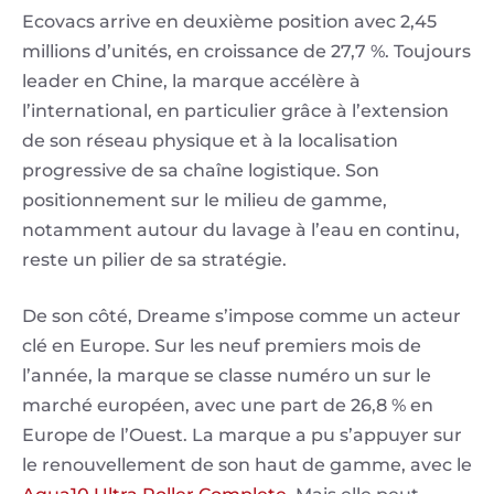
Ecovacs arrive en deuxième position avec 2,45
millions d’unités, en croissance de 27,7 %. Toujours
leader en Chine, la marque accélère à
l’international, en particulier grâce à l’extension
de son réseau physique et à la localisation
progressive de sa chaîne logistique. Son
positionnement sur le milieu de gamme,
notamment autour du lavage à l’eau en continu,
reste un pilier de sa stratégie.
De son côté, Dreame s’impose comme un acteur
clé en Europe. Sur les neuf premiers mois de
l’année, la marque se classe numéro un sur le
marché européen, avec une part de 26,8 % en
Europe de l’Ouest. La marque a pu s’appuyer sur
le renouvellement de son haut de gamme, avec le