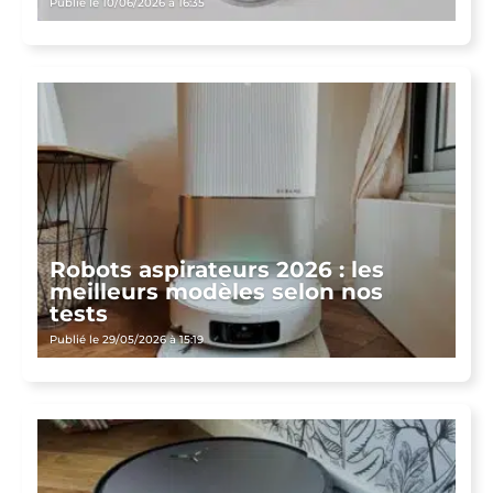
Publié le 10/06/2026 à 16:35
Robots aspirateurs 2026 : les
meilleurs modèles selon nos
tests
Publié le 29/05/2026 à 15:19