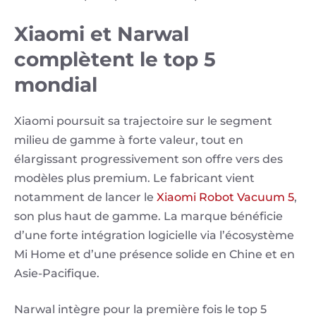
Xiaomi et Narwal
complètent le top 5
mondial
Xiaomi poursuit sa trajectoire sur le segment
milieu de gamme à forte valeur, tout en
élargissant progressivement son offre vers des
modèles plus premium. Le fabricant vient
notamment de lancer le
Xiaomi Robot Vacuum 5
,
son plus haut de gamme. La marque bénéficie
d’une forte intégration logicielle via l’écosystème
Mi Home et d’une présence solide en Chine et en
Asie-Pacifique.
Narwal intègre pour la première fois le top 5