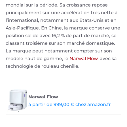
mondial sur la période. Sa croissance repose
principalement sur une accélération très nette à
l’international, notamment aux États-Unis et en
Asie-Pacifique. En Chine, la marque conserve une
position solide avec 16,2 % de part de marché, se
classant troisième sur son marché domestique.
La marque peut notamment compter sur son
modèle haut de gamme, le
Narwal Flow
, avec sa
technologie de rouleau chenille.
Narwal Flow
à partir de 999,00 € chez amazon.fr