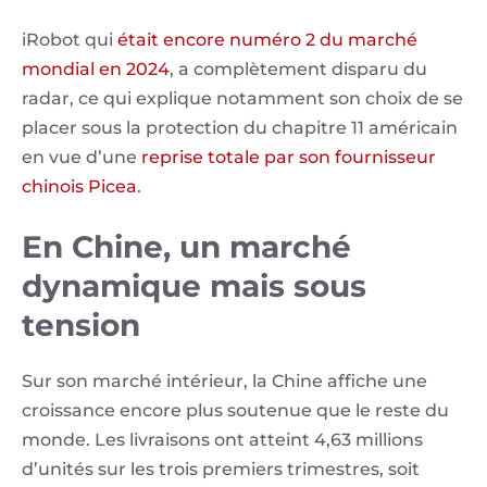
iRobot qui
était encore numéro 2 du marché
mondial en 2024
, a complètement disparu du
radar, ce qui explique notamment son choix de se
placer sous la protection du chapitre 11 américain
en vue d’une
reprise totale par son fournisseur
chinois Picea
.
En Chine, un marché
dynamique mais sous
tension
Sur son marché intérieur, la Chine affiche une
croissance encore plus soutenue que le reste du
monde. Les livraisons ont atteint 4,63 millions
d’unités sur les trois premiers trimestres, soit