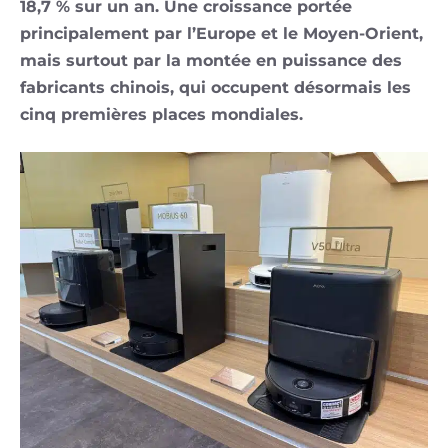
18,7 % sur un an. Une croissance portée
principalement par l’Europe et le Moyen-Orient,
mais surtout par la montée en puissance des
fabricants chinois, qui occupent désormais les
cinq premières places mondiales.