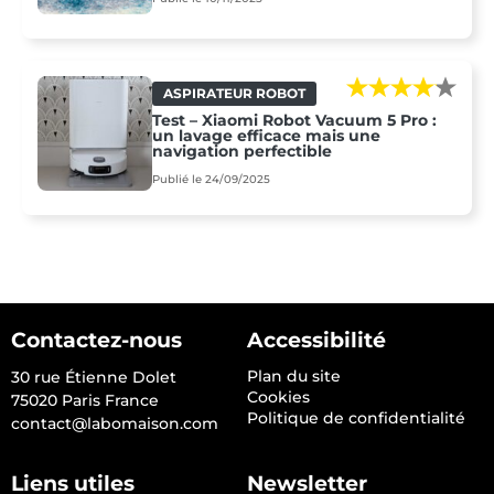
ASPIRATEUR ROBOT
Test – Xiaomi Robot Vacuum 5 Pro :
un lavage efficace mais une
navigation perfectible
Publié le 24/09/2025
Contactez-nous
Accessibilité
Plan du site
30 rue Étienne Dolet
Cookies
75020 Paris France
Politique de confidentialité
contact@labomaison.com
Liens utiles
Newsletter