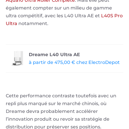
Aqua10 Ultra Roller Complete
. Mais elle peut
également compter sur un milieu de gamme
ultra compétitif, avec les L40 Ultra AE et
L40S Pro
Ultra
notamment.
Dreame L40 Ultra AE
à partir de 475,00 € chez ElectroDepot
Cette performance contraste toutefois avec un
repli plus marqué sur le marché chinois, où
Dreame devra probablement accélérer
l’innovation produit ou revoir sa stratégie de
distribution pour préserver ses positions.