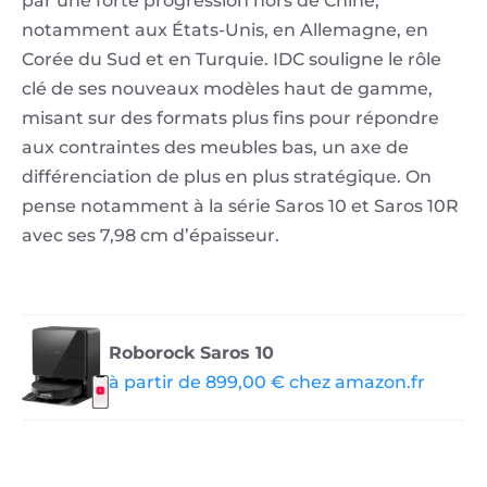
par une forte progression hors de Chine,
notamment aux États-Unis, en Allemagne, en
Corée du Sud et en Turquie. IDC souligne le rôle
clé de ses nouveaux modèles haut de gamme,
misant sur des formats plus fins pour répondre
aux contraintes des meubles bas, un axe de
différenciation de plus en plus stratégique. On
pense notamment à la série Saros 10 et Saros 10R
avec ses 7,98 cm d’épaisseur.
Roborock Saros 10
à partir de 899,00 € chez amazon.fr