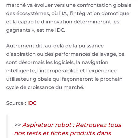
marché va évoluer vers une confrontation globale
des écosystèmes, où l’IA, l’intégration domotique
et la capacité d’innovation détermineront les
gagnants », estime IDC.
Autrement dit, au-delà de la puissance
d’aspiration ou des performances de lavage, ce
sont désormais les logiciels, la navigation
intelligente, l’interopérabilité et l’expérience
utilisateur globale qui façonneront le prochain
cycle de croissance du marché.
Source :
IDC
>>
Aspirateur robot : Retrouvez tous
nos tests et fiches produits dans