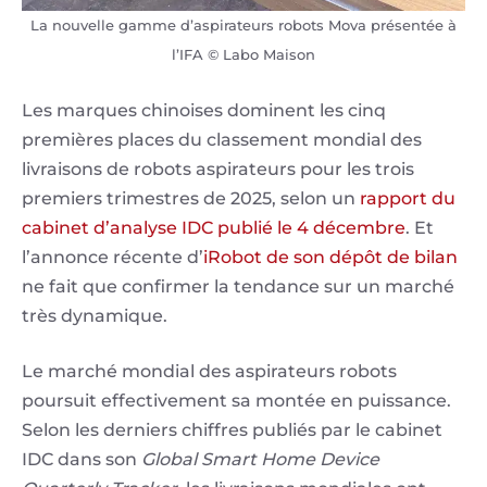
La nouvelle gamme d’aspirateurs robots Mova présentée à
l’IFA © Labo Maison
Les marques chinoises dominent les cinq
premières places du classement mondial des
livraisons de robots aspirateurs pour les trois
premiers trimestres de 2025, selon un
rapport du
cabinet d’analyse IDC publié le 4 décembre
. Et
l’annonce récente d’
iRobot de son dépôt de bilan
ne fait que confirmer la tendance sur un marché
très dynamique.
Le marché mondial des aspirateurs robots
poursuit effectivement sa montée en puissance.
Selon les derniers chiffres publiés par le cabinet
IDC dans son
Global Smart Home Device