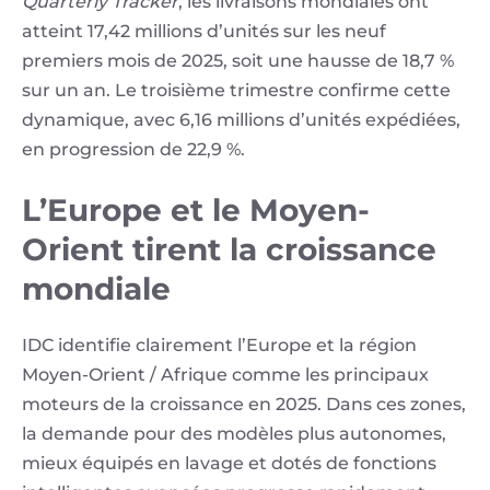
Quarterly Tracker
, les livraisons mondiales ont
atteint 17,42 millions d’unités sur les neuf
premiers mois de 2025, soit une hausse de 18,7 %
sur un an. Le troisième trimestre confirme cette
dynamique, avec 6,16 millions d’unités expédiées,
en progression de 22,9 %.
L’Europe et le Moyen-
Orient tirent la croissance
mondiale
IDC identifie clairement l’Europe et la région
Moyen-Orient / Afrique comme les principaux
moteurs de la croissance en 2025. Dans ces zones,
la demande pour des modèles plus autonomes,
mieux équipés en lavage et dotés de fonctions