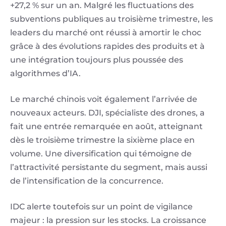
+27,2 % sur un an. Malgré les fluctuations des
subventions publiques au troisième trimestre, les
leaders du marché ont réussi à amortir le choc
grâce à des évolutions rapides des produits et à
une intégration toujours plus poussée des
algorithmes d’IA.
Le marché chinois voit également l’arrivée de
nouveaux acteurs. DJI, spécialiste des drones, a
fait une entrée remarquée en août, atteignant
dès le troisième trimestre la sixième place en
volume. Une diversification qui témoigne de
l’attractivité persistante du segment, mais aussi
de l’intensification de la concurrence.
IDC alerte toutefois sur un point de vigilance
majeur : la pression sur les stocks. La croissance