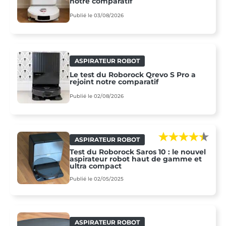
notre comparatif
Publié le 03/08/2026
ASPIRATEUR ROBOT
Le test du Roborock Qrevo S Pro a
rejoint notre comparatif
Publié le 02/08/2026
ASPIRATEUR ROBOT
Test du Roborock Saros 10 : le nouvel
aspirateur robot haut de gamme et
ultra compact
Publié le 02/05/2025
ASPIRATEUR ROBOT