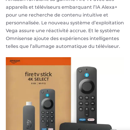
appareils et téléviseurs embarquant l’IA Alexa+
pour une recherche de contenu intuitive et
personnalisée. Le nouveau système d’exploitation
Vega assure une réactivité accrue. Et le système
Omnisense ajoute des expériences intelligentes
telles que l’allumage automatique du téléviseur.