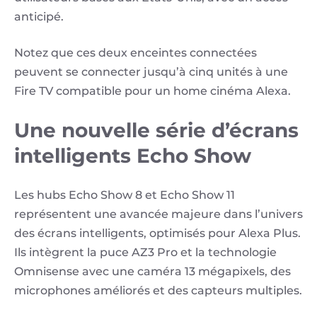
anticipé.
Notez que ces deux enceintes connectées
peuvent se connecter jusqu’à cinq unités à une
Fire TV compatible pour un home cinéma Alexa.
Une nouvelle série d’écrans
intelligents Echo Show
Les hubs Echo Show 8 et Echo Show 11
représentent une avancée majeure dans l’univers
des écrans intelligents, optimisés pour Alexa Plus.
Ils intègrent la puce AZ3 Pro et la technologie
Omnisense avec une caméra 13 mégapixels, des
microphones améliorés et des capteurs multiples.