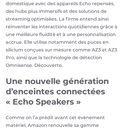
domestique avec des appareils Echo repensés,
des hubs plus immersifs et des solutions de
streaming optimisées. La firme entend ainsi
réinventer les interactions quotidiennes grâce à
une meilleure fluidité et à une personnalisation
accrue. Elle utilise notamment des puces en
silicium conçues sur mesure comme AZ3 et AZ3
Pro, ainsi que la technologie de détection
Omnisense. Découverte.
Une nouvelle génération
d’enceintes connectées
« Echo Speakers »
Comme on l’a prédit avant cet évènement
matériel, Amazon renouvelle sa gamme