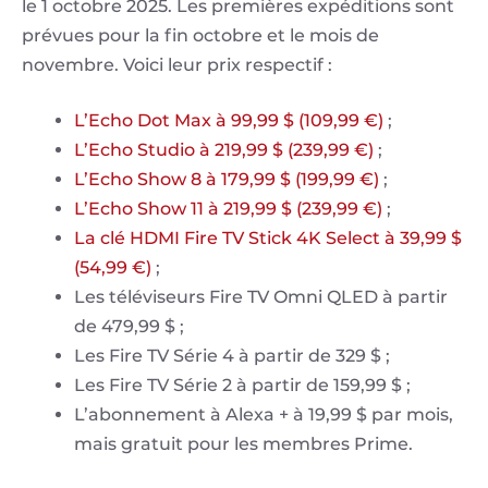
le 1 octobre 2025. Les premières expéditions sont
prévues pour la fin octobre et le mois de
novembre. Voici leur prix respectif :
L’Echo Dot Max à 99,99 $ (109,99 €)
;
L’Echo Studio à 219,99 $ (239,99 €)
;
L’Echo Show 8 à 179,99 $ (199,99 €)
;
L’Echo Show 11 à 219,99 $ (239,99 €)
;
La clé HDMI Fire TV Stick 4K Select à 39,99 $
(54,99 €)
;
Les téléviseurs Fire TV Omni QLED à partir
de 479,99 $ ;
Les Fire TV Série 4 à partir de 329 $ ;
Les Fire TV Série 2 à partir de 159,99 $ ;
L’abonnement à Alexa + à 19,99 $ par mois,
mais gratuit pour les membres Prime.