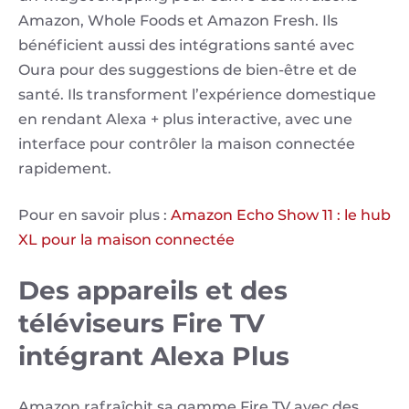
Amazon, Whole Foods et Amazon Fresh. Ils
bénéficient aussi des intégrations santé avec
Oura pour des suggestions de bien-être et de
santé. Ils transforment l’expérience domestique
en rendant Alexa + plus interactive, avec une
interface pour contrôler la maison connectée
rapidement.
Pour en savoir plus :
Amazon Echo Show 11 : le hub
XL pour la maison connectée
Des appareils et des
téléviseurs Fire TV
intégrant Alexa Plus
Amazon rafraîchit sa gamme Fire TV avec des