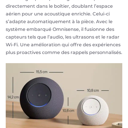
directement dans le boîtier, doublant l’espace
aérien pour une acoustique enrichie. Celui-ci
s’adapte automatiquement à la pièce. Avec le
système embarqué Omnisense, il fusionne des
capteurs tels que l’audio, les ultrasons et le radar
Wi-Fi. Une amélioration qui offre des expériences
plus proactives comme des rappels personnalisés.