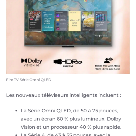
Fire TV Série Omni QLED
Les nouveaux téléviseurs intelligents incluent :
La Série Omni QLED, de 50 à 75 pouces,
avec un écran 60 % plus lumineux, Dolby
Vision et un processeur 40 % plus rapide.
La Série 4, de 43 à 55 pouces, avec la