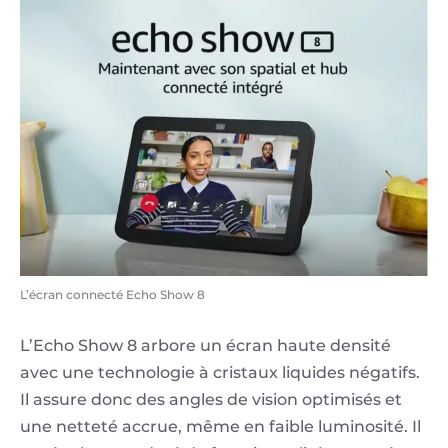
L’écran connecté Echo Show 8
L’Echo Show 8 arbore un écran haute densité
avec une technologie à cristaux liquides négatifs.
Il assure donc des angles de vision optimisés et
une netteté accrue, même en faible luminosité. Il