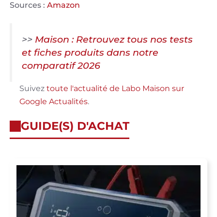
Sources :
Amazon
>>
Maison : Retrouvez tous nos tests
et fiches produits dans notre
comparatif 2026
Suivez
toute l'actualité de Labo Maison sur
Google Actualités
.
GUIDE(S) D'ACHAT