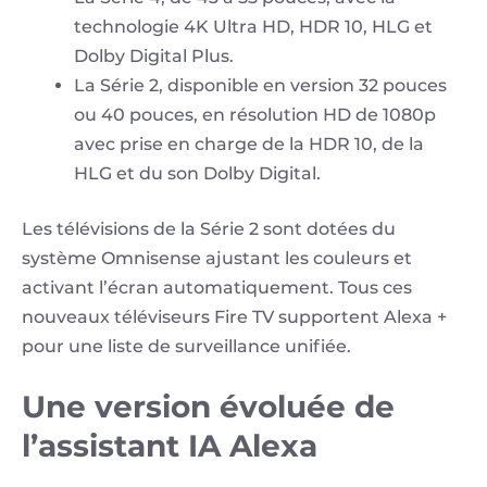
technologie 4K Ultra HD, HDR 10, HLG et
Dolby Digital Plus.
La Série 2, disponible en version 32 pouces
ou 40 pouces, en résolution HD de 1080p
avec prise en charge de la HDR 10, de la
HLG et du son Dolby Digital.
Les télévisions de la Série 2 sont dotées du
système Omnisense ajustant les couleurs et
activant l’écran automatiquement. Tous ces
nouveaux téléviseurs Fire TV supportent Alexa +
pour une liste de surveillance unifiée.
Une version évoluée de
l’assistant IA Alexa