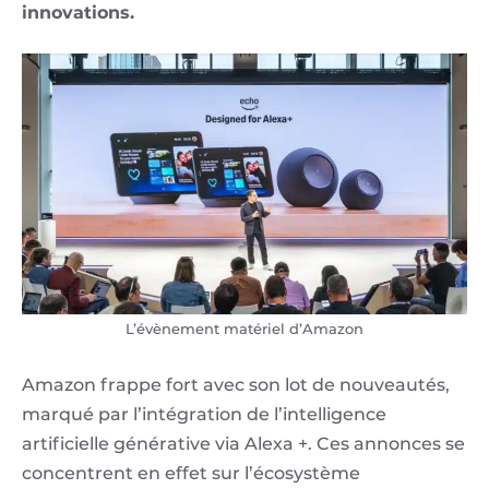
innovations.
L’évènement matériel d’Amazon
Amazon frappe fort avec son lot de nouveautés,
marqué par l’intégration de l’intelligence
artificielle générative via Alexa +. Ces annonces se
concentrent en effet sur l’écosystème