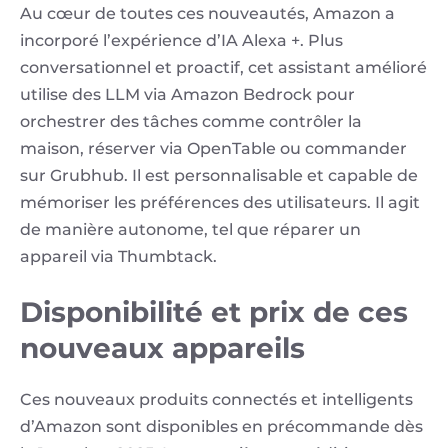
Au cœur de toutes ces nouveautés, Amazon a
incorporé l’expérience d’IA Alexa +. Plus
conversationnel et proactif, cet assistant amélioré
utilise des LLM via Amazon Bedrock pour
orchestrer des tâches comme contrôler la
maison, réserver via OpenTable ou commander
sur Grubhub. Il est personnalisable et capable de
mémoriser les préférences des utilisateurs. Il agit
de manière autonome, tel que réparer un
appareil via Thumbtack.
Disponibilité et prix de ces
nouveaux appareils
Ces nouveaux produits connectés et intelligents
d’Amazon sont disponibles en précommande dès