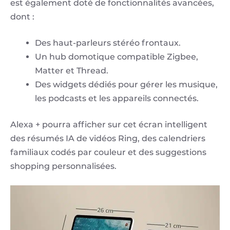
est également doté de fonctionnalités avancées,
dont :
Des haut-parleurs stéréo frontaux.
Un hub domotique compatible Zigbee,
Matter et Thread.
Des widgets dédiés pour gérer les musique,
les podcasts et les appareils connectés.
Alexa + pourra afficher sur cet écran intelligent
des résumés IA de vidéos Ring, des calendriers
familiaux codés par couleur et des suggestions
shopping personnalisées.