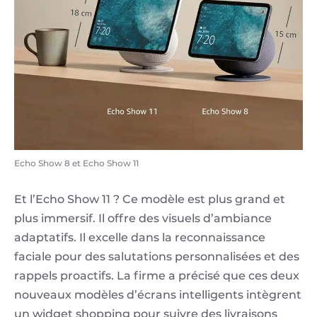
Echo Show 8 et Echo Show 11
Et l’Echo Show 11 ? Ce modèle est plus grand et
plus immersif. Il offre des visuels d’ambiance
adaptatifs. Il excelle dans la reconnaissance
faciale pour des salutations personnalisées et des
rappels proactifs. La firme a précisé que ces deux
nouveaux modèles d’écrans intelligents intègrent
un widget shopping pour suivre des livraisons