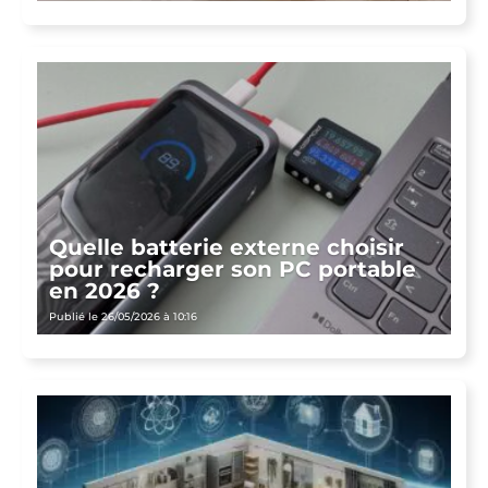
Quelle batterie externe choisir
pour recharger son PC portable
en 2026 ?
Publié le 26/05/2026 à 10:16