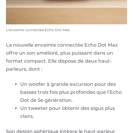
L’enceinte connectée Echo Dot Max
La nouvelle enceinte connectée Echo Dot Max
offre un son amélioré, plus puissant dans un
format compact. Elle dispose de deux haut-
parleurs, dont :
Un woofer à grande excursion pour des
basses trois fois plus profondes que l’Echo
Dot de 5e génération.
Un tweeter pour obtenir des aigus plus
clairs.
Son design sphérique intègre le haut-parleur