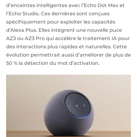
d’enceintes intelligentes avec l’Echo Dot Max et
l’Echo Studio. Ces dernières sont conçues
spécifiquement pour exploiter les capacités
d’Alexa Plus. Elles intègrent une nouvelle puce
AZ3 ou AZ3 Pro qui accélère le traitement IA pour
des interactions plus rapides et naturelles. Cette
évolution permettrait aussi d’améliorer de plus de
50 % la détection du mot d’activation.