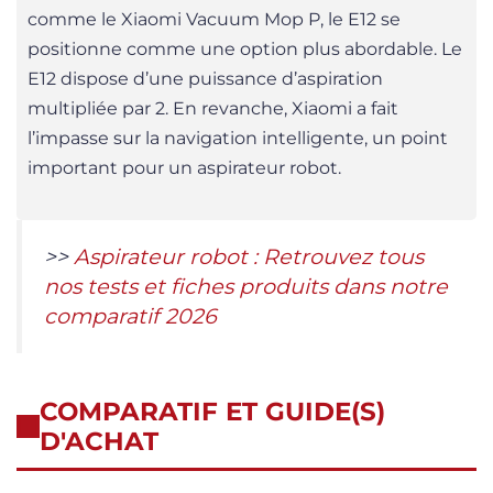
comme le Xiaomi Vacuum Mop P, le E12 se
positionne comme une option plus abordable. Le
E12 dispose d’une puissance d’aspiration
multipliée par 2. En revanche, Xiaomi a fait
l’impasse sur la navigation intelligente, un point
important pour un aspirateur robot.
>>
Aspirateur robot : Retrouvez tous
nos tests et fiches produits dans notre
comparatif 2026
COMPARATIF ET GUIDE(S)
D'ACHAT