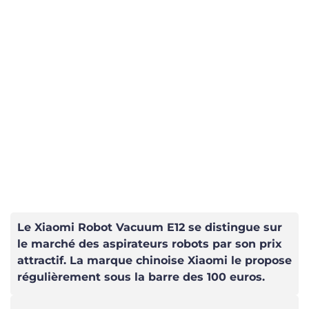
Le Xiaomi Robot Vacuum E12 se distingue sur
le marché des aspirateurs robots par son prix
attractif. La marque chinoise Xiaomi le propose
régulièrement sous la barre des 100 euros.