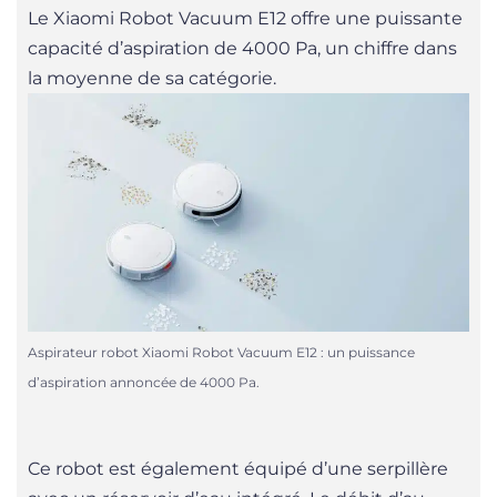
Le Xiaomi Robot Vacuum E12 offre une puissante
capacité d’aspiration de 4000 Pa, un chiffre dans
la moyenne de sa catégorie.
Aspirateur robot Xiaomi Robot Vacuum E12 : un puissance
d’aspiration annoncée de 4000 Pa.
Ce robot est également équipé d’une serpillère