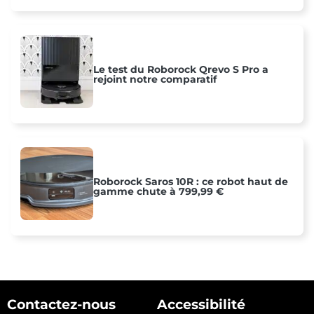
Le test du Roborock Qrevo S Pro a
rejoint notre comparatif
Roborock Saros 10R : ce robot haut de
gamme chute à 799,99 €
Contactez-nous
Accessibilité