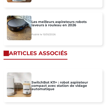
Les meilleurs aspirateurs robots
laveurs à rouleau en 2026
Publié le 15/05/2026
ARTICLES ASSOCIÉS
SwitchBot K11+ : robot aspirateur
compact avec station de vidage
automatique