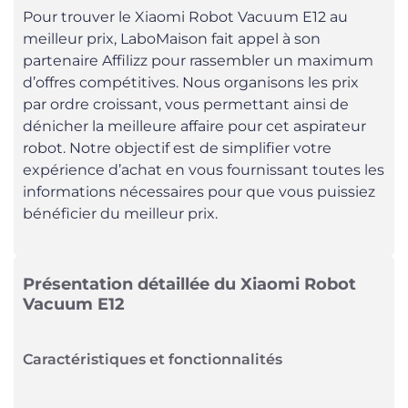
Pour trouver le Xiaomi Robot Vacuum E12 au
meilleur prix, LaboMaison fait appel à son
partenaire Affilizz pour rassembler un maximum
d’offres compétitives. Nous organisons les prix
par ordre croissant, vous permettant ainsi de
dénicher la meilleure affaire pour cet aspirateur
robot. Notre objectif est de simplifier votre
expérience d’achat en vous fournissant toutes les
informations nécessaires pour que vous puissiez
bénéficier du meilleur prix.
Présentation détaillée du Xiaomi Robot
Vacuum E12
Caractéristiques et fonctionnalités