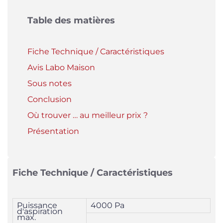
Table des matières
Fiche Technique / Caractéristiques
Avis Labo Maison
Sous notes
Conclusion
Où trouver … au meilleur prix ?
Présentation
Fiche Technique / Caractéristiques
Puissance
4000 Pa
d'aspiration
max.