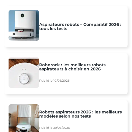
Aspirateurs robots – Comparatif 2026 :
tous les tests
Roborock : les meilleurs robots
aspirateurs à choisir en 2026
Publié le 10/06/2026
Robots aspirateurs 2026 : les meilleurs
modèles selon nos tests
Publié le 29/05/2026