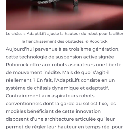
Le châssis AdaptiLift ajuste la hauteur du robot pour faciliter
le franchissement des obstacles. © Roborock
Aujourd’hui parvenue à sa troisième génération,
cette technologie de suspension active signée
Roborock offre aux robots aspirateurs une liberté
de mouvement inédite. Mais de quoi s’agit-il
réellement ? En fait, l’AdaptiLift consiste en un
système de châssis dynamique et adaptatif.
Contrairement aux aspirateurs robots
conventionnels dont la garde au sol est fixe, les
modèles bénéficiant de cette innovation
disposent d’une architecture articulée qui leur
permet de régler leur hauteur en temps réel pour