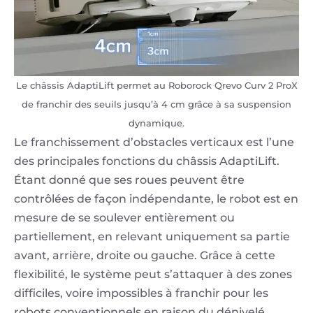
Le châssis AdaptiLift permet au Roborock Qrevo Curv 2 ProX
de franchir des seuils jusqu’à 4 cm grâce à sa suspension
dynamique.
Le franchissement d’obstacles verticaux est l’une
des principales fonctions du châssis AdaptiLift.
Étant donné que ses roues peuvent être
contrôlées de façon indépendante, le robot est en
mesure de se soulever entièrement ou
partiellement, en relevant uniquement sa partie
avant, arrière, droite ou gauche. Grâce à cette
flexibilité, le système peut s’attaquer à des zones
difficiles, voire impossibles à franchir pour les
robots conventionnels en raison du dénivelé.