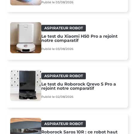
Publié le 03/08/2026
ASPIRATEUR ROBOT
Le test du Xiaomi H50 Pro a rejoint
notre comparatif
Publié le 03/08/2026
ASPIRATEUR ROBOT
Le test du Roborock Qrevo S Pro a
rejoint notre comparatif
Publié le 02/08/2026
ASPIRATEUR ROBOT
Roborock Saros 10R : ce robot haut