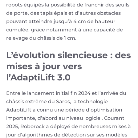
robots équipés la possibilité de franchir des seuils
de porte, des tapis épais et d’autres obstacles
pouvant atteindre jusqu’à 4 cm de hauteur
cumulée, grâce notamment à une capacité de
relevage du châssis de 1 cm.
L’évolution silencieuse : des
mises à jour vers
l’AdaptiLift 3.0
Entre le lancement initial fin 2024 et l’arrivée du
châssis extrême du Saros, la technologie
AdaptiLift a connu une période d’optimisation
importante, d’abord au niveau logiciel. Courant
2025, Roborock a déployé de nombreuses mises à
jour d’algorithmes de détection sur ses modèles