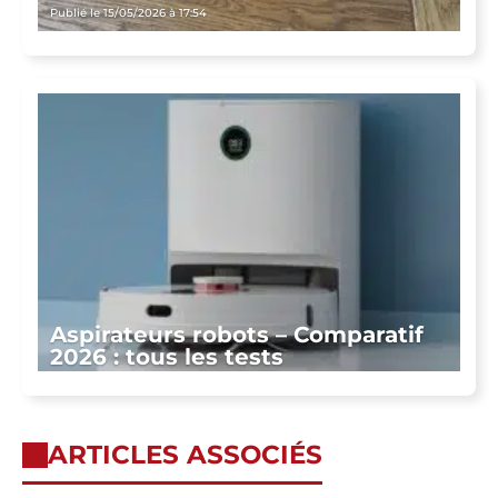
Publié le 15/05/2026 à 17:54
Aspirateurs robots – Comparatif
2026 : tous les tests
ARTICLES ASSOCIÉS