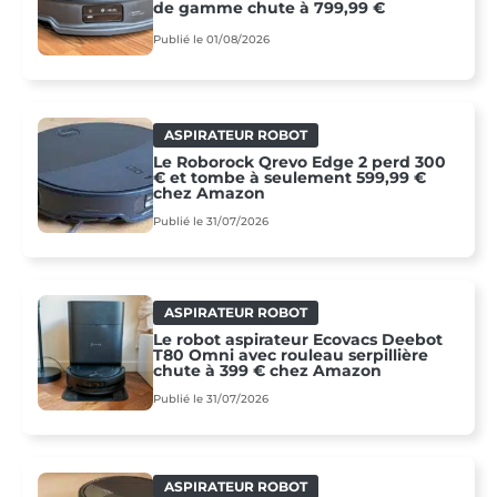
de gamme chute à 799,99 €
Publié le 01/08/2026
ASPIRATEUR ROBOT
Le Roborock Qrevo Edge 2 perd 300
€ et tombe à seulement 599,99 €
chez Amazon
Publié le 31/07/2026
ASPIRATEUR ROBOT
Le robot aspirateur Ecovacs Deebot
T80 Omni avec rouleau serpillière
chute à 399 € chez Amazon
Publié le 31/07/2026
ASPIRATEUR ROBOT