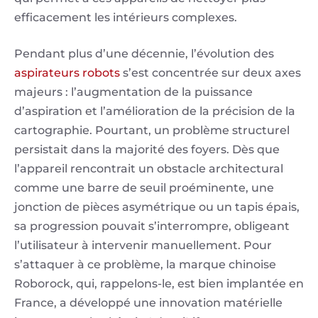
efficacement les intérieurs complexes.
Pendant plus d’une décennie, l’évolution des
aspirateurs robots
s’est concentrée sur deux axes
majeurs : l’augmentation de la puissance
d’aspiration et l’amélioration de la précision de la
cartographie. Pourtant, un problème structurel
persistait dans la majorité des foyers. Dès que
l’appareil rencontrait un obstacle architectural
comme une barre de seuil proéminente, une
jonction de pièces asymétrique ou un tapis épais,
sa progression pouvait s’interrompre, obligeant
l’utilisateur à intervenir manuellement. Pour
s’attaquer à ce problème, la marque chinoise
Roborock, qui, rappelons-le, est bien implantée en
France, a développé une innovation matérielle