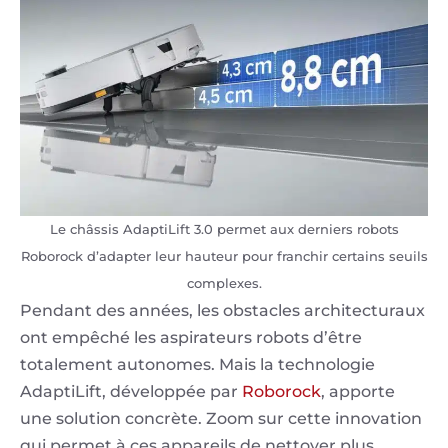
Le châssis AdaptiLift 3.0 permet aux derniers robots
Roborock d’adapter leur hauteur pour franchir certains seuils
complexes.
Pendant des années, les obstacles architecturaux
ont empêché les aspirateurs robots d’être
totalement autonomes. Mais la technologie
AdaptiLift, développée par
Roborock
, apporte
une solution concrète. Zoom sur cette innovation
qui permet à ces appareils de nettoyer plus