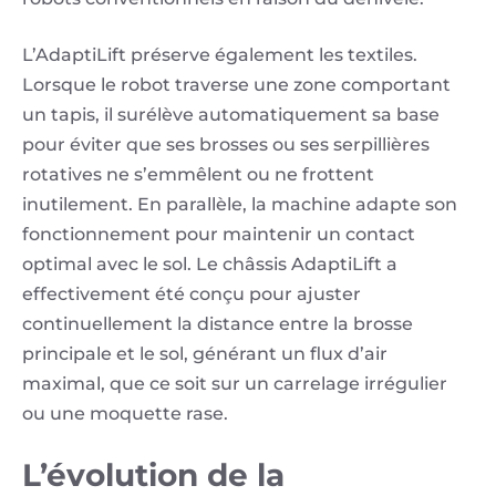
L’AdaptiLift préserve également les textiles.
Lorsque le robot traverse une zone comportant
un tapis, il surélève automatiquement sa base
pour éviter que ses brosses ou ses serpillières
rotatives ne s’emmêlent ou ne frottent
inutilement. En parallèle, la machine adapte son
fonctionnement pour maintenir un contact
optimal avec le sol. Le châssis AdaptiLift a
effectivement été conçu pour ajuster
continuellement la distance entre la brosse
principale et le sol, générant un flux d’air
maximal, que ce soit sur un carrelage irrégulier
ou une moquette rase.
L’évolution de la