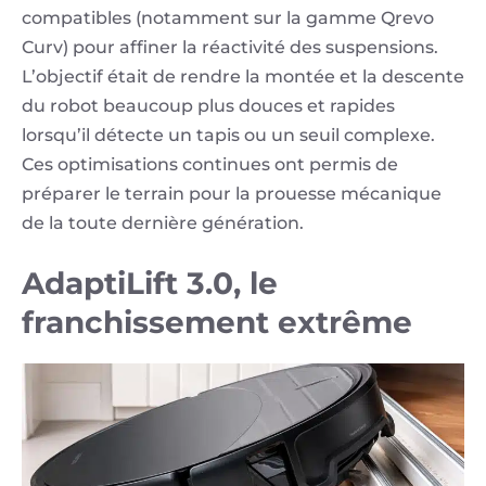
compatibles (notamment sur la gamme Qrevo
Curv) pour affiner la réactivité des suspensions.
L’objectif était de rendre la montée et la descente
du robot beaucoup plus douces et rapides
lorsqu’il détecte un tapis ou un seuil complexe.
Ces optimisations continues ont permis de
préparer le terrain pour la prouesse mécanique
Image.jpg
de la toute dernière génération.
AdaptiLift 3.0, le
franchissement extrême