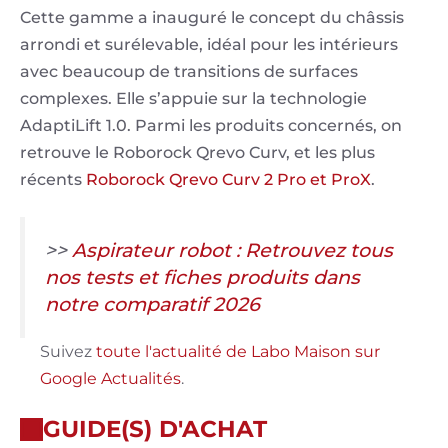
Cette gamme a inauguré le concept du châssis
arrondi et surélevable, idéal pour les intérieurs
avec beaucoup de transitions de surfaces
complexes. Elle s’appuie sur la technologie
AdaptiLift 1.0. Parmi les produits concernés, on
retrouve le Roborock Qrevo Curv, et les plus
récents
Roborock Qrevo Curv 2 Pro et ProX
.
>>
Aspirateur robot : Retrouvez tous
nos tests et fiches produits dans
notre comparatif 2026
Suivez
toute l'actualité de Labo Maison sur
Google Actualités
.
GUIDE(S) D'ACHAT