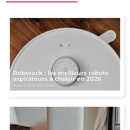
Roborock : les meilleurs robots
aspirateurs à choisir en 2026
Publié le 10/06/2026 à 16:35