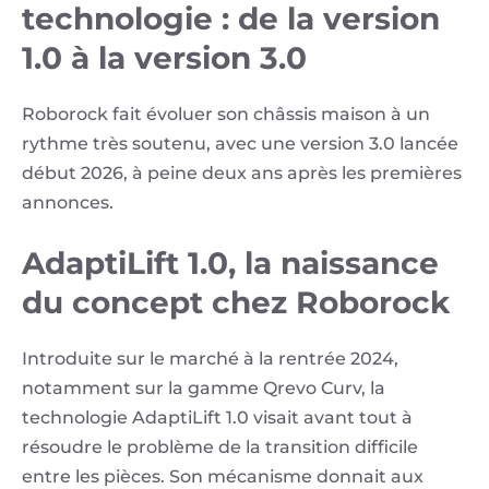
technologie : de la version
1.0 à la version 3.0
Roborock fait évoluer son châssis maison à un
rythme très soutenu, avec une version 3.0 lancée
début 2026, à peine deux ans après les premières
annonces.
AdaptiLift 1.0, la naissance
du concept chez Roborock
Introduite sur le marché à la rentrée 2024,
notamment sur la gamme Qrevo Curv, la
technologie AdaptiLift 1.0 visait avant tout à
résoudre le problème de la transition difficile
entre les pièces. Son mécanisme donnait aux