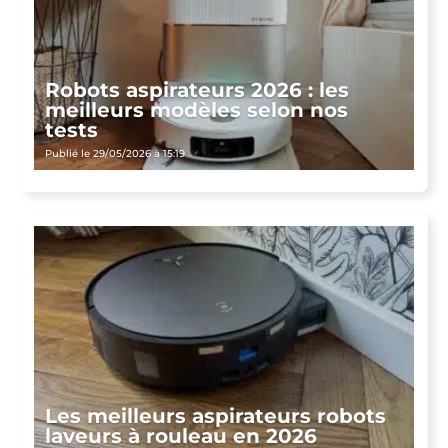
Robots aspirateurs 2026 : les
meilleurs modèles selon nos
tests
Publié le 29/05/2026 à 15:19
Les meilleurs aspirateurs robots
laveurs à rouleau en 2026