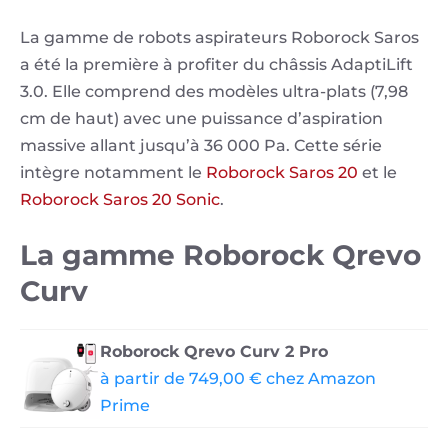
La gamme de robots aspirateurs Roborock Saros
a été la première à profiter du châssis AdaptiLift
3.0. Elle comprend des modèles ultra-plats (7,98
cm de haut) avec une puissance d’aspiration
massive allant jusqu’à 36 000 Pa. Cette série
intègre notamment le
Roborock Saros 20
et le
Roborock Saros 20 Sonic
.
La gamme Roborock Qrevo
Curv
Roborock Qrevo Curv 2 Pro
à partir de 749,00 € chez Amazon
Prime