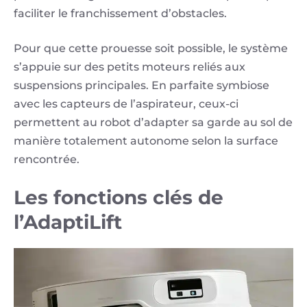
faciliter le franchissement d’obstacles.
Pour que cette prouesse soit possible, le système
s’appuie sur des petits moteurs reliés aux
suspensions principales. En parfaite symbiose
avec les capteurs de l’aspirateur, ceux-ci
permettent au robot d’adapter sa garde au sol de
manière totalement autonome selon la surface
rencontrée.
Les fonctions clés de
l’AdaptiLift