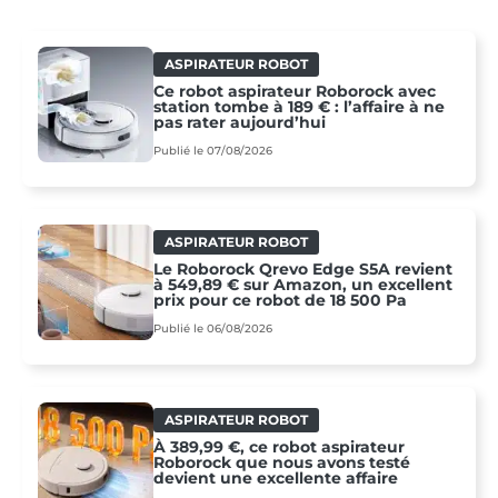
ASPIRATEUR ROBOT
Ce robot aspirateur Roborock avec
station tombe à 189 € : l’affaire à ne
pas rater aujourd’hui
Publié le 07/08/2026
ASPIRATEUR ROBOT
Le Roborock Qrevo Edge S5A revient
à 549,89 € sur Amazon, un excellent
prix pour ce robot de 18 500 Pa
Publié le 06/08/2026
ASPIRATEUR ROBOT
À 389,99 €, ce robot aspirateur
Roborock que nous avons testé
devient une excellente affaire