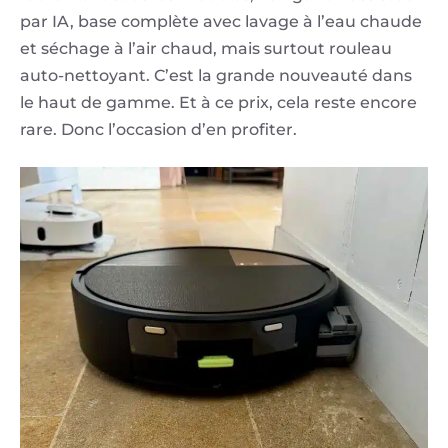
par IA, base complète avec lavage à l’eau chaude
et séchage à l’air chaud, mais surtout rouleau
auto-nettoyant. C’est la grande nouveauté dans
le haut de gamme. Et à ce prix, cela reste encore
rare. Donc l’occasion d’en profiter.