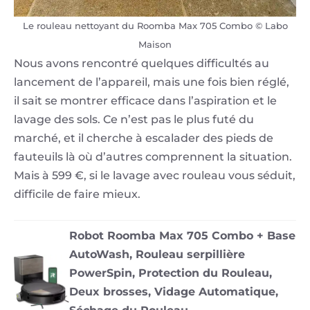
Le rouleau nettoyant du Roomba Max 705 Combo © Labo
Maison
Nous avons rencontré quelques difficultés au
lancement de l’appareil, mais une fois bien réglé,
il sait se montrer efficace dans l’aspiration et le
lavage des sols. Ce n’est pas le plus futé du
marché, et il cherche à escalader des pieds de
fauteuils là où d’autres comprennent la situation.
Mais à 599 €, si le lavage avec rouleau vous séduit,
difficile de faire mieux.
Robot Roomba Max 705 Combo + Base
AutoWash, Rouleau serpillière
PowerSpin, Protection du Rouleau,
Deux brosses, Vidage Automatique,