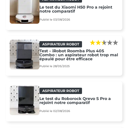
Le test du Xiaomi H50 Pro a rejoint
notre comparatif
Publié le 03/08/2026
ASPIRATEUR ROBOT
Test – iRobot Roomba Plus 405
Combo : un aspirateur robot trop mal
épaulé pour être efficace
Publié le 28/05/2025
ASPIRATEUR ROBOT
Le test du Roborock Qrevo S Pro a
rejoint notre comparatif
Publié le 02/08/2026