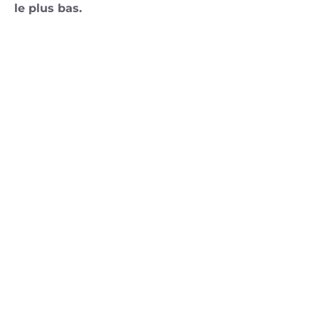
le plus bas.