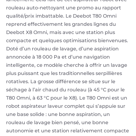
rouleau auto-nettoyant une promo au rapport
qualité/prix imbattable. Le Deebot T80 Omni
reprend effectivement les grandes lignes du
Deebot X8 Omni, mais avec une station plus
compacte et quelques optimisations bienvenues.
Doté d’un rouleau de lavage, d’une aspiration
annoncée à 18 000 Pa et d’une navigation
intelligente, ce modèle cherche à offrir un lavage
plus puissant que les traditionnelles serpillières
rotatives. La grosse différence se situe sur le
séchage à l’air chaud du rouleau (à 45 °C pour le
T80 Omni, à 63 °C pour le X8). Le T80 Omni est un
robot aspirateur laveur complet qui s’appuie sur
une base solide : une bonne aspiration, un
rouleau de lavage bien pensé, une bonne
autonomie et une station relativement compacte