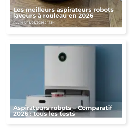
Les meilleurs aspirateurs robots
laveurs à rouleau en 2026
Publié le 15/05/2026 à 17:54
Aspirateurs robots – Comparatif
2026 : tous les tests