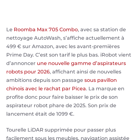
Le
Roomba Max 705 Combo
, avec sa station de
nettoyage AutoWash, s’affiche actuellement à
499 € sur Amazon, avec les avant-premières
Prime Day. C’est son tarif le plus bas. iRobot vient
d’annoncer
une nouvelle gamme d’aspirateurs
robots pour 2026
, affichant ainsi de nouvelles
ambitions depuis son passage
sous pavillon
chinois avec le rachat par Picea
. La marque en
profite donc pour faire baisser le prix de son
aspirateur robot phare de 2025. Son prix de
lancement était de 1099 €.
Tourelle LiDAR supprimée pour passer plus
facilement sous les meubles, navigation assistée