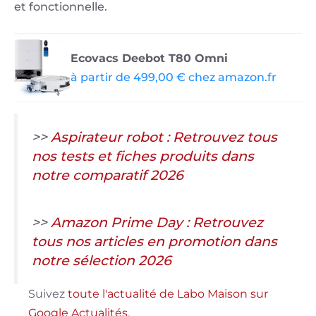
et fonctionnelle.
Ecovacs Deebot T80 Omni
à partir de 499,00 € chez amazon.fr
>>
Aspirateur robot : Retrouvez tous
nos tests et fiches produits dans
notre comparatif 2026
>>
Amazon Prime Day : Retrouvez
tous nos articles en promotion dans
notre sélection 2026
Suivez
toute l'actualité de Labo Maison sur
Google Actualités
.