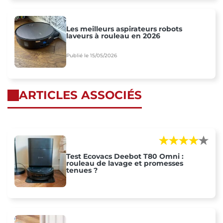
Les meilleurs aspirateurs robots
laveurs à rouleau en 2026
Publié le 15/05/2026
ARTICLES ASSOCIÉS
Test Ecovacs Deebot T80 Omni :
rouleau de lavage et promesses
tenues ?