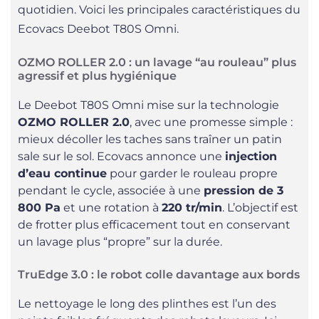
quotidien. Voici les principales caractéristiques du
Ecovacs Deebot T80S Omni.
OZMO ROLLER 2.0 : un lavage “au rouleau” plus
agressif et plus hygiénique
Le Deebot T80S Omni mise sur la technologie
OZMO ROLLER 2.0
, avec une promesse simple :
mieux décoller les taches sans traîner un patin
sale sur le sol. Ecovacs annonce une
injection
d’eau continue
pour garder le rouleau propre
pendant le cycle, associée à une
pression de 3
800 Pa
et une rotation à
220 tr/min
. L’objectif est
de frotter plus efficacement tout en conservant
un lavage plus “propre” sur la durée.
TruEdge 3.0 : le robot colle davantage aux bords
Le nettoyage le long des plinthes est l’un des