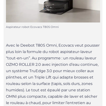
Aspirateur robot Ecovacs T80S Omni
Avec le Deebot T80S Omni, Ecovacs veut pousser
plus loin la formule du robot aspirateur-laveur
“tout-en-un”. Au programme : un rouleau laveur
OZMO ROLLER 2.0 avec injection d’eau continue,
un système TruEdge 3.0 pour mieux coller aux
plinthes, et un Triple Lift qui adapte brosses et
rouleau selon la surface (tapis, sols durs, zones
humides). Le tout est épaulé par une station
OMNI plus compacte, capable de laver et sécher
le rouleau à chaud, pour limiter l’entretien au