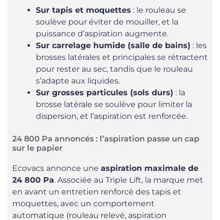
Sur tapis et moquettes
: le rouleau se
soulève pour éviter de mouiller, et la
puissance d’aspiration augmente.
Sur carrelage humide (salle de bains)
: les
brosses latérales et principales se rétractent
pour rester au sec, tandis que le rouleau
s’adapte aux liquides.
Sur grosses particules (sols durs)
: la
brosse latérale se soulève pour limiter la
dispersion, et l’aspiration est renforcée.
24 800 Pa annoncés : l’aspiration passe un cap
sur le papier
Ecovacs annonce une
aspiration maximale de
24 800 Pa
. Associée au Triple Lift, la marque met
en avant un entretien renforcé des tapis et
moquettes, avec un comportement
automatique (rouleau relevé, aspiration