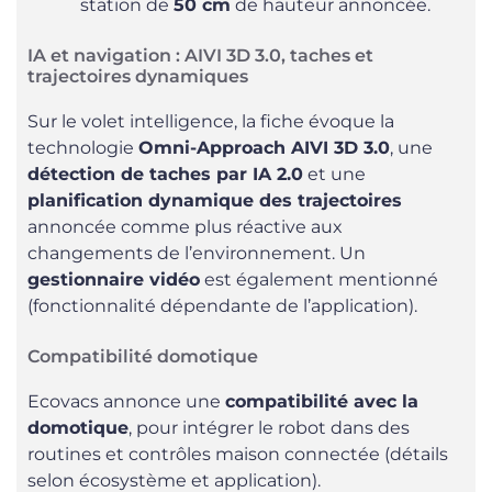
station de
50 cm
de hauteur annoncée.
IA et navigation : AIVI 3D 3.0, taches et
trajectoires dynamiques
Sur le volet intelligence, la fiche évoque la
technologie
Omni-Approach AIVI 3D 3.0
, une
détection de taches par IA 2.0
et une
planification dynamique des trajectoires
annoncée comme plus réactive aux
changements de l’environnement. Un
gestionnaire vidéo
est également mentionné
(fonctionnalité dépendante de l’application).
Compatibilité domotique
Ecovacs annonce une
compatibilité avec la
domotique
, pour intégrer le robot dans des
routines et contrôles maison connectée (détails
selon écosystème et application).