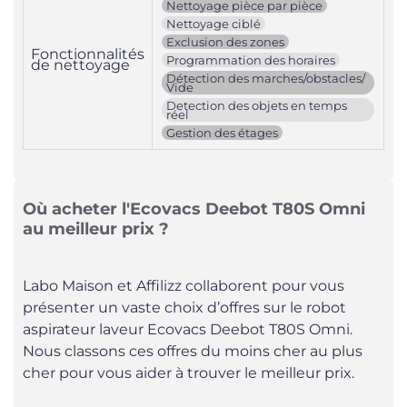
Nettoyage pièce par pièce
Nettoyage ciblé
Exclusion des zones
Fonctionnalités
Programmation des horaires
de nettoyage
Détection des marches/obstacles/
Vide
Detection des objets en temps
réel
Gestion des étages
Où acheter l'Ecovacs Deebot T80S Omni
au meilleur prix ?
Labo Maison et Affilizz collaborent pour vous
présenter un vaste choix d’offres sur le robot
aspirateur laveur Ecovacs Deebot T80S Omni.
Nous classons ces offres du moins cher au plus
cher pour vous aider à trouver le meilleur prix.