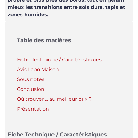
mieux les transitions entre sols durs, tapis et
zones humides.
Table des matières
Fiche Technique / Caractéristiques
Avis Labo Maison
Sous notes
Conclusion
Où trouver … au meilleur prix ?
Présentation
Fiche Technique / Caractéristiques