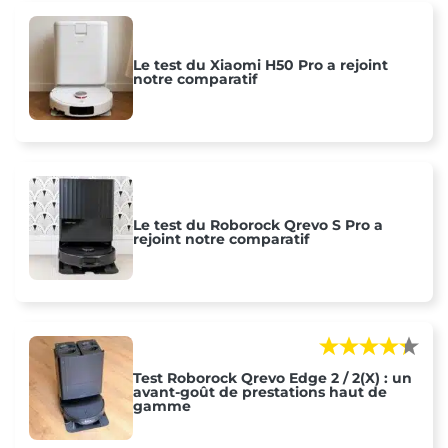
Le test du Xiaomi H50 Pro a rejoint
notre comparatif
Le test du Roborock Qrevo S Pro a
rejoint notre comparatif
Test Roborock Qrevo Edge 2 / 2(X) : un
avant-goût de prestations haut de
gamme