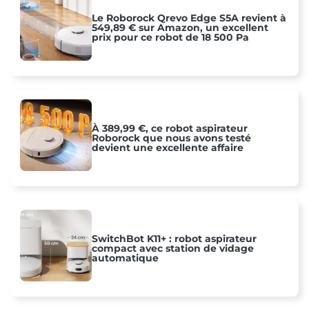
Le Roborock Qrevo Edge S5A revient à
549,89 € sur Amazon, un excellent
prix pour ce robot de 18 500 Pa
À 389,99 €, ce robot aspirateur
Roborock que nous avons testé
devient une excellente affaire
SwitchBot K11+ : robot aspirateur
compact avec station de vidage
automatique