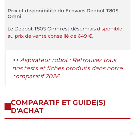
Prix et disponibilité du Ecovacs Deebot T80S
Omni
Le Deebot T80S Omni est désormais
disponible
au prix de vente conseillé de 649 €
.
>>
Aspirateur robot : Retrouvez tous
nos tests et fiches produits dans notre
comparatif 2026
COMPARATIF ET GUIDE(S)
D'ACHAT