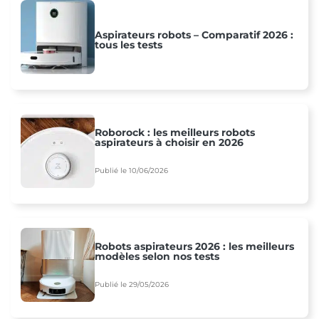
Aspirateurs robots – Comparatif 2026 :
tous les tests
Roborock : les meilleurs robots
aspirateurs à choisir en 2026
Publié le 10/06/2026
Robots aspirateurs 2026 : les meilleurs
modèles selon nos tests
Publié le 29/05/2026