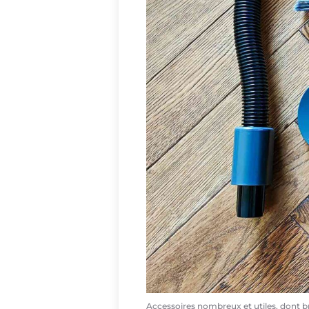
Accessoires nombreux et utiles, dont br