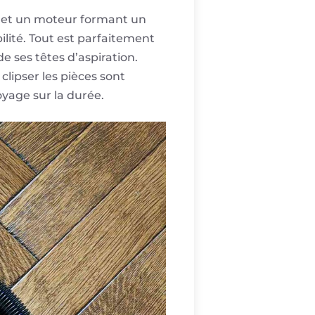
r et un moteur formant un
ilité. Tout est parfaitement
e ses têtes d’aspiration.
clipser les pièces sont
oyage sur la durée.