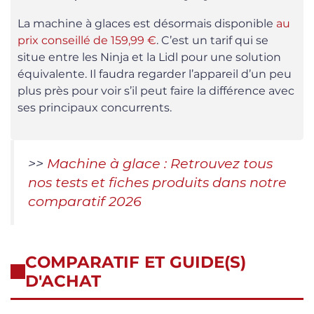
La machine à glaces est désormais disponible
au
prix conseillé de 159,99 €
. C’est un tarif qui se
situe entre les Ninja et la Lidl pour une solution
équivalente. Il faudra regarder l’appareil d’un peu
plus près pour voir s’il peut faire la différence avec
ses principaux concurrents.
>>
Machine à glace : Retrouvez tous
nos tests et fiches produits dans notre
comparatif 2026
COMPARATIF ET GUIDE(S)
D'ACHAT