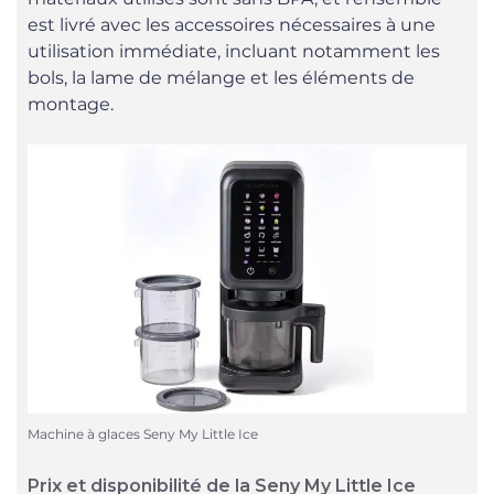
est livré avec les accessoires nécessaires à une
utilisation immédiate, incluant notamment les
bols, la lame de mélange et les éléments de
montage.
Machine à glaces Seny My Little Ice
Prix et disponibilité de la Seny My Little Ice