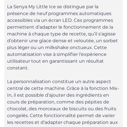
La Senya My Little Ice se distingue par la
présence de neuf programmes automatiques
accessibles via un écran LED. Ces programmes
permettent d’adapter le fonctionnement de la
machine à chaque type de recette, qu’il s’agisse
d’obtenir une glace dense et veloutée, un sorbet
plus léger ou un milkshake onctueux. Cette
automatisation vise à simplifier l’expérience
utilisateur tout en garantissant un résultat
constant.
La personnalisation constitue un autre aspect
central de cette machine. Grâce à la fonction Mix-
In, il est possible d’ajouter des ingrédients en
cours de préparation, comme des pépites de
chocolat, des morceaux de biscuits ou des fruits
congelés. Cette fonctionnalité permet de varier
les recettes et d’adapter chaque préparation aux