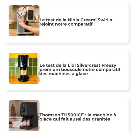
Le test de la Ninja Creami Swirl a
rejoint notre comparatif
Le test de la Lidl Silvercrest Freezy
premium bouscule notre comparatif
des machines à glace
Thomson TH500ICE : la machine à
glace qui fait aussi des granités