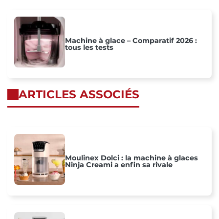
Machine à glace – Comparatif 2026 :
tous les tests
ARTICLES ASSOCIÉS
Moulinex Dolci : la machine à glaces
Ninja Creami a enfin sa rivale