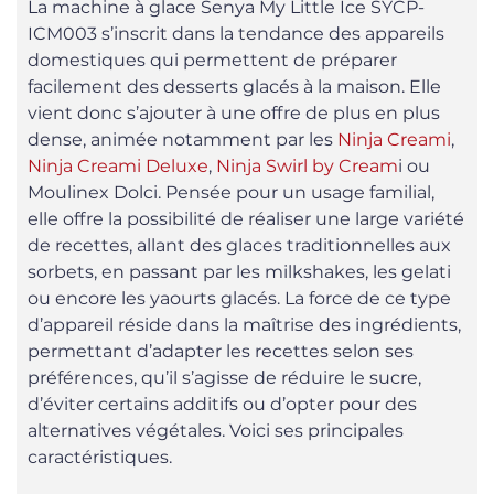
La machine à glace Senya My Little Ice SYCP-
ICM003 s’inscrit dans la tendance des appareils
domestiques qui permettent de préparer
facilement des desserts glacés à la maison. Elle
vient donc s’ajouter à une offre de plus en plus
dense, animée notamment par les
Ninja Creami
,
Ninja Creami Deluxe
,
Ninja Swirl by Cream
i ou
Moulinex Dolci. Pensée pour un usage familial,
elle offre la possibilité de réaliser une large variété
de recettes, allant des glaces traditionnelles aux
sorbets, en passant par les milkshakes, les gelati
ou encore les yaourts glacés. La force de ce type
d’appareil réside dans la maîtrise des ingrédients,
permettant d’adapter les recettes selon ses
préférences, qu’il s’agisse de réduire le sucre,
d’éviter certains additifs ou d’opter pour des
alternatives végétales. Voici ses principales
caractéristiques.