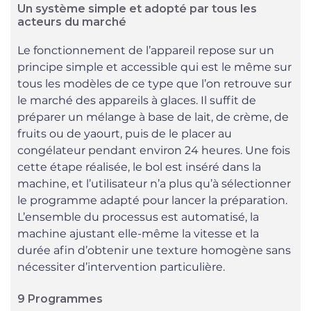
Un système simple et adopté par tous les
acteurs du marché
Le fonctionnement de l’appareil repose sur un
principe simple et accessible qui est le même sur
tous les modèles de ce type que l’on retrouve sur
le marché des appareils à glaces. Il suffit de
préparer un mélange à base de lait, de crème, de
fruits ou de yaourt, puis de le placer au
congélateur pendant environ 24 heures. Une fois
cette étape réalisée, le bol est inséré dans la
machine, et l’utilisateur n’a plus qu’à sélectionner
le programme adapté pour lancer la préparation.
L’ensemble du processus est automatisé, la
machine ajustant elle-même la vitesse et la
durée afin d’obtenir une texture homogène sans
nécessiter d’intervention particulière.
9 Programmes