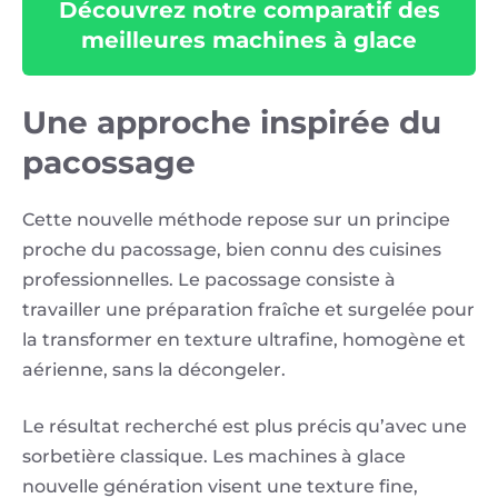
Découvrez notre comparatif des
meilleures machines à glace
Une approche inspirée du
pacossage
Cette nouvelle méthode repose sur un principe
proche du pacossage, bien connu des cuisines
professionnelles. Le pacossage consiste à
travailler une préparation fraîche et surgelée pour
la transformer en texture ultrafine, homogène et
aérienne, sans la décongeler.
Le résultat recherché est plus précis qu’avec une
sorbetière classique. Les machines à glace
nouvelle génération visent une texture fine,