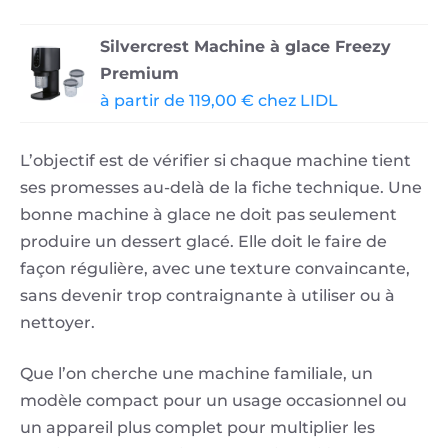
Silvercrest Machine à glace Freezy
Premium
à partir de 119,00 € chez LIDL
L’objectif est de vérifier si chaque machine tient
ses promesses au-delà de la fiche technique. Une
bonne machine à glace ne doit pas seulement
produire un dessert glacé. Elle doit le faire de
façon régulière, avec une texture convaincante,
sans devenir trop contraignante à utiliser ou à
nettoyer.
Que l’on cherche une machine familiale, un
modèle compact pour un usage occasionnel ou
un appareil plus complet pour multiplier les