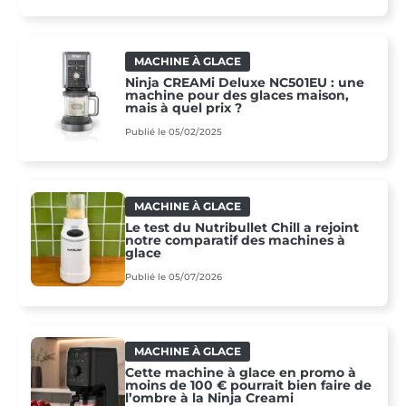
MACHINE À GLACE
Ninja CREAMi Deluxe NC501EU : une
machine pour des glaces maison,
mais à quel prix ?
Publié le 05/02/2025
MACHINE À GLACE
Le test du Nutribullet Chill a rejoint
notre comparatif des machines à
glace
Publié le 05/07/2026
MACHINE À GLACE
Cette machine à glace en promo à
moins de 100 € pourrait bien faire de
l’ombre à la Ninja Creami