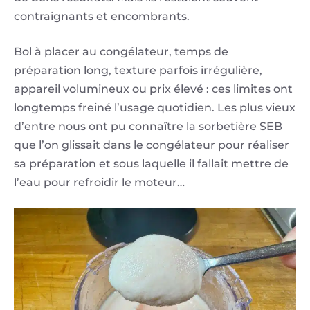
contraignants et encombrants.
Bol à placer au congélateur, temps de
préparation long, texture parfois irrégulière,
appareil volumineux ou prix élevé : ces limites ont
longtemps freiné l’usage quotidien. Les plus vieux
d’entre nous ont pu connaître la sorbetière SEB
que l’on glissait dans le congélateur pour réaliser
sa préparation et sous laquelle il fallait mettre de
l’eau pour refroidir le moteur…