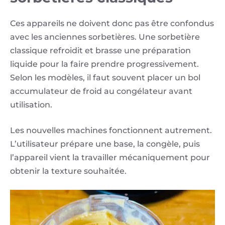
Ces appareils ne doivent donc pas être confondus
avec les anciennes sorbetières. Une sorbetière
classique refroidit et brasse une préparation
liquide pour la faire prendre progressivement.
Selon les modèles, il faut souvent placer un bol
accumulateur de froid au congélateur avant
utilisation.
Les nouvelles machines fonctionnent autrement.
L’utilisateur prépare une base, la congèle, puis
l’appareil vient la travailler mécaniquement pour
obtenir la texture souhaitée.