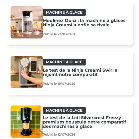
MACHINE À GLACE
Moulinex Dolci : la machine à glaces
Ninja Creami a enfin sa rivale
Publié le 24/03/2026
MACHINE À GLACE
Le test de la Ninja Creami Swirl a
rejoint notre comparatif
Publié le 19/07/2026
MACHINE À GLACE
Le test de la Lidl Silvercrest Freezy
premium bouscule notre comparatif
des machines à glace
Publié le 12/07/2026