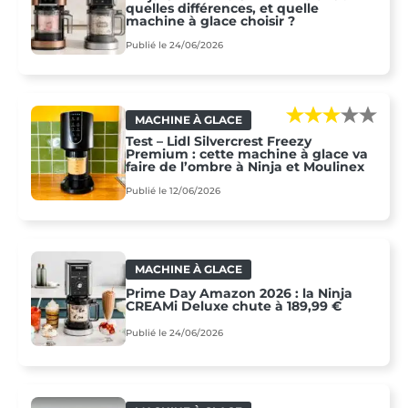
quelles différences, et quelle
machine à glace choisir ?
Publié le 24/06/2026
MACHINE À GLACE
Test – Lidl Silvercrest Freezy
Premium : cette machine à glace va
faire de l’ombre à Ninja et Moulinex
Publié le 12/06/2026
MACHINE À GLACE
Prime Day Amazon 2026 : la Ninja
CREAMi Deluxe chute à 189,99 €
Publié le 24/06/2026