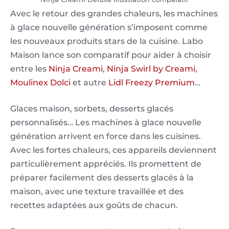
Avec le retour des grandes chaleurs, les machines
à glace nouvelle génération s’imposent comme
les nouveaux produits stars de la cuisine. Labo
Maison lance son comparatif pour aider à choisir
entre les
Ninja Creami
,
Ninja Swirl by Creami
,
Moulinex Dolci
et autre
Lidl Freezy Premium
…
Glaces maison, sorbets, desserts glacés
personnalisés… Les machines à glace nouvelle
génération arrivent en force dans les cuisines.
Avec les fortes chaleurs, ces appareils deviennent
particulièrement appréciés. Ils promettent de
préparer facilement des desserts glacés à la
maison, avec une texture travaillée et des
recettes adaptées aux goûts de chacun.