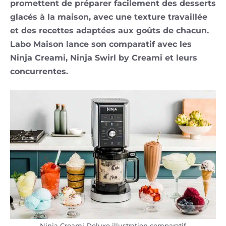
promettent de préparer facilement des desserts
glacés à la maison, avec une texture travaillée
et des recettes adaptées aux goûts de chacun.
Labo Maison lance son comparatif avec les
Ninja Creami, Ninja Swirl by Creami et leurs
concurrentes.
Ninja Creami Deluxe illustration comparatif