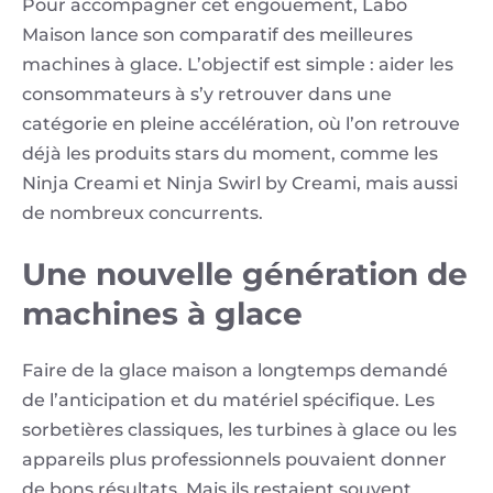
Pour accompagner cet engouement, Labo
Maison lance son comparatif des meilleures
machines à glace. L’objectif est simple : aider les
consommateurs à s’y retrouver dans une
catégorie en pleine accélération, où l’on retrouve
déjà les produits stars du moment, comme les
Ninja Creami et Ninja Swirl by Creami, mais aussi
de nombreux concurrents.
Une nouvelle génération de
machines à glace
Faire de la glace maison a longtemps demandé
de l’anticipation et du matériel spécifique. Les
sorbetières classiques, les turbines à glace ou les
appareils plus professionnels pouvaient donner
de bons résultats. Mais ils restaient souvent