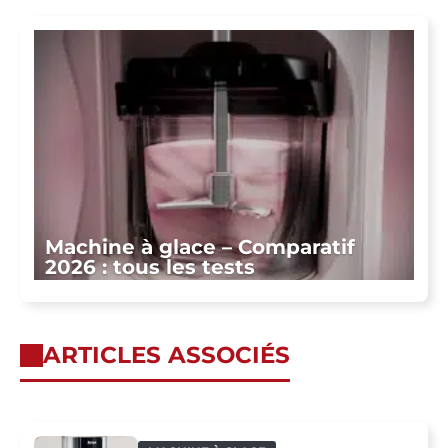
Machine à glace – Comparatif
2026 : tous les tests
ARTICLES ASSOCIÉS