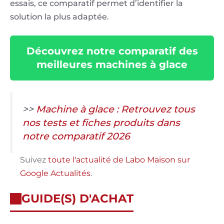
essais, ce comparatif permet d’identifier la
solution la plus adaptée.
Découvrez notre comparatif des
meilleures machines à glace
>>
Machine à glace : Retrouvez tous
nos tests et fiches produits dans
notre comparatif 2026
Suivez
toute l'actualité de Labo Maison sur
Google Actualités
.
GUIDE(S) D'ACHAT