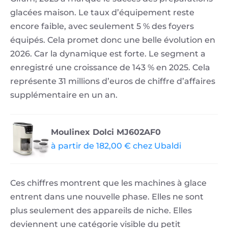
glacées maison. Le taux d’équipement reste
encore faible, avec seulement 5 % des foyers
équipés. Cela promet donc une belle évolution en
2026. Car la dynamique est forte. Le segment a
enregistré une croissance de 143 % en 2025. Cela
représente 31 millions d’euros de chiffre d’affaires
supplémentaire en un an.
Moulinex Dolci MJ602AF0
à partir de 182,00 € chez Ubaldi
Ces chiffres montrent que les machines à glace
entrent dans une nouvelle phase. Elles ne sont
plus seulement des appareils de niche. Elles
deviennent une catégorie visible du petit