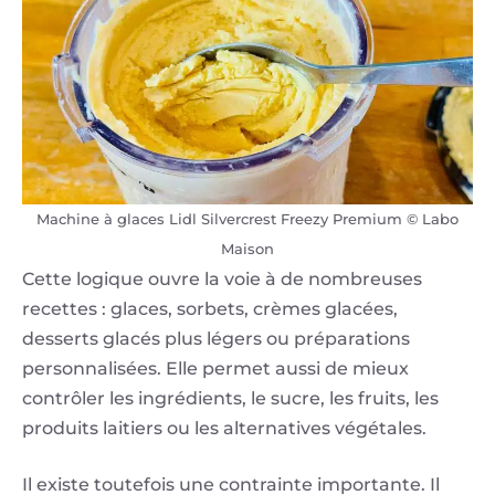
Machine à glaces Lidl Silvercrest Freezy Premium © Labo
Maison
Cette logique ouvre la voie à de nombreuses
recettes : glaces, sorbets, crèmes glacées,
desserts glacés plus légers ou préparations
personnalisées. Elle permet aussi de mieux
contrôler les ingrédients, le sucre, les fruits, les
produits laitiers ou les alternatives végétales.
Il existe toutefois une contrainte importante. Il