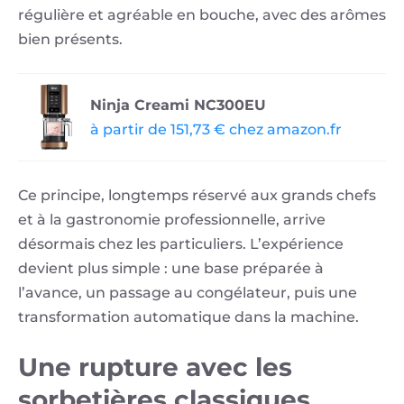
régulière et agréable en bouche, avec des arômes
bien présents.
Ninja Creami NC300EU
à partir de 151,73 € chez amazon.fr
Ce principe, longtemps réservé aux grands chefs
et à la gastronomie professionnelle, arrive
désormais chez les particuliers. L’expérience
devient plus simple : une base préparée à
l’avance, un passage au congélateur, puis une
transformation automatique dans la machine.
Une rupture avec les
sorbetières classiques