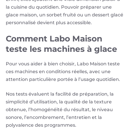
la cuisine du quotidien. Pouvoir préparer une
glace maison, un sorbet fruité ou un dessert glacé
personnalisé devient plus accessible.
Comment Labo Maison
teste les machines à glace
Pour vous aider à bien choisir, Labo Maison teste
ces machines en conditions réelles, avec une
attention particulière portée à l’usage quotidien.
Nos tests évaluent la facilité de préparation, la
simplicité d’utilisation, la qualité de la texture
obtenue, l’homogénéité du résultat, le niveau
sonore, l’encombrement, l’entretien et la
polyvalence des programmes.