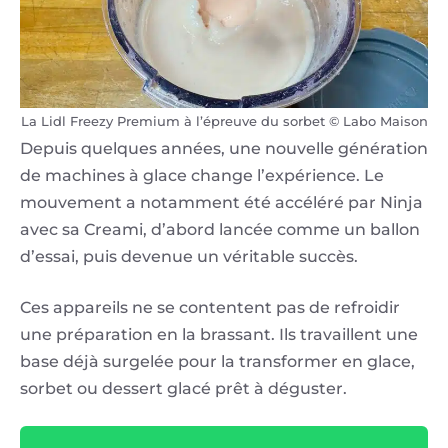
La Lidl Freezy Premium à l’épreuve du sorbet © Labo Maison
Depuis quelques années, une nouvelle génération
de machines à glace change l’expérience. Le
mouvement a notamment été accéléré par Ninja
avec sa Creami, d’abord lancée comme un ballon
d’essai, puis devenue un véritable succès.
Ces appareils ne se contentent pas de refroidir
une préparation en la brassant. Ils travaillent une
base déjà surgelée pour la transformer en glace,
sorbet ou dessert glacé prêt à déguster.