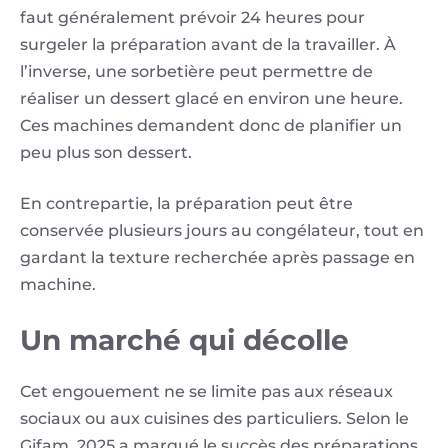
faut généralement prévoir 24 heures pour
surgeler la préparation avant de la travailler. À
l’inverse, une sorbetière peut permettre de
réaliser un dessert glacé en environ une heure.
Ces machines demandent donc de planifier un
peu plus son dessert.
En contrepartie, la préparation peut être
conservée plusieurs jours au congélateur, tout en
gardant la texture recherchée après passage en
machine.
Un marché qui décolle
Cet engouement ne se limite pas aux réseaux
sociaux ou aux cuisines des particuliers. Selon le
Gifam, 2025 a marqué le succès des préparations