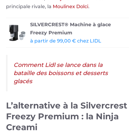
principale rivale, la
Moulinex Dolci
.
SILVERCREST® Machine à glace
Freezy Premium
à partir de 99,00 € chez LIDL
Comment Lidl se lance dans la
bataille des boissons et desserts
glacés
L’alternative à la Silvercrest
Freezy Premium : la Ninja
Creami