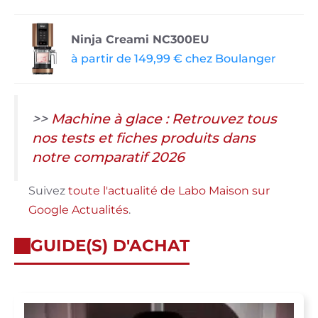
Ninja Creami NC300EU
à partir de 149,99 € chez Boulanger
>>
Machine à glace : Retrouvez tous
nos tests et fiches produits dans
notre comparatif 2026
Suivez
toute l'actualité de Labo Maison sur
Google Actualités
.
GUIDE(S) D'ACHAT