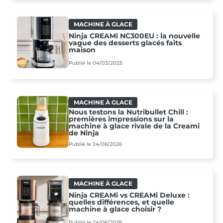
MACHINE À GLACE
Ninja CREAMi NC300EU : la nouvelle
vague des desserts glacés faits
maison
Publié le 04/03/2025
MACHINE À GLACE
Nous testons la Nutribullet Chill :
premières impressions sur la
machine à glace rivale de la Creami
de Ninja
Publié le 24/06/2026
MACHINE À GLACE
Ninja CREAMi vs CREAMi Deluxe :
quelles différences, et quelle
machine à glace choisir ?
Publié le 24/06/2026