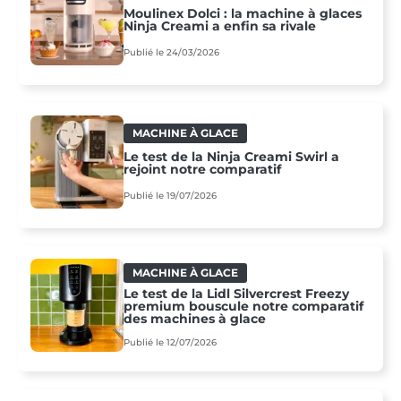
Moulinex Dolci : la machine à glaces
Ninja Creami a enfin sa rivale
Publié le 24/03/2026
MACHINE À GLACE
Le test de la Ninja Creami Swirl a
rejoint notre comparatif
Publié le 19/07/2026
MACHINE À GLACE
Le test de la Lidl Silvercrest Freezy
premium bouscule notre comparatif
des machines à glace
Publié le 12/07/2026