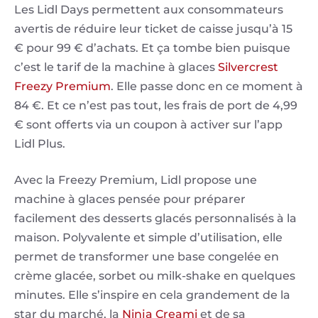
Les Lidl Days permettent aux consommateurs
avertis de réduire leur ticket de caisse jusqu’à 15
€ pour 99 € d’achats. Et ça tombe bien puisque
c’est le tarif de la machine à glaces
Silvercrest
Freezy Premium
. Elle passe donc en ce moment à
84 €. Et ce n’est pas tout, les frais de port de 4,99
€ sont offerts via un coupon à activer sur l’app
Lidl Plus.
Avec la Freezy Premium, Lidl propose une
machine à glaces pensée pour préparer
facilement des desserts glacés personnalisés à la
maison. Polyvalente et simple d’utilisation, elle
permet de transformer une base congelée en
crème glacée, sorbet ou milk-shake en quelques
minutes. Elle s’inspire en cela grandement de la
star du marché, la
Ninja Creami
et de sa