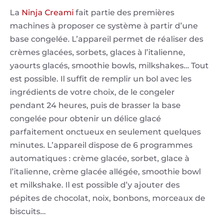
La
Ninja Creami
fait partie des premières
machines à proposer ce système à partir d’une
base congelée. L’appareil permet de réaliser des
crèmes glacées, sorbets, glaces à l’italienne,
yaourts glacés, smoothie bowls, milkshakes… Tout
est possible. Il suffit de remplir un bol avec les
ingrédients de votre choix, de le congeler
pendant 24 heures, puis de brasser la base
congelée pour obtenir un délice glacé
parfaitement onctueux en seulement quelques
minutes. L’appareil dispose de 6 programmes
automatiques : crème glacée, sorbet, glace à
l’italienne, crème glacée allégée, smoothie bowl
et milkshake. Il est possible d’y ajouter des
pépites de chocolat, noix, bonbons, morceaux de
biscuits…