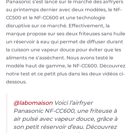
Panasonic s’est lancé sur le marché des airfryers
au printemps dernier avec deux modèles, le NF-
CC500 et le NF-CC600 et une technologie
disruptive sur ce marché. Effectivement, la
marque propose sur ses deux friteuses sans huile
un réservoir à eau qui permet de diffuser durant
la cuisson une vapeur douce pour éviter que les
aliments ne s’assèchent. Nous avons testé le
modèle haut de gamme, le NF-CC600. Découvrez
notre test et ce petit plus dans les deux vidéos ci-
dessous.
@labomaison
Voici l’airfryer
Panasonic NF-CC600, une friteuse à
air pulsé avec vapeur douce, grâce à
son petit réservoir d’eau. Découvrez