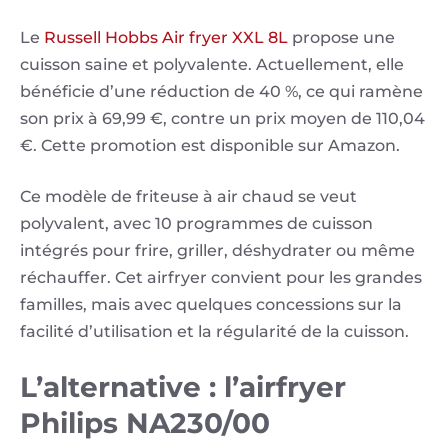
Le
Russell Hobbs Air fryer XXL 8L
propose une
cuisson saine et polyvalente. Actuellement, elle
bénéficie d’une réduction de 40 %, ce qui ramène
son prix à 69,99 €, contre un prix moyen de 110,04
€. Cette promotion est disponible sur Amazon.
Ce modèle de friteuse à air chaud se veut
polyvalent, avec 10 programmes de cuisson
intégrés pour frire, griller, déshydrater ou même
réchauffer. Cet airfryer convient pour les grandes
familles, mais avec quelques concessions sur la
facilité d’utilisation et la régularité de la cuisson.
L’alternative : l’airfryer
Philips NA230/00