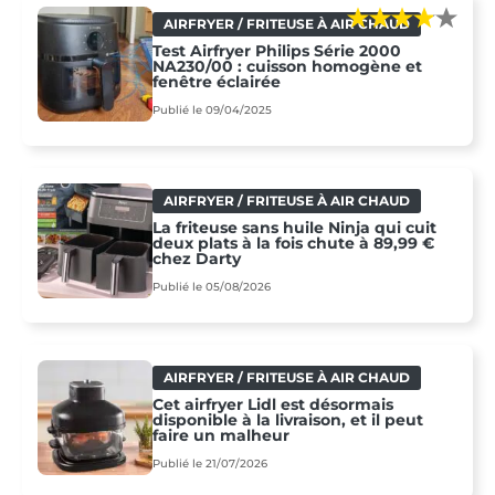
AIRFRYER / FRITEUSE À AIR CHAUD
Test Airfryer Philips Série 2000
NA230/00 : cuisson homogène et
fenêtre éclairée
Publié le 09/04/2025
AIRFRYER / FRITEUSE À AIR CHAUD
La friteuse sans huile Ninja qui cuit
deux plats à la fois chute à 89,99 €
chez Darty
Publié le 05/08/2026
AIRFRYER / FRITEUSE À AIR CHAUD
Cet airfryer Lidl est désormais
disponible à la livraison, et il peut
faire un malheur
Publié le 21/07/2026