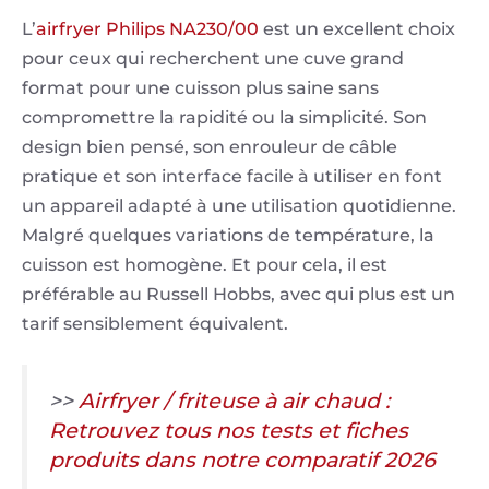
L’
airfryer Philips NA230/00
est un excellent choix
pour ceux qui recherchent une cuve grand
format pour une cuisson plus saine sans
compromettre la rapidité ou la simplicité. Son
design bien pensé, son enrouleur de câble
pratique et son interface facile à utiliser en font
un appareil adapté à une utilisation quotidienne.
Malgré quelques variations de température, la
cuisson est homogène. Et pour cela, il est
préférable au Russell Hobbs, avec qui plus est un
tarif sensiblement équivalent.
>>
Airfryer / friteuse à air chaud :
Retrouvez tous nos tests et fiches
produits dans notre comparatif 2026