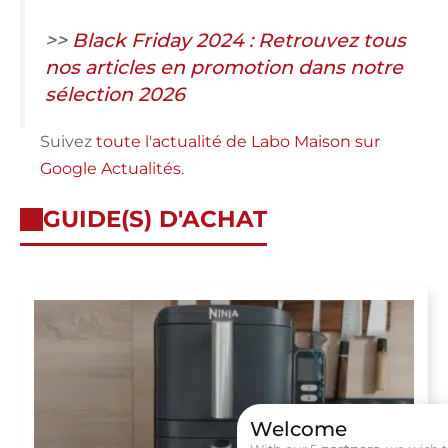
>>
Black Friday 2024 : Retrouvez tous
nos articles en promotion dans notre
sélection 2026
Suivez
toute l'actualité de Labo Maison sur
Google Actualités
.
GUIDE(S) D'ACHAT
Welcome