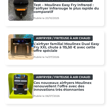
Test – Moulinex Easy Fry Infrared :
l’airfryer infrarouge le plus rapide du
comparatif
Publié le 20/10/2025
AIRFRYER / FRITEUSE À AIR CHAUD
L’airfryer familial Moulinex Dual Easy
Fry XXL chute à 115,50 € avec cette
offre spéciale
Publié le 14/07/2026
AIRFRYER / FRITEUSE À AIR CHAUD
Ces nouveaux airfryers Moulinex
renouvellent l’offre avec des
innovations très étonnantes
Publié le 06/07/2026