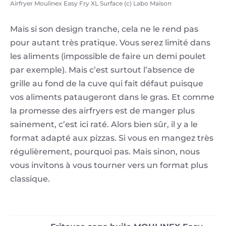
Airfryer Moulinex Easy Fry XL Surface (c) Labo Maison
Mais si son design tranche, cela ne le rend pas
pour autant très pratique. Vous serez limité dans
les aliments (impossible de faire un demi poulet
par exemple). Mais c’est surtout l’absence de
grille au fond de la cuve qui fait défaut puisque
vos aliments pataugeront dans le gras. Et comme
la promesse des airfryers est de manger plus
sainement, c’est ici raté. Alors bien sûr, il y a le
format adapté aux pizzas. Si vous en mangez très
régulièrement, pourquoi pas. Mais sinon, nous
vous invitons à vous tourner vers un format plus
classique.