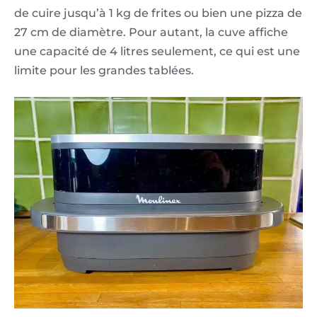
de cuire jusqu’à 1 kg de frites ou bien une pizza de
27 cm de diamètre. Pour autant, la cuve affiche
une capacité de 4 litres seulement, ce qui est une
limite pour les grandes tablées.