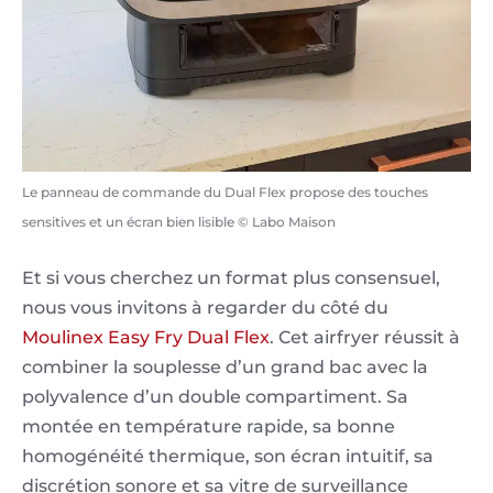
Le panneau de commande du Dual Flex propose des touches
sensitives et un écran bien lisible © Labo Maison
Et si vous cherchez un format plus consensuel,
nous vous invitons à regarder du côté du
Moulinex Easy Fry Dual Flex
. Cet airfryer réussit à
combiner la souplesse d’un grand bac avec la
polyvalence d’un double compartiment. Sa
montée en température rapide, sa bonne
homogénéité thermique, son écran intuitif, sa
discrétion sonore et sa vitre de surveillance