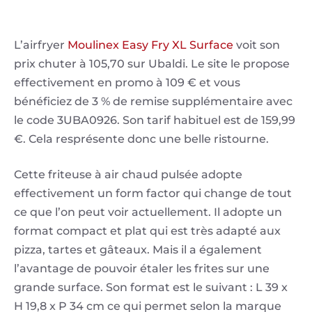
L’airfryer
Moulinex Easy Fry XL Surface
voit son
prix chuter à 105,70 sur Ubaldi. Le site le propose
effectivement en promo à 109 € et vous
bénéficiez de 3 % de remise supplémentaire avec
le code 3UBA0926. Son tarif habituel est de 159,99
€. Cela resprésente donc une belle ristourne.
Cette friteuse à air chaud pulsée adopte
effectivement un form factor qui change de tout
ce que l’on peut voir actuellement. Il adopte un
format compact et plat qui est très adapté aux
pizza, tartes et gâteaux. Mais il a également
l’avantage de pouvoir étaler les frites sur une
grande surface. Son format est le suivant : L 39 x
H 19,8 x P 34 cm ce qui permet selon la marque