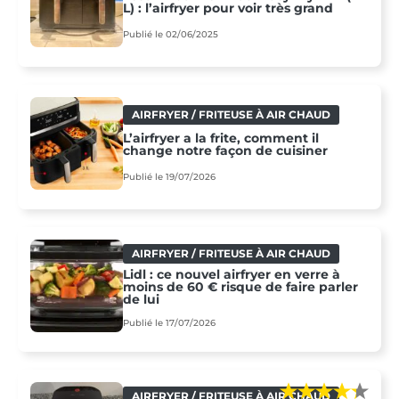
L) : l’airfryer pour voir très grand
Publié le 02/06/2025
AIRFRYER / FRITEUSE À AIR CHAUD
L’airfryer a la frite, comment il
change notre façon de cuisiner
Publié le 19/07/2026
AIRFRYER / FRITEUSE À AIR CHAUD
Lidl : ce nouvel airfryer en verre à
moins de 60 € risque de faire parler
de lui
Publié le 17/07/2026
AIRFRYER / FRITEUSE À AIR CHAUD