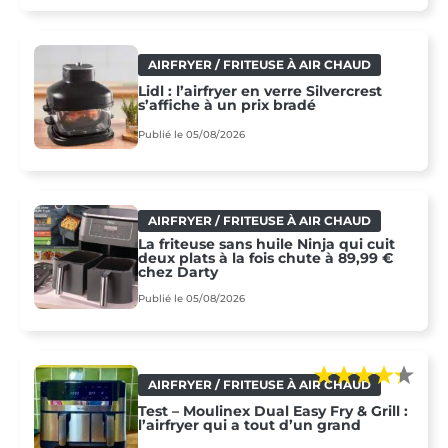
AIRFRYER / FRITEUSE À AIR CHAUD
Lidl : l’airfryer en verre Silvercrest
s’affiche à un prix bradé
Publié le 05/08/2026
AIRFRYER / FRITEUSE À AIR CHAUD
La friteuse sans huile Ninja qui cuit
deux plats à la fois chute à 89,99 €
chez Darty
Publié le 05/08/2026
AIRFRYER / FRITEUSE À AIR CHAUD
Test – Moulinex Dual Easy Fry & Grill :
l’airfryer qui a tout d’un grand