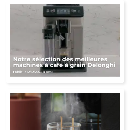
Notre sélection des meilleures
machines à café à grain Delonghi
Publié le 12/12/2025 à 10:38