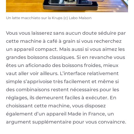
Un latte macchiato sur la Krups (c) Labo Maison
Vous vous laisserez sans aucun doute séduire par
cette machine à café à grain si vous recherchez
un appareil compact. Mais aussi si vous aimez les
grandes boissons classiques. Si en revanche vous
êtes un aficionado des boissons froides, mieux
vaut aller voir ailleurs. L’interface relativement
simple s’apprivoise très facilement et même si
des combinaisons restent nécessaires pour les
réglages, ils demeurent faciles à exécuter. En
choisissant cette machine, vous disposez
également d’un appareil Made in France, un
argument supplémentaire pour vous convaincre.